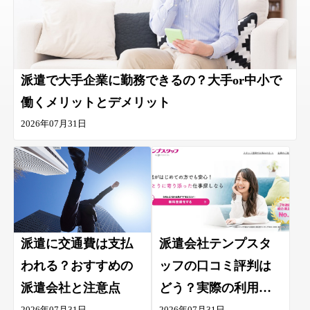
派遣で大手企業に勤務できるの？大手or中小で
働くメリットとデメリット
2026年07月31日
派遣に交通費は支払
派遣会社テンプスタ
われる？おすすめの
ッフの口コミ評判は
派遣会社と注意点
どう？実際の利用者
2026年07月31日
2026年07月31日