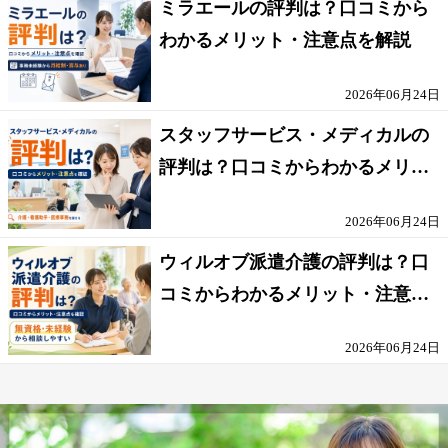
ミラエールの評判は？口コミから
わかるメリット・注意点を解説
2026年06月24日
スタッフサービス・メディカルの
評判は？口コミからわかるメリッ
ト・注意点を解説
2026年06月24日
ウィルオブ派遣介護の評判は？口
コミからわかるメリット・注意点
を解説
2026年06月24日