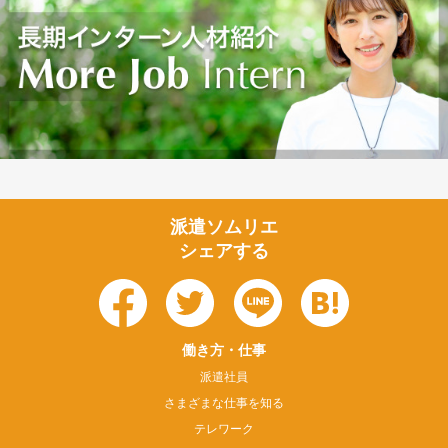
派遣ソムリエ
シェアする
働き方・仕事
派遣社員
さまざまな仕事を知る
テレワーク