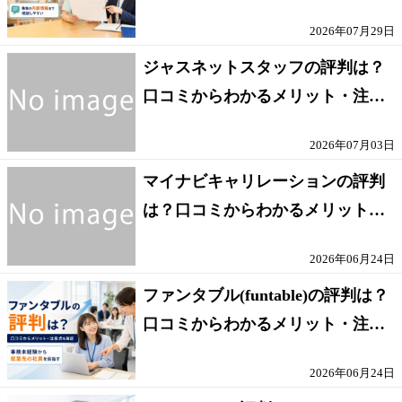
ト・注意点を解説
2026年07月29日
ジャスネットスタッフの評判は？
口コミからわかるメリット・注意
点を解説
2026年07月03日
マイナビキャリレーションの評判
は？口コミからわかるメリット・
注意点を解説
2026年06月24日
ファンタブル(funtable)の評判は？
口コミからわかるメリット・注意
点を解説
2026年06月24日