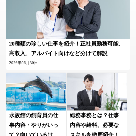
20種類の珍しい仕事を紹介！正社員勤務可能、
高収入、アルバイト向けなど分けて解説
2026年06月30日
水族館の飼育員の仕
総務事務とは？仕事
事内容・やりがいっ
内容や給料、必要な
て？向いているはど
スキルを徹底紹介！