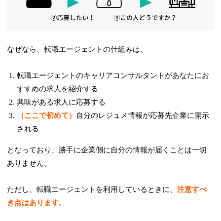
なぜなら、転職エージェントの仕組みは、
転職エージェントのキャリアコンサルタントがあなたにお
すすめの求人を紹介する
興味がある求人に応募する
（ここで初めて）
自分のレジュメ情報が応募先企業に開示
される
となっており、勝手に企業側に自分の情報が届くことは一切
ありません。
ただし、転職エージェントを利用しているときに、
注意すべ
き点はあります
。