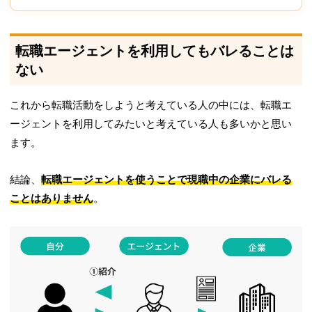
転職エージェントを利用してもバレることは
ない
これから転職活動をしようと考えている人の中には、転職エ
ージェントを利用してみたいと考えている人も多いかと思い
ます。
結論、
転職エージェントを使うことで現職中の企業にバレる
ことはありません
。