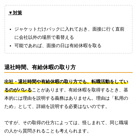
▼対策
ジャケットだけバックに入れておき、面接に行く直前
に会社以外の場所で着替える
可能であれば、面接の日は有給休暇を取る
退社時間、有給休暇の取り方
出社・退社時間や有給休暇の取り方でも、転職活動をしてい
るのがバレる
ことがあります。有給休暇を取得するとき、基
本的には理由を説明する義務はありません。理由は「私用の
ため」として、詳細を説明する必要はないのです。
ですが、その取得の仕方によっては、怪しまれて、同じ職場
の人から質問されることも考えられます。