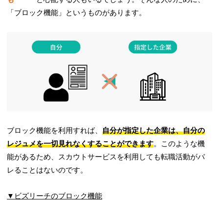
「ブロック機能」というものがあります。
ブロック機能を利用すれば、
自分が指定した企業は、自分の
レジュメを一切見れなくすることができます
。このような機
能があるため、スカウトサービスを利用しても転職活動がバ
レることはないのです。
▼ビズリーチのブロック機能