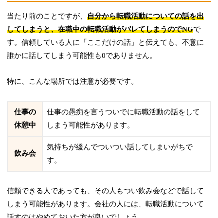
当たり前のことですが、
自分から転職活動についての話を出
してしまうと、在職中の転職活動がバレてしまうのでNG
で
す。信頼している人に「ここだけの話」と伝えても、不意に
誰かに話してしまう可能性も0でありません。
特に、こんな場所では注意が必要です。
仕事の
仕事の愚痴を言うついでに転職活動の話をして
休憩中
しまう可能性があります。
気持ちが緩んでついつい話してしまいがちで
飲み会
す。
信頼できる人であっても、その人もつい飲み会などで話して
しまう可能性があります。会社の人には、転職活動について
話すのはやめておいた方が良いでしょう。