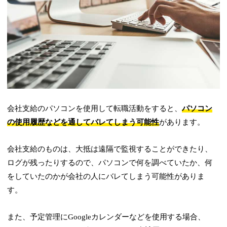
会社支給のパソコンを使用して転職活動をすると、
パソコン
の使用履歴などを通してバレてしまう可能性
があります。
会社支給のものは、大抵は遠隔で監視することができたり、
ログが残ったりするので、パソコンで何を調べていたか、何
をしていたのかが会社の人にバレてしまう可能性がありま
す。
また、予定管理にGoogleカレンダーなどを使用する場合、