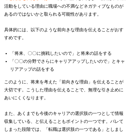
活動をしている理由に職場への不満などネガティブなものが
あるのではないかと取られる可能性があります。
具体的には、以下のような前向きな理由を伝えることがおす
すめです。
「将来、〇〇に挑戦したいので」と将来の話をする
「〇〇の分野でさらにキャリアアップしたいので」とキャ
リアアップの話をする
このように、将来を考えた「前向きな理由」を伝えることが
大切です。こうした理由を伝えることで、無理な引き止めに
あいにくくなります。
また、あくまでも今後のキャリアの選択肢の一つとして情報
収集している、と伝えることもポイントの一つです。バレて
しまった段階では、「転職は選択肢の一つである」としまし