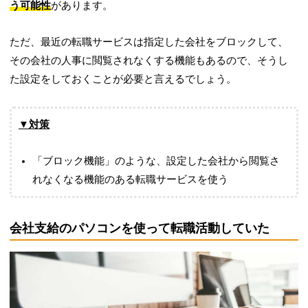
う可能性
があります。
ただ、最近の転職サービスは指定した会社をブロックして、
その会社の人事に閲覧されなくする機能もあるので、そうし
た設定をしておくことが必要と言えるでしょう。
▼対策
「ブロック機能」のような、設定した会社から閲覧さ
れなくなる機能のある転職サービスを使う
会社支給のパソコンを使って転職活動していた