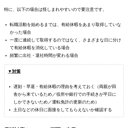
特に、以下の場合は怪しまれやすいので要注意です。
転職活動を始めるまでは、有給休暇をあまり取得していな
かった場合
一度に連続して取得するのではなく、さまざまな日に分け
て有給休暇を消化している場合
頻繁に出社・退社時間が変わる場合
▼対策
遅刻・早退・有給休暇の理由を考えておく（両親が田
舎から来ているため／役所や銀行での手続きが平日に
しかできないため／運転免許の更新のため）
土日などの休日に面接をしてもらえないか確認する