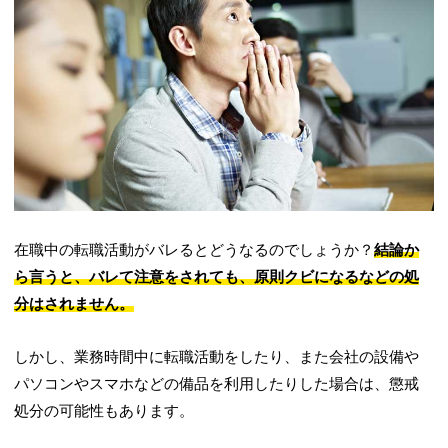
在職中の転職活動がバレるとどうなるのでしょうか？
結論か
ら言うと、バレて注意をされても、原則クビになるなどの処
分はされません。
しかし、業務時間中に転職活動をしたり、また会社の設備や
パソコンやスマホなどの備品を利用したりした場合は、懲戒
処分の可能性もあります。