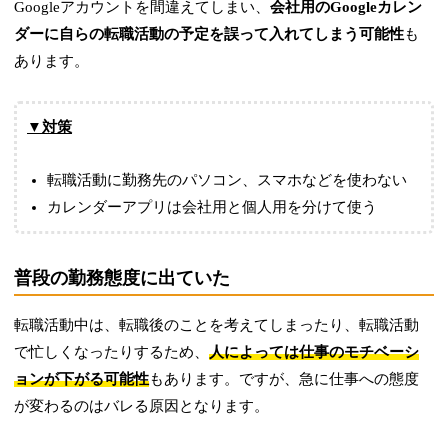
Googleアカウントを間違えてしまい、
会社用のGoogleカレン
ダーに自らの転職活動の予定を誤って入れてしまう可能性
も
あります。
▼対策
転職活動に勤務先のパソコン、スマホなどを使わない
カレンダーアプリは会社用と個人用を分けて使う
普段の勤務態度に出ていた
転職活動中は、転職後のことを考えてしまったり、転職活動
で忙しくなったりするため、
人によっては仕事のモチベーシ
ョンが下がる可能性
もあります。ですが、急に仕事への態度
が変わるのはバレる原因となります。