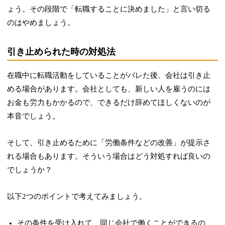
ょう。その段階で「転職することに決めました」と言い切る
のはやめましょう。
引き止められた時の対処法
在職中に転職活動をしていることがバレた後、会社は引き止
める場合があります。会社としても、新しい人を雇うのには
お金も労力もかかるので、できるだけ辞めてほしくないのが
本音でしょう。
そして、引き止めるために「労働条件などの改善」が提示さ
れる場合もあります。そういう場合はどう対処すれば良いの
でしょうか？
以下2つのポイントで考えてみましょう。
その条件を受け入れて、同じ会社で働くことができるの