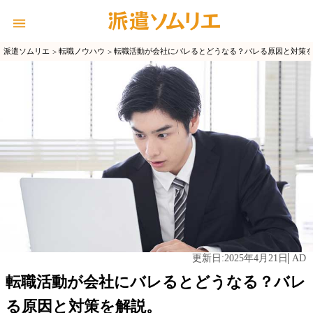
派遣ソムリエ
転職ノウハウ
転職活動が会社にバレるとどうなる？バレる原因と対策
2025年4月21日
AD
更新日:
転職活動が会社にバレるとどうなる？バレ
る原因と対策を解説。