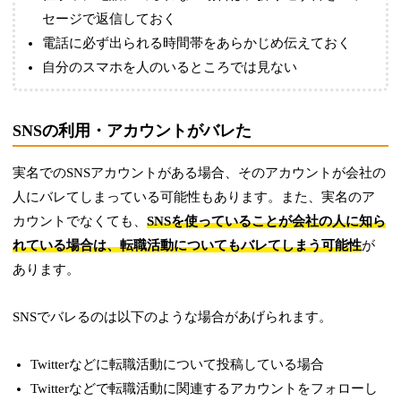
セージで返信しておく
電話に必ず出られる時間帯をあらかじめ伝えておく
自分のスマホを人のいるところでは見ない
SNSの利用・アカウントがバレた
実名でのSNSアカウントがある場合、そのアカウントが会社の
人にバレてしまっている可能性もあります。また、実名のア
カウントでなくても、
SNSを使っていることが会社の人に知ら
れている場合は、転職活動についてもバレてしまう可能性
が
あります。
SNSでバレるのは以下のような場合があげられます。
Twitterなどに転職活動について投稿している場合
Twitterなどで転職活動に関連するアカウントをフォローし