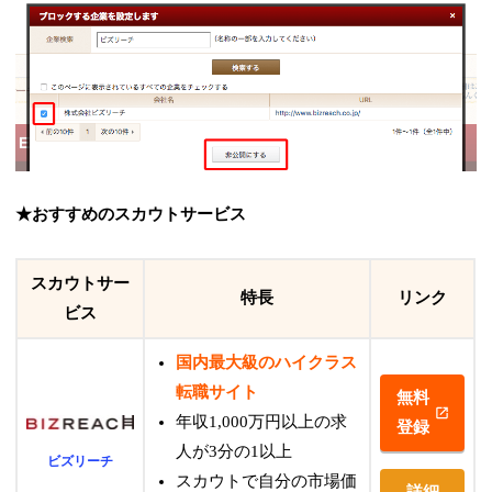
★おすすめのスカウトサービス
スカウトサー
特長
リンク
ビス
国内最大級のハイクラス
転職サイト
無料
年収1,000万円以上の求
登録
人が3分の1以上
ビズリーチ
スカウトで自分の市場価
詳細