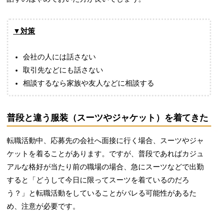
▼対策
会社の人には話さない
取引先などにも話さない
相談するなら家族や友人などに相談する
普段と違う服装（スーツやジャケット）を着てきた
転職活動中、応募先の会社へ面接に行く場合、スーツやジャ
ケットを着ることがあります。ですが、普段であればカジュ
アルな格好が当たり前の職場の場合、急にスーツなどで出勤
すると「どうして今日に限ってスーツを着ているのだろ
う？」と転職活動をしていることがバレる可能性があるた
め、注意が必要です。