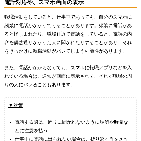
電話対応や、スマホ画面の表示
転職活動をしていると、仕事中であっても、自分のスマホに
頻繁に電話がかかってくることがあります。頻繁に電話があ
ると怪しまれたり、職場付近で電話をしていると、電話の内
容を偶然通りかかった人に聞かれたりすることがあり、それ
をきっかけに転職活動がバレてしまう可能性があります。
また、電話がかからなくても、スマホに転職アプリなどを入
れている場合は、通知が画面に表示されて、それが職場の周
りの人にバレることもあります。
▼対策
電話する際は、周りに聞かれないように場所や時間な
どに注意を払う
仕事中に電話に出られない場合は、折り返す旨をメッ