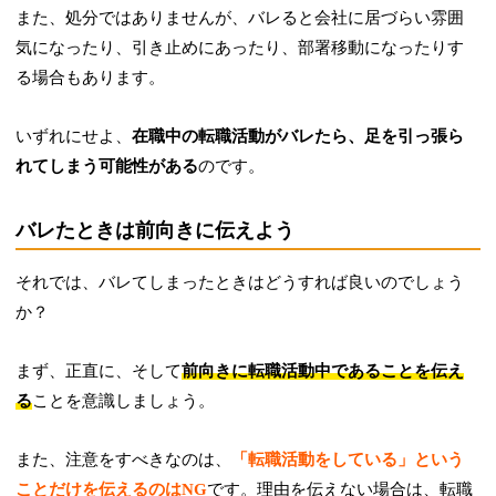
また、処分ではありませんが、バレると会社に居づらい雰囲
気になったり、引き止めにあったり、部署移動になったりす
る場合もあります。
いずれにせよ、
在職中の転職活動がバレたら、足を引っ張ら
れてしまう可能性がある
のです。
バレたときは前向きに伝えよう
それでは、バレてしまったときはどうすれば良いのでしょう
か？
まず、正直に、そして
前向きに転職活動中であることを伝え
る
ことを意識しましょう。
また、注意をすべきなのは、
「転職活動をしている」という
ことだけを伝えるのはNG
です。理由を伝えない場合は、転職