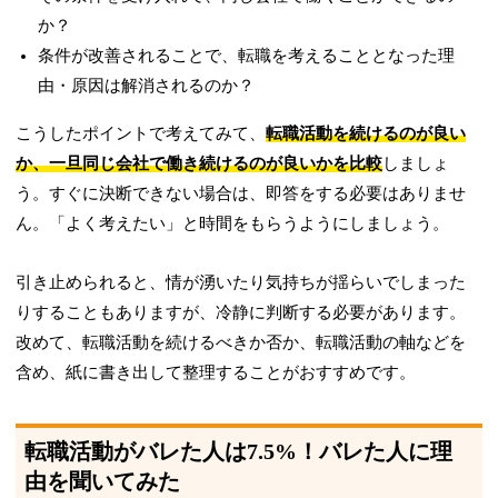
か？
条件が改善されることで、転職を考えることとなった理
由・原因は解消されるのか？
こうしたポイントで考えてみて、
転職活動を続けるのが良い
か、一旦同じ会社で働き続けるのが良いかを比較
しましょ
う。すぐに決断できない場合は、即答をする必要はありませ
ん。「よく考えたい」と時間をもらうようにしましょう。
引き止められると、情が湧いたり気持ちが揺らいでしまった
りすることもありますが、冷静に判断する必要があります。
改めて、転職活動を続けるべきか否か、転職活動の軸などを
含め、紙に書き出して整理することがおすすめです。
転職活動がバレた人は7.5%！バレた人に理
由を聞いてみた