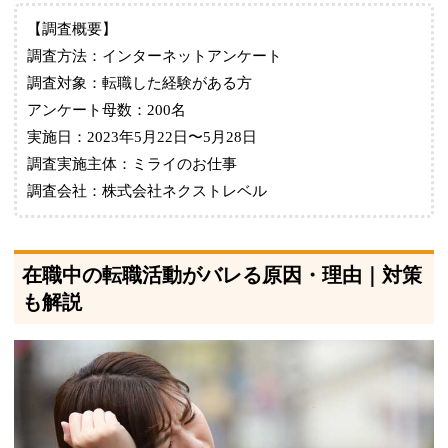
【調査概要】
調査方法：インターネットアンケート
調査対象：転職した経験がある方
アンケート母数：200名
実施日：2023年5月22日〜5月28日
調査実施主体：ミライのお仕事
調査会社：株式会社ネクストレベル
在職中の転職活動がバレる原因・理由｜対策
も解説