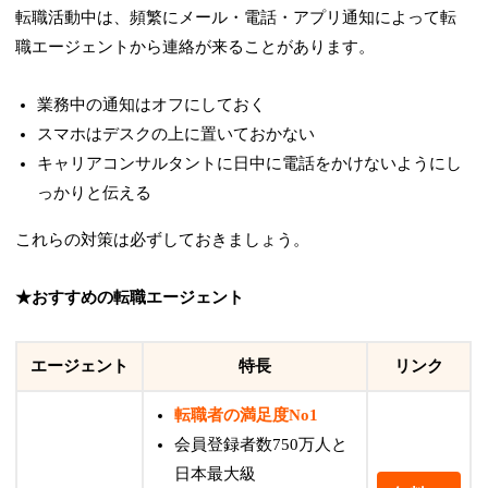
転職活動中は、頻繁にメール・電話・アプリ通知によって転
職エージェントから連絡が来ることがあります。
業務中の通知はオフにしておく
スマホはデスクの上に置いておかない
キャリアコンサルタントに日中に電話をかけないようにし
っかりと伝える
これらの対策は必ずしておきましょう。
★おすすめの転職エージェント
エージェント
特長
リンク
転職者の満足度No1
会員登録者数750万人と
日本最大級