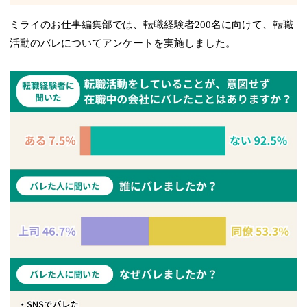
ミライのお仕事編集部では、転職経験者200名に向けて、転職
活動のバレについてアンケートを実施しました。