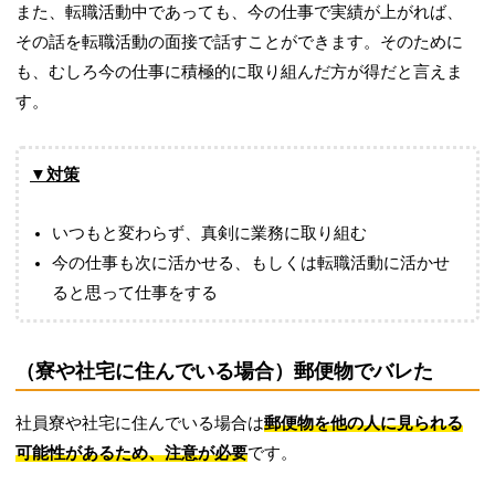
また、転職活動中であっても、今の仕事で実績が上がれば、
その話を転職活動の面接で話すことができます。そのために
も、むしろ今の仕事に積極的に取り組んだ方が得だと言えま
す。
▼対策
いつもと変わらず、真剣に業務に取り組む
今の仕事も次に活かせる、もしくは転職活動に活かせ
ると思って仕事をする
（寮や社宅に住んでいる場合）郵便物でバレた
社員寮や社宅に住んでいる場合は
郵便物を他の人に見られる
可能性があるため、注意が必要
です。