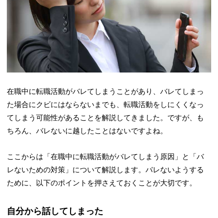
在職中に転職活動がバレてしまうことがあり、バレてしまっ
た場合にクビにはならないまでも、転職活動をしにくくなっ
てしまう可能性があることを解説してきました。ですが、も
ちろん、バレないに越したことはないですよね。
ここからは「在職中に転職活動がバレてしまう原因」と「バ
レないための対策」について解説します。バレないようする
ために、以下のポイントを押さえておくことが大切です。
自分から話してしまった