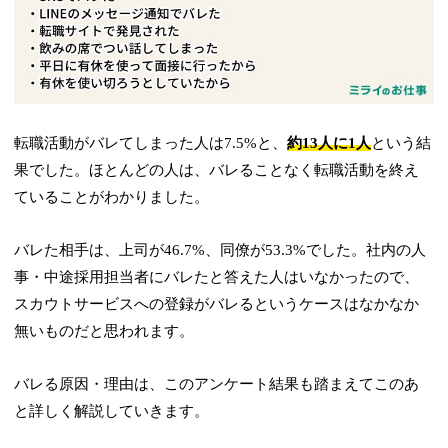
転職活動がバレてしまった人は7.5%と、
約13人に1人
という結
果でした。ほとんどの人は、バレることなく転職活動を終え
ていることがわかりました。
バレた相手は、上司が46.7%、同僚が53.3%でした。社内の人
事・中途採用担当者にバレたと答えた人はいなかったので、
スカウトサービスへの登録がバレるというケースはなかなか
無いものだと思われます。
バレる原因・理由は、このアンケート結果も踏まえてこのあ
と詳しく解説していきます。