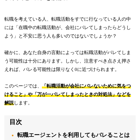
転職を考えている人、転職活動をすでに行なっている人の中
には「在職中の転職活動が、会社にバレてしまったらどうし
よう」と不安に思う人も多いのではないでしょうか？
確かに、あなた自身の言動によっては転職活動がバレてしま
う可能性は十分にあります。しかし、注意すべき点さえ押さ
えれば、バレる可能性は限りなく0に近づけられます。
このページでは、
「転職活動が会社にバレないために気をつ
けること」や「万が一バレてしまったときの対処法」などを
解説
します。
目次
転職エージェントを利用してもバレることは