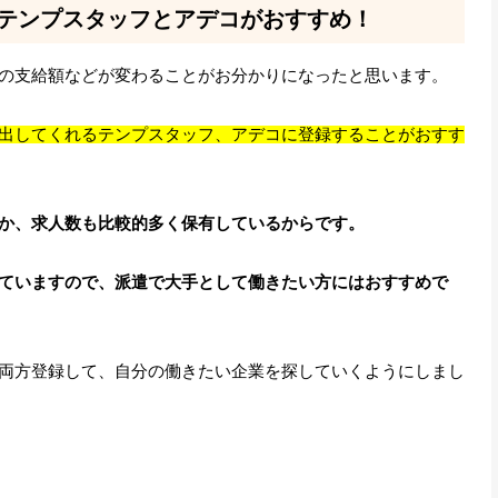
るテンプスタッフとアデコがおすすめ！
の支給額などが変わることがお分かりになったと思います。
出してくれるテンプスタッフ、アデコに登録することがおすす
か、求人数も比較的多く保有しているからです。
ていますので、派遣で大手として働きたい方にはおすすめで
両方登録して、自分の働きたい企業を探していくようにしまし