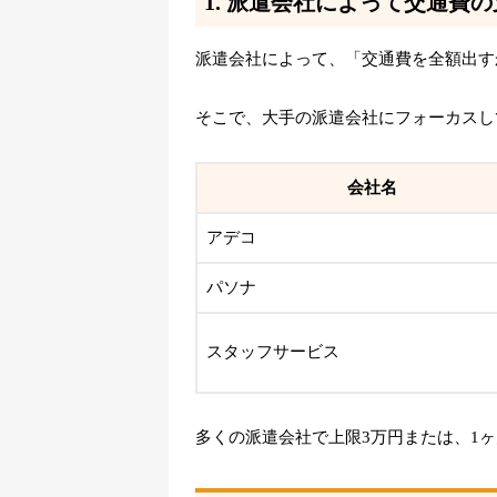
1. 派遣会社によって交通費
派遣会社によって、「交通費を全額出す
そこで、大手の派遣会社にフォーカスし
会社名
アデコ
パソナ
スタッフサービス
多くの派遣会社で上限3万円または、1