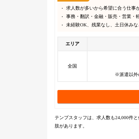
求人数が多いから希望に合う仕事
事務・翻訳・金融・販売・営業・
未経験OK、残業なし、土日休みな
エリア
全国
※派遣以外
テンプスタッフは、求人数も24,000
肢があります。