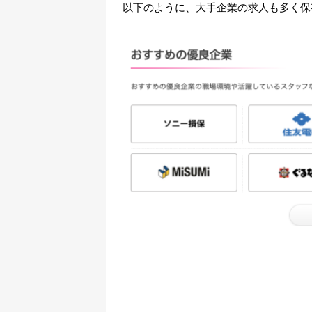
以下のように、大手企業の求人も多く保