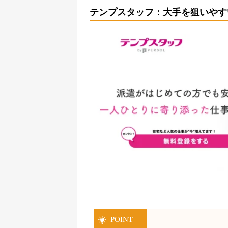
テンプスタッフ：大手を狙いやす
POINT