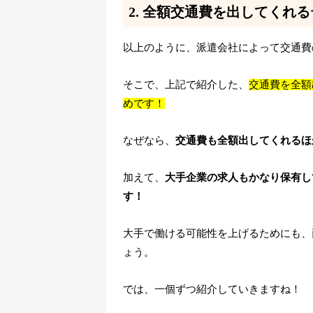
2. 全額交通費を出してくれ
以上のように、派遣会社によって交通費
そこで、上記で紹介した、
交通費を全額
めです！
なぜなら、
交通費も全額出してくれるほ
加えて、
大手企業の求人もかなり保有し
す！
大手で働ける可能性を上げるためにも、
ょう。
では、一個ずつ紹介していきますね！