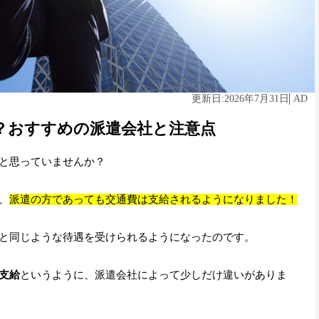
2026年7月31日
AD
更新日:
？おすすめの派遣会社と注意点
と思っていませんか？
、
派遣の方であっても交通費は支給されるようになりました！
と同じような待遇を受けられるようになったのです。
支給
というように、派遣会社によって少しだけ違いがありま