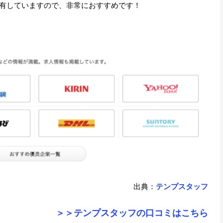
有していますので、非常におすすめです！
出典：
テンプスタッフ
＞＞テンプスタッフの口コミはこちら