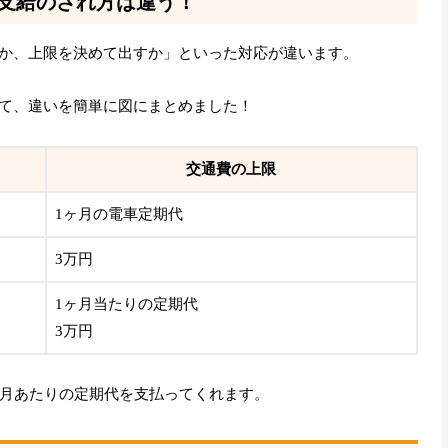
の支給のされ方は違う！
か、上限を決めて出すか」といった対応が違います。
て、違いを簡単に図にまとめました！
交通費の上限
1ヶ月の電車定期代
3万円
1ヶ月当たりの定期代
3万円
ヶ月あたりの定期代を支払ってくれます。