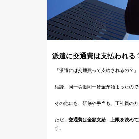
派遣に交通費は支払われる
「派遣には交通費って支給されるの？」
結論、同一労働同一賃金が始まったので
その他にも、研修や手当も、正社員の方
ただ、
交通費は全額支給
、
上限を決めて
す。