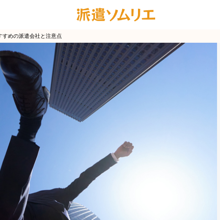
すすめの派遣会社と注意点