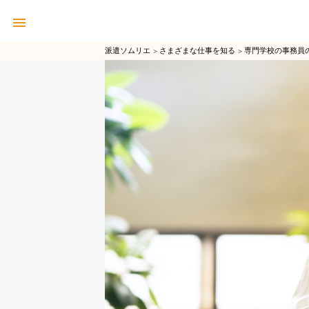
派遣ソムリエ
さまざまな仕事を知る
専門学校の事務員