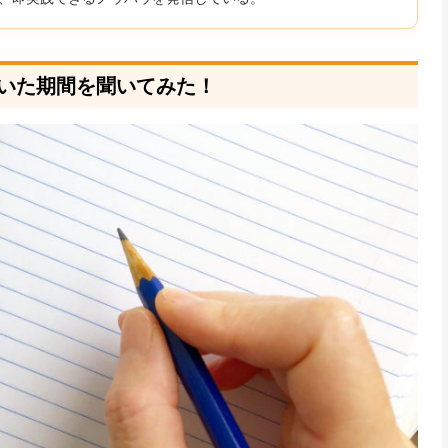
いた期間を聞いてみた！