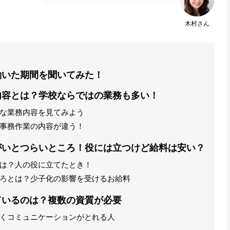
木村さん
働いた期間を聞いてみた！
内容とは？学校ならではの業務も多い！
な業務内容を見てみよう
事務作業の内容が違う！
がいとつらいところ！役には立つけど給料は安い？
は？人の役に立てたとき！
ろとは？少子化の影響を受けるお給料
ているのは？複数の資質が必要
くコミュニケーションがとれる人