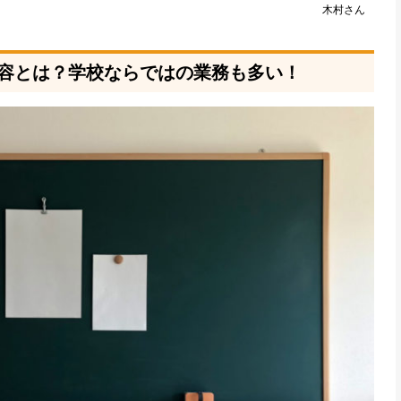
木村さん
容とは？学校ならではの業務も多い！