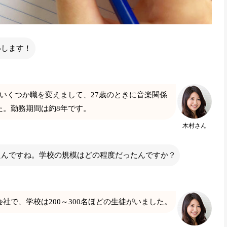
いします！
いくつか職を変えまして、27歳のときに音楽関係
た。勤務期間は約8年です。
木村さん
たんですね。学校の規模はどの程度だったんですか？
社で、学校は200～300名ほどの生徒がいました。