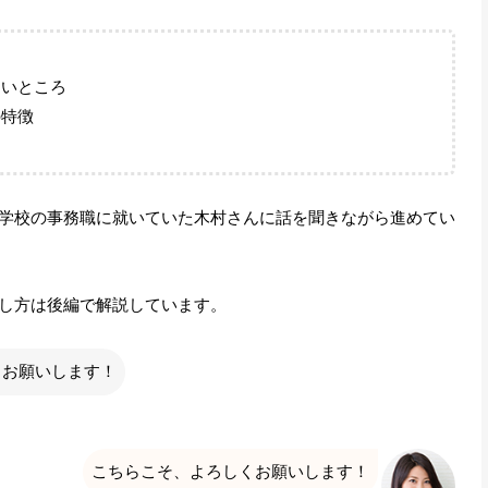
らいところ
の特徴
学校の事務職に就いていた木村さんに話を聞きながら進めてい
し方は後編で解説しています。
くお願いします！
こちらこそ、よろしくお願いします！