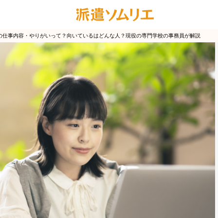
の仕事内容・やりがいって？向いているはどんな人？現役の専門学校の事務員が解説