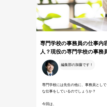
専門学校の事務員の仕事内
人？現役の専門学校の事務
編集部の加藤です！
専門学校には先生の他に、事務員として
な仕事をしているのでしょうか？
今回は、