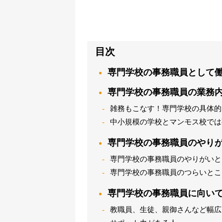
目次
専門学校の事務職員として
専門学校の事務職員の業務
雑務もこなす！専門学校の具体的
中小規模の学校とマンモス校では
専門学校の事務職員のやり
専門学校の事務職員のやりがいと
専門学校の事務職員のつらいとこ
専門学校の事務職員に向い
教職員、生徒、親御さんなど幅広