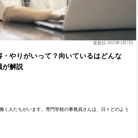
2025年3月7日
更新日:
容・やりがいって？向いているはどんな
員が解説
働く人たちがいます。専門学校の事務員さんは、日々どのよう