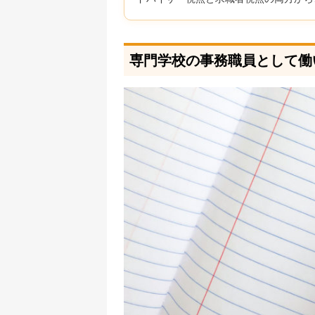
専門学校の事務職員として働