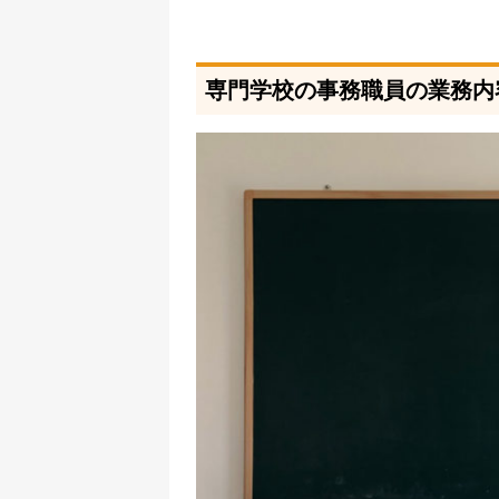
専門学校の事務職員の業務内