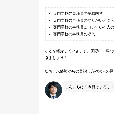
専門学校の事務員の業務内容
専門学校の事務員のやりがいとつ
専門学校の事務員に向いている人
専門学校の事務員の収入
などを紹介していきます。実際に、専門
きましょう！
なお、未経験からの目指し方や求人の探
こんにちは！今日はよろし