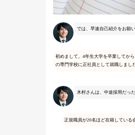
では、早速自己紹介をお願
初めまして。4年生大学を卒業してから
の専門学校に正社員として就職しまし
木村さんは、中途採用だっ
正規職員が20名ほど在籍している会