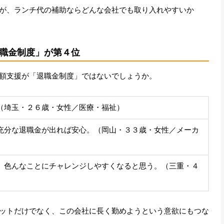
が、ランチ代の補助ならどんな会社でも取り入れやすいか
職金制度」が第４位
額支援が「退職金制度」ではないでしょうか。
（埼玉・２６歳・女性／医療・福祉）
充分な退職金が出れば安心。（岡山・３３歳・女性／メーカ
、色んなことにチャレンジしやすくなると思う。（三重・４
ットだけでなく、この会社に長く勤めようという意欲にもつな