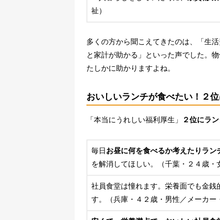
祉）
多くの方から聞こえてきたのは、「生活
と家計が助かる」といった声でした。物
たしかに助かりますよね。
おいしいランチが食べたい！２位
「本当にうれしい福利厚生」
２位にラン
毎日
お昼に何を食べるか考えたりラン
を解消してほしい。（千葉・２４歳・
社員食堂は憧れます。栄養面でも金銭
す。（兵庫・４２歳・男性／メーカー