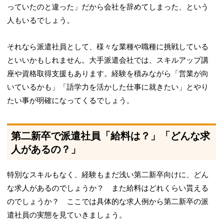
っていたのと違った」だから会社を辞めてしまった、という
人もいるでしょう。
それなら派遣社員として、様々な業種や職種に挑戦している
といいかもしれません。大手派遣会社では、スキルアップ講
座や資格取得支援もあります。経験を積みながら「営業が向
いているかも」「語学力を活かした仕事に就きたい」とやり
たい事が明確になってくるでしょう。
第二新卒で派遣社員「給料は？」「どんな求
人があるの？」
特別なスキルもなく、経験もまだ浅い第二新卒向けに、どん
な求人があるのでしょうか？ また給料はどれくらい貰える
のでしょうか？ ここでは具体的な求人例から第二新卒の派
遣社員の実態を見ていきましょう。