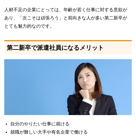
人材不足の企業にとっては、年齢が若く仕事に対する意欲が
あり、「次こそは頑張ろう」と前向きな人が多い第二新卒が
とても魅力的なのです。
第二新卒で派遣社員になるメリット
自分のやりたい仕事に就ける
就職が難しい大手や有名企業で働ける