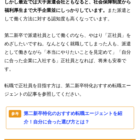
しかし最近では大手派遣会社ともなると、社会保障制度から
福利厚生まで大手企業並にしっかりしています。
また派遣と
して働く方法に対する認知度も高くなっています。
第二新卒で派遣社員として働くのなら、やはり「正社員」を
めざしたいですね。なんとなく就職してしまった人も、
派遣
として働きながら「本当にやりたいことを見定めて」「自分
に合った企業に入社する」正社員となれば、将来も安泰で
す。
転職で正社員を目指す方は、第二新卒特化おすすめ転職エー
ジェントの記事を参照してください。
第二新卒特化のおすすめ転職エージェントを紹
介！自分に合った選び方とは？