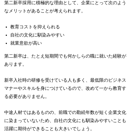
第二新卒採用に積極的な理由として、企業にとって次のよう
なメリットがあることが考えられます。
教育コストを抑えられる
自社の文化に馴染みやすい
就業意欲が高い
第二新卒は、たとえ短期間でも何かしらの職に就いた経験が
あります。
新卒入社時の研修を受けている人も多く、最低限のビジネス
マナーやスキルを身につけているので、改めて一から教育す
る必要がありません。
中途人材ではあるものの、前職での勤続年数が短く企業文化
に染まっていないため、自社の文化にも馴染みやすいことも
活躍に期待ができることも大きいでしょう。