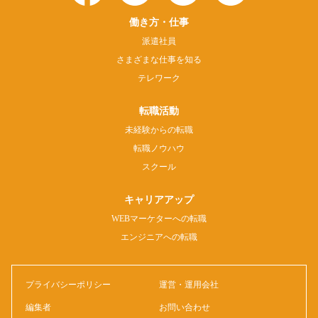
働き方・仕事
派遣社員
さまざまな仕事を知る
テレワーク
転職活動
未経験からの転職
転職ノウハウ
スクール
キャリアアップ
WEBマーケターへの転職
エンジニアへの転職
プライバシーポリシー
運営・運用会社
編集者
お問い合わせ