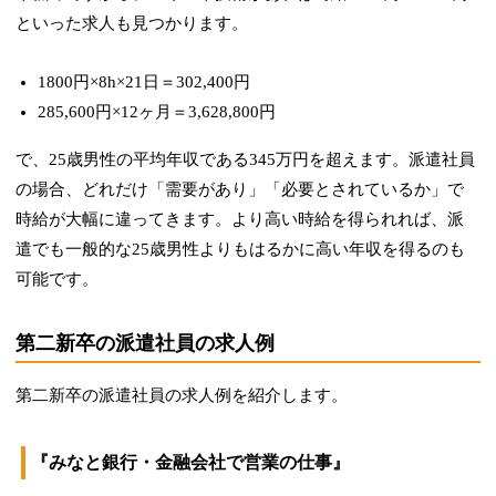
といった求人も見つかります。
1800円×8h×21日＝302,400円
285,600円×12ヶ月＝3,628,800円
で、25歳男性の平均年収である345万円を超えます。派遣社員
の場合、どれだけ「需要があり」「必要とされているか」で
時給が大幅に違ってきます。
より高い時給を得られれば、派
遣でも一般的な25歳男性よりもはるかに高い年収を得るのも
可能です。
第二新卒の派遣社員の求人例
第二新卒の派遣社員の求人例を紹介します。
『みなと銀行・金融会社で営業の仕事』