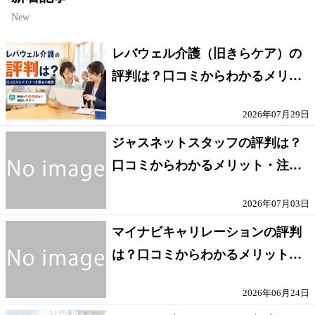
New
レバウェル介護（旧きらケア）の
評判は？口コミからわかるメリッ
ト・注意点を解説
2026年07月29日
ジャスネットスタッフの評判は？
口コミからわかるメリット・注意
点を解説
2026年07月03日
マイナビキャリレーションの評判
は？口コミからわかるメリット・
注意点を解説
2026年06月24日