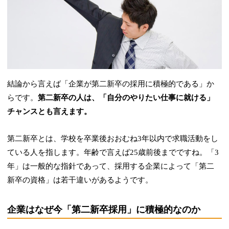
結論から言えば「企業が第二新卒の採用に積極的である」か
らです。
第二新卒の人は、「自分のやりたい仕事に就ける」
チャンスとも言えます。
第二新卒とは、学校を卒業後おおむね3年以内で求職活動をし
ている人を指します。年齢で言えば25歳前後までですね。「3
年」は一般的な指針であって、採用する企業によって「第二
新卒の資格」は若干違いがあるようです。
企業はなぜ今「第二新卒採用」に積極的なのか