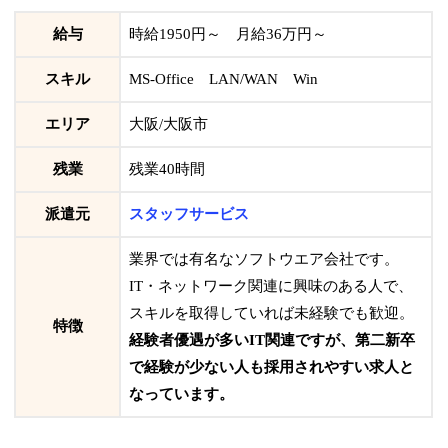
給与
時給1950円～ 月給36万円～
スキル
MS-Office LAN/WAN Win
エリア
大阪/大阪市
残業
残業40時間
派遣元
スタッフサービス
業界では有名なソフトウエア会社です。
IT・ネットワーク関連に興味のある人で、
スキルを取得していれば未経験でも歓迎。
特徴
経験者優遇が多いIT関連ですが、第二新卒
で経験が少ない人も採用されやすい求人と
なっています。