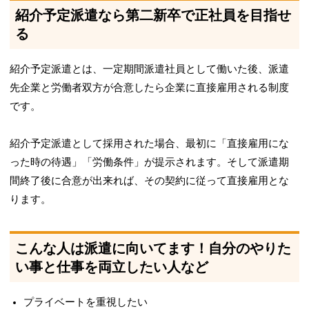
紹介予定派遣なら第二新卒で正社員を目指せ
る
紹介予定派遣とは、一定期間派遣社員として働いた後、派遣
先企業と労働者双方が合意したら企業に直接雇用される制度
です。
紹介予定派遣として採用された場合、最初に「直接雇用にな
った時の待遇」「労働条件」が提示されます。そして派遣期
間終了後に合意が出来れば、その契約に従って直接雇用とな
ります。
こんな人は派遣に向いてます！自分のやりた
い事と仕事を両立したい人など
プライベートを重視したい