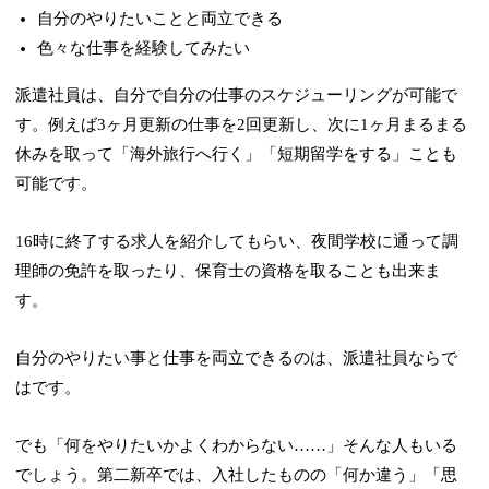
自分のやりたいことと両立できる
色々な仕事を経験してみたい
派遣社員は、自分で自分の仕事のスケジューリングが可能で
す。例えば3ヶ月更新の仕事を2回更新し、次に1ヶ月まるまる
休みを取って「海外旅行へ行く」「短期留学をする」ことも
可能です。
16時に終了する求人を紹介してもらい、夜間学校に通って調
理師の免許を取ったり、保育士の資格を取ることも出来ま
す。
自分のやりたい事と仕事を両立できるのは、派遣社員ならで
はです。
でも「何をやりたいかよくわからない……」そんな人もいる
でしょう。第二新卒では、入社したものの「何か違う」「思