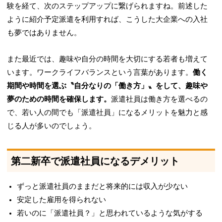
験を経て、次のステップアップに繋げられますね。前述した
ように
紹介予定派遣を利用すれば、こうした大企業への入社
も夢ではありません。
また最近では、趣味や自分の時間を大切にする若者も増えて
います。ワークライフバランスという言葉があります。
働く
期間や時間を選ぶ〝自分なりの「働き方」〟をして、趣味や
夢のための時間を確保します。
派遣社員は働き方を選べるの
で、若い人の間でも「派遣社員」になるメリットを魅力と感
じる人が多いのでしょう。
第二新卒で派遣社員になるデメリット
ずっと派遣社員のままだと将来的には収入が少ない
安定した雇用を得られない
若いのに「派遣社員？」と思われているような気がする