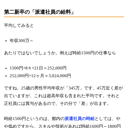
第二新卒の「派遣社員の給料」
平均してみると
年収300万～
あたりではないでしょうか。例えば時給1500円の仕事なら
1500円×8ｈ×21日＝252,000円
252,000円×12ヶ月＝3,024,000円
ですね。25歳の男性平均年収が「345万」です。45万近く差が
出ていますが、これは超高年収も含まれた平均です。それと
正社員には賞与があるので、その分で「差」が出ます。
時給1500円というのは、都内の
派遣社員の時給
としては、や
や低めですから、スキルや技術があれば時給1600円～1800円