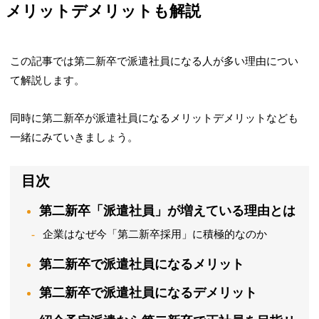
メリットデメリットも解説
この記事では第二新卒で派遣社員になる人が多い理由につい
て解説します。
同時に第二新卒が派遣社員になるメリットデメリットなども
一緒にみていきましょう。
目次
第二新卒「派遣社員」が増えている理由とは
企業はなぜ今「第二新卒採用」に積極的なのか
第二新卒で派遣社員になるメリット
第二新卒で派遣社員になるデメリット