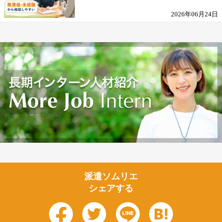
を解説
2026年06月24日
派遣ソムリエ
シェアする