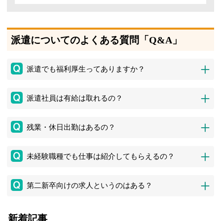
派遣についてのよくある質問「Q&A」
派遣でも福利厚生ってありますか？
派遣社員は有給は取れるの？
残業・休日出勤はあるの？
未経験職種でも仕事は紹介してもらえるの？
第二新卒向けの求人というのはある？
新着記事