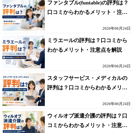
ファンタブル(funtable)の評判は？
口コミからわかるメリット・注意
点を解説
2026年06月24日
ミラエールの評判は？口コミから
わかるメリット・注意点を解説
2026年06月24日
スタッフサービス・メディカルの
評判は？口コミからわかるメリッ
ト・注意点を解説
2026年06月24日
ウィルオブ派遣介護の評判は？口
コミからわかるメリット・注意点