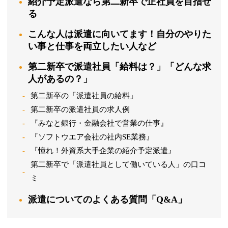
紹介予定派遣なら第二新卒で正社員を目指せ
る
こんな人は派遣に向いてます！自分のやりた
い事と仕事を両立したい人など
第二新卒で派遣社員「給料は？」「どんな求
人があるの？」
第二新卒の「派遣社員の給料」
第二新卒の派遣社員の求人例
『みなと銀行・金融会社で営業の仕事』
『ソフトウエア会社の社内SE業務』
『憧れ！外資系大手企業の紹介予定派遣』
第二新卒で「派遣社員として働いている人」の口コ
ミ
派遣についてのよくある質問「Q&A」