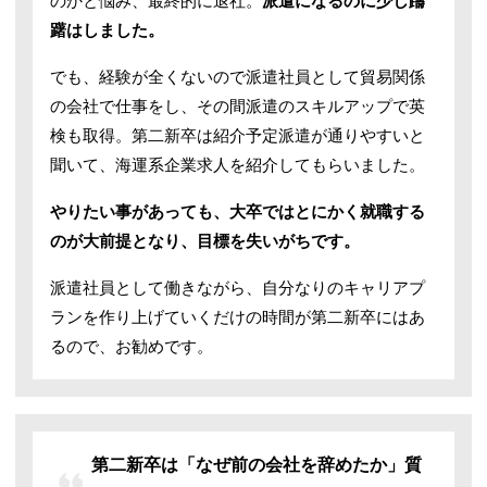
のかと悩み、最終的に退社。
派遣になるのに少し躊
躇はしました。
でも、経験が全くないので派遣社員として貿易関係
の会社で仕事をし、その間派遣のスキルアップで英
検も取得。第二新卒は紹介予定派遣が通りやすいと
聞いて、海運系企業求人を紹介してもらいました。
やりたい事があっても、大卒ではとにかく就職する
のが大前提となり、目標を失いがちです。
派遣社員として働きながら、自分なりのキャリアプ
ランを作り上げていくだけの時間が第二新卒にはあ
るので、お勧めです。
第二新卒は「なぜ前の会社を辞めたか」質