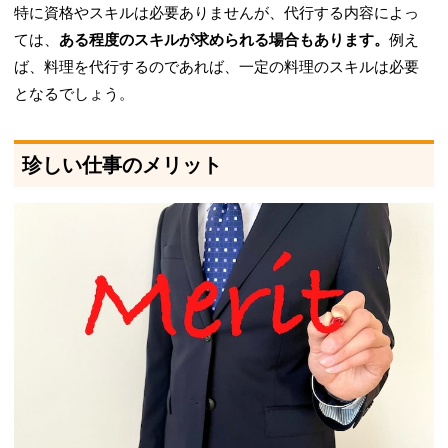
特に資格やスキルは必要ありませんが、代行する内容によっ
ては、
ある程度のスキルが求められる場合もあります。
例え
ば、料理を代行するのであれば、一定の料理のスキルは必要
となるでしょう。
珍しい仕事のメリット