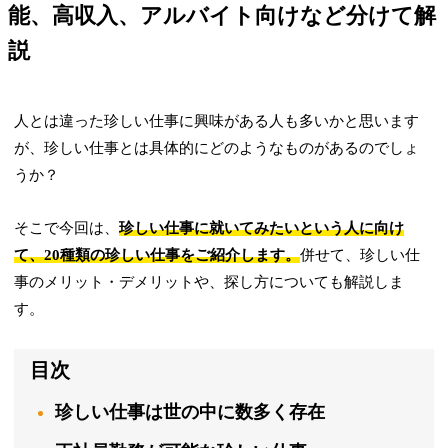
能、高収入、アルバイト向けなど分けて解
説
人とは違った珍しい仕事に興味がある人も多いかと思います
が、珍しい仕事とは具体的にどのようなものがあるのでしょ
うか？
そこで今回は、
珍しい仕事に就いてみたいという人に向け
て、20種類の珍しい仕事をご紹介します。
併せて、珍しい仕
事のメリット・デメリットや、探し方についても解説しま
す。
目次
珍しい仕事は世の中に数多く存在