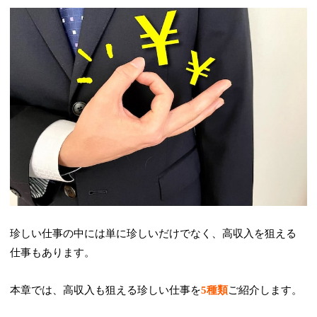
珍しい仕事の中には単に珍しいだけでなく、高収入を狙える
仕事もあります。
本章では、高収入も狙える珍しい仕事を
5種類
ご紹介します。