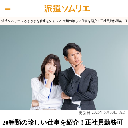
派遣ソムリエ
さまざまな仕事を知る
20種類の珍しい仕事を紹介！正社員勤務可能、
2026年6月30日
AD
更新日:
20種類の珍しい仕事を紹介！正社員勤務可