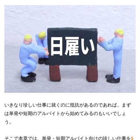
いきなり珍しい仕事に就くのに抵抗があるのであれば、まず
は単発や短期のアルバイトから始めてみるのもいいでしょ
う。
そこで本章では、単発・短期アルバイト向けの珍しい仕事を
5