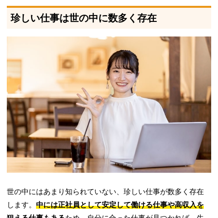
珍しい仕事は世の中に数多く存在
世の中にはあまり知られていない、珍しい仕事が数多く存在
します。
中には正社員として安定して働ける仕事や高収入を