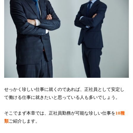
せっかく珍しい仕事に就くのであれば、正社員として安定し
て働ける仕事に就きたいと思っている人も多いでしょう。
そこでまず本章では、正社員勤務が可能な珍しい仕事を
10種
類
ご紹介します。