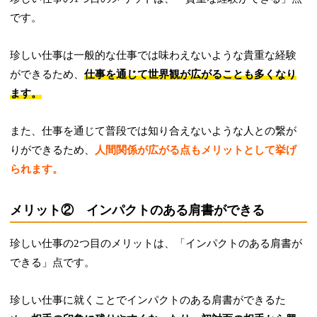
です。
珍しい仕事は一般的な仕事では味わえないような貴重な経験
ができるため、
仕事を通じて世界観が広がることも多くなり
ます。
また、仕事を通じて普段では知り合えないような人との繋が
りができるため、
人間関係が広がる点もメリットとして挙げ
られます。
メリット② インパクトのある肩書ができる
珍しい仕事の2つ目のメリットは、「インパクトのある肩書が
できる」点です。
珍しい仕事に就くことでインパクトのある肩書ができるた