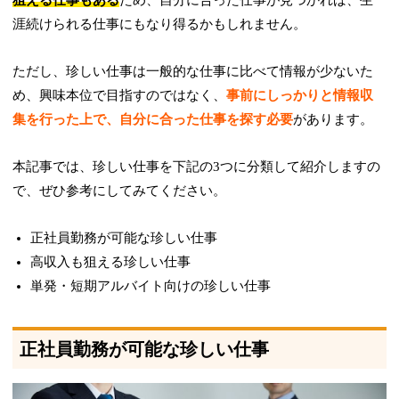
狙える仕事もある
ため、自分に合った仕事が見つかれば、生
涯続けられる仕事にもなり得るかもしれません。
ただし、珍しい仕事は一般的な仕事に比べて情報が少ないた
め、興味本位で目指すのではなく、
事前にしっかりと情報収
集を行った上で、自分に合った仕事を探す必要
があります。
本記事では、珍しい仕事を下記の3つに分類して紹介しますの
で、ぜひ参考にしてみてください。
正社員勤務が可能な珍しい仕事
高収入も狙える珍しい仕事
単発・短期アルバイト向けの珍しい仕事
正社員勤務が可能な珍しい仕事