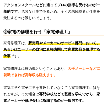
アクションスクールなどに通ってプロの指導を受けるのが一
般的です。
危険な仕事であるため、全くの未経験者が仕事を
受注するのは難しいでしょう。
②家電の修理を行う「家電修理工」
家電修理工は、
販売店やメーカーのサービス部門において、
あるいはユーザーの自宅に直接訪問して家電製品を修理する
仕事
です。
家電修理工は技術職ということもあり、
大手メーカーなどに
就職できれば高年収も狙えます。
電気工学や電子工学を専攻していなくても家電修理工にはな
れますが、その場合は
専門学校などで基礎を学んでから、家
電メーカーや修理会社に就職するのが一般的です。