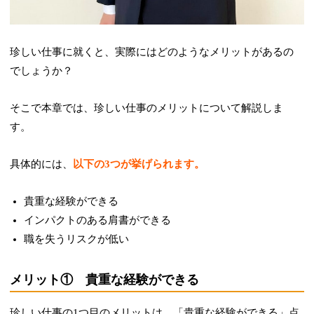
珍しい仕事に就くと、実際にはどのようなメリットがあるの
でしょうか？
そこで本章では、珍しい仕事のメリットについて解説しま
す。
具体的には、
以下の3つが挙げられます。
貴重な経験ができる
インパクトのある肩書ができる
職を失うリスクが低い
メリット① 貴重な経験ができる
珍しい仕事の1つ目のメリットは、「貴重な経験ができる」点