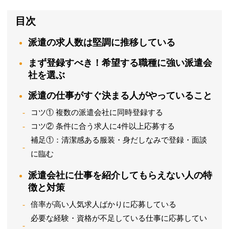
目次
派遣の求人数は堅調に推移している
まず登録すべき！希望する職種に強い派遣会
社を選ぶ
派遣の仕事がすぐ決まる人がやっていること
コツ① 複数の派遣会社に同時登録する
コツ② 条件に合う求人に4件以上応募する
補足①：清潔感ある服装・身だしなみで登録・面談
に臨む
派遣会社に仕事を紹介してもらえない人の特
徴と対策
倍率が高い人気求人ばかりに応募している
必要な経験・資格が不足している仕事に応募してい