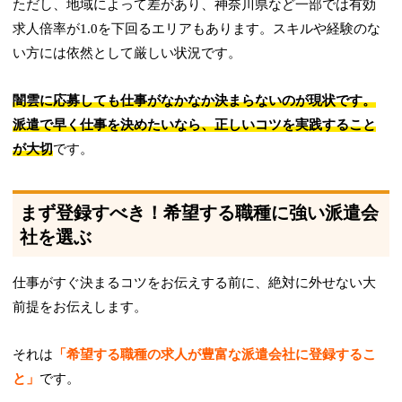
ただし、地域によって差があり、神奈川県など一部では有効
求人倍率が1.0を下回るエリアもあります。スキルや経験のな
い方には依然として厳しい状況です。
闇雲に応募しても仕事がなかなか決まらないのが現状です。
派遣で早く仕事を決めたいなら、正しいコツを実践すること
が大切
です。
まず登録すべき！希望する職種に強い派遣会
社を選ぶ
仕事がすぐ決まるコツをお伝えする前に、絶対に外せない大
前提をお伝えします。
それは
「希望する職種の求人が豊富な派遣会社に登録するこ
と」
です。