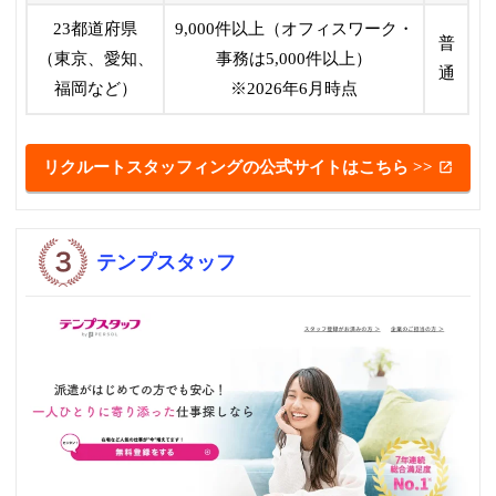
23都道府県
9,000件以上（オフィスワーク・
普
（東京、愛知、
事務は5,000件以上）
通
福岡など）
※2026年6月時点
リクルートスタッフィングの公式サイトはこちら >>
テンプスタッフ