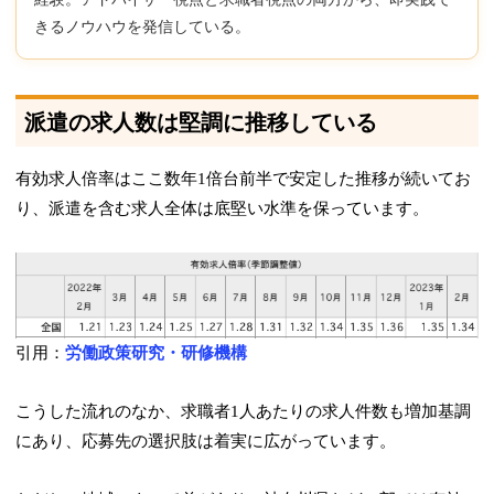
きるノウハウを発信している。
派遣の求人数は堅調に推移している
有効求人倍率はここ数年1倍台前半で安定した推移が続いてお
り、派遣を含む求人全体は底堅い水準を保っています。
引用：
労働政策研究・研修機構
こうした流れのなか、求職者1人あたりの求人件数も増加基調
にあり、応募先の選択肢は着実に広がっています。