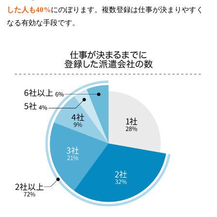
した人も40%
にのぼります。複数登録は仕事が決まりやすく
なる有効な手段です。