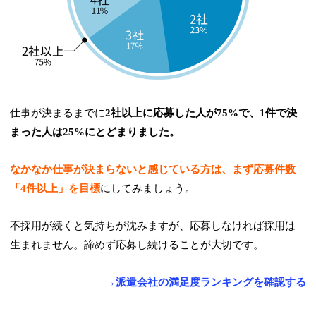
仕事が決まるまでに
2社以上に応募した人が75%で、1件で決
まった人は25%にとどまりました。
なかなか仕事が決まらないと感じている方は、まず応募件数
「4件以上」を目標
にしてみましょう。
不採用が続くと気持ちが沈みますが、応募しなければ採用は
生まれません。諦めず応募し続けることが大切です。
→派遣会社の満足度ランキングを確認する