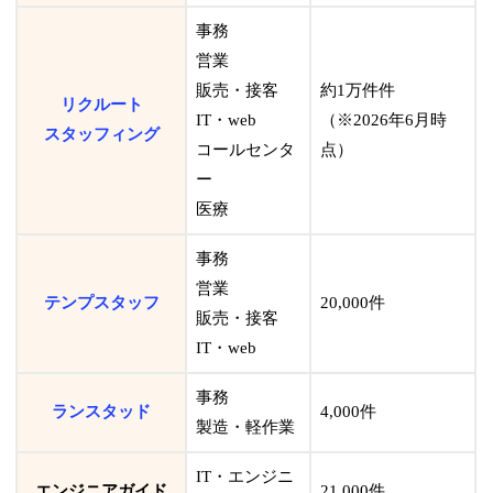
事務
営業
販売・接客
約1万件件
リクルート
IT・web
（※2026年6月時
スタッフィング
コールセンタ
点）
ー
医療
事務
営業
テンプスタッフ
20,000件
販売・接客
IT・web
事務
ランスタッド
4,000件
製造・軽作業
IT・エンジニ
エンジニアガイド
21,000件