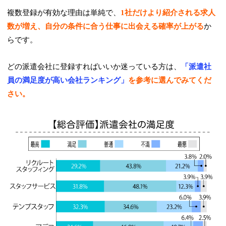
複数登録が有効な理由は単純で、
1社だけより紹介される求人
数が増え、自分の条件に合う仕事に出会える確率が上がる
か
らです。
どの派遣会社に登録すればいいか迷っている方は、
「派遣社
員の満足度が高い会社ランキング」
を参考に選んでみてくだ
さい。