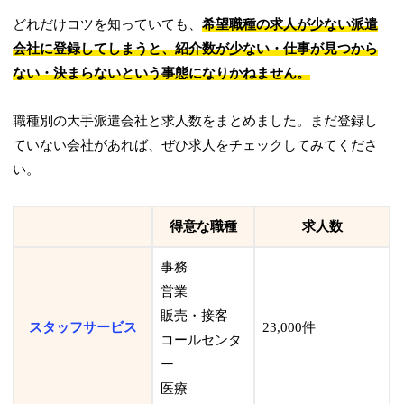
どれだけコツを知っていても、
希望職種の求人が少ない派遣
会社に登録してしまうと、紹介数が少ない・仕事が見つから
ない・決まらないという事態になりかねません。
職種別の大手派遣会社と求人数をまとめました。まだ登録し
ていない会社があれば、ぜひ求人をチェックしてみてくださ
い。
得意な職種
求人数
事務
営業
販売・接客
スタッフサービス
23,000件
コールセンタ
ー
医療