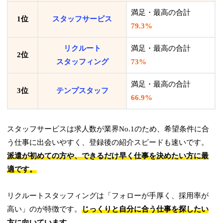
満足・最高の合計
1位
スタッフサービス
79.3%
リクルート
満足・最高の合計
2位
スタッフィング
73%
満足・最高の合計
3位
テンプスタッフ
66.9%
スタッフサービスは求人数が業界No.1のため、希望条件に合
う仕事に出会いやすく、登録後の紹介スピードも速いです。
派遣が初めての方や、できるだけ早く仕事を決めたい方に最
適です。
リクルートスタッフィングは「フォローが手厚く、採用率が
高い」のが特徴です。
じっくりと自分に合う仕事を探したい
方に向いています。