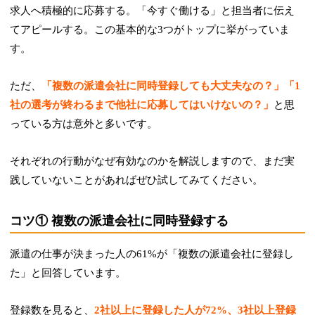
求人へ積極的に応募する。「今すぐ働ける」と担当者に伝え
てアピールする。この基本的な3つがトップに挙がっていま
す。
ただ、
「複数の派遣会社に同時登録しても大丈夫なの？」「1
社の選考が終わるまで他社に応募してはいけないの？」
と思
っている方は意外と多いです。
それぞれの行動がなぜ有効なのかを解説しますので、まだ実
践していないことがあればぜひ試してみてください。
コツ① 複数の派遣会社に同時登録する
派遣の仕事が決まった人の61%が「複数の派遣会社に登録し
た」と回答しています。
登録数を見ると、
2社以上に登録した人が72%、3社以上登録