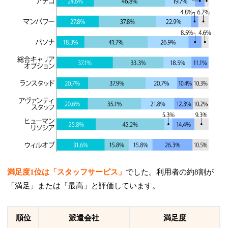
満足度1位は「スタッフサービス」
でした。
利用者の約8割が
「満足」または「最高」と評価しています。
順位
派遣会社
満足度