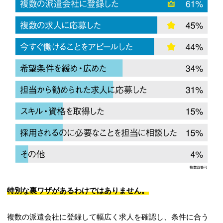
特別な裏ワザがあるわけではありません。
複数の派遣会社に登録して幅広く求人を確認し、条件に合う