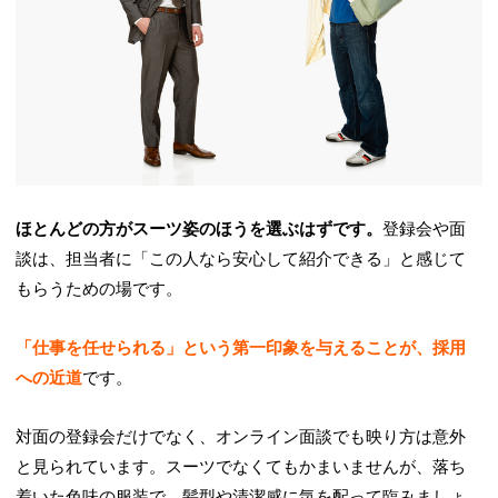
ほとんどの方がスーツ姿のほうを選ぶはずです。
登録会や面
談は、担当者に「この人なら安心して紹介できる」と感じて
もらうための場です。
「仕事を任せられる」という第一印象を与えることが、採用
への近道
です。
対面の登録会だけでなく、オンライン面談でも映り方は意外
と見られています。スーツでなくてもかまいませんが、落ち
着いた色味の服装で、髪型や清潔感に気を配って臨みましょ