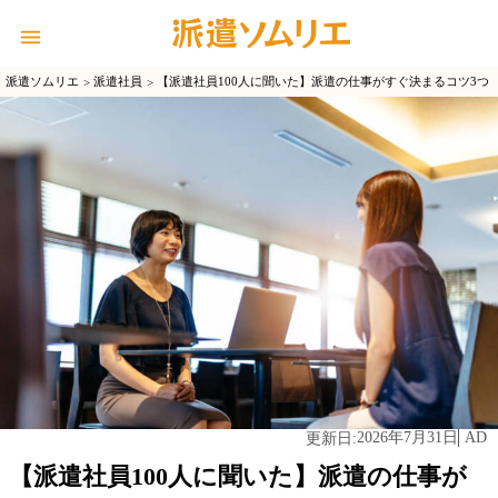
派遣ソムリエ
派遣社員
【派遣社員100人に聞いた】派遣の仕事がすぐ決まるコツ3つ
2026年7月31日
AD
更新日:
【派遣社員100人に聞いた】派遣の仕事が