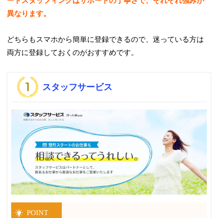
ートスタッフィングはサポートの丁寧さで、それぞれ強みが
異なります。
どちらもスマホから簡単に登録できるので、迷っている方は
両方に登録しておくのがおすすめです。
スタッフサービス
POINT