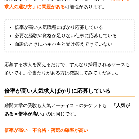
求人の選び方」に問題がある
可能性があります。
倍率が高い人気職種にばかり応募している
必要な経験や資格が足りない仕事に応募している
面談のときにハキハキと受け答えできていない
応募する求人を変えるだけで、すんなり採用されるケースも
多いです。心当たりがある方は確認してみてください。
倍率が高い人気求人ばかりに応募している
難関大学の受験も人気アーティストのチケットも、
「人気が
ある＝倍率が高い」
のは同じです。
倍率が高い＝不合格・落選の確率が高い