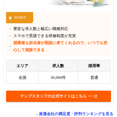
POINT
豊富な求人数と幅広い職種対応
スマホで受講できる研修制度が充実
就業後も担当者が面談に来てくれるので、いつでも安
心して相談できる
エリア
求人数
採用率
全国
30,000件
普通
テンプスタッフの公式サイトはこちら >>
→派遣会社の満足度・評判ランキングを見る