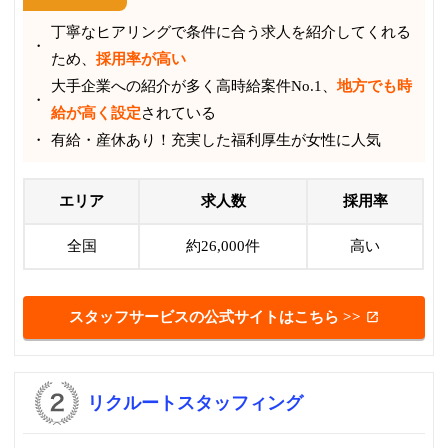
丁寧なヒアリングで条件に合う求人を紹介してくれる
ため、
採用率が高い
大手企業への紹介が多く高時給案件No.1、
地方でも時
給が高く設定
されている
有給・産休あり！充実した福利厚生が女性に人気
エリア
求人数
採用率
全国
約26,000件
高い
スタッフサービスの公式サイトはこちら >>
リクルートスタッフィング