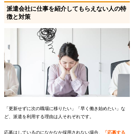
派遣会社に仕事を紹介してもらえない人の特
徴と対策
「更新せずに次の職場に移りたい」「早く働き始めたい」な
ど、派遣を利用する理由は人それぞれです。
応募はしているのになかなか採用されない場合、
「応募する