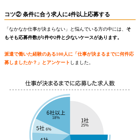
コツ② 条件に合う求人に4件以上応募する
「なかなか仕事が決まらない」と悩んでいる方の中には、
そ
もそも応募件数が1件や2件と少ないケースがあります。
派遣で働いた経験のある100人に「仕事が決まるまでに何件応
募しましたか？」とアンケート
しました。