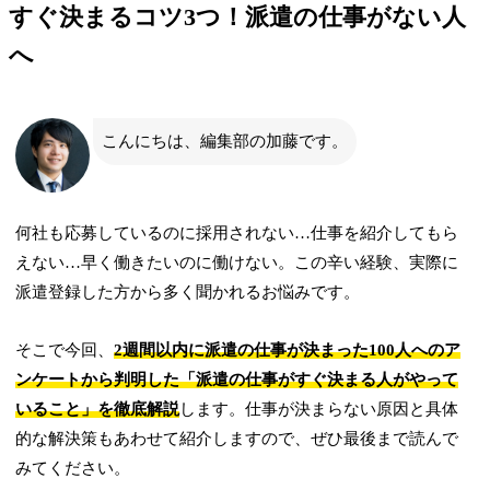
すぐ決まるコツ3つ！派遣の仕事がない人
へ
こんにちは、編集部の加藤です。
何社も応募しているのに採用されない…仕事を紹介してもら
えない…早く働きたいのに働けない。この辛い経験、実際に
派遣登録した方から多く聞かれるお悩みです。
そこで今回、
2週間以内に派遣の仕事が決まった100人へのア
ンケートから判明した「派遣の仕事がすぐ決まる人がやって
いること」を徹底解説
します。仕事が決まらない原因と具体
的な解決策もあわせて紹介しますので、ぜひ最後まで読んで
みてください。