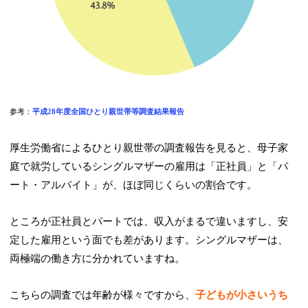
参考：
平成28年度全国ひとり親世帯等調査結果報告
厚生労働省によるひとり親世帯の調査報告を見ると、母子家
庭で就労しているシングルマザーの雇用は「正社員」と「パ
ート・アルバイト」が、ほぼ同じくらいの割合です。
ところが正社員とパートでは、収入がまるで違いますし、安
定した雇用という面でも差があります。シングルマザーは、
両極端の働き方に分かれていますね。
こちらの調査では年齢が様々ですから、
子どもが小さいうち