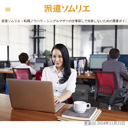
派遣ソムリエ
転職ノウハウ
シングルマザーの仕事探しで失敗しないための重要ポイン
2024年11月21日
更新日: