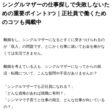
シングルマザーの仕事探しで失敗しないた
めの重要ポイント3つ｜正社員で働くため
のコツも掲載中
離婚をし、シングルマザーになるとすぐに突きつけられるの
が「収入」の問題です。とにかく仕事に就いてお金を稼がな
くては生活できません。
離婚を考えている人も、シングルマザーになってからの就
活・転職について、こんな疑問や不安がありませんか？
「シングルマザーでも正社員になれる？」
「どんな資格があれば就職に有利？」
「シンママで子育てと仕事の両立、どんな仕事が向いている
の？」