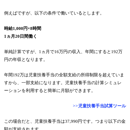
例えばですが、以下の条件で働いているとします。
時給1,000円×8時間
1ヵ月20日間働く
単純計算ですが、1ヵ月で16万円の収入、年間にすると192万
円の年収となります。
年間192万は児童扶養手当の全額支給の所得制限を超えていま
すから、一部支給になります。児童扶養手当の計算シミュレ
ーションを利用すると簡単に月額ができます。
>>児童扶養手当試算ツール
この場合だと、児童扶養手当は37,990円です。つまり以下の金
額が支給されます。