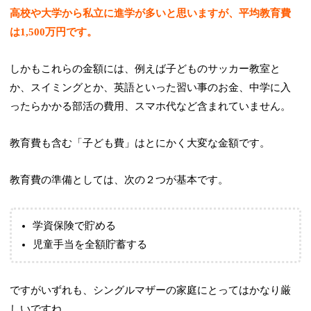
高校や大学から私立に進学が多いと思いますが、平均教育費
は1,500万円です。
しかもこれらの金額には、例えば子どものサッカー教室と
か、スイミングとか、英語といった習い事のお金、中学に入
ったらかかる部活の費用、スマホ代など含まれていません。
教育費も含む「子ども費」はとにかく大変な金額です。
教育費の準備としては、次の２つが基本です。
学資保険で貯める
児童手当を全額貯蓄する
ですがいずれも、シングルマザーの家庭にとってはかなり厳
しいですね。