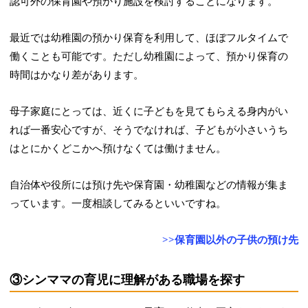
認可外の保育園や預かり施設を検討することになります。
最近では幼稚園の預かり保育を利用して、ほぼフルタイムで
働くことも可能です。ただし幼稚園によって、預かり保育の
時間はかなり差があります。
母子家庭にとっては、近くに子どもを見てもらえる身内がい
れば一番安心ですが、そうでなければ、子どもが小さいうち
はとにかくどこかへ預けなくては働けません。
自治体や役所には預け先や保育園・幼稚園などの情報が集ま
っています。一度相談してみるといいですね。
>>保育園以外の子供の預け先
③シンママの育児に理解がある職場を探す