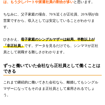
は、もう少しパートや派遣社員の割合が多い
と思います。
ちなみに、父子家庭の場合、70％近くが正社員、20％弱が自
営業ですから、収入としては安定していることがわかりま
す。
ひきかえ、
母子家庭のシングルマザーは結局、半数以上が
「非正社員」
です。データを見るだけでも、シンママが正社
員として就職する難しさがわかります。
ずっと働いていた会社なら正社員として働くことは
できる
これまで継続的に働いてきた会社なら、離婚してもシングル
マザーになってもそのまま正社員として雇用されるでしょ
う。