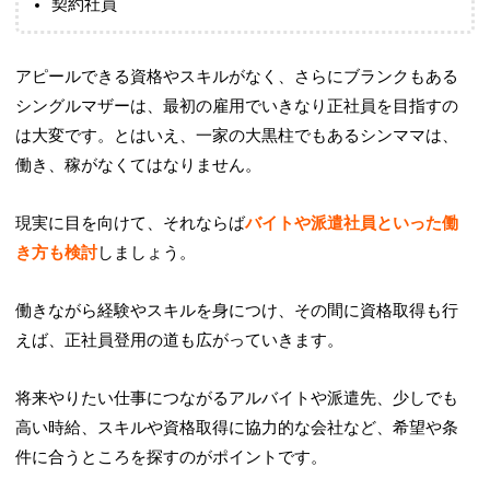
契約社員
アピールできる資格やスキルがなく、さらにブランクもある
シングルマザーは、最初の雇用でいきなり正社員を目指すの
は大変です。とはいえ、一家の大黒柱でもあるシンママは、
働き、稼がなくてはなりません。
現実に目を向けて、それならば
バイトや派遣社員といった働
き方も検討
しましょう。
働きながら経験やスキルを身につけ、その間に資格取得も行
えば、正社員登用の道も広がっていきます。
将来やりたい仕事につながるアルバイトや派遣先、少しでも
高い時給、スキルや資格取得に協力的な会社など、希望や条
件に合うところを探すのがポイントです。