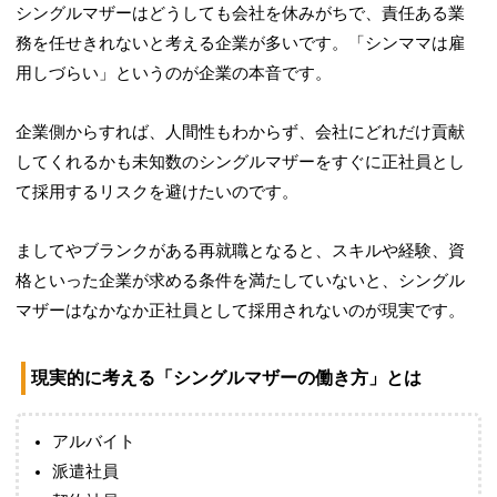
シングルマザーはどうしても会社を休みがちで、責任ある業
務を任せきれないと考える企業が多いです。「シンママは雇
用しづらい」というのが企業の本音です。
企業側からすれば、人間性もわからず、会社にどれだけ貢献
してくれるかも未知数のシングルマザーをすぐに正社員とし
て採用するリスクを避けたいのです。
ましてやブランクがある再就職となると、スキルや経験、資
格といった企業が求める条件を満たしていないと、シングル
マザーはなかなか正社員として採用されないのが現実です。
現実的に考える「シングルマザーの働き方」とは
アルバイト
派遣社員