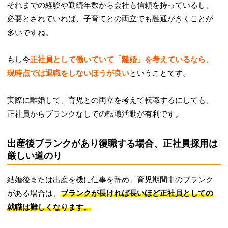
それまでの経験や勤続年数から会社も信頼を持っているし、
必要とされていれば、子育てとの両立でも融通がきくことが
多いですね。
もし今
正社員として働いていて「離婚」を考えているなら、
現時点では退職をしないほうが良い
ということです。
実際に離婚して、育児との両立を考えて転職するにしても、
正社員からブランクなしでの転職活動が有利です。
出産後ブランクがあり復職する場合、正社員採用は
厳しい道のり
結婚後または出産を機に仕事を辞め、育児期間中のブランク
がある場合は、
ブランクが長ければ長いほど正社員としての
就職は難しくなります。