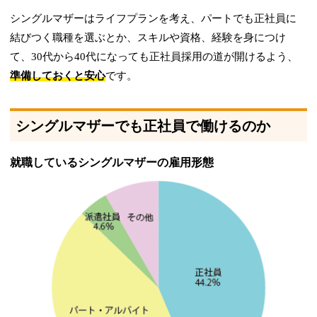
シングルマザーはライフプランを考え、パートでも正社員に
結びつく職種を選ぶとか、スキルや資格、経験を身につけ
て、30代から40代になっても正社員採用の道が開けるよう、
準備しておくと安心
です。
シングルマザーでも正社員で働けるのか
就職しているシングルマザーの雇用形態