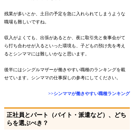
残業が多いとか、土日の予定を急に入れられてしまうような
職場も難しいですね。
収入がよくても、出張があるとか、夜に取引先と食事会がて
ら打ち合わせが入るといった環境も、子どもの預け先を考え
るとシンママには難しいかなと思います。
後半にはシングルマザーが働きやすい職種のランキングを載
せています。シンママの仕事探しの参考にしてください。
>>シンママが働きやすい職種ランキング
正社員とパート（バイト・派遣など）、どち
らを選ぶべき？