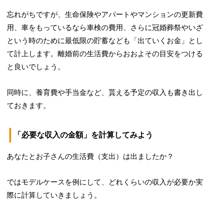
忘れがちですが、生命保険やアパートやマンションの更新費
用、車をもっているなら車検の費用、さらに冠婚葬祭やいざ
という時のために最低限の貯蓄なども「出ていくお金」とし
て計上します。離婚前の生活費からおおよその目安をつける
と良いでしょう。
同時に、養育費や手当金など、貰える予定の収入も書き出し
ておきます。
「必要な収入の金額」を計算してみよう
あなたとお子さんの生活費（支出）は出ましたか？
ではモデルケースを例にして、どれくらいの収入が必要か実
際に計算していきましょう。