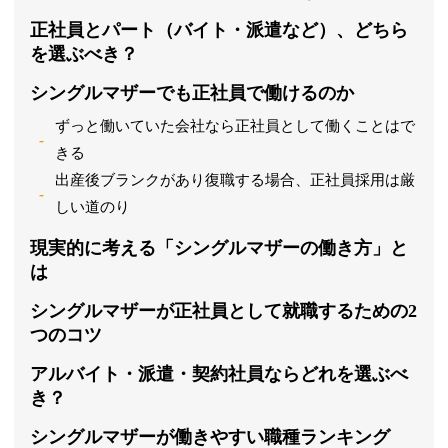
正社員とパート（バイト・派遣など）、どちら
を選ぶべき？
シングルマザーでも正社員で働けるのか
ずっと働いていた会社なら正社員として働くことはで
きる
出産後ブランクがあり復職する場合、正社員採用は厳
しい道のり
現実的に考える「シングルマザーの働き方」と
は
シングルマザーが正社員として就職するための2
つのコツ
アルバイト・派遣・契約社員ならどれを選ぶべ
き？
シングルマザーが働きやすい職種ランキング