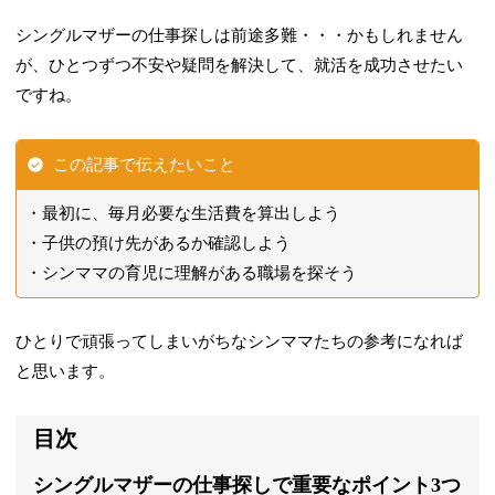
シングルマザーの仕事探しは前途多難・・・かもしれません
が、ひとつずつ不安や疑問を解決して、就活を成功させたい
ですね。
この記事で伝えたいこと
最初に、毎月必要な生活費を算出しよう
子供の預け先があるか確認しよう
シンママの育児に理解がある職場を探そう
ひとりで頑張ってしまいがちなシンママたちの参考になれば
と思います。
目次
シングルマザーの仕事探しで重要なポイント3つ