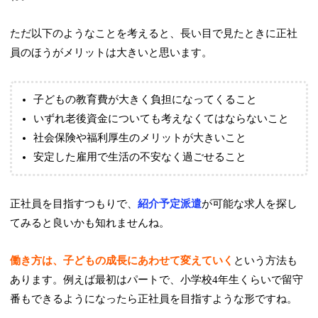
ただ以下のようなことを考えると、長い目で見たときに正社
員のほうがメリットは大きいと思います。
子どもの教育費が大きく負担になってくること
いずれ老後資金についても考えなくてはならないこと
社会保険や福利厚生のメリットが大きいこと
安定した雇用で生活の不安なく過ごせること
正社員を目指すつもりで、
紹介予定派遣
が可能な求人を探し
てみると良いかも知れませんね。
働き方は、子どもの成長にあわせて変えていく
という方法も
あります。例えば最初はパートで、小学校4年生くらいで留守
番もできるようになったら正社員を目指すような形ですね。