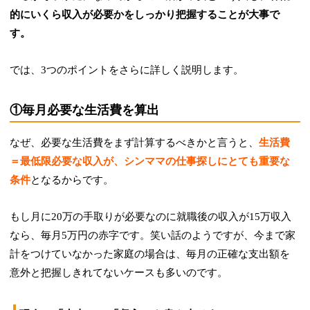
的にいくら収入が必要かをしっかり把握することが大事で
す。
では、3つのポイントをさらに詳しく説明します。
①毎月必要な生活費を算出
なぜ、必要な生活費をまず計算するべきかと言うと、
生活費
＝最低限必要な収入が、シンママの仕事探しにとても重要な
条件
となるからです。
もし月に20万の手取りが必要なのに就職後の収入が15万収入
なら、毎月5万円の赤字です。笑い話のようですが、今まで家
計をつけていなかった家庭の場合は、毎月の正確な支出額を
意外と把握しきれてないケースも多いのです。