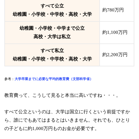
すべて公立
約780万円
幼稚園・小学校・中学校・高校・大学
幼稚園・小学校・中学まで公立
約1,100万円
高校・大学は私立
すべて私立
約2,200万円
幼稚園・小学校・中学校・高校・大学
参考：
大学卒業までに必要な平均的教育費（文部科学省）
教育費って、こうして見ると本当に高いですね・・・。
すべて公立というのは、大学は国立に行くという前提ですか
ら、誰にでもあてはまるとはいきません。それでも、ひとり
の子どもに約1,000万円ものお金が必要です。