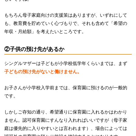
もちろん母子家庭向けの支援策はありますが、いずれにして
も、教育費を貯めていく心づもりで、それも含めて「希望の
年収・月給額」を考えたいところです。
②子供の預け先があるか
シングルマザーは子どもが小学校低学年くらいまでは、まず
子どもの預け先がないと働けません。
お子さんが小学校入学前までは、保育園に預けるのが一般的
です。
しかしご存知の通り、希望通りに保育園に入れるかはわかり
ません。認可保育園にすんなり入れればいいですが（母子家
庭は優先的に入りやすいとは言われます）、場合によっては