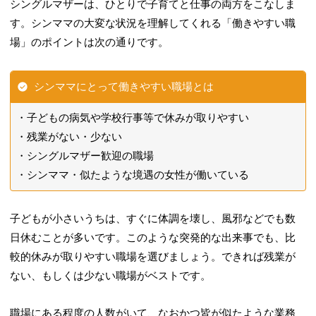
シングルマザーは、ひとりで子育てと仕事の両方をこなしま
す。シンママの大変な状況を理解してくれる「働きやすい職
場」のポイントは次の通りです。
シンママにとって働きやすい職場とは
子どもの病気や学校行事等で休みが取りやすい
残業がない・少ない
シングルマザー歓迎の職場
シンママ・似たような境遇の女性が働いている
子どもが小さいうちは、すぐに体調を壊し、風邪などでも数
日休むことが多いです。このような突発的な出来事でも、比
較的休みが取りやすい職場を選びましょう。できれば残業が
ない、もしくは少ない職場がベストです。
職場にある程度の人数がいて、なおかつ皆が似たような業務