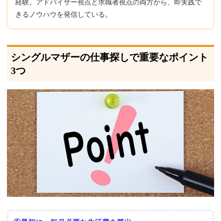
経験。アドバイザー視点と求職者視点の両方から、即実践で
きるノウハウを発信している。
シングルマザーの仕事探しで重要なポイント
3つ