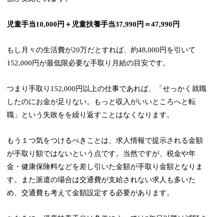
児童手当10,000円＋児童扶養手当37,990円＝47,990円
もし月々の生活費が20万だとすれば、約48,000円を引いて
152,000円が最低限必要な手取り月給の目安です。
つまり手取り152,000円以上の仕事であれば、「せっかく就職
したのにお金が足りない。もっと収入がいいところへと転
職」という失敗をを繰り返すことはなくなります。
もう１つ気をつけるべきことは、
求人情報で提示される金額
が手取り額ではない
という点です。当然ですが、税金や年
金・健康保険料などを差し引いた金額が手取り金額となりま
す。また派遣の場合は交通費が支給されない求人も多いた
め、交通費も考えて金額設定する必要があります。