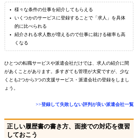
様々な条件の仕事を紹介してもらえる
いくつかのサービスに登録することで「求人」を具体
的に比べられる
紹介される求人数が増えるので仕事に就ける確率も高
くなる
ひとつの転職サービスや派遣会社だけでは、求人の紹介に間
があくことがあります。多すぎても管理が大変ですが、少な
くとも2つから3つの支援サービス・派遣会社の登録をしまし
ょう。
>>登録して失敗しない評判が良い派遣会社一覧
正しい履歴書の書き方、面接での対応を復習
しておこう