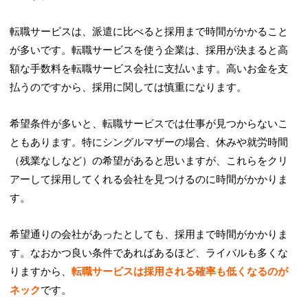
転職サービスは、派遣に比べると採用まで時間がかかること
が多いです。転職サービスを使う企業は、採用が決まると高
額な手数料を転職サービス会社に支払います。高いお金を支
払うのですから、採用に関しては慎重になります。
希望条件が多いと、転職サービスでは仕事が見つからないこ
ともあります。特にシングルマザーの場合、休みや就労時間
（残業なしなど）の希望があると思いますが、これらをクリ
アーして採用してくれる会社を見つけるのに時間がかかりま
す。
希望通りの会社があったとしても、採用まで時間がかかりま
す。なおかつ良い条件であればあるほど、ライバルも多くな
りますから、
転職サービスは採用される確率も低くなるのが
ネック
です。