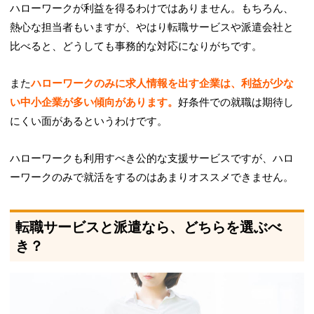
ハローワークが利益を得るわけではありません。もちろん、
熱心な担当者もいますが、やはり転職サービスや派遣会社と
比べると、どうしても事務的な対応になりがちです。
また
ハローワークのみに求人情報を出す企業は、利益が少な
い中小企業が多い傾向があります。
好条件での就職は期待し
にくい面があるというわけです。
ハローワークも利用すべき公的な支援サービスですが、ハロ
ーワークのみで就活をするのはあまりオススメできません。
転職サービスと派遣なら、どちらを選ぶべ
き？