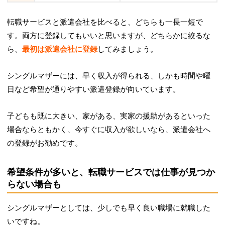
転職サービスと派遣会社を比べると、どちらも一長一短で
す。両方に登録してもいいと思いますが、どちらかに絞るな
ら、
最初は派遣会社に登録
してみましょう。
シングルマザーには、早く収入が得られる、しかも時間や曜
日など希望が通りやすい派遣登録が向いています。
子どもも既に大きい、家がある、実家の援助があるといった
場合ならともかく、今すぐに収入が欲しいなら、派遣会社へ
の登録がお勧めです。
希望条件が多いと、転職サービスでは仕事が見つか
らない場合も
シングルマザーとしては、少しでも早く良い職場に就職した
いですね。