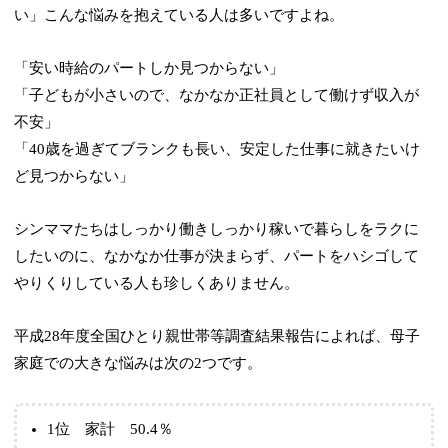
い」こんな悩みを抱えている人は多いですよね。
「安い時給のパートしか見つからない」
「子どもが小さいので、なかなか正社員として働けず収入が
不安」
「40歳を過ぎてブランクも長い、安定した仕事に就きたいけ
ど見つからない」
シンママたちはしっかり働きしっかり稼いで暮らしをラクに
したいのに、なかなか仕事が決まらず、パートをハシゴして
やりくりしている人も珍しくありません。
平成28年度全国ひとり親世帯等調査結果報告によれば、母子
家庭での大きな悩みは次の2つです。
1位 家計 50.4％