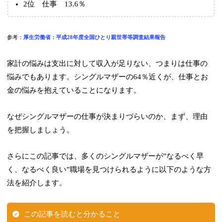
2位 仕事 13.6％
参考：
厚生労働省：平成28年度全国ひとり親世帯等調査結果報告
家計の悩みは支出に対して収入が足りない、つまりは仕事の
悩みでもあります。シングルマザーの64％近くが、仕事とお
金の悩みを抱えていることになります。
なぜシングルマザーの仕事が決まりづらいのか、まず、理由
を把握しましょう。
さらにこの記事では、多くのシングルマザーが”なるべく早
く、なるべく良い”職場を見つけられるように以下のような方
法を紹介します。
この記事を読むと分かること