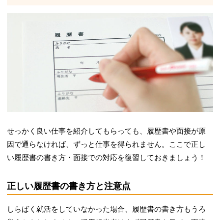
せっかく良い仕事を紹介してもらっても、履歴書や面接が原
因で通らなければ、ずっと仕事を得られません。ここで正し
い履歴書の書き方・面接での対応を復習しておきましょう！
正しい履歴書の書き方と注意点
しらばく就活をしていなかった場合、履歴書の書き方もうろ