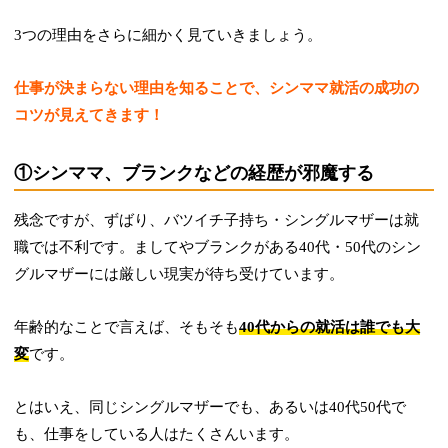
3つの理由をさらに細かく見ていきましょう。
仕事が決まらない理由を知ることで、シンママ就活の成功の
コツが見えてきます！
①シンママ、ブランクなどの経歴が邪魔する
残念ですが、ずばり、バツイチ子持ち・シングルマザーは就
職では不利です。ましてやブランクがある40代・50代のシン
グルマザーには厳しい現実が待ち受けています。
年齢的なことで言えば、そもそも
40代からの就活は誰でも大
変
です。
とはいえ、同じシングルマザーでも、あるいは40代50代で
も、仕事をしている人はたくさんいます。