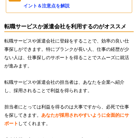
イント＆注意点を解説
転職サービスか派遣会社を利用するのがオススメ
転職サービスや派遣会社に登録をすることで、効率の良い仕
事探しができます。特にブランクが長い人、仕事の経歴が少
ない人は、仕事探しのサポートを得ることでスムーズに就活
が進みます。
転職サービスや派遣会社の担当者は、あなたを企業へ紹介
し、採用されることで利益を得られます。
担当者にとっては利益を得るのは大事ですから、必死で仕事
を探してきます。
あなたが採用されやすいように全面的にサ
ポート
してくれます。