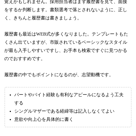
覚えかもしれません。採用担当者はまず履歴書を見て、面接
をするか判断します。書類選考で落とされないように、正し
く、きちんと履歴書は書きましょう。
履歴書も最近はWEB式が多くなりました。テンプレートもた
くさん出ていますが、市販されているベーシックなスタイル
が最も入手しやすいですし、お手本も検索ですぐに見つかる
のでおすすめです。
履歴書の中でもポイントになるのが、志望動機です。
パートやバイト経験も有利なアピールになるよう工夫
する
シングルマザーである経緯等は記入しなくてよい
意欲や向上心を具体的に書く