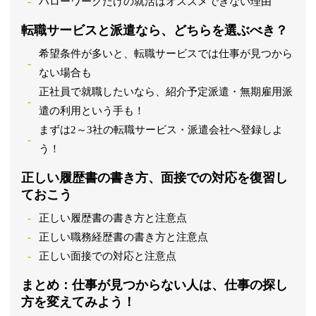
ハローワークだけの就活はオススメできない理由
転職サービスと派遣なら、どちらを選ぶべき？
希望条件が多いと、転職サービスでは仕事が見つから
ない場合も
正社員で就職したいなら、紹介予定派遣・無期雇用派
遣の利用という手も！
まずは2～3社の転職サービス・派遣会社へ登録しよ
う！
正しい履歴書の書き方、面接での対応を復習し
ておこう
正しい履歴書の書き方と注意点
正しい職務経歴書の書き方と注意点
正しい面接での対応と注意点
まとめ：仕事が見つからない人は、仕事の探し
方を変えてみよう！