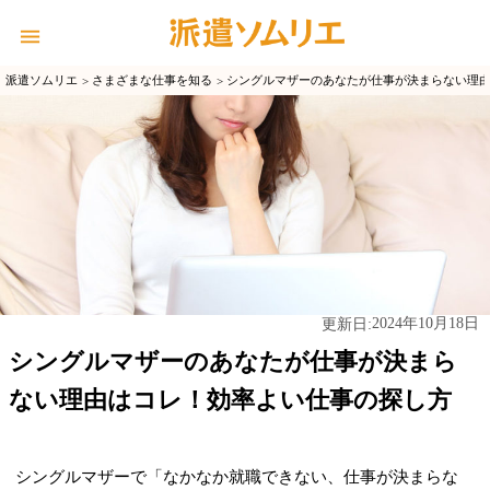
派遣ソムリエ
さまざまな仕事を知る
シングルマザーのあなたが仕事が決まらない理
2024年10月18日
更新日:
シングルマザーのあなたが仕事が決まら
ない理由はコレ！効率よい仕事の探し方
シングルマザーで「なかなか就職できない、仕事が決まらな