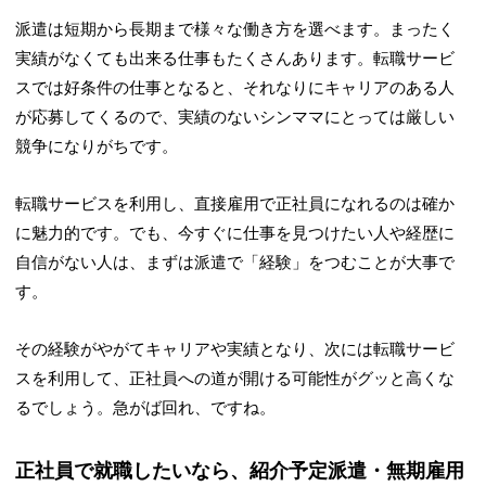
派遣は短期から長期まで様々な働き方を選べます。まったく
実績がなくても出来る仕事もたくさんあります。転職サービ
スでは好条件の仕事となると、それなりにキャリアのある人
が応募してくるので、実績のないシンママにとっては厳しい
競争になりがちです。
転職サービスを利用し、直接雇用で正社員になれるのは確か
に魅力的です。でも、今すぐに仕事を見つけたい人や経歴に
自信がない人は、まずは派遣で「経験」をつむことが大事で
す。
その経験がやがてキャリアや実績となり、次には転職サービ
スを利用して、正社員への道が開ける可能性がグッと高くな
るでしょう。急がば回れ、ですね。
正社員で就職したいなら、紹介予定派遣・無期雇用