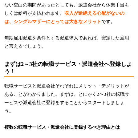
ない空白の期間があったとしても、派遣会社から休業手当も
しくは給料が支払われます。
収入が途絶える心配がないの
は、シングルマザーにとっては大きなメリット
です。
無期雇用派遣を条件とする派遣求人であれば、安定した雇用
と言えるでしょう。
まずは2～3社の転職サービス・派遣会社へ登録しよ
う！
転職サービスと派遣会社それぞれにメリット・デメリットが
あることがわかりました。まずは、とにかく2〜3社の転職サ
ービスや派遣会社に登録をすることからスタートしましょ
う。
複数の転職サービス・派遣会社に登録するべき理由とは