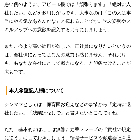
悪い例のように、アピール欄では「頑張ります」「絶対に入
社したい」などを多用しがちです。大事なのは「この人は本
当にやる気があるんだな」と伝わることです。学ぶ姿勢やス
キルアップへの意欲を記入するようにしましょう。
また、今より高い給料が欲しい、正社員になりたいというの
は、会社側にとってはなんの魅力も感じません。それより
も、あなたが会社にとって戦力になる、と印象づけることが
大切です。
本人希望記入欄について
シンママとしては、保育園お迎えなどの事情から「定時に退
社したい」「残業はなしで」と書きたいところですね。
ただ、基本的にはここは無難に定番フレーズの「貴社の規定
に従う」にしておきましょう。転職サービスや派遣会社を通