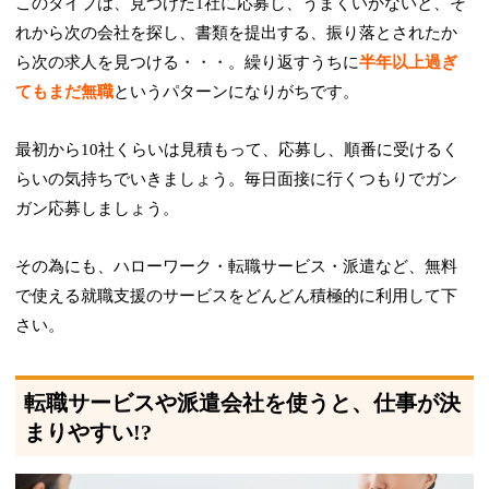
このタイプは、見つけた1社に応募し、うまくいかないと、そ
れから次の会社を探し、書類を提出する、振り落とされたか
ら次の求人を見つける・・・。繰り返すうちに
半年以上過ぎ
てもまだ無職
というパターンになりがちです。
最初から10社くらいは見積もって、応募し、順番に受けるく
らいの気持ちでいきましょう。毎日面接に行くつもりでガン
ガン応募しましょう。
その為にも、ハローワーク・転職サービス・派遣など、無料
で使える就職支援のサービスをどんどん積極的に利用して下
さい。
転職サービスや派遣会社を使うと、仕事が決
まりやすい!?