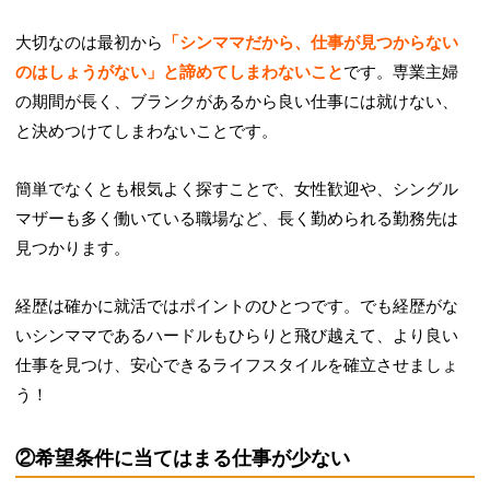
大切なのは最初から
「シンママだから、仕事が見つからない
のはしょうがない」と諦めてしまわないこと
です。専業主婦
の期間が長く、ブランクがあるから良い仕事には就けない、
と決めつけてしまわないことです。
簡単でなくとも根気よく探すことで、女性歓迎や、シングル
マザーも多く働いている職場など、長く勤められる勤務先は
見つかります。
経歴は確かに就活ではポイントのひとつです。でも経歴がな
いシンママであるハードルもひらりと飛び越えて、より良い
仕事を見つけ、安心できるライフスタイルを確立させましょ
う！
②希望条件に当てはまる仕事が少ない