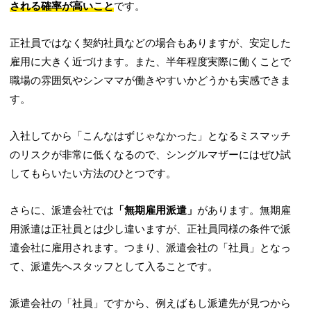
される確率が高いこと
です。
正社員ではなく契約社員などの場合もありますが、安定した
雇用に大きく近づけます。また、半年程度実際に働くことで
職場の雰囲気やシンママが働きやすいかどうかも実感できま
す。
入社してから「こんなはずじゃなかった」となるミスマッチ
のリスクが非常に低くなるので、シングルマザーにはぜひ試
してもらいたい方法のひとつです。
さらに、派遣会社では
「無期雇用派遣」
があります。無期雇
用派遣は正社員とは少し違いますが、正社員同様の条件で派
遣会社に雇用されます。つまり、派遣会社の「社員」となっ
て、派遣先へスタッフとして入ることです。
派遣会社の「社員」ですから、例えばもし派遣先が見つから