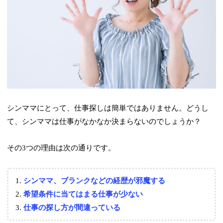
シンママにとって、仕事探しは簡単ではありません。どうし
て、シンママは仕事がなかなか決まらないのでしょうか？
その3つの理由は次の通りです。
シンママ、ブランクなどの経歴が邪魔する
希望条件に当てはまる仕事が少ない
仕事の探し方が間違っている