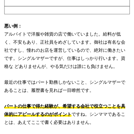
悪い例：
アルバイトで洋服や雑貨の店で働いていました。給料が低
く、不安もあり、正社員をめざしています。御社は有名な会
社ですし、憧れのお店を運営しているので、絶対に働きたい
です。シングルマザーですが、仕事はしっかり行います。資
格な どありませんが、やる気だけは誰にも負けません。
最近の仕事ではパート勤務しかないこと、シングルマザーで
あることは、履歴書を見れば一目瞭然です。
パートの仕事で得た経験が、希望する会社で役立つことを具
体的にアピールするのがポイント
ですね。シンママであるこ
とは、あえてここで書く必要はありません。