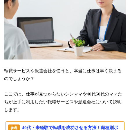
転職サービスや派遣会社を使うと、本当に仕事は早く決まる
のでしょうか？
ここでは、仕事が見つからないシンママや40代50代のママた
ちが上手に利用したい転職サービスや派遣会社について説明
します。
40代・未経験で転職を成功させる方法！職種別ポ