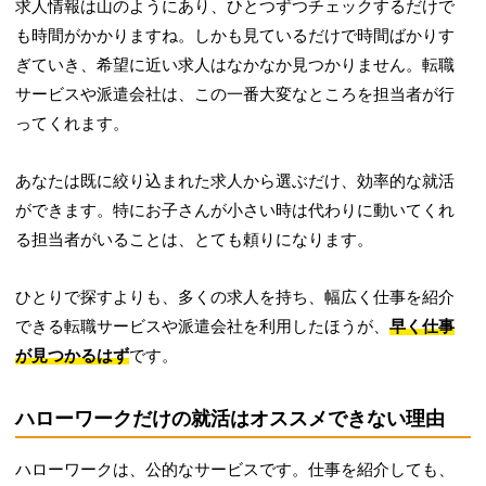
求人情報は山のようにあり、ひとつずつチェックするだけで
も時間がかかりますね。しかも見ているだけで時間ばかりす
ぎていき、希望に近い求人はなかなか見つかりません。転職
サービスや派遣会社は、この一番大変なところを担当者が行
ってくれます。
あなたは既に絞り込まれた求人から選ぶだけ、効率的な就活
ができます。特にお子さんが小さい時は代わりに動いてくれ
る担当者がいることは、とても頼りになります。
ひとりで探すよりも、多くの求人を持ち、幅広く仕事を紹介
できる転職サービスや派遣会社を利用したほうが、
早く仕事
が見つかるはず
です。
ハローワークだけの就活はオススメできない理由
ハローワークは、公的なサービスです。仕事を紹介しても、