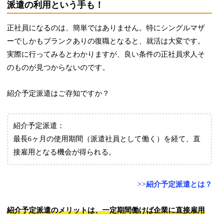
派遣の利用という手も！
正社員になるのは、簡単ではありません。特にシングルマザ
ーでしかもブランクありの復職となると、就活は大変です。
実際に行ってみるとわかりますが、良い条件の正社員求人そ
のものが見つからないのです。
紹介予定派遣はご存知ですか？
紹介予定派遣：
最長6ヶ月の使用期間（派遣社員として働く）を経て、直
接雇用となる機会が得られる。
>>紹介予定派遣とは？
紹介予定派遣のメリットは、一定期間働けば企業に直接雇用