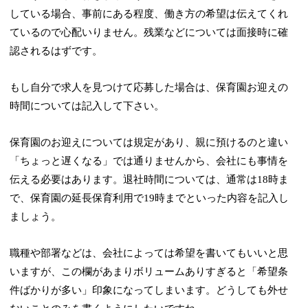
している場合、事前にある程度、働き方の希望は伝えてくれ
ているので心配いりません。残業などについては面接時に確
認されるはずです。
もし自分で求人を見つけて応募した場合は、保育園お迎えの
時間については記入して下さい。
保育園のお迎えについては規定があり、親に預けるのと違い
「ちょっと遅くなる」では通りませんから、会社にも事情を
伝える必要はあります。退社時間については、通常は18時ま
で、保育園の延長保育利用で19時までといった内容を記入し
ましょう。
職種や部署などは、会社によっては希望を書いてもいいと思
いますが、この欄があまりボリュームありすぎると「希望条
件ばかりが多い」印象になってしまいます。どうしても外せ