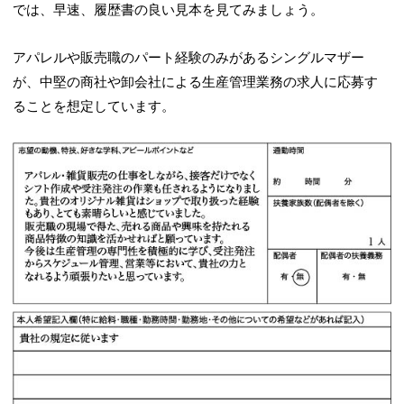
では、早速、履歴書の良い見本を見てみましょう。
アパレルや販売職のパート経験のみがあるシングルマザー
が、中堅の商社や卸会社による生産管理業務の求人に応募す
ることを想定しています。