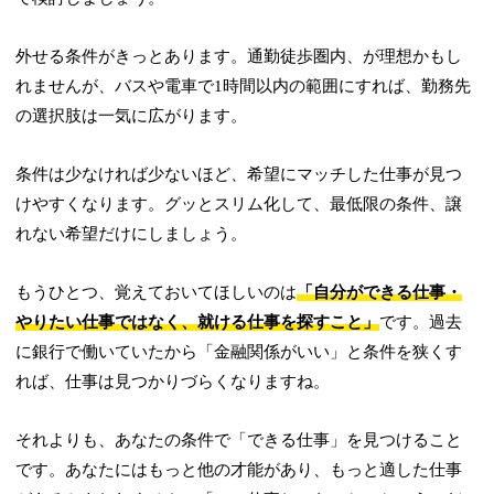
外せる条件がきっとあります。通勤徒歩圏内、が理想かもし
れませんが、バスや電車で1時間以内の範囲にすれば、勤務先
の選択肢は一気に広がります。
条件は少なければ少ないほど、希望にマッチした仕事が見つ
けやすくなります。グッとスリム化して、最低限の条件、譲
れない希望だけにしましょう。
もうひとつ、覚えておいてほしいのは
「自分ができる仕事・
やりたい仕事ではなく、就ける仕事を探すこと」
です。過去
に銀行で働いていたから「金融関係がいい」と条件を狭くす
れば、仕事は見つかりづらくなりますね。
それよりも、あなたの条件で「できる仕事」を見つけること
です。あなたにはもっと他の才能があり、もっと適した仕事