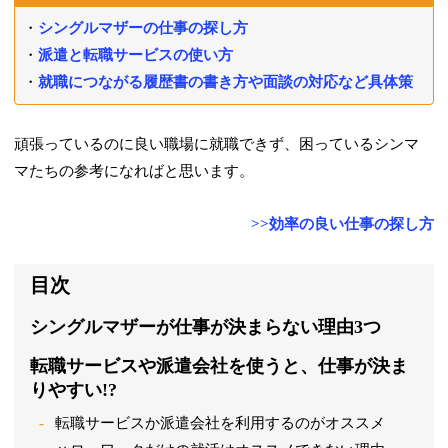
シングルマザーの仕事の探し方
派遣と転職サービスの使い方
就職につながる履歴書の書き方や面談の対応など具体策
頑張っているのに良い職場に就職できず、困っているシンマ
マたちの参考になればと思います。
>>効率の良い仕事の探し方
目次
シングルマザーが仕事が決まらない理由3つ
転職サービスや派遣会社を使うと、仕事が決ま
りやすい!?
転職サービスか派遣会社を利用するのがオススメ