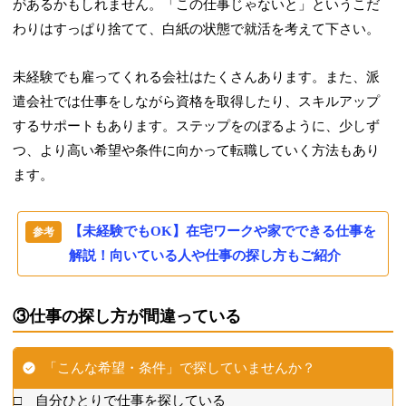
があるかもしれません。「この仕事じゃないと」というこだ
わりはすっぱり捨てて、白紙の状態で就活を考えて下さい。
未経験でも雇ってくれる会社はたくさんあります。また、派
遣会社では仕事をしながら資格を取得したり、スキルアップ
するサポートもあります。ステップをのぼるように、少しず
つ、より高い希望や条件に向かって転職していく方法もあり
ます。
【未経験でもOK】在宅ワークや家でできる仕事を
解説！向いている人や仕事の探し方もご紹介
③仕事の探し方が間違っている
「こんな希望・条件」で探していませんか？
□ 自分ひとりで仕事を探している