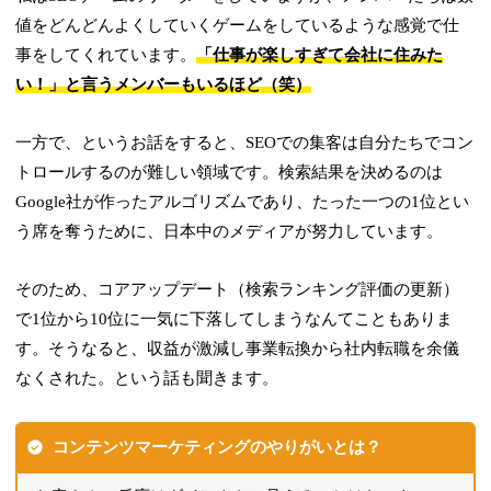
値をどんどんよくしていくゲームをしているような感覚で仕
事をしてくれています。
「仕事が楽しすぎて会社に住みた
い！」と言うメンバーもいるほど（笑）
一方で、というお話をすると、SEOでの集客は自分たちでコン
トロールするのが難しい領域です。検索結果を決めるのは
Google社が作ったアルゴリズムであり、たった一つの1位とい
う席を奪うために、日本中のメディアが努力しています。
そのため、コアアップデート（検索ランキング評価の更新）
で1位から10位に一気に下落してしまうなんてこともありま
す。そうなると、収益が激減し事業転換から社内転職を余儀
なくされた。という話も聞きます。
コンテンツマーケティングのやりがいとは？