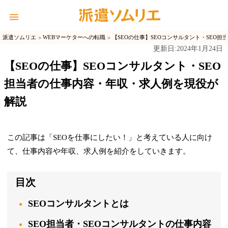
派遣ソムリエ
WEBマーケターへの転職
【SEOの仕事】SEOコンサルタント・SEO
2024年1月24日
更新日:
【SEOの仕事】SEOコンサルタント・SEO
担当者の仕事内容・年収・求人例を現役が
解説
この記事は「SEOを仕事にしたい！」と考えている人に向け
て、仕事内容や年収、求人例を紹介をしていきます。
目次
SEOコンサルタントとは
SEO担当者・SEOコンサルタントの仕事内容