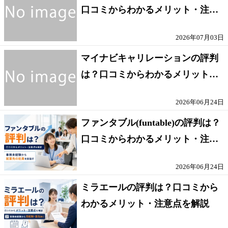
口コミからわかるメリット・注意
点を解説
2026年07月03日
マイナビキャリレーションの評判
は？口コミからわかるメリット・
注意点を解説
2026年06月24日
ファンタブル(funtable)の評判は？
口コミからわかるメリット・注意
点を解説
2026年06月24日
ミラエールの評判は？口コミから
わかるメリット・注意点を解説