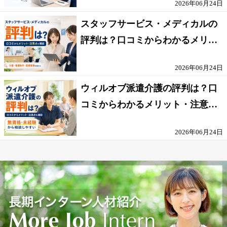
2026年06月24日
スタッフサービス・メディカルの
評判は？口コミからわかるメリッ
ト・注意点を解説
2026年06月24日
ウィルオブ派遣介護の評判は？口
コミからわかるメリット・注意点
を解説
2026年06月24日