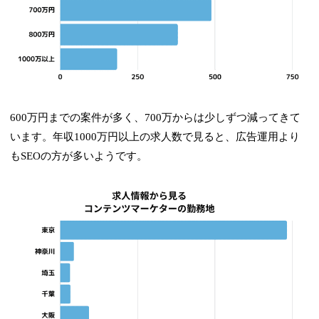
600万円までの案件が多く、700万からは少しずつ減ってきて
います。年収1000万円以上の求人数で見ると、広告運用より
もSEOの方が多いようです。