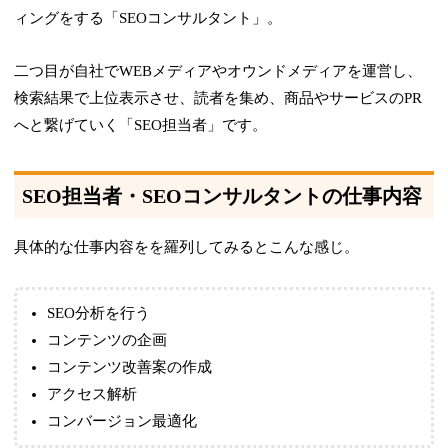
ィングをする「SEOコンサルタント」。
二つ目が自社でWEBメディアやオウンドメディアを運営し、
検索結果で上位表示させ、読者を集め、商品やサービスのPR
へと繋げていく「SEO担当者」です。
SEO担当者・SEOコンサルタントの仕事内容
具体的な仕事内容をを羅列してみるとこんな感じ。
SEO分析を行う
コンテンツの企画
コンテンツ改善案の作成
アクセス解析
コンバージョン最適化