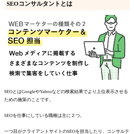
SEOコンサルタントとは
SEOとはGoogleやYahooなどの検索結果でより上位表示させる
ための施策のことです。
SEOを仕事にしている職種は主に２つ。
一つ目がクライアントサイトのSEOを担当したり、コンサルテ