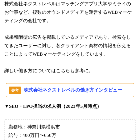
株式会社ネクストレベルはマッチングアプリ大学やミライの
お仕事など、複数のオウンドメディアを運営するWEBマーケ
ティングの会社です。
成果報酬型の広告を掲載しているメディアであり、検索をし
てきたユーザーに対し、各クライアント商材の情報を伝える
ことによってWEBマーケティングをしています。
詳しい働き方についてはこちらも参考に。
株式会社ネクストレベルの働き方インタビュー
▼SEO・LPO担当の求人例（2023年5月時点）
勤務地：神奈川県横浜市
給与：400万円〜650万