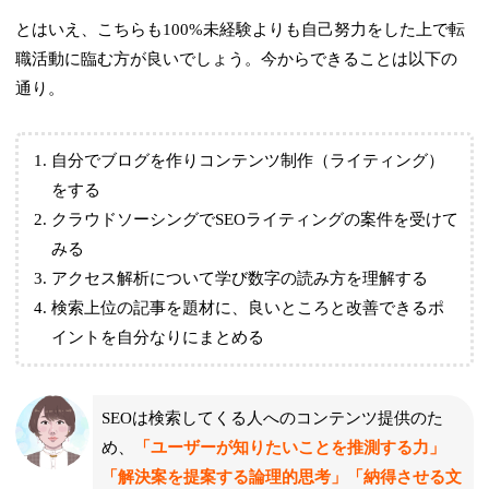
とはいえ、こちらも100%未経験よりも自己努力をした上で転
職活動に臨む方が良いでしょう。今からできることは以下の
通り。
自分でブログを作りコンテンツ制作（ライティング）
をする
クラウドソーシングでSEOライティングの案件を受けて
みる
アクセス解析について学び数字の読み方を理解する
検索上位の記事を題材に、良いところと改善できるポ
イントを自分なりにまとめる
SEOは検索してくる人へのコンテンツ提供のた
め、
「ユーザーが知りたいことを推測する力」
「解決案を提案する論理的思考」「納得させる文