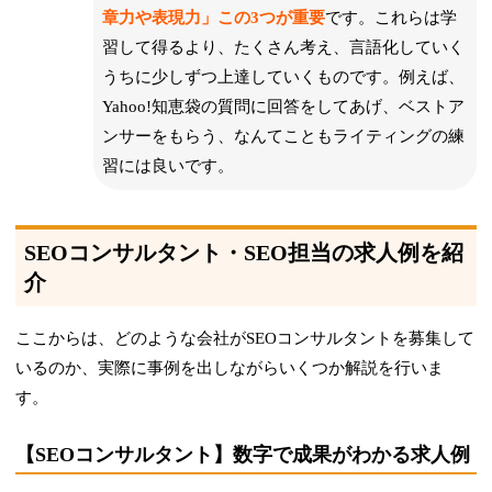
章力や表現力」この3つが重要
です。これらは学
習して得るより、たくさん考え、言語化していく
うちに少しずつ上達していくものです。例えば、
Yahoo!知恵袋の質問に回答をしてあげ、ベストア
ンサーをもらう、なんてこともライティングの練
習には良いです。
SEOコンサルタント・SEO担当の求人例を紹
介
ここからは、どのような会社がSEOコンサルタントを募集して
いるのか、実際に事例を出しながらいくつか解説を行いま
す。
【SEOコンサルタント】数字で成果がわかる求人例