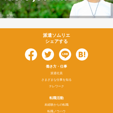
派遣ソムリエ
シェアする
働き方・仕事
派遣社員
さまざまな仕事を知る
テレワーク
転職活動
未経験からの転職
転職ノウハウ