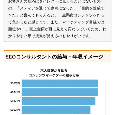
お客さんの反応はダイレクトに見えることはないもの
の、「メディアを通じて参考になった」「目的を達成で
きた」と喜んでもらえると、一生懸命コンテンツを作っ
て良かったと感じます。また、マーケティング目線では
順位やUU、売上金額が目に見えて変わっていくため、わ
かりやすい形で成果が見えるのもやりがいです。
SEOコンサルタントの給与・年収イメージ