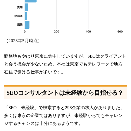
（2023年5月時点）
勤務地もやはり東京に集中していますが、SEOはクライアント
と会う機会が少ないため、本社は東京でもテレワークで地方
在住で働ける仕事が多いです。
SEOコンサルタントは未経験から目指せる？
「SEO 未経験」で検索すると298企業の求人がありました。
多くは東京の企業ではありますが、未経験からでもチャレン
ジするチャンスは十分にあるようです。