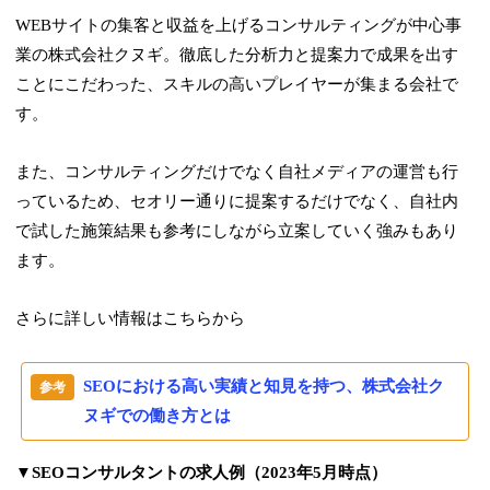
WEBサイトの集客と収益を上げるコンサルティングが中心事
業の株式会社クヌギ。徹底した分析力と提案力で成果を出す
ことにこだわった、スキルの高いプレイヤーが集まる会社で
す。
また、コンサルティングだけでなく自社メディアの運営も行
っているため、セオリー通りに提案するだけでなく、自社内
で試した施策結果も参考にしながら立案していく強みもあり
ます。
さらに詳しい情報はこちらから
SEOにおける高い実績と知見を持つ、株式会社ク
ヌギでの働き方とは
▼SEOコンサルタントの求人例（2023年5月時点）