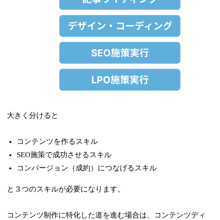
大きく分けると
コンテンツを作るスキル
SEO施策で成功させるスキル
コンバージョン（成約）につなげるスキル
と３つのスキルが必要になります。
コンテンツ制作に特化した道を進む場合は、コンテンツディ