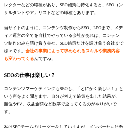
レクターなどの職種があり、SEO施策に特化すると、SEOコン
サルタントやアナリストなどの職種もあります。
当サイトのように、コンテンツ制作からSEO、LPOまで、メデ
ィア運営の全てを自社でやっている会社があれば、コンテン
ツ制作のみを請け負う会社、SEO施策だけを請け負う会社まで
様々です。
会社の事業によって求められるスキルや業務内容
も変わってくる
んですね。
SEOの仕事は楽しい？
コンテンツマーケティングもSEOも、「とにかく楽しい！」と
いう声をよく聞きます。自分が考えて施策を出した結果が、
順位やPV、収益金額など数字で返ってくるのがやりがいで
す。
私はSEOチームのリーダーをしていますが、メンバーたちは数