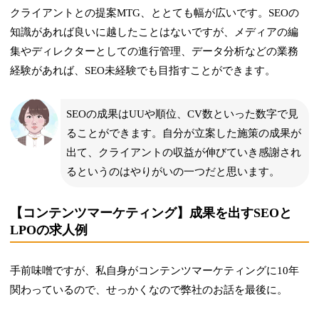
クライアントとの提案MTG、ととても幅が広いです。SEOの
知識があれば良いに越したことはないですが、メディアの編
集やディレクターとしての進行管理、データ分析などの業務
経験があれば、SEO未経験でも目指すことができます。
SEOの成果はUUや順位、CV数といった数字で見
ることができます。自分が立案した施策の成果が
出て、クライアントの収益が伸びていき感謝され
るというのはやりがいの一つだと思います。
【コンテンツマーケティング】成果を出すSEOと
LPOの求人例
手前味噌ですが、私自身がコンテンツマーケティングに10年
関わっているので、せっかくなので弊社のお話を最後に。