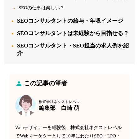
SEOの仕事は楽しい？
SEOコンサルタントの給与・年収イメージ
SEOコンサルタントは未経験から目指せる？
SEOコンサルタント・SEO担当の求人例を紹
介
この記事の筆者
株式会社ネクストレベル
編集部 白崎 萌
Webデザイナーを経験後、株式会社ネクストレベル
でWebマーケターとして10年にわたりSEO・LPO・