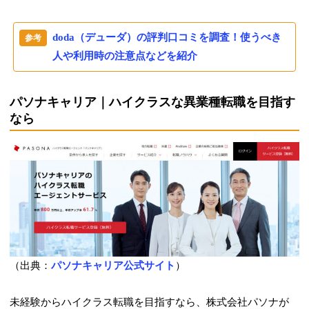
doda（デューダ）の評判口コミを調査！使うべき
人や利用時の注意点などを紹介
パソナキャリア｜ハイクラスな異業種転職を目指す
なら
（出典：
パソナキャリア公式サイト
）
未経験からハイクラス転職を目指すなら、株式会社パソナが