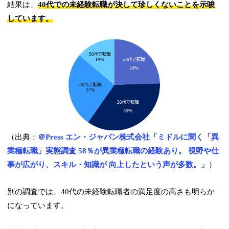
結果は、
40代での未経験転職が決して珍しくないことを示唆
しています。
（出典：
＠Press エン・ジャパン株式会社「ミドルに聞く「異
業種転職」実態調査 58％が異業種転職の経験あり。 視野や仕
事が広がり、スキル・知識が 向上したという声が多数。」
）
別の調査では、40代の未経験転職者の満足度の高さも明らか
になっています。