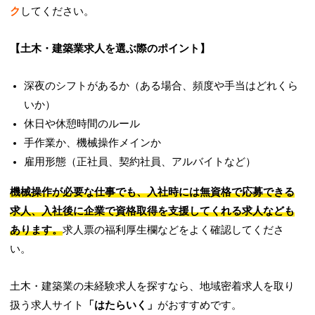
ク
してください。
【土木・建築業求人を選ぶ際のポイント】
深夜のシフトがあるか（ある場合、頻度や手当はどれくら
いか）
休日や休憩時間のルール
手作業か、機械操作メインか
雇用形態（正社員、契約社員、アルバイトなど）
機械操作が必要な仕事でも、入社時には無資格で応募できる
求人、入社後に企業で資格取得を支援してくれる求人なども
あります。
求人票の福利厚生欄などをよく確認してくださ
い。
土木・建築業の未経験求人を探すなら、地域密着求人を取り
扱う求人サイト
「はたらいく」
がおすすめです。