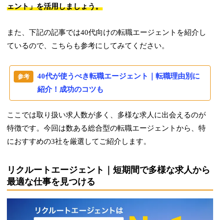
ェント」を活用しましょう。
また、下記の記事では40代向けの転職エージェントを紹介し
ているので、こちらも参考にしてみてください。
40代が使うべき転職エージェント｜転職理由別に
紹介！成功のコツも
ここでは取り扱い求人数が多く、多様な求人に出会えるのが
特徴です。今回は数ある総合型の転職エージェントから、特
におすすめの3社を厳選してご紹介します。
リクルートエージェント｜短期間で多様な求人から
最適な仕事を見つける