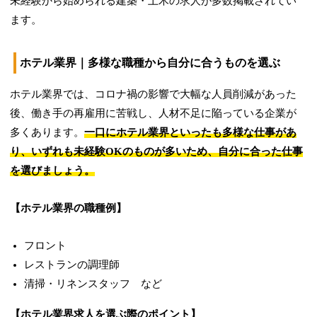
未経験から始められる建築・土木の求人が多数掲載されてい
ます。
ホテル業界｜多様な職種から自分に合うものを選ぶ
ホテル業界では、コロナ禍の影響で大幅な人員削減があった
後、働き手の再雇用に苦戦し、人材不足に陥っている企業が
多くあります。
一口にホテル業界といったも多様な仕事があ
り、いずれも未経験OKのものが多いため、自分に合った仕事
を選びましょう。
【ホテル業界の職種例】
フロント
レストランの調理師
清掃・リネンスタッフ など
【ホテル業界求人を選ぶ際のポイント】