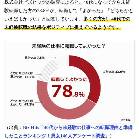
株式会社ビズヒッツの調査によると、40代になってから未経
験転職した方の78.8%が、転職して「よかった」「どちらかと
いえばよかった」と回答しています。
多くの方が、40代での
未経験転職の結果をポジティブに捉えているようです。
（出典：
Biz Hits「40代から未経験の仕事への転職理由と準備
したことランキング！男女146人アンケート調査」
）