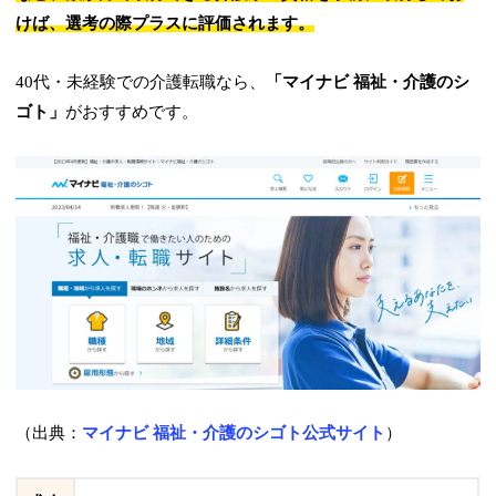
けば、選考の際プラスに評価されます。
40代・未経験での介護転職なら、
「マイナビ 福祉・介護のシ
ゴト」
がおすすめです。
（出典：
マイナビ 福祉・介護のシゴト公式サイト
）