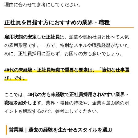
理由に合わせて参考にしてください。
正社員を目指す方におすすめの業界・職種
雇用状態の安定した正社員
は、派遣や契約社員と比べて人気
の雇用形態です。一方で、特別なスキルや職務経歴がないた
めに、正社員採用に至らず、お困りの方も多いでしょう。
40代の未経験・正社員転職で重要な要素は、「適切な仕事選
び」です。
ここでは、
40代の方も未経験で正社員採用されやすい業界・
職種を紹介します
。業界・職種の特徴や、企業を選ぶ際のポ
イントも解説するので、参考にしてください。
営業職｜過去の経験を生かせるスタイルを選ぶ