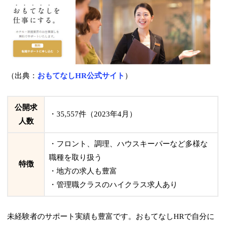
（出典：
おもてなしHR公式サイト
）
公開求
・35,557件（2023年4月）
人数
・フロント、調理、ハウスキーパーなど多様な
職種を取り扱う
特徴
・地方の求人も豊富
・管理職クラスのハイクラス求人あり
未経験者のサポート実績も豊富です。おもてなしHRで自分に