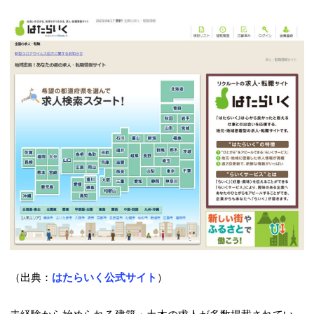
（出典：
はたらいく公式サイト
）