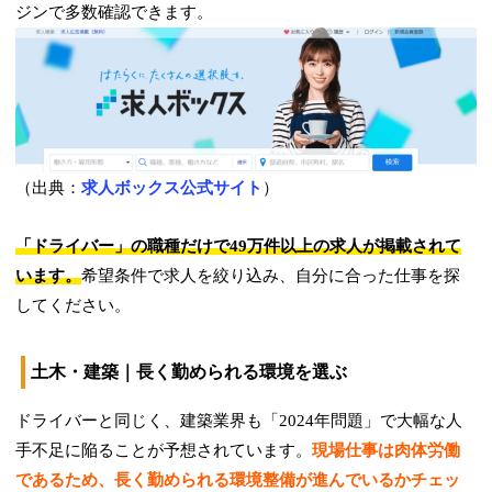
ジンで多数確認できます。
（出典：
求人ボックス公式サイト
）
「ドライバー」の職種だけで49万件以上の求人が掲載されて
います。
希望条件で求人を絞り込み、自分に合った仕事を探
してください。
土木・建築｜長く勤められる環境を選ぶ
ドライバーと同じく、建築業界も「2024年問題」で大幅な人
手不足に陥ることが予想されています。
現場仕事は肉体労働
であるため、長く勤められる環境整備が進んでいるかチェッ