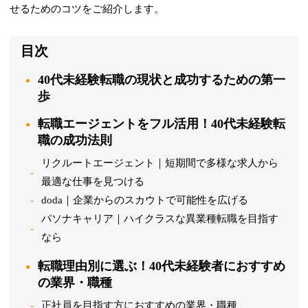
せるためのコツをご紹介します。
目次
40代未経験転職の現状と成功するための第一
歩
転職エージェントをフル活用！40代未経験転
職の成功法則
リクルートエージェント｜短期間で多様な求人から
最適な仕事を見つける
doda｜企業からのスカウトで可能性を広げる
パソナキャリア｜ハイクラスな異業種転職を目指す
なら
転職理由別に選ぶ！40代未経験者におすすめ
の業界・職種
正社員を目指す方におすすめの業界・職種