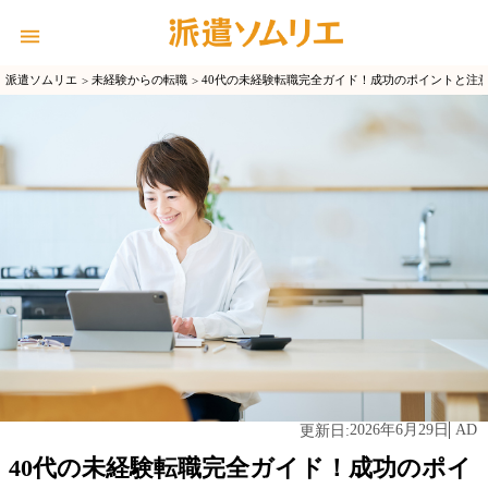
派遣ソムリエ
未経験からの転職
40代の未経験転職完全ガイド！成功のポイントと注
2026年6月29日
AD
更新日:
40代の未経験転職完全ガイド！成功のポイ