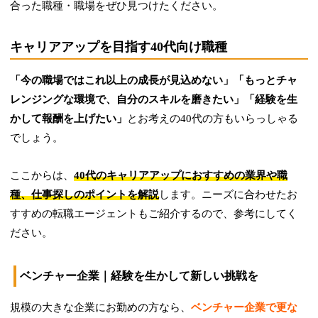
合った職種・職場をぜひ見つけたください。
キャリアアップを目指す40代向け職種
「今の職場ではこれ以上の成長が見込めない」「もっとチャ
レンジングな環境で、自分のスキルを磨きたい」「経験を生
かして報酬を上げたい」
とお考えの40代の方もいらっしゃる
でしょう。
ここからは、
40代のキャリアアップにおすすめの業界や職
種、仕事探しのポイントを解説
します。ニーズに合わせたお
すすめの転職エージェントもご紹介するので、参考にしてく
ださい。
ベンチャー企業｜経験を生かして新しい挑戦を
規模の大きな企業にお勤めの方なら、
ベンチャー企業で更な