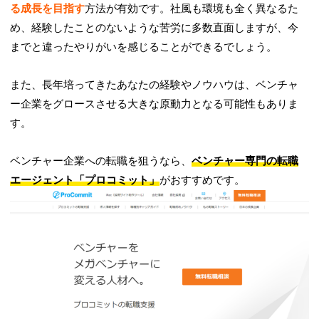
る成長を目指す
方法が有効です。社風も環境も全く異なるた
め、経験したことのないような苦労に多数直面しますが、今
までと違ったやりがいを感じることができるでしょう。
また、長年培ってきたあなたの経験やノウハウは、ベンチャ
ー企業をグロースさせる大きな原動力となる可能性もありま
す。
ベンチャー企業への転職を狙うなら、
ベンチャー専門の転職
エージェント「プロコミット」
がおすすめです。