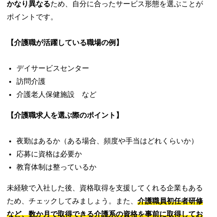
かなり異なる
ため、自分に合ったサービス形態を選ぶことが
ポイントです。
【介護職が活躍している職場の例】
デイサービスセンター
訪問介護
介護老人保健施設 など
【介護職求人を選ぶ際のポイント】
夜勤はあるか（ある場合、頻度や手当はどれくらいか）
応募に資格は必要か
教育体制は整っているか
未経験で入社した後、資格取得を支援してくれる企業もある
ため、チェックしてみましょう。また、
介護職員初任者研修
など、数か月で取得できる介護系の資格を事前に取得してお