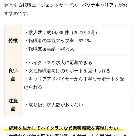
運営する転職エージェントサービス
「パソナキャリア」
がお
すすめです。
・求人数：約14,000件（2023年3月）
特徴
・転職者の年収アップ率：67.1%
・転職支援実績：46万人
・ハイクラスな求人に応募できる
良い
・女性転職者向けのサポートを受けられる
点
・キャリアアドバイザーから丁寧なサポートを受
けられる
注意
・取り扱い求人数が多くない
点
「経験を生かしてハイクラスな異業種転職を実現したい」