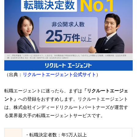
（出典：
リクルートエージェント公式サイト
）
転職エージェントに迷ったら、まずは
「リクルートエージェ
ント」
への登録をおすすめします。リクルートエージェント
は、
株式会社インディードリクルートパートナーズ
が運営す
る業界最大手の転職エージェントサービスです。
・転職決定者数：年5万人以上