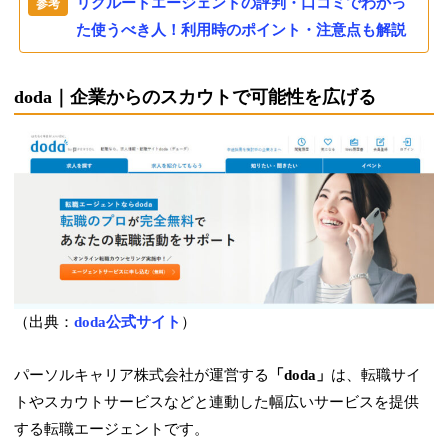
リクルートエージェントの評判・口コミでわかっ
た使うべき人！利用時のポイント・注意点も解説
doda｜企業からのスカウトで可能性を広げる
（出典：
doda公式サイト
）
パーソルキャリア株式会社が運営する
「doda」
は、転職サイ
トやスカウトサービスなどと連動した幅広いサービスを提供
する転職エージェントです。