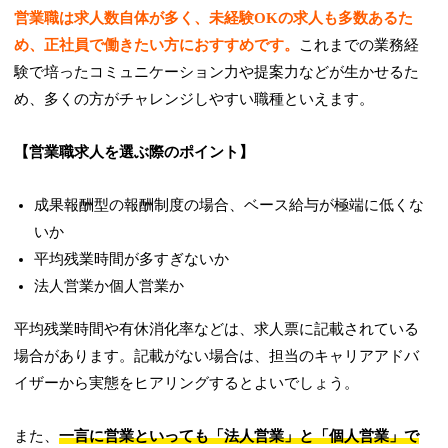
営業職は求人数自体が多く、未経験OKの求人も多数あるた
め、正社員で働きたい方におすすめです。
これまでの業務経
験で培ったコミュニケーション力や提案力などが生かせるた
め、多くの方がチャレンジしやすい職種といえます。
【営業職求人を選ぶ際のポイント】
成果報酬型の報酬制度の場合、ベース給与が極端に低くな
いか
平均残業時間が多すぎないか
法人営業か個人営業か
平均残業時間や有休消化率などは、求人票に記載されている
場合があります。記載がない場合は、担当のキャリアアドバ
イザーから実態をヒアリングするとよいでしょう。
また、
一言に営業といっても「法人営業」と「個人営業」で