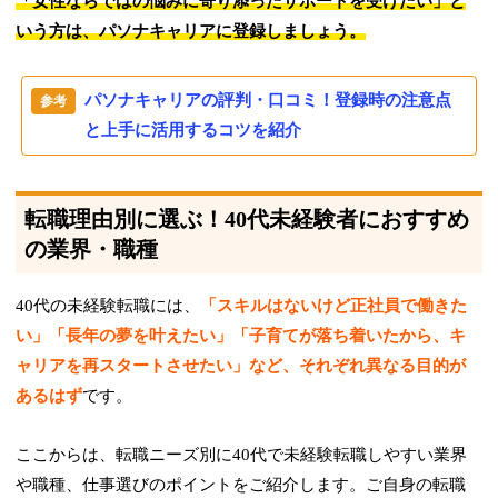
「女性ならではの悩みに寄り添ったサポートを受けたい」と
いう方は、パソナキャリアに登録しましょう。
パソナキャリアの評判・口コミ！登録時の注意点
と上手に活用するコツを紹介
転職理由別に選ぶ！40代未経験者におすすめ
の業界・職種
40代の未経験転職には、
「スキルはないけど正社員で働きた
い」「長年の夢を叶えたい」「子育てが落ち着いたから、キ
ャリアを再スタートさせたい」など、それぞれ異なる目的が
あるはず
です。
ここからは、転職ニーズ別に40代で未経験転職しやすい業界
や職種、仕事選びのポイントをご紹介します。ご自身の転職