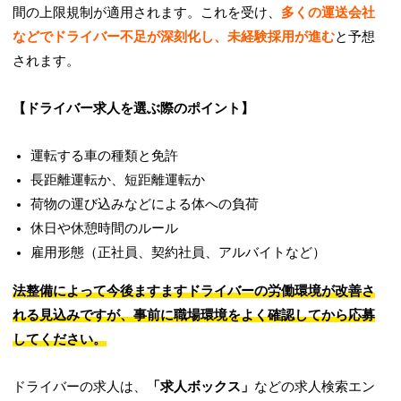
間の上限規制が適用されます。これを受け、
多くの運送会社
などでドライバー不足が深刻化し、未経験採用が進む
と予想
されます。
【ドライバー求人を選ぶ際のポイント】
運転する車の種類と免許
長距離運転か、短距離運転か
荷物の運び込みなどによる体への負荷
休日や休憩時間のルール
雇用形態（正社員、契約社員、アルバイトなど）
法整備によって今後ますますドライバーの労働環境が改善さ
れる見込みですが、事前に職場環境をよく確認してから応募
してください。
ドライバーの求人は、
「求人ボックス」
などの求人検索エン