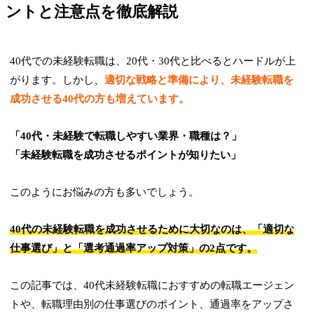
ントと注意点を徹底解説
40代での未経験転職は、20代・30代と比べるとハードルが上
がります。しかし、
適切な戦略と準備により、未経験転職を
成功させる40代の方も増えています。
「40代・未経験で転職しやすい業界・職種は？」
「未経験転職を成功させるポイントが知りたい」
このようにお悩みの方も多いでしょう。
40代の未経験転職を成功させるために大切なのは、「適切な
仕事選び」と「選考通過率アップ対策」の2点です。
この記事では、40代未経験転職におすすめの転職エージェン
トや、転職理由別の仕事選びのポイント、通過率をアップさ