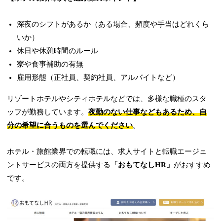
深夜のシフトがあるか（ある場合、頻度や手当はどれくら
いか）
休日や休憩時間のルール
寮や食事補助の有無
雇用形態（正社員、契約社員、アルバイトなど）
リゾートホテルやシティホテルなどでは、多様な職種のスタ
ッフが勤務しています。
夜勤のない仕事などもあるため、自
分の希望に合うものを選んでください
。
ホテル・旅館業界での転職には、求人サイトと転職エージェ
ントサービスの両方を提供する
「おもてなしHR」
がおすすめ
です。