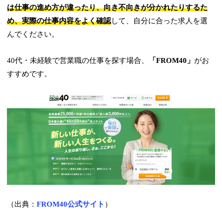
は仕事の進め方が違ったり、向き不向きが分かれたりするた
め、実際の仕事内容をよく確認
して、自分に合った求人を選
んでください。
40代・未経験で営業職の仕事を探す場合、
「FROM40」
がお
すすめです。
（出典：
FROM40公式サイト
）