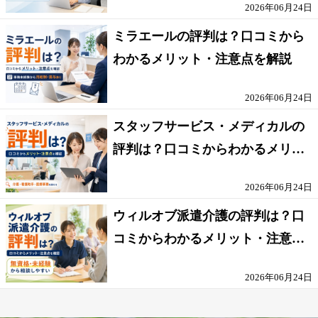
2026年06月24日
ミラエールの評判は？口コミから
わかるメリット・注意点を解説
2026年06月24日
スタッフサービス・メディカルの
評判は？口コミからわかるメリッ
ト・注意点を解説
2026年06月24日
ウィルオブ派遣介護の評判は？口
コミからわかるメリット・注意点
を解説
2026年06月24日