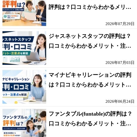
評判は？口コミからわかるメリッ
ト・注意点を解説
2026年07月29日
ジャスネットスタッフの評判は？
口コミからわかるメリット・注意
点を解説
2026年07月03日
マイナビキャリレーションの評判
は？口コミからわかるメリット・
注意点を解説
2026年06月24日
ファンタブル(funtable)の評判は？
口コミからわかるメリット・注意
点を解説