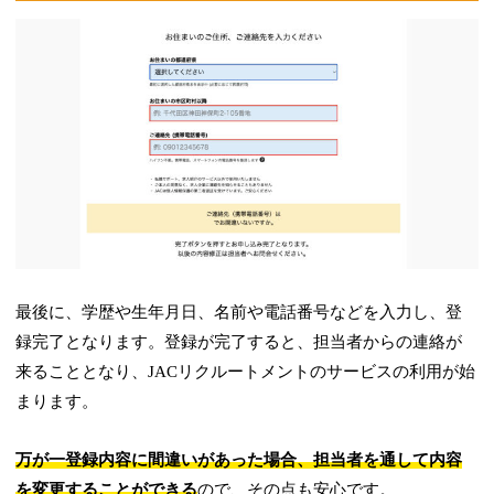
最後に、学歴や生年月日、名前や電話番号などを入力し、登
録完了となります。登録が完了すると、担当者からの連絡が
来ることとなり、JACリクルートメントのサービスの利用が始
まります。
万が一登録内容に間違いがあった場合、担当者を通して内容
を変更することができる
ので、その点も安心です。