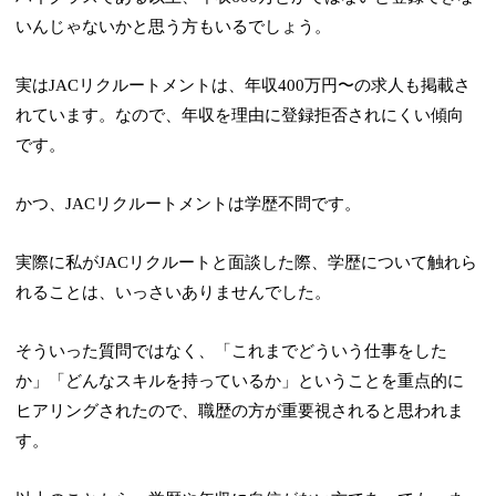
いんじゃないかと思う方もいるでしょう。
実はJACリクルートメントは、年収400万円〜の求人も掲載さ
れています。なので、年収を理由に登録拒否されにくい傾向
です。
かつ、JACリクルートメントは学歴不問です。
実際に私がJACリクルートと面談した際、学歴について触れら
れることは、いっさいありませんでした。
そういった質問ではなく、「これまでどういう仕事をした
か」「どんなスキルを持っているか」ということを重点的に
ヒアリングされたので、職歴の方が重要視されると思われま
す。