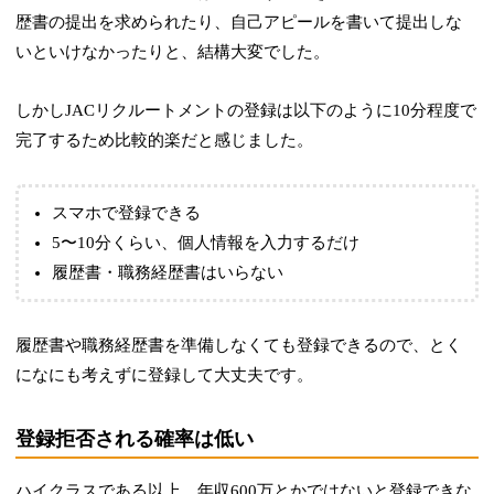
歴書の提出を求められたり、自己アピールを書いて提出しな
いといけなかったりと、結構大変でした。
しかしJACリクルートメントの登録は以下のように10分程度で
完了するため比較的楽だと感じました。
スマホで登録できる
5〜10分くらい、個人情報を入力するだけ
履歴書・職務経歴書はいらない
履歴書や職務経歴書を準備しなくても登録できるので、とく
になにも考えずに登録して大丈夫です。
登録拒否される確率は低い
ハイクラスである以上、年収600万とかではないと登録できな