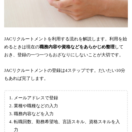
JACリクルートメントを利用する流れを解説します。利用を始
めるときは現在の
職務内容や資格などをあらかじめ整理
して
おき、登録の一つ一つもおざなりにしないことが大切です。
JACリクルートメントの登録は4ステップです。だいたい10分
もあれば完了します。
メールアドレスで登録
業種や職種などの入力
職務内容などを入力
転職回数、勤務希望地、言語スキル、資格スキルを入
力