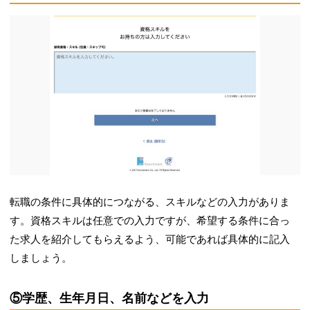
転職の条件に具体的につながる、スキルなどの入力がありま
す。資格スキルは任意での入力ですが、希望する条件に合っ
た求人を紹介してもらえるよう、可能であれば具体的に記入
しましょう。
⑤学歴、生年月日、名前などを入力