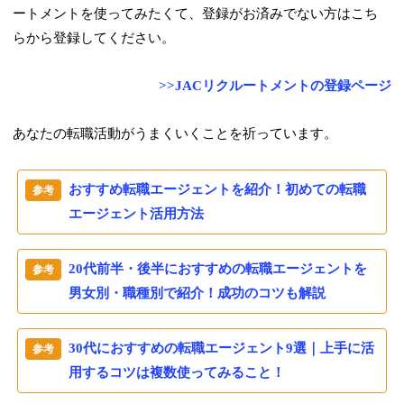
ートメントを使ってみたくて、登録がお済みでない方はこち
らから登録してください。
>>JACリクルートメントの登録ページ
あなたの転職活動がうまくいくことを祈っています。
おすすめ転職エージェントを紹介！初めての転職
エージェント活用方法
20代前半・後半におすすめの転職エージェントを
男女別・職種別で紹介！成功のコツも解説
30代におすすめの転職エージェント9選｜上手に活
用するコツは複数使ってみること！