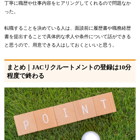
丁寧に職歴や仕事内容をヒアリングしてくれるので問題なか
った。
転職することを決めている人は、面談前に履歴書や職務経歴
書を提出することで具体的な求人や条件について話ができる
と思うので、用意できる人はしておくといいと思う。
まとめ｜JACリクルートメントの登録は10分
程度で終わる