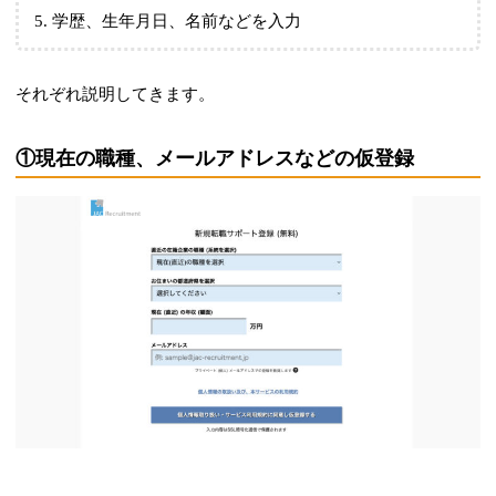
学歴、生年月日、名前などを入力
それぞれ説明してきます。
①現在の職種、メールアドレスなどの仮登録