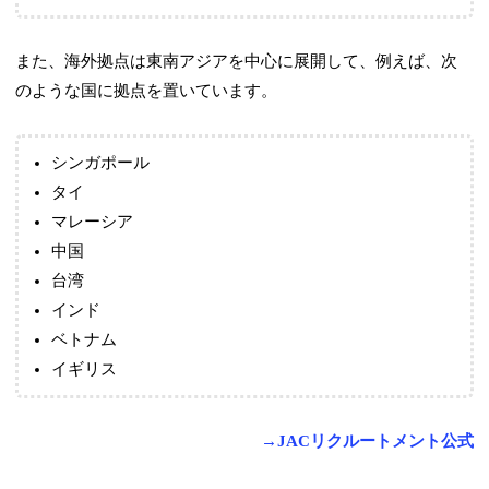
また、海外拠点は東南アジアを中心に展開して、例えば、次
のような国に拠点を置いています。
シンガポール
タイ
マレーシア
中国
台湾
インド
ベトナム
イギリス
→JACリクルートメント公式