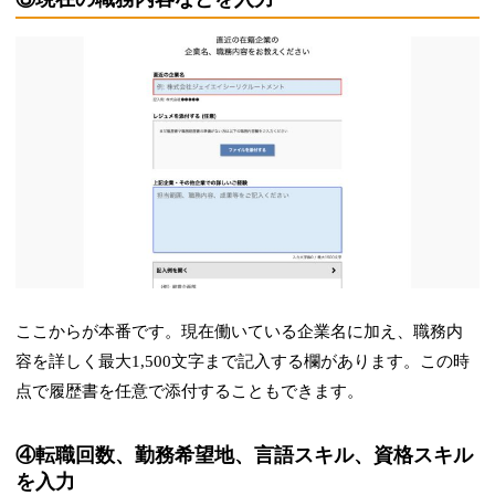
ここからが本番です。現在働いている企業名に加え、職務内
容を詳しく最大1,500文字まで記入する欄があります。この時
点で履歴書を任意で添付することもできます。
④転職回数、勤務希望地、言語スキル、資格スキル
を入力