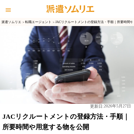
派遣ソムリエ
転職エージェント
JACリクルートメントの登録方法・手順｜所要時間
2026年5月27日
更新日:
JACリクルートメントの登録方法・手順｜
所要時間や用意する物を公開