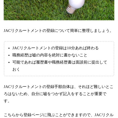
JACリクルートメントの登録について簡単に整理しましょう。
JACリクルートメントの登録は10分あれば終わる
職務経歴は嘘の内容を絶対に書かないこと
可能であれば履歴書や職務経歴書は面談前に提出して
おく
JACリクルートメントの登録手順自体は、それほど難しいとこ
ろはないため、自分に嘘をつかず記入をすることが重要で
す。
こちらから登録ページに飛ぶことができますので、JACリクル