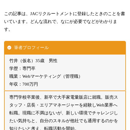
この記事は、JACリクルートメントに登録したときのことを書
いています。どんな流れで、なにが必要でなどがわかりま
す。
筆者プロフィール
竹井（仮名）35歳 男性
学歴：専門卒
職業：Webマーケティング（管理職）
年収：700万円
専門学校卒業後、新卒で大手家電量販店に就職。販売ス
タッフ・店長・エリアマネージャーを経験しWeb業界へ
転職。現職に不満はないが、新しい環境でチャレンジし
たい気持ちと、自分のスキルが他社でも通用するのかを
知りたいと考え、転職活動を開始。