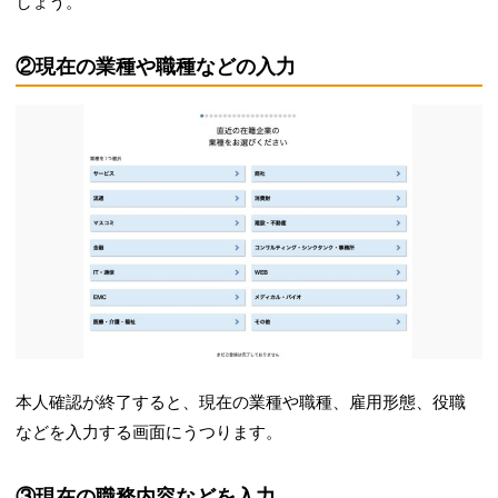
しょう。
②現在の業種や職種などの入力
本人確認が終了すると、現在の業種や職種、雇用形態、役職
などを入力する画面にうつります。
③現在の職務内容などを入力