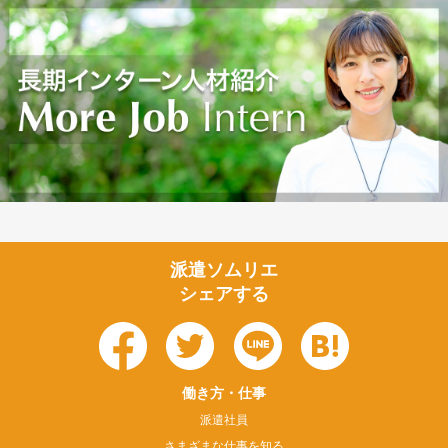
派遣ソムリエ
シェアする
働き方・仕事
派遣社員
さまざまな仕事を知る