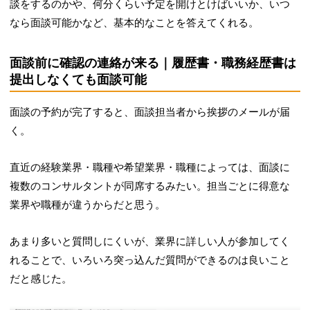
談をするのかや、何分くらい予定を開けとけばいいか、いつ
なら面談可能かなど、基本的なことを答えてくれる。
面談前に確認の連絡が来る｜履歴書・職務経歴書は
提出しなくても面談可能
面談の予約が完了すると、面談担当者から挨拶のメールが届
く。
直近の経験業界・職種や希望業界・職種によっては、面談に
複数のコンサルタントが同席するみたい。担当ごとに得意な
業界や職種が違うからだと思う。
あまり多いと質問しにくいが、業界に詳しい人が参加してく
れることで、いろいろ突っ込んだ質問ができるのは良いこと
だと感じた。