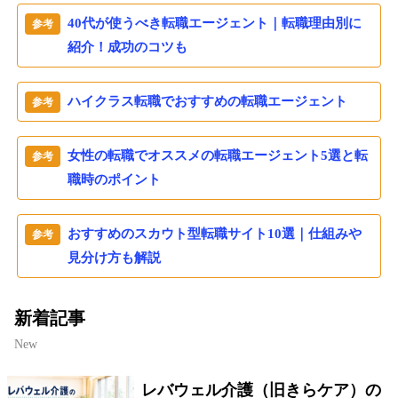
40代が使うべき転職エージェント｜転職理由別に
紹介！成功のコツも
ハイクラス転職でおすすめの転職エージェント
女性の転職でオススメの転職エージェント5選と転
職時のポイント
おすすめのスカウト型転職サイト10選｜仕組みや
見分け方も解説
新着記事
New
レバウェル介護（旧きらケア）の