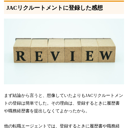
JACリクルートメントに登録した感想
まず結論から言うと、想像していたよりもJACリクルートメン
トの登録は簡単でした。その理由は、登録するときに履歴書
や職務経歴書を提出しなくてよかったから。
他の転職エージェントでは、登録するときに履歴書や職務経