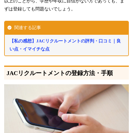
以上のことから、学歴や年収に自信がない方であっても、ま
ずは登録しても問題ないでしょう。
関連する記事
【私の感想】JACリクルートメントの評判・口コミ｜良
い点・イマイチな点
JACリクルートメントの登録方法・手順