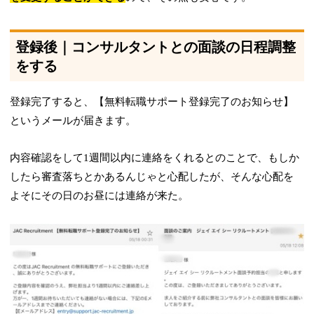
登録後｜コンサルタントとの面談の日程調整
をする
登録完了すると、【無料転職サポート登録完了のお知らせ】
というメールが届きます。
内容確認をして1週間以内に連絡をくれるとのことで、もしか
したら審査落ちとかあるんじゃと心配したが、そんな心配を
よそにその日のお昼には連絡が来た。