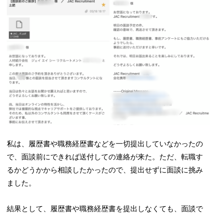
私は、履歴書や職務経歴書などを一切提出していなかったの
で、面談前にできれば送付しての連絡が来た。ただ、転職す
るかどうかから相談したかったので、提出せずに面談に挑み
ました。
結果として、履歴書や職務経歴書を提出しなくても、面談で