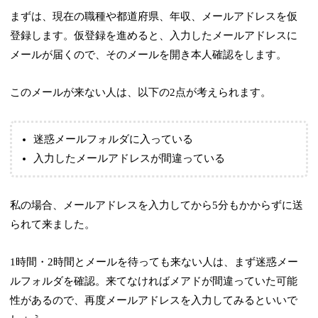
まずは、現在の職種や都道府県、年収、メールアドレスを仮
登録します。仮登録を進めると、入力したメールアドレスに
メールが届くので、そのメールを開き本人確認をします。
このメールが来ない人は、以下の2点が考えられます。
迷惑メールフォルダに入っている
入力したメールアドレスが間違っている
私の場合、メールアドレスを入力してから5分もかからずに送
られて来ました。
1時間・2時間とメールを待っても来ない人は、まず迷惑メー
ルフォルダを確認。来てなければメアドが間違っていた可能
性があるので、再度メールアドレスを入力してみるといいで