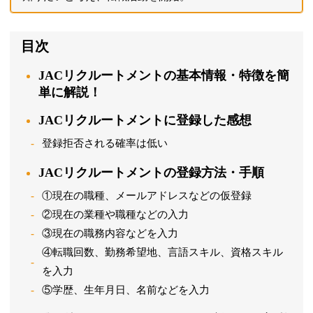
目次
JACリクルートメントの基本情報・特徴を簡
単に解説！
JACリクルートメントに登録した感想
登録拒否される確率は低い
JACリクルートメントの登録方法・手順
①現在の職種、メールアドレスなどの仮登録
②現在の業種や職種などの入力
③現在の職務内容などを入力
④転職回数、勤務希望地、言語スキル、資格スキル
を入力
⑤学歴、生年月日、名前などを入力