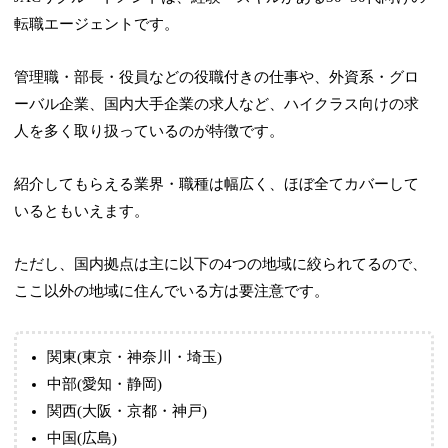
転職エージェントです。
管理職・部長・役員などの役職付きの仕事や、外資系・グロ
ーバル企業、国内大手企業の求人など、ハイクラス向けの求
人を多く取り扱っているのが特徴です。
紹介してもらえる業界・職種は幅広く、ほぼ全てカバーして
いるともいえます。
ただし、国内拠点は主に以下の4つの地域に絞られてるので、
ここ以外の地域に住んでいる方は要注意です。
関東(東京・神奈川・埼玉)
中部(愛知・静岡)
関西(大阪・京都・神戸)
中国(広島)