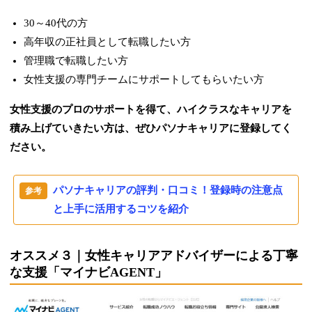
30～40代の方
高年収の正社員として転職したい方
管理職で転職したい方
女性支援の専門チームにサポートしてもらいたい方
女性支援のプロのサポートを得て、ハイクラスなキャリアを
積み上げていきたい方は、ぜひパソナキャリアに登録してく
ださい。
パソナキャリアの評判・口コミ！登録時の注意点
と上手に活用するコツを紹介
オススメ３｜女性キャリアアドバイザーによる丁寧
な支援「マイナビAGENT」