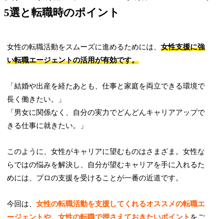
5選と転職時のポイント
女性の転職活動をスムーズに進めるためには、
女性支援に強
い転職エージェントの活用が有効です。
「結婚や出産を経たあとも、仕事と家庭を両立できる環境で
長く働きたい。」
「男女に関係なく、自分の実力でどんどんキャリアアップで
きる仕事に就きたい。」
このように、女性がキャリアに望むものはさまざま。女性な
らではの悩みを解決し、自分が望むキャリアを手に入れるた
めには、プロの支援を受けることが一番の近道です。
今回は、
女性の転職活動を支援してくれるオススメの転職エ
ージェントや、女性の転職で押さえておきたいポイント
をご