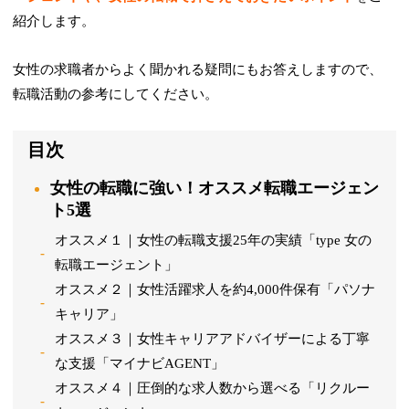
紹介します。
女性の求職者からよく聞かれる疑問にもお答えしますので、
転職活動の参考にしてください。
目次
女性の転職に強い！オススメ転職エージェン
ト5選
オススメ１｜女性の転職支援25年の実績「type 女の
転職エージェント」
オススメ２｜女性活躍求人を約4,000件保有「パソナ
キャリア」
オススメ３｜女性キャリアアドバイザーによる丁寧
な支援「マイナビAGENT」
オススメ４｜圧倒的な求人数から選べる「リクルー