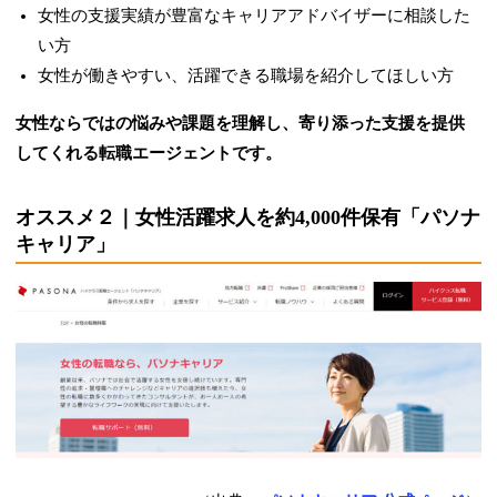
女性の支援実績が豊富なキャリアアドバイザーに相談した
い方
女性が働きやすい、活躍できる職場を紹介してほしい方
女性ならではの悩みや課題を理解し、寄り添った支援を提供
してくれる転職エージェントです。
オススメ２｜女性活躍求人を約4,000件保有「パソナ
キャリア」