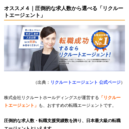
オススメ４｜圧倒的な求人数から選べる「リクルー
トエージェント」
（出典：
リクルートエージェント 公式ページ
）
株式会社リクルートホールディングスが運営する
「リクルー
トエージェント」
も、おすすめの転職エージェントです。
圧倒的な求人数・転職支援実績数を誇り、日本最大級の転職
エージェントといえます。