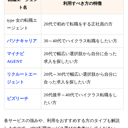
利用すべき方の特徴
ト名
type 女の転職エ
20代で初めて転職をする正社員の方
ージェント
パソナキャリア
30～40代でハイクラス転職をしたい方
マイナビ
20代で幅広い選択肢から自分に合った
AGENT
求人を探したい方
リクルートエー
20代～30代で幅広い選択肢から自分に
ジェント
合った求人を探したい方
20代後半～40代でハイクラス転職をし
ビズリーチ
たい方
各サービスの強みや、利用をおすすめする方のタイプも解説