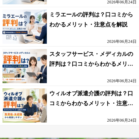
2026年06月24日
ミラエールの評判は？口コミから
わかるメリット・注意点を解説
2026年06月24日
スタッフサービス・メディカルの
評判は？口コミからわかるメリッ
ト・注意点を解説
2026年06月24日
ウィルオブ派遣介護の評判は？口
コミからわかるメリット・注意点
を解説
2026年06月24日