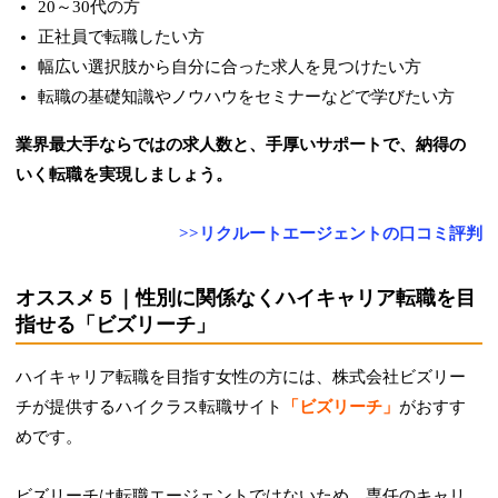
20～30代の方
正社員で転職したい方
幅広い選択肢から自分に合った求人を見つけたい方
転職の基礎知識やノウハウをセミナーなどで学びたい方
業界最大手ならではの求人数と、手厚いサポートで、納得の
いく転職を実現しましょう。
>>リクルートエージェントの口コミ評判
オススメ５｜性別に関係なくハイキャリア転職を目
指せる「ビズリーチ」
ハイキャリア転職を目指す女性の方には、
株式会社ビズリー
チが提供するハイクラス転職サイト
「ビズリーチ」
がおすす
めです。
ビズリーチは転職エージェントではないため、専任のキャリ