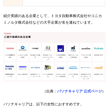
紹介実績のある企業として、トヨタ自動車株式会社やコニカ
ミノルタ株式会社などの大手企業が名を連ねています。
（出典：
パソナキャリア 公式ページ
）
パソナキャリアは、以下の女性におすすめです。