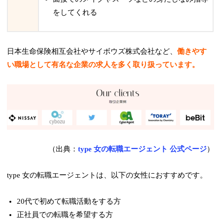
をしてくれる
日本生命保険相互会社やサイボウズ株式会社など、
働きやす
い職場として有名な企業の求人を多く取り扱っています。
（出典：
type 女の転職エージェント 公式ページ
）
type 女の転職エージェントは、以下の女性におすすめです。
20代で初めて転職活動をする方
正社員での転職を希望する方