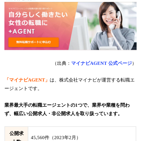
（出典：
マイナビAGENT 公式ページ
）
「マイナビAGENT」
は、
株式会社マイナビが運営する
転職エ
ージェントです。
業界最大手の転職エージェントの1つで、業界や業種を問わ
ず、幅広い公開求人・非公開求人を取り扱っています。
公開求
45,560件（2023年2月）