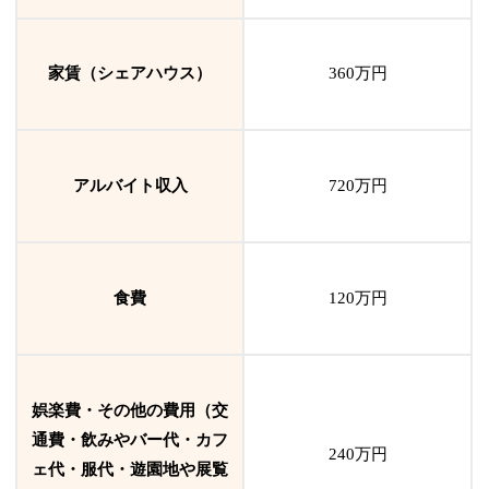
家賃（シェアハウス）
360万円
アルバイト収入
720
万円
食費
120万円
娯楽費・その他の費用（交
通費・飲みやバー代・カフ
240万円
ェ代・服代・遊園地や展覧