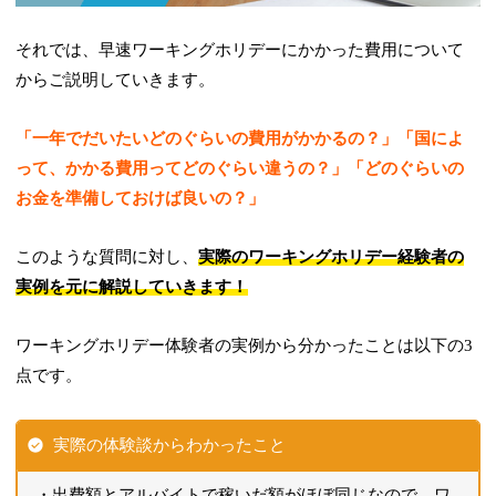
それでは、早速ワーキングホリデーにかかった費用について
からご説明していきます。
「一年でだいたいどのぐらいの費用がかかるの？」「国によ
って、かかる費用ってどのぐらい違うの？」「どのぐらいの
お金を準備しておけば良いの？」
このような質問に対し、
実際のワーキングホリデー経験者の
実例を元に解説していきます！
ワーキングホリデー体験者の実例から分かったことは以下の3
点です。
実際の体験談からわかったこと
出費額とアルバイトで稼いだ額がほぼ同じなので、ワ