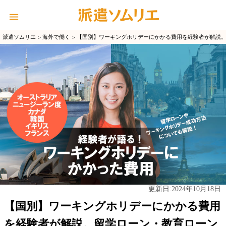
派遣ソムリエ
海外で働く
【国別】ワーキングホリデーにかかる費用を経験者が解説
2024年10月18日
更新日:
【国別】ワーキングホリデーにかかる費用
を経験者が解説。留学ローン・教育ローン