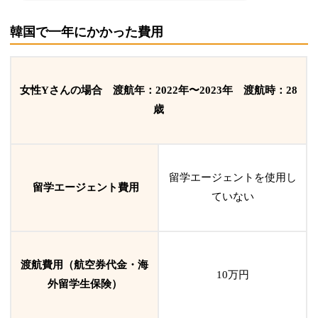
韓国で一年にかかった費用
女性Yさんの場合 渡航年：
2022年〜2023年
渡航時：28
歳
留学エージェントを使用し
留学エージェント費用
ていない
渡航費用（航空券代金・海
10万円
外留学生保険）