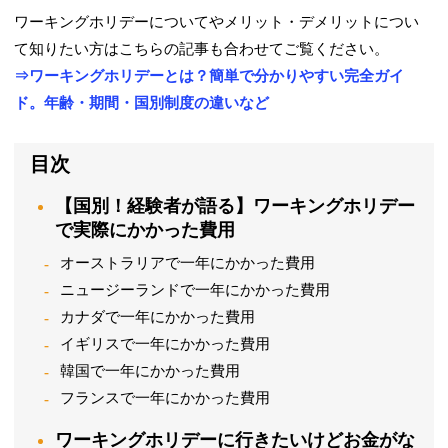
ワーキングホリデーについてやメリット・デメリットについ
て知りたい方は
こちらの記事も合わせてご覧ください。
⇒ワーキングホリデーとは？簡単で分かりやすい完全ガイ
ド。年齢・期間・国別制度の違いなど
目次
【国別！経験者が語る】ワーキングホリデー
で実際にかかった費用
オーストラリアで一年にかかった費用
ニュージーランドで一年にかかった費用
カナダで一年にかかった費用
イギリスで一年にかかった費用
韓国で一年にかかった費用
フランスで一年にかかった費用
ワーキングホリデーに行きたいけどお金がな