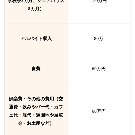
学校寮3カ月、シェアハウス
120万円
8カ月）
アルバイト収入
80万
食費
60万円
娯楽費・その他の費用（交
通費・飲みやバー代・カフ
60万円
ェ代・服代・遊園地や展覧
会・お土産など）