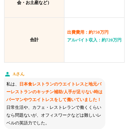
会・お土産など）
出費費用：約750万円
合計
アルバイト収入：約720万円
Aさん
私は、
日本食レストランのウエイトレスと
地元バ
ーレストランのキッチン補助/人手が足りない時は
バーマンやウエイトレスをして働いていました！
日常生活や、カフェ・レストレランで働くくらい
なら問題ないが、オフィスワークなどは難しいレ
ベルの英語力でした。