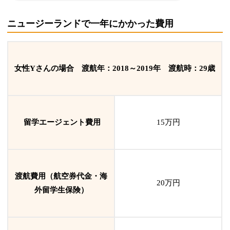
ニュージーランドで一年にかかった費用
女性Yさんの場合 渡航年：2018～2019年 渡航時：29歳
留学エージェント費用
15万
円
渡航費用（航空券代金・海
20万円
外留学生保険）