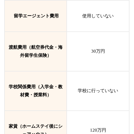
留学エージェント費用
使用していない
渡航費用（航空券代金・海
30万円
外留学生保険）
学校関係費用（入学金・教
学校に行っていない
材費・授業料）
家賃（ホームステイ後にシ
120万円