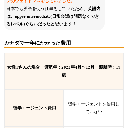
ンのウェイトレスをしていました。
日本でも英語を使う仕事をしていたため、
英語力
は、
upper intermediate(
日常会話は問題なくでき
るレベル)ぐらいだったと思います！
カナダで一年にかかった費用
女性Tさんの場合 渡航年：
2022年4月〜12月
渡航時：19
歳
留学エージェントを使用し
留学エージェント費用
ていない