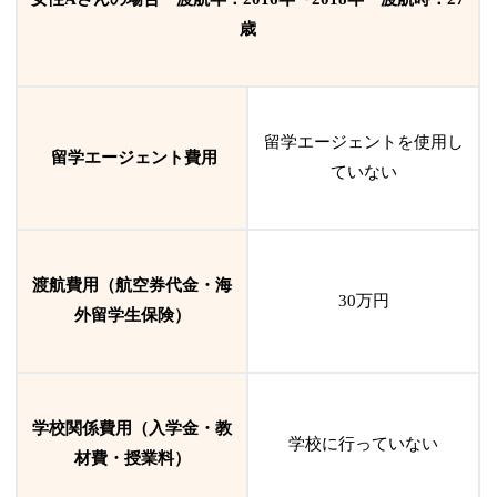
歳
留学エージェントを使用し
留学エージェント費用
ていない
渡航費用（航空券代金・海
30万円
外留学生保険）
学校関係費用（入学金・教
学校に行っていない
材費・授業料）