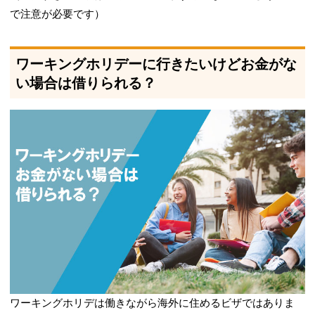
で注意が必要です）
ワーキングホリデーに行きたいけどお金がな
い場合は借りられる？
ワーキングホリデは働きながら海外に住めるビザではありま