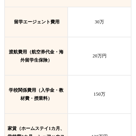
留学エージェント費用
30万
渡航費用（航空券代金・海
20万円
外留学生保険）
学校関係費用（入学金・教
150万
材費・授業料）
家賃（ホームステイ1カ月、