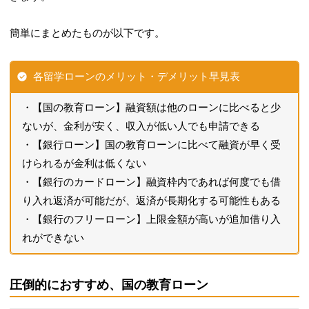
簡単にまとめたものが以下です。
各留学ローンのメリット・デメリット早見表
【国の教育ローン】融資額は他のローンに比べると少
ないが、金利が安く、収入が低い人でも申請できる
【銀行ローン】国の教育ローンに比べて融資が早く受
けられるが金利は低くない
【銀行のカードローン】融資枠内であれば何度でも借
り入れ返済が可能だが、返済が長期化する可能性もある
【銀行のフリーローン】上限金額が高いが追加借り入
れができない
圧倒的におすすめ、国の教育ローン