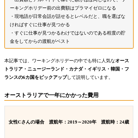
ーキングホリデー前の出費額はプラマイゼロになる
現地語が日常会話が話せるとレベルだと、職を選ばな
ければすぐに仕事が見つかる
すぐに仕事が見つかるわけではないのである程度の貯
金をしてからの渡航がベスト
本記事では、ワーキングホリデーの中でも特に人気な
オース
トラリア・ニュージーランド・カナダ・イギリス・韓国・フ
ランスの6カ国をピックアップ
して説明しています。
オーストラリアで一年にかかった費用
女性Cさんの場合 渡航年：2019～2020年 渡航時：24歳