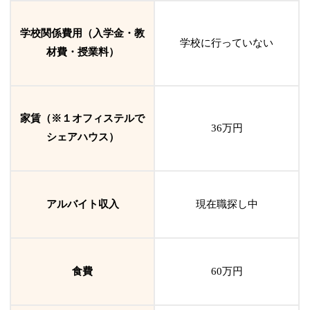
学校関係費用（入学金・教
学校に行っていない
材費・授業料）
家賃（※１オフィステルで
36万円
シェアハウス）
アルバイト収入
現在職探し中
食費
60万円