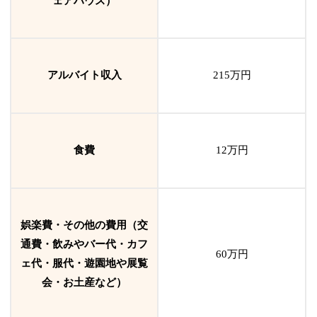
ェアハウス）
アルバイト収入
215万円
食費
12万円
娯楽費・その他の費用（交
通費・飲みやバー代・カフ
60万円
ェ代・服代・遊園地や展覧
会・お土産など）