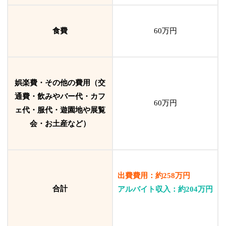
食費
60万円
娯楽費・その他の費用（交
通費・飲みやバー代・カフ
60万円
ェ代・服代・遊園地や展覧
会・お土産など）
出費費用：約258万円
合計
アルバイト収入：約204万円