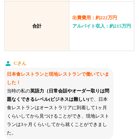
出費費用：約222万円
合計
アルバイト収入：約215万円
Cさん
日本食レストランと現地レストランで働いていま
した！
当時の私の
英語力（
日常会話やオーダー取りは問
題なくできるレベル(ビジネスは難しい)
で、
日本
食レストランはオーストラリアに到着して1ヶ月
くらいしてから見つけることができ、現地レスト
ランは3ヶ月くらいしてから就くことができまし
た。