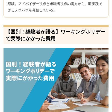
経験。アドバイザー視点と求職者視点の両方から、即実践で
きるノウハウを発信している。
【国別！経験者が語る】ワーキングホリデー
で実際にかかった費用