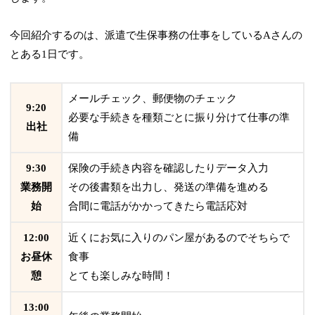
今回紹介するのは、派遣で生保事務の仕事をしているAさんの
とある1日です。
メールチェック、郵便物のチェック
9:20
必要な手続きを種類ごとに振り分けて仕事の準
出社
備
9:30
保険の手続き内容を確認したりデータ入力
業務開
その後書類を出力し、発送の準備を進める
始
合間に電話がかかってきたら電話応対
12:00
近くにお気に入りのパン屋があるのでそちらで
お昼休
食事
憩
とても楽しみな時間！
13:00