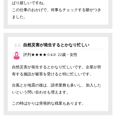
ぱり嬉しいですね。
この仕事のおかげで、何事もチェックする癖がつき
ました。
自然災害が発生するとかなり忙しい
評判
★★★★☆
4.0
22歳・女性
自然災害が発生するとかなり忙しいです。企業が所
有する施設が被害を受けると特に忙しいです。
台風とか地震の後は、請求業務も多いし、加入した
いという問い合わせも増えます。
この時ばかりは突発的な残業もあります。