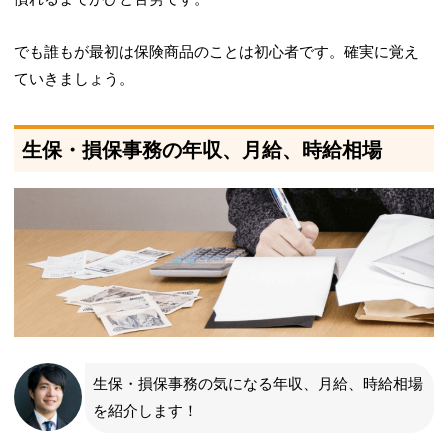
でも誰もが最初は保険商品のことは初心者です。確実に覚え
ていきましょう。
生保・損保事務の年収、月給、時給相場
生保・損保事務の気になる年収、月給、時給相場
を紹介します！