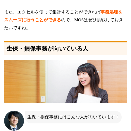
また、エクセルを使って集計することができれば
事務処理を
スムーズに行うことができる
ので、MOSはぜひ挑戦しておき
たいですね。
生保・損保事務が向いている人
生保・損保事務にはこんな人が向いています！