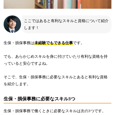
ここではあると有利なスキルと資格について紹介
します！
生保・損保事務は
未経験でもできる仕事
です。
でも、あらかじめスキルを身に付けていたり有利な資格を持
っていると安心ですよね。
そこで、生保・損保事務に必要なスキルとあると有利な資格
を紹介します。
生保・損保事務に必要なスキル3つ
生保・損保事務で働くときに必要なスキルは次の3つです。