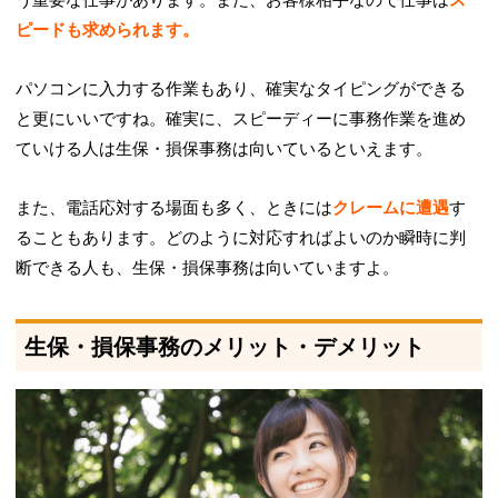
う重要な仕事があります。また、お客様相手なので仕事は
ス
ピードも求められます。
パソコンに入力する作業もあり、確実なタイピングができる
と更にいいですね。確実に、スピーディーに事務作業を進め
ていける人は生保・損保事務は向いているといえます。
また、電話応対する場面も多く、ときには
クレームに遭遇
す
ることもあります。どのように対応すればよいのか瞬時に判
断できる人も、生保・損保事務は向いていますよ。
生保・損保事務のメリット・デメリット