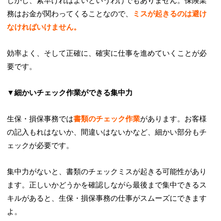
しかし、素早ければよいというわけでもありません。保険業
務はお金が関わってくることなので、
ミスが起きるのは避け
なければいけません。
効率よく、そして正確に、確実に仕事を進めていくことが必
要です。
▼細かいチェック作業ができる集中力
生保・損保事務では
書類のチェック作業
があります。お客様
の記入もれはないか、間違いはないかなど、細かい部分もチ
ェックが必要です。
集中力がないと、書類のチェックミスが起きる可能性があり
ます。正しいかどうかを確認しながら最後まで集中できるス
キルがあると、生保・損保事務の仕事がスムーズにできます
よ。