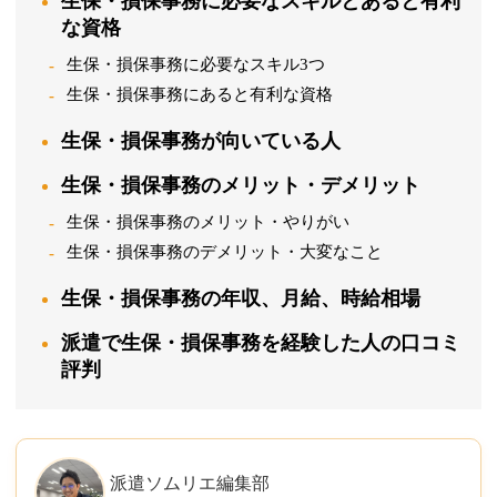
生保・損保事務に必要なスキルとあると有利
な資格
生保・損保事務に必要なスキル3つ
生保・損保事務にあると有利な資格
生保・損保事務が向いている人
生保・損保事務のメリット・デメリット
生保・損保事務のメリット・やりがい
生保・損保事務のデメリット・大変なこと
生保・損保事務の年収、月給、時給相場
派遣で生保・損保事務を経験した人の口コミ
評判
派遣ソムリエ編集部