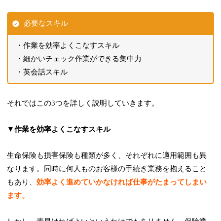
必要なスキル
作業を効率よくこなすスキル
細かいチェック作業ができる集中力
英会話スキル
それではこの3つを詳しく説明していきます。
▼作業を効率よくこなすスキル
生命保険も損害保険も種類が多く、それぞれに適用範囲も異
なります。同時に何人ものお客様の手続き業務を抱えること
もあり、
効率よく進めていかなければ仕事がたまってしまい
ます。