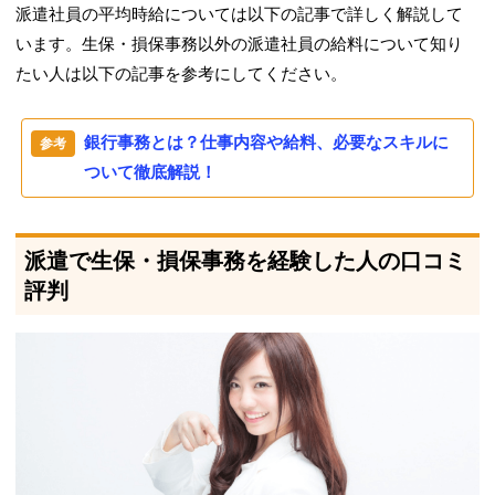
派遣社員の平均時給については以下の記事で詳しく解説して
います。生保・損保事務以外の派遣社員の給料について知り
たい人は以下の記事を参考にしてください。
銀行事務とは？仕事内容や給料、必要なスキルに
ついて徹底解説！
派遣で生保・損保事務を経験した人の口コミ
評判