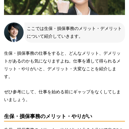
ここでは生保・損保事務のメリット・デメリット
について紹介していきます。
生保・損保事務の仕事をすると、どんなメリット、デメリッ
トがあるのかも気になりますよね。仕事を通して得られるメ
リット・やりがいと、デメリット・大変なことを紹介しま
す。
ぜひ参考にして、仕事を始める前にギャップをなくしてしま
いましょう。
生保・損保事務のメリット・やりがい