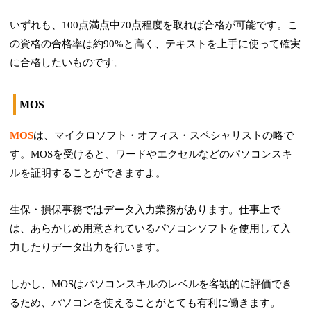
いずれも、100点満点中70点程度を取れば合格が可能です。こ
の資格の合格率は約90%と高く、テキストを上手に使って確実
に合格したいものです。
MOS
MOS
は、マイクロソフト・オフィス・スペシャリストの略で
す。MOSを受けると、ワードやエクセルなどのパソコンスキ
ルを証明することができますよ。
生保・損保事務ではデータ入力業務があります。仕事上で
は、あらかじめ用意されているパソコンソフトを使用して入
力したりデータ出力を行います。
しかし、MOSはパソコンスキルのレベルを客観的に評価でき
るため、パソコンを使えることがとても有利に働きます。