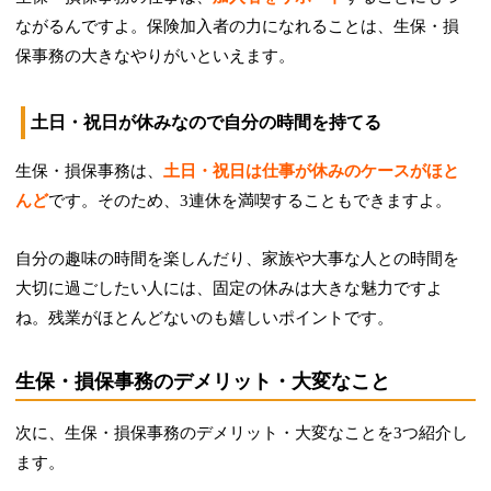
ながるんですよ。保険加入者の力になれることは、生保・損
保事務の大きなやりがいといえます。
土日・祝日が休みなので自分の時間を持てる
生保・損保事務は、
土日・祝日は仕事が休みのケースがほと
んど
です。そのため、3連休を満喫することもできますよ。
自分の趣味の時間を楽しんだり、家族や大事な人との時間を
大切に過ごしたい人には、固定の休みは大きな魅力ですよ
ね。残業がほとんどないのも嬉しいポイントです。
生保・損保事務のデメリット・大変なこと
次に、生保・損保事務のデメリット・大変なことを3つ紹介し
ます。