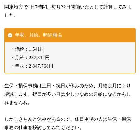
関東地方で1日7時間、毎月22日間働いたとして計算してみま
した。
年収、月給、時給相場
時給：1,541円
月給：237,314円
年収：2,847,768円
生保・損保事務は土日・祝日が休みのため、月給は月により
増減します。祝日が多い月は少し少なめの月給になるかもし
れませんね。
しかしきちんと休みがあるので、休日重視の人は生保・損保
事務の仕事を検討してみてください。