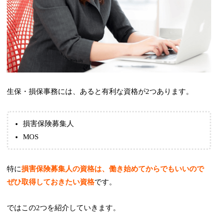
生保・損保事務には、あると有利な資格が2つあります。
損害保険募集人
MOS
特に
損害保険募集人の資格は、働き始めてからでもいいので
ぜひ取得しておきたい資格
です。
ではこの2つを紹介していきます。