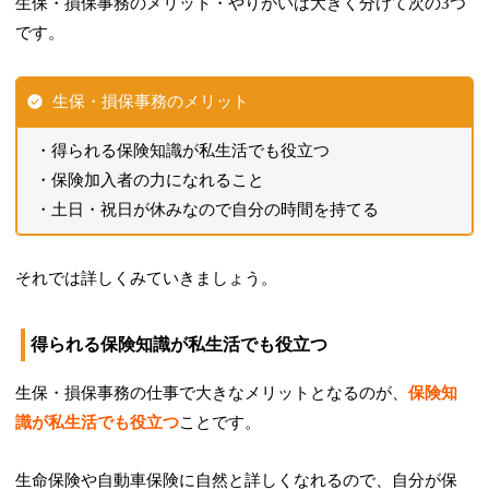
生保・損保事務のメリット・やりがいは大きく分けて次の3つ
です。
生保・損保事務のメリット
得られる保険知識が私生活でも役立つ
保険加入者の力になれること
土日・祝日が休みなので自分の時間を持てる
それでは詳しくみていきましょう。
得られる保険知識が私生活でも役立つ
生保・損保事務の仕事で大きなメリットとなるのが、
保険知
識が私生活でも役立つ
ことです。
生命保険や自動車保険に自然と詳しくなれるので、自分が保