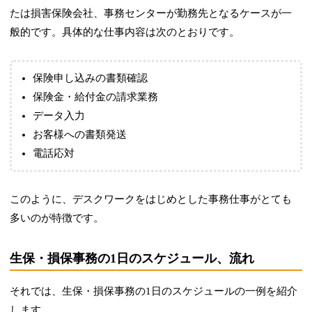
たは損害保険会社、事務センターが勤務先となるケースが一
般的です。具体的な仕事内容は次のとおりです。
保険申し込みの書類確認
保険金・給付金の請求業務
データ入力
お客様への書類発送
電話応対
このように、デスクワークをはじめとした事務仕事がとても
多いのが特徴です。
生保・損保事務の1日のスケジュール、流れ
それでは、生保・損保事務の1日のスケジュールの一例を紹介
します。