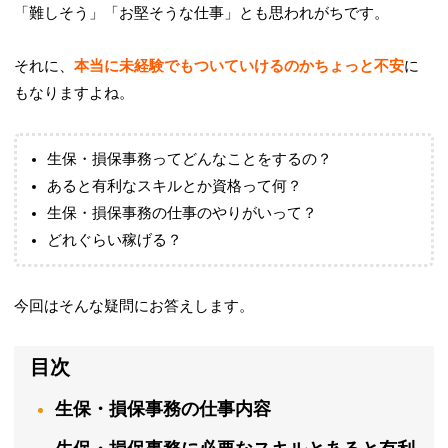
「
難しそう
」「
お堅そうな仕事
」とも思われがちです。
それに、
本当に未経験でもついていけるのかちょっと不安
に
もなりますよね。
生保・損保事務ってどんなことをするの？
あると有利なスキルとか資格って何？
生保・損保事務の仕事のやりがいって？
どれぐらい稼げる？
今回はそんな疑問にお答えします。
目次
生保・損保事務の仕事内容