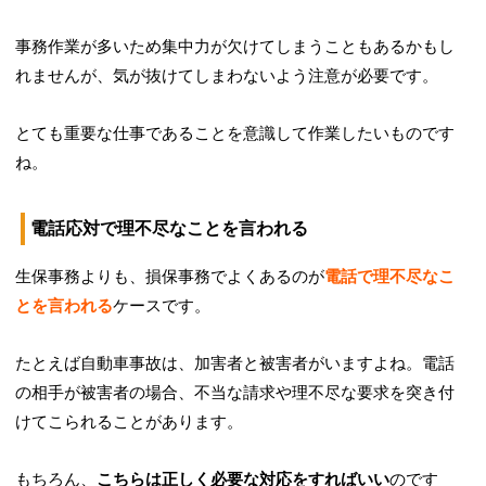
事務作業が多いため集中力が欠けてしまうこともあるかもし
れませんが、気が抜けてしまわないよう注意が必要です。
とても重要な仕事であることを意識して作業したいものです
ね。
電話応対で理不尽なことを言われる
生保事務よりも、損保事務でよくあるのが
電話で理不尽なこ
とを言われる
ケースです。
たとえば自動車事故は、加害者と被害者がいますよね。電話
の相手が被害者の場合、不当な請求や理不尽な要求を突き付
けてこられることがあります。
もちろん、
こちらは正しく必要な対応をすればいい
のです