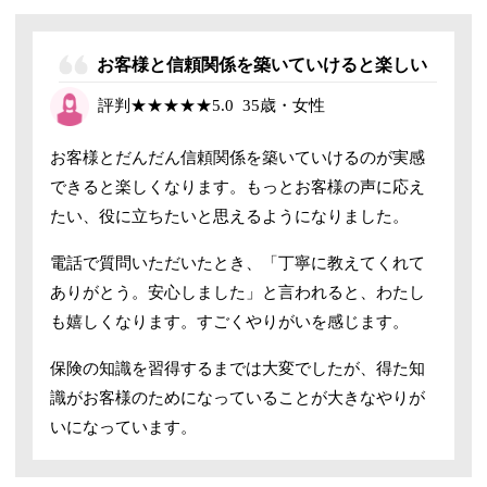
お客様と信頼関係を築いていけると楽しい
評判
★★★★★
5.0
35歳・女性
お客様とだんだん信頼関係を築いていけるのが実感
できると楽しくなります。もっとお客様の声に応え
たい、役に立ちたいと思えるようになりました。
電話で質問いただいたとき、「丁寧に教えてくれて
ありがとう。安心しました」と言われると、わたし
も嬉しくなります。すごくやりがいを感じます。
保険の知識を習得するまでは大変でしたが、得た知
識がお客様のためになっていることが大きなやりが
いになっています。