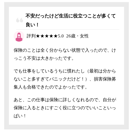
不安だったけど生活に役立つことが多くて
良い！
評判
★★★★★
5.0
26歳・女性
保険のことは全く分からない状態で入ったので、け
っこう不安は大きかったです。
でも仕事をしているうちに慣れたし（最初は分から
ないこと多すぎてパニックだけど！）、損害保険募
集人も合格できたのでよかったです。
あと、この仕事は保険に詳しくなれるので、自分が
保険に入るときにすごく役に立つのでいいこといっ
ぱい！