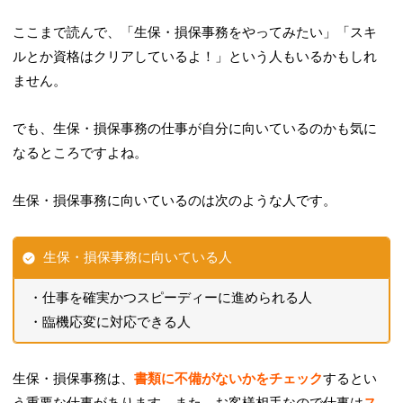
ここまで読んで、「
生保・損保事務をやってみたい
」「
スキ
ルとか資格はクリアしているよ！
」という人もいるかもしれ
ません。
でも、生保・損保事務の仕事が自分に向いているのかも気に
なるところですよね。
生保・損保事務に向いているのは次のような人です。
生保・損保事務に向いている人
仕事を確実かつスピーディーに進められる人
臨機応変に対応できる人
生保・損保事務は、
書類に不備がないかをチェック
するとい