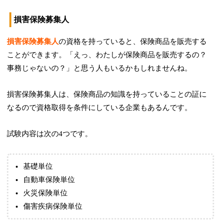
損害保険募集人
損害保険募集人
の資格を持っていると、保険商品を販売する
ことができます。「えっ、わたしが保険商品を販売するの？
事務じゃないの？」と思う人もいるかもしれませんね。
損害保険募集人は、保険商品の知識を持っていることの証に
なるので資格取得を条件にしている企業もあるんです。
試験内容は次の4つです。
基礎単位
自動車保険単位
火災保険単位
傷害疾病保険単位