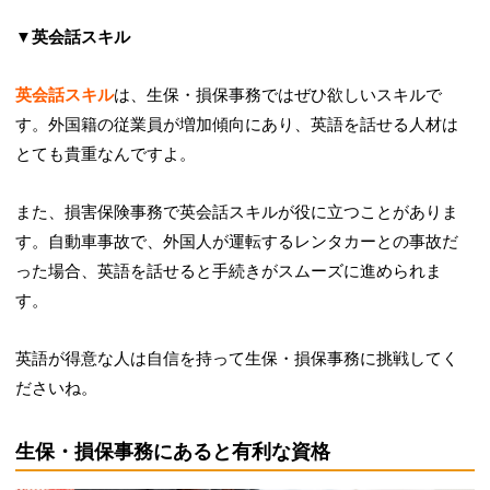
▼英会話スキル
英会話スキル
は、生保・損保事務ではぜひ欲しいスキルで
す。外国籍の従業員が増加傾向にあり、英語を話せる人材は
とても貴重なんですよ。
また、損害保険事務で英会話スキルが役に立つことがありま
す。自動車事故で、外国人が運転するレンタカーとの事故だ
った場合、英語を話せると手続きがスムーズに進められま
す。
英語が得意な人は自信を持って生保・損保事務に挑戦してく
ださいね。
生保・損保事務にあると有利な資格