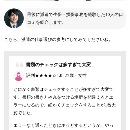
最後に派遣で生保・損保事務を経験した10人の口
コミを紹介します。
こちら、派遣の仕事選びの参考にしてみてくださいね。
書類のチェックは多すぎて大変
評判
★★★★☆
4.0
27歳・女性
とにかく書類はチェックすることが多すぎて大変で
す。書類の書き方や丸をつける場所を間違えるとエ
ラーになるので、細かくチェックをすることが1番大
変でした。
エラーなく通ったときはホッとするというか、やっ