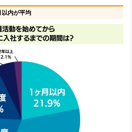
月以内が平均