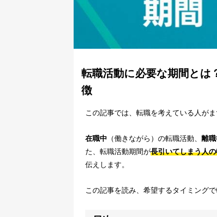
転職活動に必要な期間とは？
徴
この記事では、転職を考えている人がま
在職中
（働きながら）の転職活動、
離職
た、転職活動期間が
長引いてしまう人の
伝えします。
この記事を読み、希望するタイミングで