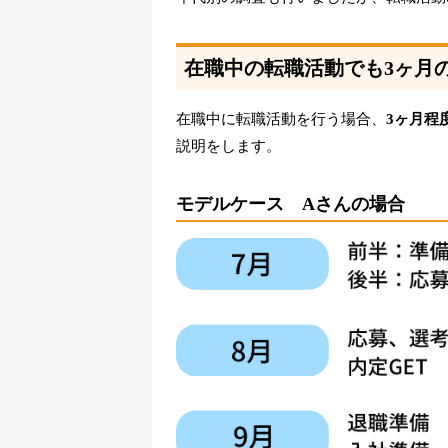
在職中の転職活動でも3ヶ月
在職中に転職活動を行う場合、
3ヶ月程
説明をします。
モデルケース Aさんの場合