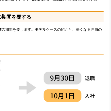
の期間を要する
度
の期間を要します。モデルケースの紹介と、長くなる理由の