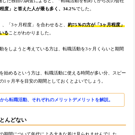
実施した独自の調査によると、「転職活動を初めてから次の会社
月程度」と答えた人が最も多く、34.2%
でした。
」、「3ヶ月程度」を合わせると、
約75％の方が「3ヶ月程度」
いる
ことがわかりました。
動をしようと考えている方は、転職活動を3ヶ月くらいと期間
を始めるという方は、転職活動に使える時間が多い分、スピー
の1ヶ月半を目安の期間としておくとよいでしょう。
から転職活動、それぞれのメリットデメリットを解説。
とんどない
の期間について年代による大きな差は見られませんでした。