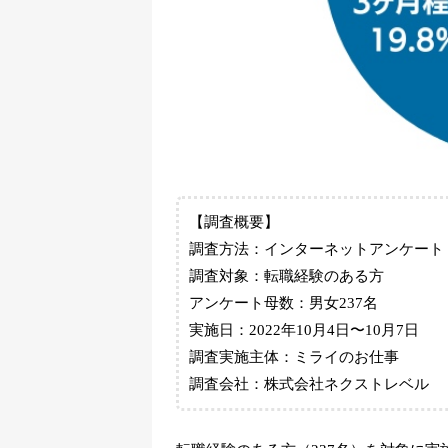
【調査概要】
調査方法：インターネットアンケート
調査対象：転職経験のある方
アンケート母数：男女237名
実施日：2022年10月4日〜10月7日
調査実施主体：ミライのお仕事
調査会社：株式会社ネクストレベル