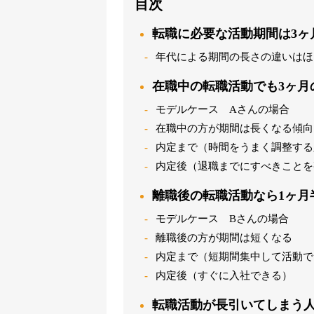
目次
転職に必要な活動期間は3ヶ
年代による期間の長さの違いはほ
在職中の転職活動でも3ヶ月
モデルケース Aさんの場合
在職中の方が期間は長くなる傾向
内定まで（時間をうまく調整する
内定後（退職までにすべきことを
離職後の転職活動なら1ヶ月
モデルケース Bさんの場合
離職後の方が期間は短くなる
内定まで（短期間集中して活動で
内定後（すぐに入社できる）
転職活動が長引いてしまう