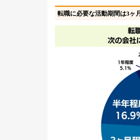
転職に必要な活動期間は3ヶ