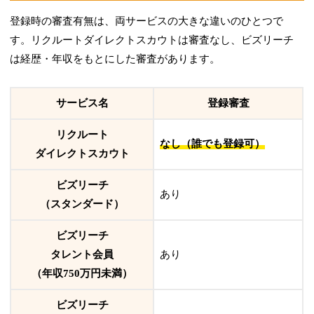
登録時の審査有無は、両サービスの大きな違いのひとつで
す。リクルートダイレクトスカウトは審査なし、ビズリーチ
は経歴・年収をもとにした審査があります。
サービス名
登録審査
リクルート
なし（誰でも登録可）
ダイレクトスカウト
ビズリーチ
あり
（スタンダード）
ビズリーチ
タレント会員
あり
（年収750万円未満）
ビズリーチ