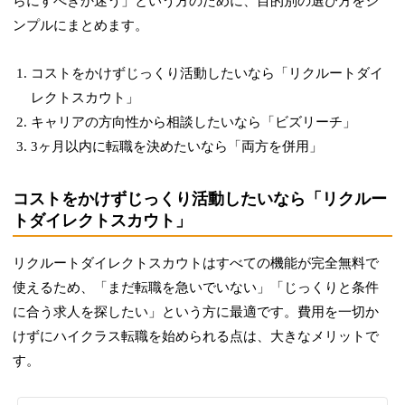
らにすべきか迷う」という方のために、目的別の選び方をシ
ンプルにまとめます。
コストをかけずじっくり活動したいなら「リクルートダイ
レクトスカウト」
キャリアの方向性から相談したいなら「ビズリーチ」
3ヶ月以内に転職を決めたいなら「両方を併用」
コストをかけずじっくり活動したいなら「リクルー
トダイレクトスカウト」
リクルートダイレクトスカウトはすべての機能が完全無料で
使えるため、「まだ転職を急いでいない」「じっくりと条件
に合う求人を探したい」という方に最適です。費用を一切か
けずにハイクラス転職を始められる点は、大きなメリットで
す。