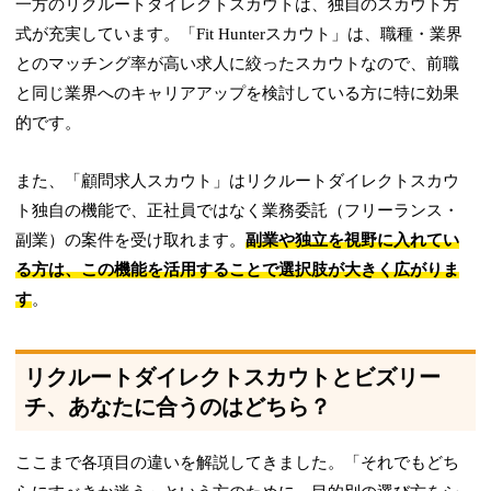
一方のリクルートダイレクトスカウトは、独自のスカウト方
式が充実しています。「Fit Hunterスカウト」は、職種・業界
とのマッチング率が高い求人に絞ったスカウトなので、前職
と同じ業界へのキャリアアップを検討している方に特に効果
的です。
また、「顧問求人スカウト」はリクルートダイレクトスカウ
ト独自の機能で、正社員ではなく業務委託（フリーランス・
副業）の案件を受け取れます。
副業や独立を視野に入れてい
る方は、この機能を活用することで選択肢が大きく広がりま
す
。
リクルートダイレクトスカウトとビズリー
チ、あなたに合うのはどちら？
ここまで各項目の違いを解説してきました。「それでもどち