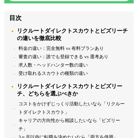
目次
リクルートダイレクトスカウトとビズリーチ
の違いを徹底比較
料金の違い：完全無料 vs 有料プランあり
審査の違い：誰でも登録できる vs 選考あり
求人数・ヘッドハンター数の違い
受け取れるスカウトの種類の違い
リクルートダイレクトスカウトとビズリー
チ、どちらを選ぶべきか
コストをかけずじっくり活動したいなら「リクルー
トダイレクトスカウト」
キャリアの方向性から相談したいなら「ビズリー
チ」
3ヶ月以内に転職を決めたいなら「両方を併用」