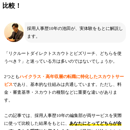
比較！
採用人事歴10年の池田が、実体験をもとに解説し
ます。
「リクルートダイレクトスカウトとビズリーチ、どちらを使
うべき？」と迷っている方は多いのではないでしょうか。
2つとも
ハイクラス・高年収層の転職に特化したスカウトサー
ビス
であり、基本的な仕組みは共通しています。ただし、料
金・審査基準・スカウトの種類などに重要な違いがありま
す。
この記事では、採用人事歴10年の編集部が両サービスを実際
に使って比較した結果をもとに、
あなたにとってどちらが合