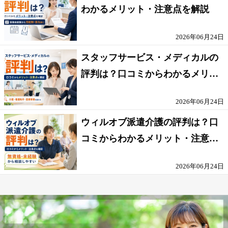
わかるメリット・注意点を解説
2026年06月24日
スタッフサービス・メディカルの
評判は？口コミからわかるメリッ
ト・注意点を解説
2026年06月24日
ウィルオブ派遣介護の評判は？口
コミからわかるメリット・注意点
を解説
2026年06月24日