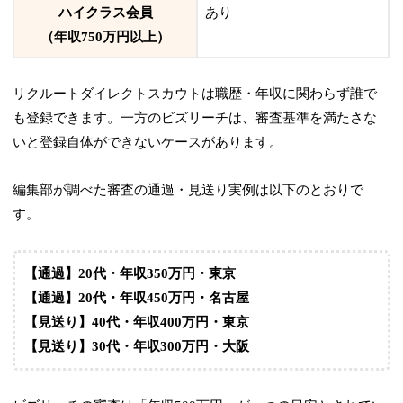
ハイクラス会員
あり
（年収750万円以上）
リクルートダイレクトスカウトは職歴・年収に関わらず誰で
も登録できます。一方のビズリーチは、審査基準を満たさな
いと登録自体ができないケースがあります。
編集部が調べた審査の通過・見送り実例は以下のとおりで
す。
【通過】20代・年収350万円・東京
【通過】20代・年収450万円・名古屋
【見送り】40代・年収400万円・東京
【見送り】30代・年収300万円・大阪