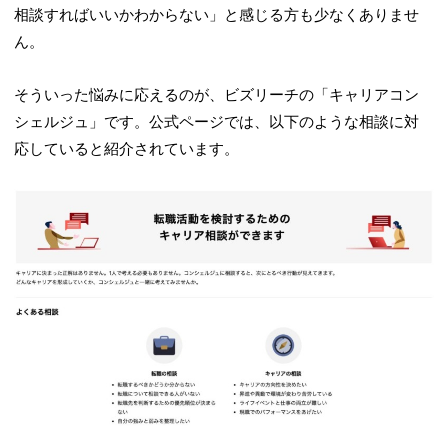
相談すればいいかわからない」と感じる方も少なくありませ
ん。
そういった悩みに応えるのが、ビズリーチの「キャリアコン
シェルジュ」です。公式ページでは、以下のような相談に対
応していると紹介されています。