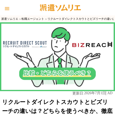
派遣ソムリエ
転職エージェント
リクルートダイレクトスカウトとビズリーチの違い
2026年7月1日
AD
更新日:
リクルートダイレクトスカウトとビズリ
ーチの違いは？どちらを使うべきか、徹底