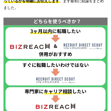
っているかを明確にお伝えします
。まず最初に結論をまとめ
ました。