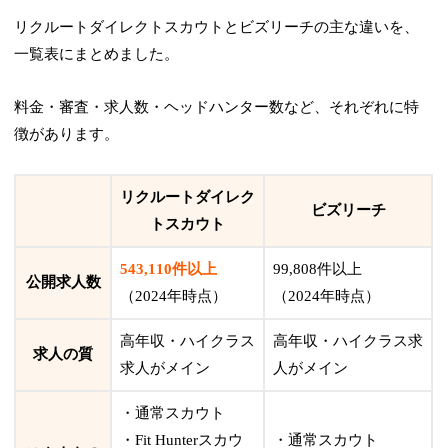
リクルートダイレクトスカウトとビズリーチの主な違いを、
一覧表にまとめました。
料金・審査・求人数・ヘッドハンター数など、それぞれに特
徴があります。
リクルートダイレク
ビズリーチ
トスカウト
543,110件以上
99,808件以上
公開求人数
（2024年時点）
（2024年時点）
高年収・ハイクラス
高年収・ハイクラス求
求人の質
求人がメイン
人がメイン
・通常スカウト
・Fit Hunterスカウ
・通常スカウト