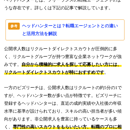
ヘッドハンターとは、フリーランスの転職エージェントのよ
うな存在です。詳しくは下記の記事で解説しています。
ヘッドハンターとは？転職エージェントとの違い
と活用方法を解説
公開求人数はリクルートダイレクトスカウトが圧倒的に多
く、リクルートグループが持つ豊富な企業ネットワークが強
みです。
自分から積極的に求人を探して応募したい方には、
リクルートダイレクトスカウトが特におすすめです
。
一方のビズリーチは、公開求人数はリクルートの約5分の1で
すが、ヘッドハンター数が多い点が特徴です。ビズリーチに
登録するヘッドハンターは、直近の成約実績や入社後の年収
水準に基準が設けられており、スキルの高い担当者が多い傾
向があります。非公開求人を豊富に持っているケースも多
く、
専門性の高いスカウトをもらいたい方、転職のプロに相