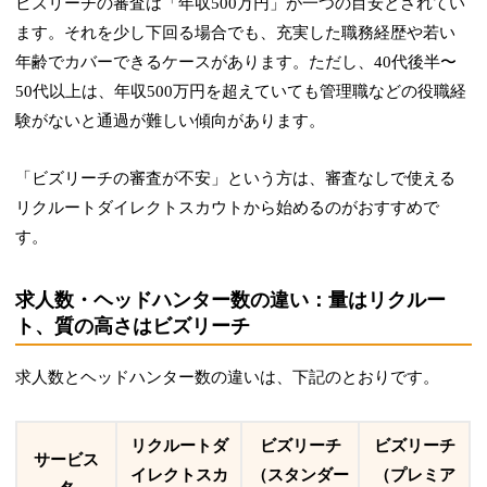
ビズリーチの審査は「
年収500万円
」が一つの目安とされてい
ます。それを少し下回る場合でも、充実した職務経歴や若い
年齢でカバーできるケースがあります。ただし、40代後半〜
50代以上は、年収500万円を超えていても管理職などの役職経
験がないと通過が難しい傾向があります。
「ビズリーチの審査が不安」という方は、審査なしで使える
リクルートダイレクトスカウトから始めるのがおすすめで
す。
求人数・ヘッドハンター数の違い：量はリクルー
ト、質の高さはビズリーチ
求人数とヘッドハンター数の違いは、下記のとおりです。
リクルートダ
ビズリーチ
ビズリーチ
サービス
イレクトスカ
（スタンダー
（プレミア