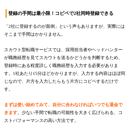
登録の手間は最小限！コピペで2社同時登録できる
「2社に登録するのが面倒」という声もありますが、実際には
そこまで手間はかかりません。
スカウト型転職サービスでは、採用担当者やヘッドハンター
が職務経歴を見てスカウトを送るかどうかを判断するため、
登録時にある程度詳しく職務経歴を入力する必要がありま
す。1社あたり15分ほどかかりますが、
入力する内容はほぼ同
じ
なので、片方を入力したらもう片方にコピペするだけで
す。
まずは使い始めてみて、自分に合わなければいつでも退会で
きます
。少ない手間で転職の可能性を大きく広げられる、コ
ストパフォーマンスの高い方法です。