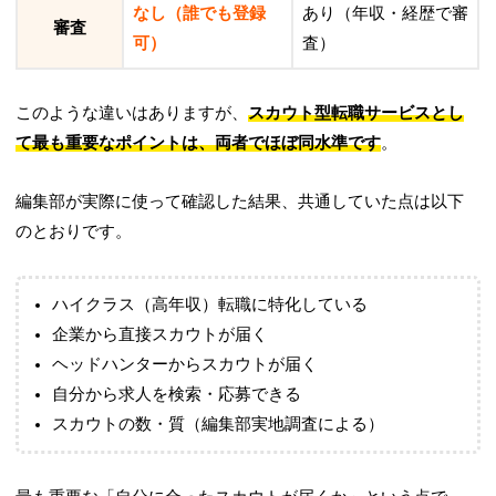
なし（誰でも登録
あり（年収・経歴で審
審査
可）
査）
このような違いはありますが、
スカウト型転職サービスとし
て最も重要なポイントは、両者でほぼ同水準です
。
編集部が実際に使って確認した結果、共通していた点は以下
のとおりです。
ハイクラス（高年収）転職に特化している
企業から直接スカウトが届く
ヘッドハンターからスカウトが届く
自分から求人を検索・応募できる
スカウトの数・質（編集部実地調査による）