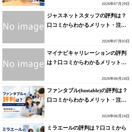
2026年07月29日
ジャスネットスタッフの評判は？
口コミからわかるメリット・注意
点を解説
2026年07月03日
マイナビキャリレーションの評判
は？口コミからわかるメリット・
注意点を解説
2026年06月24日
ファンタブル(funtable)の評判は？
口コミからわかるメリット・注意
点を解説
2026年06月24日
ミラエールの評判は？口コミから