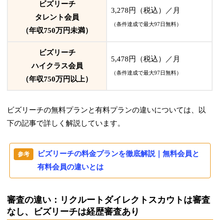
ビズリーチ
3,278円（税込）／月
タレント会員
（条件達成で最大97日無料）
（年収750万円未満）
ビズリーチ
5,478円（税込）／月
ハイクラス会員
（条件達成で最大97日無料）
（年収750万円以上）
ビズリーチの無料プランと有料プランの違いについては、以
下の記事で詳しく解説しています。
ビズリーチの料金プランを徹底解説｜無料会員と
有料会員の違いとは
審査の違い：リクルートダイレクトスカウトは審査
なし、ビズリーチは経歴審査あり