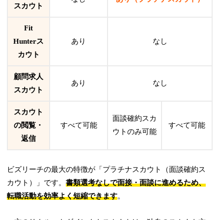
スカウト
Fit
Hunterス
あり
なし
カウト
顧問求人
あり
なし
スカウト
スカウト
面談確約スカ
の閲覧・
すべて可能
すべて可能
ウトのみ可能
返信
ビズリーチの最大の特徴が「プラチナスカウト（面談確約ス
カウト）」です。
書類選考なしで面接・面談に進めるため、
転職活動を効率よく短縮できます
。