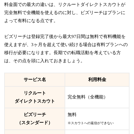
料金面での最大の違いは、リクルートダイレクトスカウトが
完全無料
で全機能を使えるのに対し、ビズリーチはプランに
よって有料になる点です。
ビズリーチは登録完了後から最大97日間は無料で有料機能を
使えますが、3ヶ月を超えて使い続ける場合は有料プランへの
移行が必要になります。長期での転職活動を考えている方
は、その点を頭に入れておきましょう。
サービス名
利用料金
リクルート
完全無料（全機能）
ダイレクトスカウト
ビズリーチ
無料
（スタンダード）
※スカウトへの返信ができない