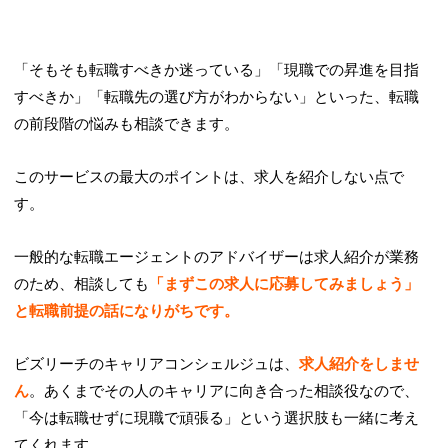
「そもそも転職すべきか迷っている」「現職での昇進を目指
すべきか」「転職先の選び方がわからない」といった、転職
の前段階の悩みも相談できます。
このサービスの最大のポイントは、
求人を紹介しない
点で
す。
一般的な転職エージェントのアドバイザーは求人紹介が業務
のため、相談しても
「まずこの求人に応募してみましょう」
と転職前提の話になりがちです。
ビズリーチのキャリアコンシェルジュは、
求人紹介をしませ
ん
。あくまでその人のキャリアに向き合った相談役なので、
「今は転職せずに現職で頑張る」という選択肢も一緒に考え
てくれます。