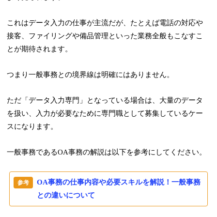
これはデータ入力の仕事が主流だが、たとえば電話の対応や
接客、ファイリングや備品管理といった業務全般もこなすこ
とが期待されます。
つまり一般事務との境界線は明確にはありません。
ただ「データ入力専門」となっている場合は、大量のデータ
を扱い、入力が必要なために専門職として募集しているケー
スになります。
一般事務であるOA事務の解説は以下を参考にしてください。
OA事務の仕事内容や必要スキルを解説！一般事務
との違いについて