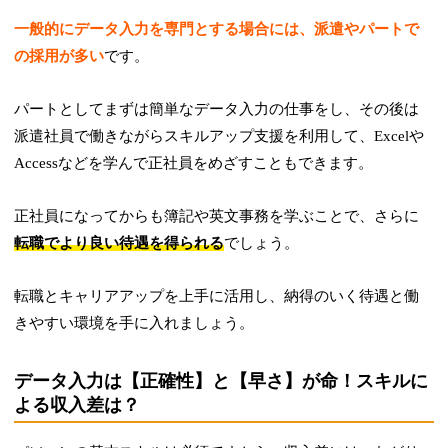
一般的にデータ入力を専門とする場合には、派遣やパートで
の採用が多い
です。
パートとしてまずは簡単なデータ入力の仕事をし、その後は
派遣社員で働きながらスキルアップ支援を利用して、Excelや
Accessなどを学んで正社員をめざすこともできます。
正社員になってからも簿記や英文事務を学ぶことで、さらに
転職でより良い待遇を得られる
でしょう。
転職とキャリアアップを上手に活用し、納得のいく待遇と働
きやすい環境を手に入れましょう。
データ入力は【正確性】と【早さ】が命！スキルに
よる収入差は？