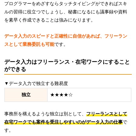
プログラマーをめざすならタッチタイピングができればスキ
ルの習得に役立つでしょうし、秘書になるにも議事録や資料
を素早く作成できることは強みになります。
データ入力のスピードと正確性に自信があれば、フリーラン
スとして業務委託も可能
です。
データ入力はフリーランス・在宅ワークにすること
ができる
▼データ入力で独立する難易度
独立
★★★★☆
事務所を構えるような独立は別として、
フリーランスとして
在宅ワークでも案件を受注しやすいのがデータ入力の仕事
で
す。