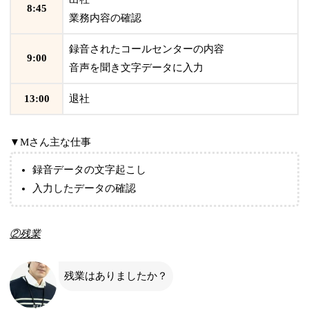
8:45
業務内容の確認
録音されたコールセンターの内容
9:00
音声を聞き文字データに入力
13:00
退社
▼Mさん主な仕事
録音データの文字起こし
入力したデータの確認
②残業
残業はありましたか？