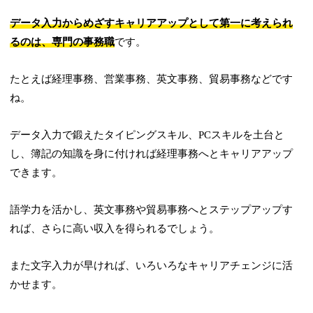
データ入力からめざすキャリアアップとして第一に考えられ
るのは、専門の事務職
です。
たとえば経理事務、営業事務、英文事務、貿易事務などです
ね。
データ入力で鍛えたタイピングスキル、PCスキルを土台と
し、簿記の知識を身に付ければ経理事務へとキャリアアップ
できます。
語学力を活かし、英文事務や貿易事務へとステップアップす
れば、さらに高い収入を得られるでしょう。
また文字入力が早ければ、いろいろなキャリアチェンジに活
かせます。