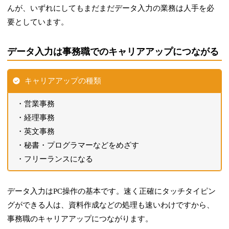
んが、いずれにしてもまだまだデータ入力の業務は人手を必
要としています。
データ入力は事務職でのキャリアアップにつながる
キャリアアップの種類
営業事務
経理事務
英文事務
秘書・プログラマーなどをめざす
フリーランスになる
データ入力はPC操作の基本です。速く正確にタッチタイピン
グができる人は、資料作成などの処理も速いわけですから、
事務職のキャリアアップにつながります。