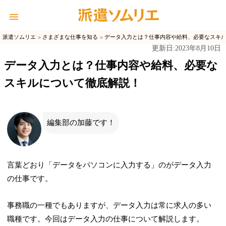
派遣ソムリエ
さまざまな仕事を知る
データ入力とは？仕事内容や給料、必要なスキ
2023年8月10日
更新日:
データ入力とは？仕事内容や給料、必要な
スキルについて徹底解説！
編集部の加藤です！
言葉どおり「データをパソコンに入力する」のがデータ入力
の仕事です。
事務職の一種でもありますが、データ入力は常に求人の多い
職種です。今回はデータ入力の仕事について解説します。