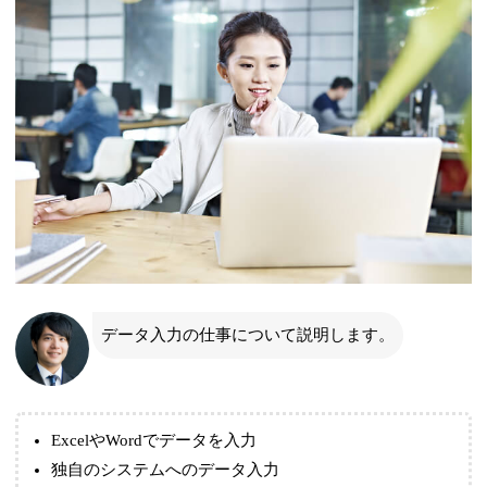
データ入力の仕事について説明します。
ExcelやWordでデータを入力
独自のシステムへのデータ入力