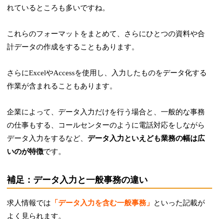
れているところも多いですね。
これらのフォーマットをまとめて、さらにひとつの資料や合
計データの作成をすることもあります。
さらにExcelやAccessを使用し、入力したものをデータ化する
作業が含まれることもあります。
企業によって、データ入力だけを行う場合と、一般的な事務
の仕事もする、コールセンターのように電話対応をしながら
データ入力をするなど、
データ入力といえども業務の幅は広
いのが特徴
です。
補足：データ入力と一般事務の違い
求人情報では
「データ入力を含む一般事務」
といった記載が
よく見られます。