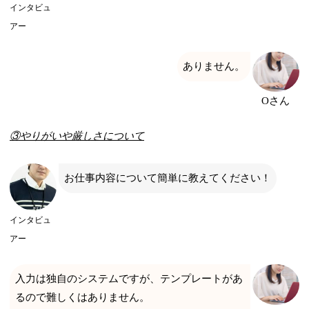
インタビュ
アー
ありません。
Oさん
③やりがいや厳しさについて
お仕事内容について簡単に教えてください！
インタビュ
アー
入力は独自のシステムですが、テンプレートがあ
るので難しくはありません。