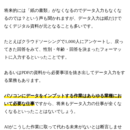
将来的には「紙の書類」がなくなるのでデータ入力もなくな
るのでは？という声も聞かれますが、データ入力は紙だけで
なくデジタル資料が元となることも多いです。
たとえばクラウドソーシングで1,000人にアンケートし、戻っ
てきた回答をみて、性別・年齢・回答を決まったフォーマッ
トに入力するといったことです。
あるいはPDFの資料から必要事項を抜き出してデータ入力をす
る業務もあります。
パソコンにデータをインプットする作業はあらゆる業種にお
いて必要な仕事
ですから、将来もデータ入力の仕事が全くな
くなるといったことはないでしょう。
AIがこうした作業に取って代わる未来がないとは断言しませ