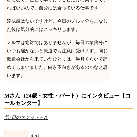
ればいいので、自分には合っている仕事です。
達成感はないですけど、今日のノルマ分をこなし
た後は気分的にはスッキリします。
ノルマは絶対ではありませんが、毎日の業務分に
いつも届かないと派遣でも注意は受けます。同じ
派遣会社から来ていたひとりは、半月くらいで辞
めてしまいました。向き不向きがあるのかなと思
います。
Mさん（24歳・女性・パート）にインタビュー【コ
ールセンター】
①1日のスケジュール
出社