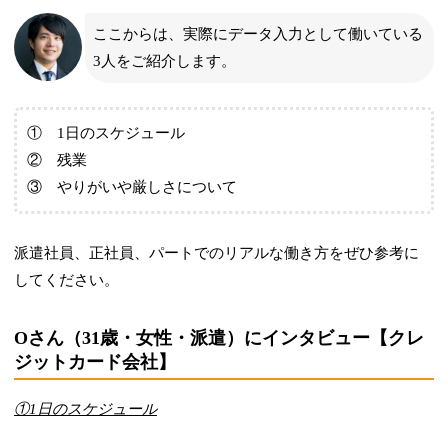
ここからは、実際にデータ入力として働いている
3人をご紹介します。
① 1日のスケジュール
② 残業
③ やりがいや厳しさについて
派遣社員、正社員、パートでのリアルな働き方をぜひ参考に
してください。
Oさん（31歳・女性・派遣）にインタビュー【クレ
ジットカード会社】
①1日のスケジュール