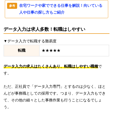
在宅ワークや家でできる仕事を解説！向いている
人や仕事の探し方もご紹介
データ入力は求人多数！転職はしやすい
▼データ入力で転職する難易度
転職
★★★★★
データ入力の求人はたくさんあり、転職はしやすい職種
で
す。
ただ、正社員で「データ入力専門」とするのは少なく、ほと
んどが事務職としての採用です。つまり、データ入力もでき
て、その他の細々とした事務作業も行うことになるでしょ
う。