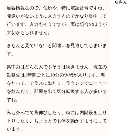
Oさん
顧客情報なので、住所や、特に電話番号ですね、
間違いがないように入力するのでかなり集中して
行います。入力もそうですが、実は照合のほうが
大切かもしれません。
きちんと見ていないと間違いを見逃してしまいま
す。
集中力はどんな人でもそうは続きません。現在の
勤務先は1時間ごとに10分の休憩が入ります。席
をたって、テラスに出たり、ラウンジでコーヒー
を飲んだり、部屋を出て気分転換する人が多いで
すね。
私も外へでて背伸びしたり、時には内階段を上り
下りしたり、ちょっとでも体を動かすようにして
います。