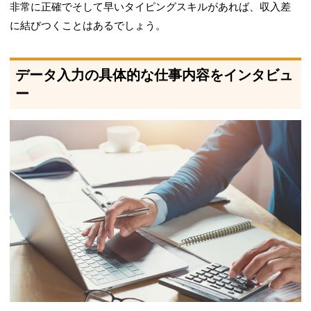
非常に正確でそして早いタイピングスキルがあれば、収入差
に結びつくことはあるでしょう。
データ入力の具体的な仕事内容をインタビュ
ー