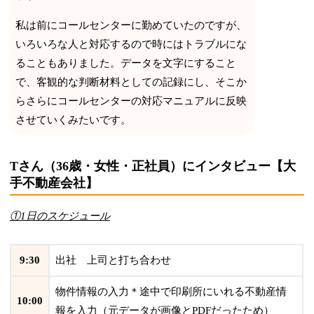
私は前にコールセンターに勤めていたのですが、
いろいろな人と対応するので時にはトラブルにな
ることもありました。データを文字にすること
で、客観的な判断材料としての記録にし、そこか
らさらにコールセンターの対応マニュアルに反映
させていくみたいです。
Tさん（36歳・女性・正社員）にインタビュー【大
手不動産会社】
①1日のスケジュール
9:30
出社 上司と打ち合わせ
物件情報の入力＊途中で印刷所にいれる不動産情
10:00
報を入力（元データが画像とPDFだったため）