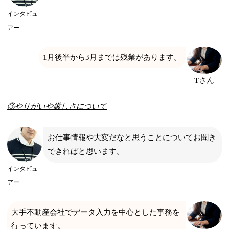
インタビュ
アー
1月後半から3月までは残業があります。
Tさん
③やりがいや厳しさについて
お仕事情報や大変だなと思うことについてお聞き
できればと思います。
インタビュ
アー
大手不動産会社でデータ入力を中心とした事務を
行っています。