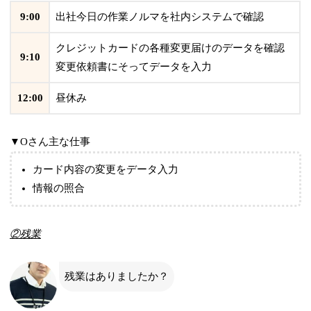
9:00
出社今日の作業ノルマを社内システムで確認
クレジットカードの各種変更届けのデータを確認
9:10
変更依頼書にそってデータを入力
12:00
昼休み
▼Oさん主な仕事
カード内容の変更をデータ入力
情報の照合
②残業
残業はありましたか？