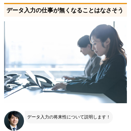
データ入力の仕事が無くなることはなさそう
データ入力の将来性について説明します！