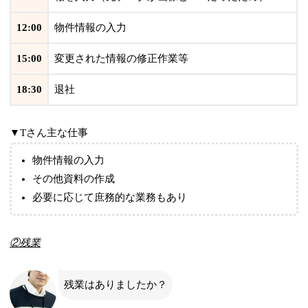
12:00
物件情報の入力
15:00
変更された情報の修正作業等
18:30
退社
▼Tさん主な仕事
物件情報の入力
その他資料の作成
必要に応じて庶務的な業務もあり
②残業
残業はありましたか？