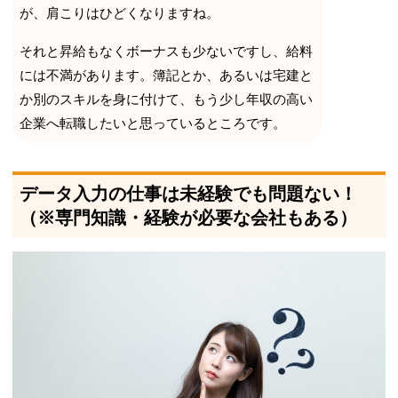
が、肩こりはひどくなりますね。
それと昇給もなくボーナスも少ないですし、給料
には不満があります。簿記とか、あるいは宅建と
か別のスキルを身に付けて、もう少し年収の高い
企業へ転職したいと思っているところです。
データ入力の仕事は未経験でも問題ない！
（※専門知識・経験が必要な会社もある）