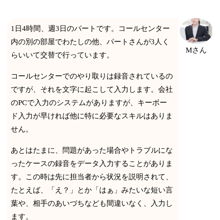
1日4時間、週3日のパートです。コールセンター
内の別の部屋でわたしの他、パートさんが3人く
Mさん
らいいて交替で行っています。
コールセンターでのやり取りは録音されているの
ですが、それを文字に起こして入力します。会社
のPCで入力のシステムがありますが、キーボー
ド入力が早ければ他に特に必要なスキルはありま
せん。
あとはたまに、問題があった場合やトラブルにな
ったケースの録音をデータ入力することがありま
す。この時は先に担当者から状況を説明されて、
たとえば、「え？」とか「はぁ」みたいな短い言
葉や、相手のあいづちなども間違いなく、入力し
ます。