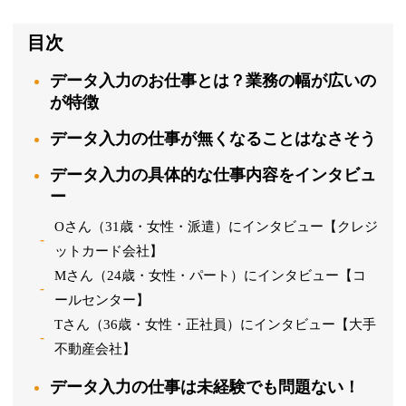
目次
データ入力のお仕事とは？業務の幅が広いの
が特徴
データ入力の仕事が無くなることはなさそう
データ入力の具体的な仕事内容をインタビュ
ー
Oさん（31歳・女性・派遣）にインタビュー【クレジ
ットカード会社】
Mさん（24歳・女性・パート）にインタビュー【コ
ールセンター】
Tさん（36歳・女性・正社員）にインタビュー【大手
不動産会社】
データ入力の仕事は未経験でも問題ない！