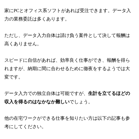
家にPCとオフィス系ソフトがあれば受注できます。データ入
力の業務委託は多くあります。
ただし、データ入力自体は請け負う案件として決して報酬は
高くありません。
スピードに自信があれば、効率良く仕事ができ、報酬を得ら
れますが、納期に間に合わせるために徹夜をするようでは大
変です。
データ入力での独立自体は可能ですが、
生計を立てるほどの
収入を得るのはなかなか難しい
でしょう。
他の在宅ワークができる仕事を知りたい方は以下の記事も参
考にしてください。