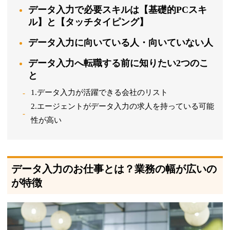
データ入力で必要スキルは【基礎的PCスキ
ル】と【タッチタイピング】
データ入力に向いている人・向いていない人
データ入力へ転職する前に知りたい2つのこ
と
1.データ入力が活躍できる会社のリスト
2.エージェントがデータ入力の求人を持っている可能
性が高い
データ入力のお仕事とは？業務の幅が広いの
が特徴