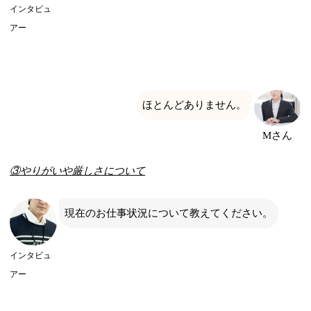
インタビュ
アー
ほとんどありません。
Mさん
③やりがいや厳しさについて
現在のお仕事状況について教えてください。
インタビュ
アー