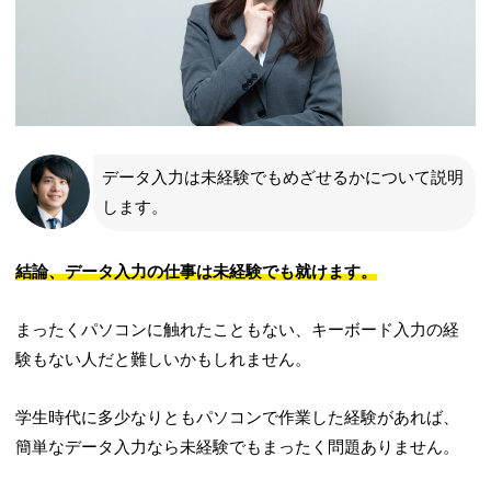
データ入力は未経験でもめざせるかについて説明
します。
結論、データ入力の仕事は未経験でも就けます。
まったくパソコンに触れたこともない、キーボード入力の経
験もない人だと難しいかもしれません。
学生時代に多少なりともパソコンで作業した経験があれば、
簡単なデータ入力なら未経験でもまったく問題ありません。