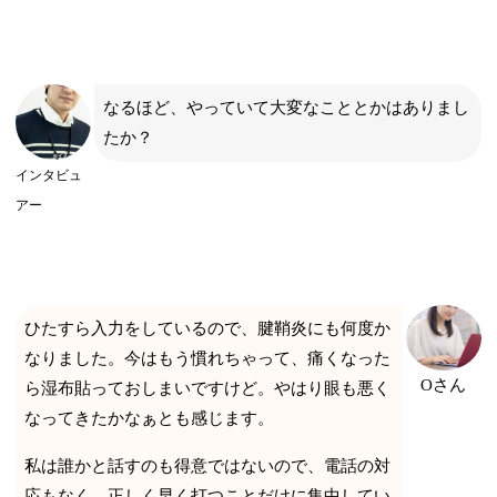
なるほど、やっていて大変なこととかはありまし
たか？
インタビュ
アー
ひたすら入力をしているので、腱鞘炎にも何度か
なりました。今はもう慣れちゃって、痛くなった
Oさん
ら湿布貼っておしまいですけど。やはり眼も悪く
なってきたかなぁとも感じます。
私は誰かと話すのも得意ではないので、電話の対
応もなく、正しく早く打つことだけに集中してい