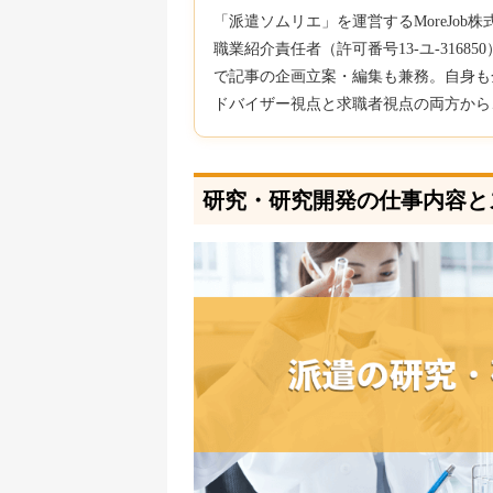
「派遣ソムリエ」を運営するMoreJo
職業紹介責任者（許可番号13-ユ-316
で記事の企画立案・編集も兼務。自身も
ドバイザー視点と求職者視点の両方から
研究・研究開発の仕事内容と