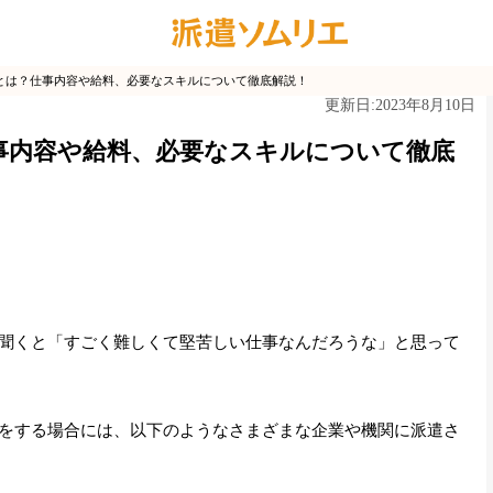
とは？仕事内容や給料、必要なスキルについて徹底解説！
2023年8月10日
更新日:
事内容や給料、必要なスキルについて徹底
聞くと「
すごく難しくて堅苦しい仕事なんだろうな
」と思って
をする場合には、以下のようなさまざまな企業や機関に派遣さ