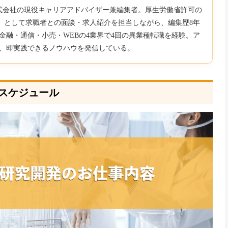
b株式会社の現役キャリアアドバイザー兼編集者。厚生労働省許可の
850）として求職者との面談・求人紹介を担当しながら、編集歴8年
金融・通信・小売・WEBの4業界で4回の異業種転職を経験。ア
、即実践できるノウハウを発信している。
スケジュール