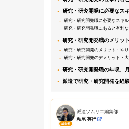
研究・研究開発に必要なス
研究・研究開発職に必要なスキル
研究・研究開発職にあると有利な
研究・研究開発職のメリッ
研究・研究開発のメリット・やり
研究・研究開発のデメリット・大
研究・研究開発職の年収、
派遣で研究・研究開発を経
派遣ソムリエ編集部
粕尾 英行
編集者