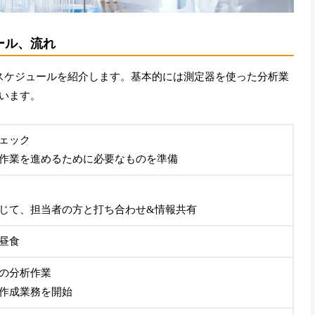
ール、流れ
スケジュールを紹介します。基本的には測定器を使った分析業
います。
ェック
作業を進めるために必要なものを準備
じて、担当者の方と打ち合わせ&情報共有
昼食
の分析作業
作成業務を開始