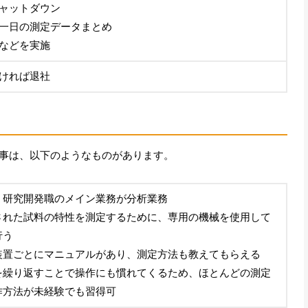
ャットダウン
一日の測定データまとめ
などを実施
ければ退社
事は、以下のようなものがあります。
・研究開発職のメイン業務が分析業務
された試料の特性を測定するために、専用の機械を使用して
行う
装置ごとにマニュアルがあり、測定方法も教えてもらえる
を繰り返すことで操作にも慣れてくるため、ほとんどの測定
作方法が未経験でも習得可