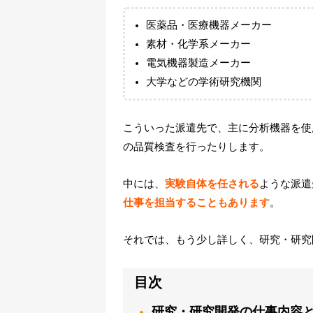
医薬品・医療機器メーカー
素材・化学系メーカー
電気機器製造メーカー
大学などの学術研究機関
こういった派遣先で、主に分析機器を使
の品質検査を行ったりします。
中には、
実験自体を任される
ような派遣
仕事を担当することもあります
。
それでは、もう少し詳しく、研究・研究
目次
研究・研究開発の仕事内容