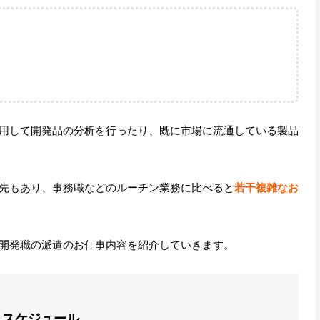
用して開発品の分析を行ったり、既に市場に流通している製品
先もあり、事務職などのルーチン業務に比べると
若干複雑なお
開発職の派遣のお仕事内容を紹介していきます。
とスケジュール