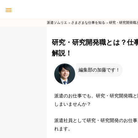
派遣ソムリエ
さまざまな仕事を知る
研究・研究開発職
研究・研究開発職とは？仕
解説！
編集部の加藤です！
派遣のお仕事でも、研究・研究開発職と
しまいませんか？
派遣社員として研究・研究開発のお仕事
れます。