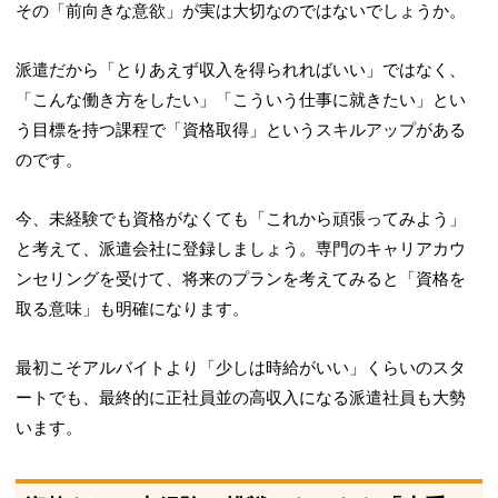
その「前向きな意欲」が実は大切なのではないでしょうか。
派遣だから「とりあえず収入を得られればいい」ではなく、
「こんな働き方をしたい」「こういう仕事に就きたい」とい
う目標を持つ課程で「資格取得」というスキルアップがある
のです。
今、未経験でも資格がなくても「これから頑張ってみよう」
と考えて、派遣会社に登録しましょう。
専門のキャリアカウ
ンセリングを受けて、将来のプランを考えてみると「資格を
取る意味」も明確になります。
最初こそアルバイトより「少しは時給がいい」くらいのスタ
ートでも、最終的に正社員並の高収入になる派遣社員も大勢
います。