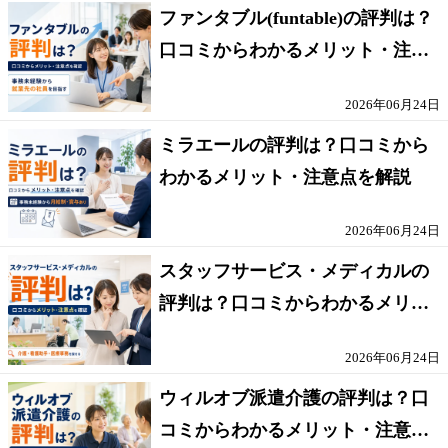
ファンタブル(funtable)の評判は？
口コミからわかるメリット・注意
点を解説
2026年06月24日
ミラエールの評判は？口コミから
わかるメリット・注意点を解説
2026年06月24日
スタッフサービス・メディカルの
評判は？口コミからわかるメリッ
ト・注意点を解説
2026年06月24日
ウィルオブ派遣介護の評判は？口
コミからわかるメリット・注意点