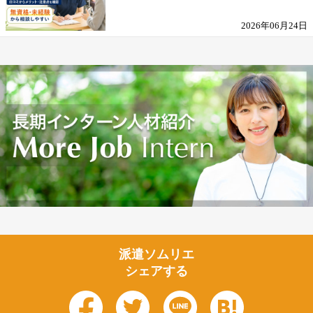
を解説
2026年06月24日
派遣ソムリエ
シェアする