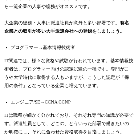
ら一流企業の人事や総務がオススメです。
大企業の総務・人事は派遣社員が意外と多い部署です。
有名
企業との取引が多い大手派遣会社への登録をしましょう。
プログラマー→基本情報技術者
IT関連では、様々な資格や試験が行われています。
基本情報技
術者は、プログラマー向けの認定試験の一種です。
専門がこ
うや大学時代に取得する人もいますが、こうした認定が「採
用の条件」となっている企業も増えています。
エンジニア/SE→CCNA CCNP
ITは職種が細かく分かれており、それぞれ専門の知識が必要で
す。派遣社員として、どこの、どういった部署で働きたいの
か明確にし、それに合わせた資格取得を目指しましょう。