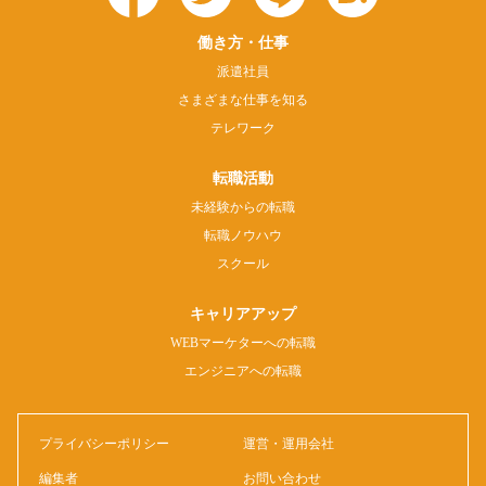
働き方・仕事
派遣社員
さまざまな仕事を知る
テレワーク
転職活動
未経験からの転職
転職ノウハウ
スクール
キャリアアップ
WEBマーケターへの転職
エンジニアへの転職
プライバシーポリシー
運営・運用会社
編集者
お問い合わせ