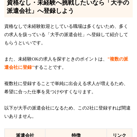
資格なし・未経験へ挑戦したいなら「大手の
派遣会社」へ登録しよう
資格なしで未経験歓迎としている職場は多くないため、多く
の求人を扱っている「大手の派遣会社」へ登録して紹介して
もらうといいです。
また、未経験OKの求人を探すときのポイントは、
"複数の派
遣会社に登録"
することです。
複数社に登録することで単純に出会える求人が増える
ため、
希望に合った仕事を見つけやすくなります。
以下が大手の派遣会社になるため、この2社に登録すれば間違
いありません。
派遣会社
特徴
リンク