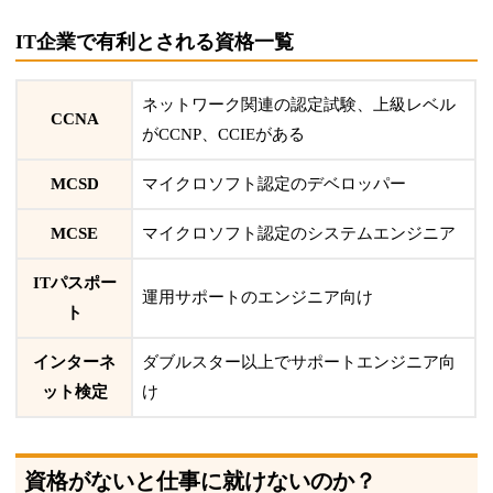
IT企業で有利とされる資格一覧
ネットワーク関連の認定試験、上級レベル
CCNA
がCCNP、CCIEがある
MCSD
マイクロソフト認定のデベロッパー
MCSE
マイクロソフト認定のシステムエンジニア
ITパスポー
運用サポートのエンジニア向け
ト
インターネ
ダブルスター以上でサポートエンジニア向
ット検定
け
資格がないと仕事に就けないのか？