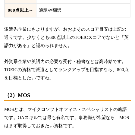
900点以上～
通訳や翻訳
派遣先企業にもよりますが、おおよそのスコア目安は上記の
通りです。
少なくとも600点以上のTOEICスコアでないと「英
語力がある」と認められません。
外資系企業や英語力の必要な受付・秘書などは高時給です。
TOEICの資格で派遣としてランクアップを目指すなら、800点
を目標としたいですね。
（2）MOS
MOSとは、マイクロソフトオフィス・スペシャリストの略語
です。OAスキルでは最も有名です。
事務職が希望なら、MOS
はまず取得しておきたい資格です。