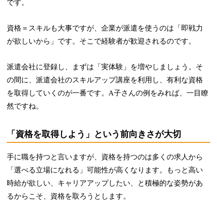
です。
資格＝スキルも大事ですが、企業が派遣を使うのは「即戦力
が欲しいから」です。そこで経験者が歓迎されるのです。
派遣会社に登録し、まずは「実体験」を増やしましょう。そ
の間に、派遣会社のスキルアップ講座を利用し、有利な資格
を取得していくのが一番です。A子さんの例をみれば、一目瞭
然ですね。
「資格を取得しよう」という前向きさが大切
手に職を持つと言いますが、資格を持つのは多くの求人から
「選べる立場になれる」可能性が高くなります。
もっと高い
時給が欲しい、キャリアアップしたい、と積極的な姿勢があ
るからこそ、資格を取ろうとします。