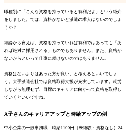
職種別に「こんな資格を持っていると有利だよ」という紹介
をしました。では、資格がないと派遣の求人はないのでしょ
うか？
結論から言えば、資格を持っていれば有利ではあっても「あ
れば絶対に採用される」ものでもありません。また、資格が
ないからといって仕事に就けないのではありません。
資格はないよりはあった方が良い、と考えるといいでしょ
う。大手派遣会社では資格取得支援が充実しています。就労
しながら無理せず、目標のキャリアに向かって資格を取得し
ていくといいですね。
A子さんのキャリアアップと時給アップの例
中小企業の一般事務職 時給1100円（未経験・資格なし）24