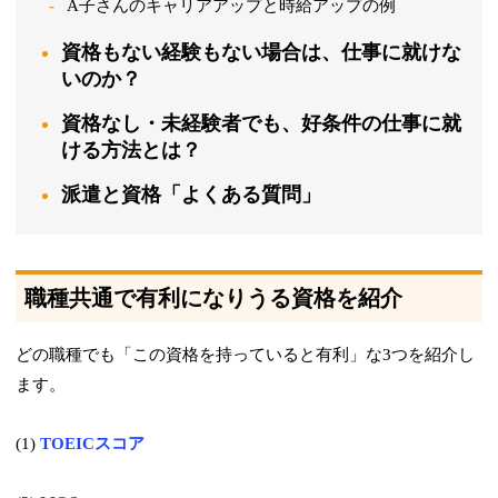
A子さんのキャリアアップと時給アップの例
資格もない経験もない場合は、仕事に就けな
いのか？
資格なし・未経験者でも、好条件の仕事に就
ける方法とは？
派遣と資格「よくある質問」
職種共通で有利になりうる資格を紹介
どの職種でも「この資格を持っていると有利」な3つを紹介し
ます。
(1)
TOEICスコア