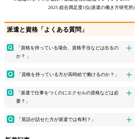
2025 総合満足度1位(派遣の働き方研究所)
派遣と資格「よくある質問」
「資格を持っている場合、資格手当などは出るの
か？ 」
「資格を持っている方が高時給で働けるのか？」
「派遣で仕事をつくのにエクセルの資格などは必
要？」
「英語が話せた方が派遣では有利？」