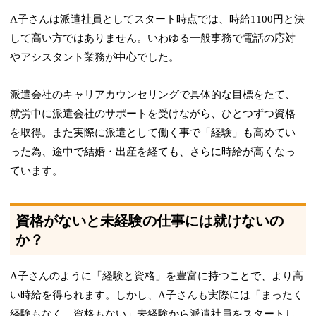
A子さんは派遣社員としてスタート時点では、時給1100円と決
して高い方ではありません。いわゆる一般事務で電話の応対
やアシスタント業務が中心でした。
派遣会社のキャリアカウンセリングで具体的な目標をたて、
就労中に派遣会社のサポートを受けながら、ひとつずつ資格
を取得。また実際に派遣として働く事で「経験」も高めてい
った為、途中で結婚・出産を経ても、さらに時給が高くなっ
ています。
資格がないと未経験の仕事には就けないの
か？
A子さんのように「経験と資格」を豊富に持つことで、より高
い時給を得られます。しかし、A子さんも実際には「まったく
経験もなく、資格もない」未経験から派遣社員をスタートし