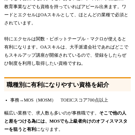
教育事業などでも資格を持っていればアピール出来ます。ワ
ードとエクセルはOAスキルとして、ほとんどの業種で必須と
されています。
特にエクセルは関数・ピポットテーブル・マクロが使えると
有利になります。OAスキルは、大手派遣会社であればどこで
もスキルアップ講座が開催されているので、登録をしたらぜ
ひ制度を利用し取得したい資格ですね。
職種別に有利になりやすい資格を紹介
事務→MOS（MOSM） TOEICスコア700点以上
幅広い業務で、求人数も多いのが事務職です。
そこで他の人
と差をつける為には、MOSでも上級者向けのオフィスマスタ
ーを狙うと有利
になります。