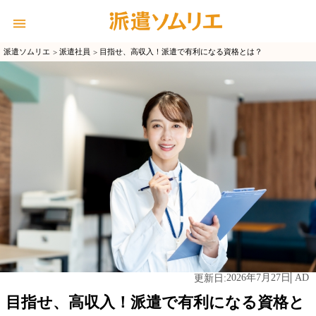
派遣ソムリエ
派遣社員
目指せ、高収入！派遣で有利になる資格とは？
2026年7月27日
AD
更新日:
目指せ、高収入！派遣で有利になる資格と