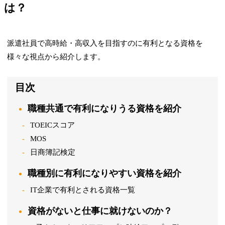
は？
派遣社員で高時給・高収入を目指すのに有利となる資格を
様々な視点から紹介します。
目次
職種共通で有利になりうる資格を紹介
TOEICスコア
MOS
日商簿記検定
職種別に有利になりやすい資格を紹介
IT企業で有利とされる資格一覧
資格がないと仕事に就けないのか？