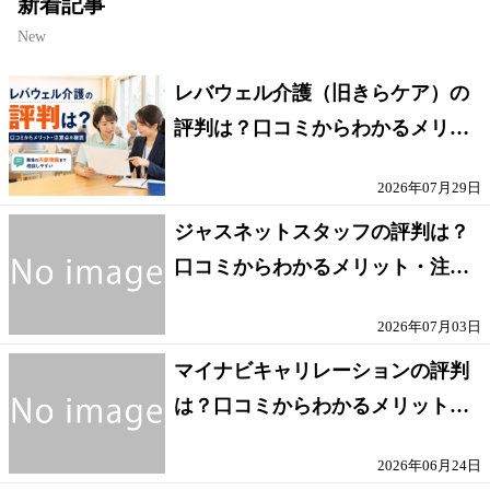
新着記事
New
レバウェル介護（旧きらケア）の
評判は？口コミからわかるメリッ
ト・注意点を解説
2026年07月29日
ジャスネットスタッフの評判は？
口コミからわかるメリット・注意
点を解説
2026年07月03日
マイナビキャリレーションの評判
は？口コミからわかるメリット・
注意点を解説
2026年06月24日