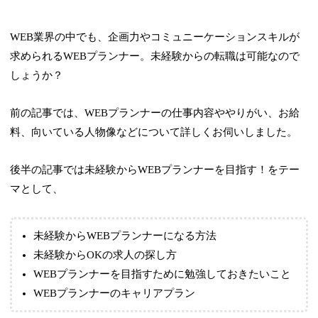
WEB業界の中でも、企画力やコミュニーケーションスキルが
求められるWEBプランナー。未経験からの転職は可能なので
しょうか？
前の記事では、WEBプランナーの仕事内容ややりがい、お給
料、向いている人物像などについて詳しくお伺いしました。
後半の記事では未経験からWEBプランナーを目指す！をテー
マとして、
未経験からWEBプランナーになる方法
未経験からOKの求人の探し方
WEBプランナーを目指すために勉強しておきたいこと
WEBプランナーのキャリアプラン