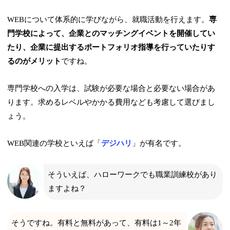
WEBについて体系的に学びながら、就職活動を行えます。
専
門学校によって、企業とのマッチングイベントを開催してい
たり、企業に提出するポートフォリオ指導を行っていたりす
るのがメリット
ですね。
専門学校への入学は、試験が必要な場合と必要ない場合があ
ります。求めるレベルやかかる費用なども考慮して選びまし
ょう。
WEB関連の学校といえば「
デジハリ
」が有名です。
そういえば、ハローワークでも職業訓練校があり
ますよね？
そうですね。有料と無料があって、有料は1～2年