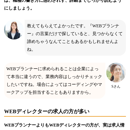
は、職種の書き方に惑わされず、詳細までしっかり読むよう
にしましょう。
教えてもらえてよかったです。『WEBプランナ
ー』の言葉だけで探していると、見つからなくて
諦めちゃうなんてこともあるかもしれませんよ
ね。
WEBプランナーに求められることは企業によっ
て本当に違うので、業務内容はしっかりチェック
したいですね。場合によってはコーディングやマ
Sさん
ークアップを担当することもありますから。
WEBディレクターの求人の方が多い
WEBプランナーよりもWEBディレクターの方が、実は求人情