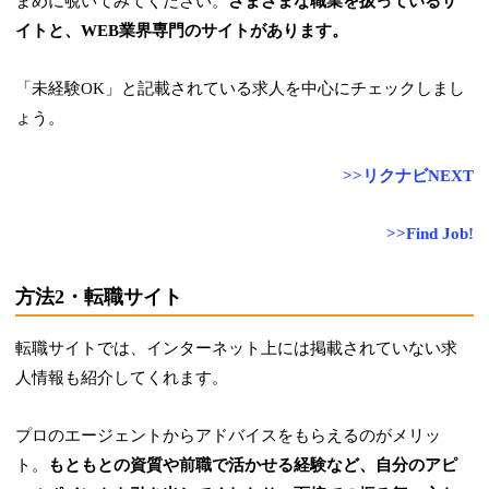
まめに覗いてみてください。
さまざまな職業を扱っているサ
イトと、WEB業界専門のサイトがあります。
「未経験OK」と記載されている求人を中心にチェックしまし
ょう。
>>リクナビNEXT
>>Find Job!
方法2・転職サイト
転職サイトでは、インターネット上には掲載されていない求
人情報も紹介してくれます。
プロのエージェントからアドバイスをもらえるのがメリッ
ト。
もともとの資質や前職で活かせる経験など、自分のアピ