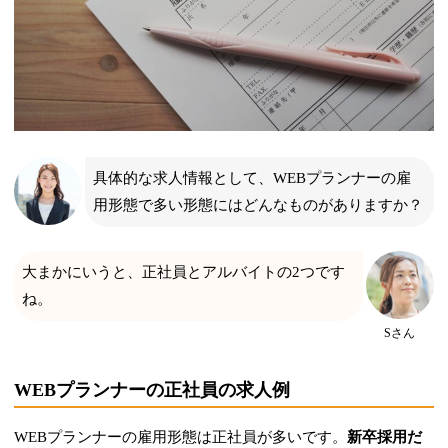
具体的な求人情報として、WEBプランナーの雇
用形態で多い形態にはどんなものがありますか？
大まかにいうと、正社員とアルバイトの2つです
ね。
Sさん
WEBプランナーの正社員の求人例
WEBプランナーの雇用形態は正社員が多いです。
新卒採用だ