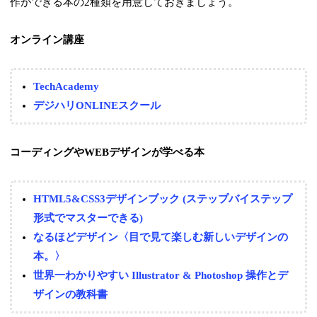
作ができる本の2種類を用意しておきましょう。
オンライン講座
TechAcademy
デジハリONLINEスクール
コーディングやWEBデザインが学べる本
HTML5&CSS3デザインブック (ステップバイステップ
形式でマスターできる)
なるほどデザイン〈目で見て楽しむ新しいデザインの
本。〉
世界一わかりやすい Illustrator & Photoshop 操作とデ
ザインの教科書