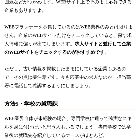
囲気などがつかめます。WEBサイト上でそのまま応募できる
企業もありますよ。
WEBプランナーを募集しているのはWEB業界のみとは限りま
せん。企業のWEBサイトだけをチェックしていると、探す求
人情報に偏りが出てしまいます。
求人サイトと並行して企業
のWEBサイトをチェックするのがおすすめです。
ただし、古い情報を掲載したままにしている企業もあるの
で、その点は要注意です。今も応募中の求人なのか、担当部
署に電話して確認するようにしましょう。
方法5・学校の就職課
WEB業界自体が未経験の場合、専門学校に通って確実なスキ
ルを身に付けたいと思う人もいるでしょう。専門学校では卒
業後の就職先を紹介しているケースがほとんど。