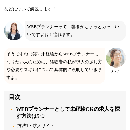
などについて解説します！
WEBプランナーって、響きがちょっとカッコい
いですよね！憧れます。
そうですね（笑）未経験からWEBプランナーに
なりたい人のために、経験者の私が求人の探し方
や必要なスキルについて具体的に説明していきま
Sさん
すよ。
目次
WEBプランナーとして未経験OKの求人を探
す方法は5つ
方法1・求人サイト