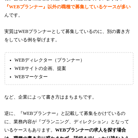
『WEBプランナー』以外の職種で募集しているケースが多い
んです。
実質はWEBプランナーとして募集しているのに、別の書き方
をしている例を挙げます。
WEBディレクター（プランナー）
WEBサイトの企画、提案
WEBマーケター
など、企業によって書き方はまちまちです。
逆に、『WEBプランナー』と記載して募集をかけているの
に、業務内容が『プランニング、ディレクション』となって
いるケースもあります。
WEBプランナーの求人を探す場合