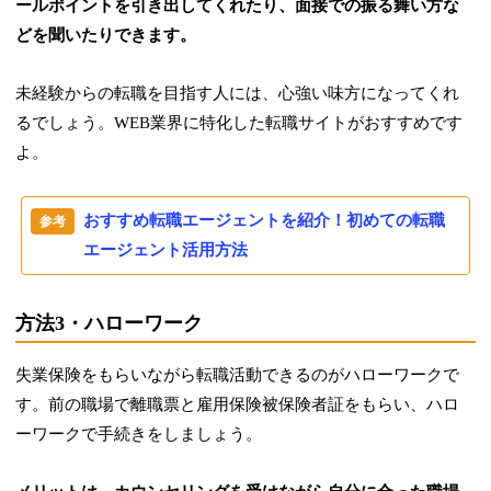
ールポイントを引き出してくれたり、面接での振る舞い方な
どを聞いたりできます。
未経験からの転職を目指す人には、心強い味方になってくれ
るでしょう。WEB業界に特化した転職サイトがおすすめです
よ。
おすすめ転職エージェントを紹介！初めての転職
エージェント活用方法
方法3・ハローワーク
失業保険をもらいながら転職活動できるのがハローワークで
す。前の職場で離職票と雇用保険被保険者証をもらい、ハロ
ーワークで手続きをしましょう。