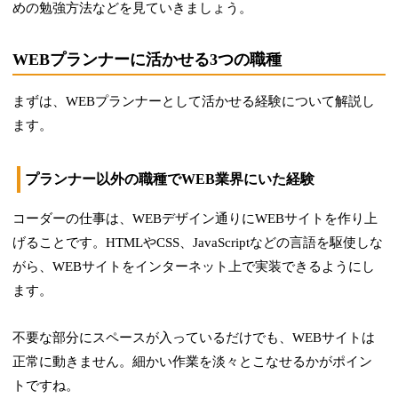
めの勉強方法などを見ていきましょう。
WEBプランナーに活かせる3つの職種
まずは、WEBプランナーとして活かせる経験について解説し
ます。
プランナー以外の職種でWEB業界にいた経験
コーダーの仕事は、WEBデザイン通りにWEBサイトを作り上
げることです。HTMLやCSS、JavaScriptなどの言語を駆使しな
がら、WEBサイトをインターネット上で実装できるようにし
ます。
不要な部分にスペースが入っているだけでも、WEBサイトは
正常に動きません。細かい作業を淡々とこなせるかがポイン
トですね。