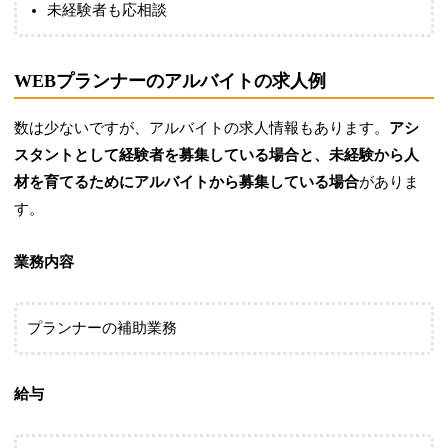
未経験者も応相談
WEBプランナーのアルバイトの求人例
数は少ないですが、アルバイトの求人情報もあります。
アシ
スタントとして経験者を募集している場合と、未経験から人
材を育てるためにアルバイトから募集している場合
がありま
す。
業務内容
プランナーの補助業務
給与