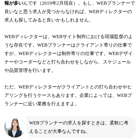
報が多い
んです（2019年2月現在）。もし、WEBプランナーで
良いなと思う求人が見つからなければ、WEBディレクターの
求人も探してみると良いかもしれません。
WEBディレクターは、WEBサイト制作における現場監督のよ
うな存在です。WEBプランナーはクライアント寄りの仕事で
すが、WEBディレクターは制作寄りの仕事です。WEBデザイ
ナーやコーダーなどと打ち合わせをしながら、スケジュール
や品質管理を行います。
ただ、WEBディレクターがクライアントとの打ち合わせやヒ
アリングを行うケースもあります。企業によっては、WEBプ
ランナーに近い業務を行えますよ。
WEBプランナーの求人を探すときは、柔軟に考
えることが大事なんですね。