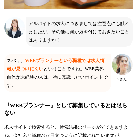
アルバイトの求人につきましては注意点にも触れ
ましたが、その他に何か気を付けておきたいこと
はありますか？
ズバリ、
WEBプランナーという職種では求人情
報が見つけにくい
ということですね。WEB業界
自体が未経験の人は、特に意識したいポイントで
Sさん
す。
『WEBプランナー』として募集しているとは限ら
ない
求人サイトで検索すると、検索結果のページがでてきますよ
ね。会社名と職種名が目立つように記載されていますが、