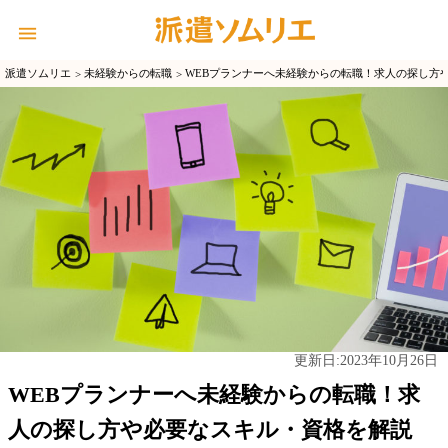
派遣ソムリエ
未経験からの転職
WEBプランナーへ未経験からの転職！求人の探し方
2023年10月26日
更新日:
WEBプランナーへ未経験からの転職！求
人の探し方や必要なスキル・資格を解説