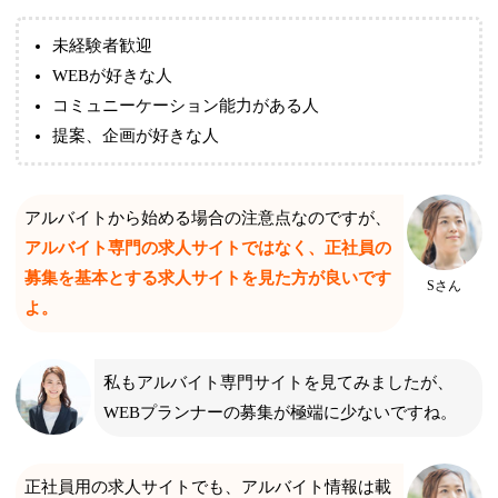
未経験者歓迎
WEBが好きな人
コミュニーケーション能力がある人
提案、企画が好きな人
アルバイトから始める場合の注意点なのですが、
アルバイト専門の求人サイトではなく、正社員の
募集を基本とする求人サイトを見た方が良いです
Sさん
よ。
私もアルバイト専門サイトを見てみましたが、
WEBプランナーの募集が極端に少ないですね。
正社員用の求人サイトでも、アルバイト情報は載