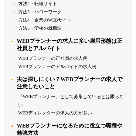
方法2・転職サイト
方法3・ハローワーク
方法4・企業のWEBサイト
方法5・学校の就職課
WEBプランナーの求人に多い雇用形態は正
社員とアルバイト
WEBプランナーの正社員の求人例
WEBプランナーのアルバイトの求人例
実は探しにくい？WEBプランナーの求人で
注意したいこと
『WEBプランナー』として募集しているとは限らな
い
WEBディレクターの求人の方が多い
WEBプランナーになるために役立つ職種や
勉強方法