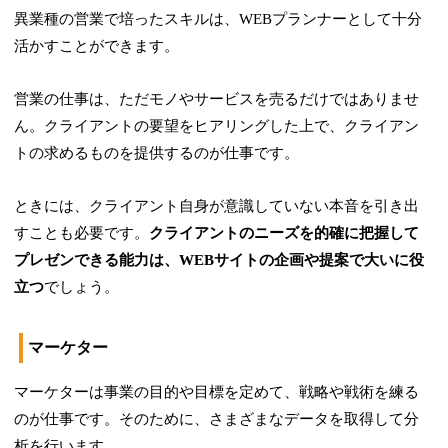
異業種の営業で培ったスキルは、WEBプランナーとして十分
活かすことができます。
営業の仕事は、ただモノやサービスを売るだけではありませ
ん。クライアントの要望をヒアリングした上で、クライアン
トの求めるものを提供するのが仕事です。
ときには、クライアント自身が意識していない本音を引き出
すことも必要です。
クライアントのニーズを的確に把握して
プレゼンできる能力は、WEBサイトの企画や提案で大いに役
立つ
でしょう。
マーケター
マーケターは事業の目的や目標を定めて、戦略や戦術を練る
のが仕事です。そのために、さまざまなデータを取得して分
析を行います。