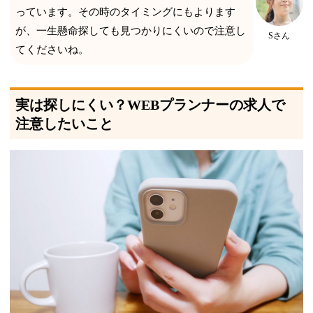
っています。その時のタイミングにもよります
が、一生懸命探しても見つかりにくいので注意し
Sさん
てくださいね。
実は探しにくい？WEBプランナーの求人で
注意したいこと