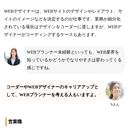
WEBデザイナーは、WEBサイトのデザインやレイアウト、サ
イトのイメージなどを決定するのが仕事です。業務が細分化
されている場合はデザインをコーダーに渡しますが、WEBデ
ザイナーがコーディングするケースもあります。
WEBプランナー未経験といっても、WEB業界を
知っているかどうかでなりやすさは変わってくる
感じですね。
コーダーやWEBデザイナーのキャリアアップと
して、WEBプランナーを考える人もいますよ。
Sさん
営業職