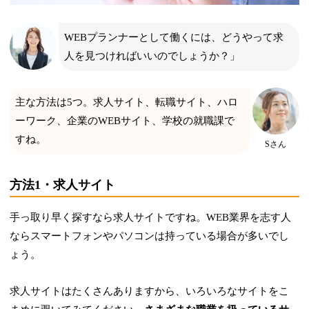
WEBプランナーとして働くには、どうやって求
人を見つければいいのでしょうか？」
主な方法は5つ。求人サイト、転職サイト、ハロ
ーワーク、企業のWEBサイト、学校の就職課で
すね。
Sさん
方法1・求人サイト
手っ取り早く探すなら求人サイトですね。WEB業界を志す人
ならスマートフォンやパソコンは持っている場合が多いでし
ょう。
求人サイトはたくさんありますから、いろいろなサイトをこ