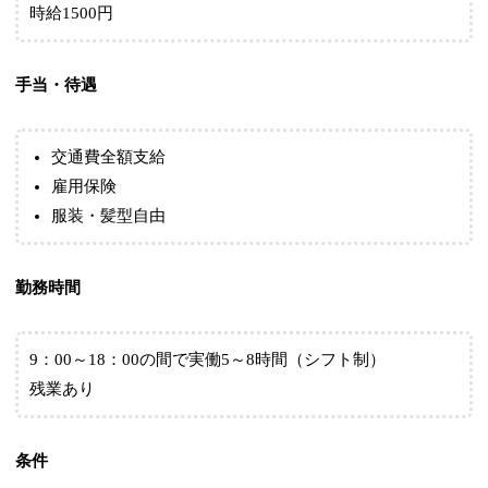
時給1500円
手当・待遇
交通費全額支給
雇用保険
服装・髪型自由
勤務時間
9：00～18：00の間で実働5～8時間（シフト制）
残業あり
条件