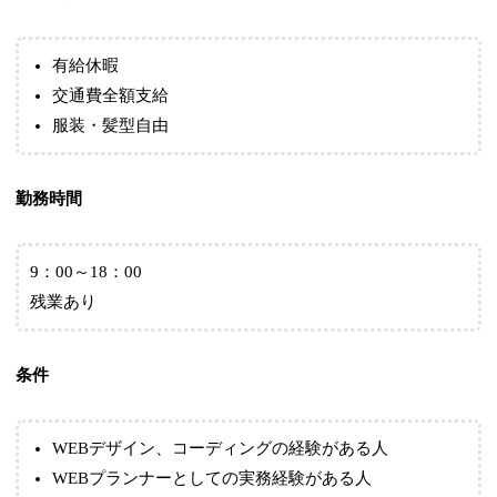
有給休暇
交通費全額支給
服装・髪型自由
勤務時間
9：00～18：00
残業あり
条件
WEBデザイン、コーディングの経験がある人
WEBプランナーとしての実務経験がある人