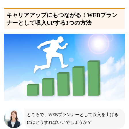
キャリアアップにもつながる！WEBプラン
ナーとして収入UPする3つの方法
ところで、WEBプランナーとして収入を上げる
にはどうすればいいでしょうか？