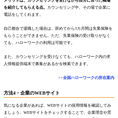
メリットは、カウンセリングを受けながら自分に合った職場
を紹介してもらえる点。
カウンセリング中、その場で企業に
電話をしてくれます。
自己都合で退職した場合は、辞めてから3カ月間は失業保険を
もらうことができません。ただ、失業保険の受け取りがなく
ても、ハローワークの利用は可能です。
また、カウンセリングを受けなくても、ハローワーク内の求
人情報提供端末で募集があるかを検索できます。
>>全国ハローワークの所在案内
方法4・企業のWEBサイト
気になる企業があれば、WEBサイトの採用情報を確認してみ
ましょう。WEBサイトをチェックすることで、企業理念や雰