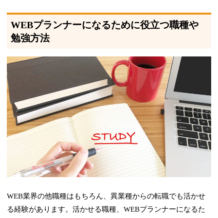
WEBプランナーになるために役立つ職種や
勉強方法
WEB業界の他職種はもちろん、異業種からの転職でも活かせ
る経験があります。活かせる職種、WEBプランナーになるた