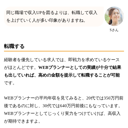
同じ職場で収入UPを図るよりは、転職して収入
を上げていく人が多い印象がありますね。
Sさん
転職する
経験者を優先している求人では、即戦力を求めているケース
がほとんどです。
WEBプランナーとしての実績が十分で結果
も出していれば、高めの金額を提示して転職することが可能
です。
WEBプランナーの平均年収を見てみると、20代では350万円前
後であるのに対し、30代では640万円前後にもなっています。
WEBプランナーとしてじっくり実力をつけていけば、高収入
が期待できますよ。