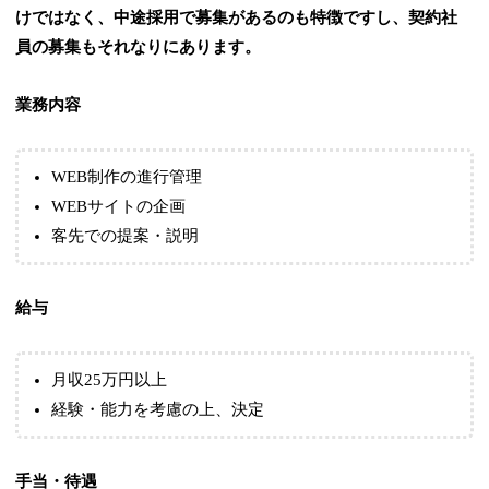
けではなく、中途採用で募集があるのも特徴ですし、契約社
員の募集もそれなりにあります。
業務内容
WEB制作の進行管理
WEBサイトの企画
客先での提案・説明
給与
月収25万円以上
経験・能力を考慮の上、決定
手当・待遇