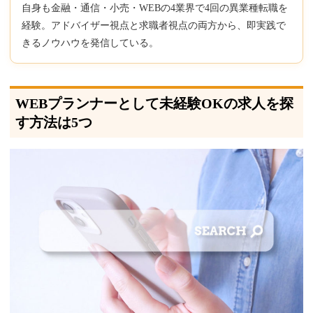
自身も金融・通信・小売・WEBの4業界で4回の異業種転職を
経験。アドバイザー視点と求職者視点の両方から、即実践で
きるノウハウを発信している。
WEBプランナーとして未経験OKの求人を探
す方法は5つ