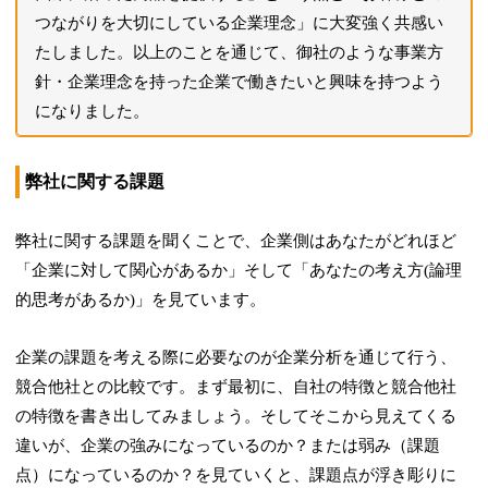
つながりを大切にしている企業理念」に大変強く共感い
たしました。以上のことを通じて、御社のような事業方
針・企業理念を持った企業で働きたいと興味を持つよう
になりました。
弊社に関する課題
弊社に関する課題を聞くことで、企業側はあなたがどれほど
「企業に対して関心があるか」そして「あなたの考え方(論理
的思考があるか)」を見ています。
企業の課題を考える際に必要なのが企業分析を通じて行う、
競合他社との比較です。まず最初に、自社の特徴と競合他社
の特徴を書き出してみましょう。そしてそこから見えてくる
違いが、企業の強みになっているのか？または弱み（課題
点）になっているのか？を見ていくと、課題点が浮き彫りに