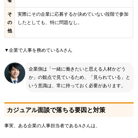
者
そ
実際にその企業に応募するか決めていない段階で参加
の
したとしても、特に問題なし。
他
▼企業で人事を務めているAさん
企業側は「一緒に働きたいと思える人材かどう
か」の観点で見ているため、「見られている」と
いう意識は、常に持っておく必要があります。
カジュアル面談で落ちる要因と対策
事実、ある企業の人事担当者であるAさんは、