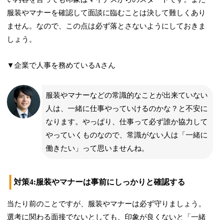
服装やマナーを確認して面談に臨むことは決して難しくあり
ません。なので、この点は必ず落とさないようにしておきま
しょう。
▼企業で人事を務めているAさん
服装やマナーなどの常識的なことが出来ていない
人は、一緒に仕事やっていけるのかな？と不安に
なります。やっぱり、仕事って必ず誰か協力して
やっていくものなので、常識がない人は「一緒に
働きたい」って思いませんね。
対策4:服装やマナーは事前にしっかりと確認する
当たり前のことですが、服装やマナーは必ず守りましょう。
選考に関わる面接でないとしても、印象が良くないと「一緒