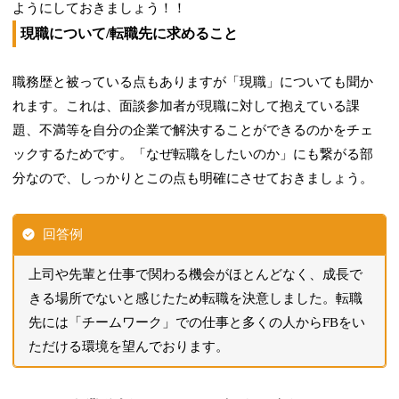
ようにしておきましょう！！
現職について/転職先に求めること
職務歴と被っている点もありますが「現職」についても聞か
れます。これは、面談参加者が現職に対して抱えている課
題、不満等を自分の企業で解決することができるのかをチェ
ックするためです。「なぜ転職をしたいのか」にも繋がる部
分なので、しっかりとこの点も明確にさせておきましょう。
回答例
上司や先輩と仕事で関わる機会がほとんどなく、成長で
きる場所でないと感じたため転職を決意しました。転職
先には「チームワーク」での仕事と多くの人からFBをい
ただける環境を望んでおります。