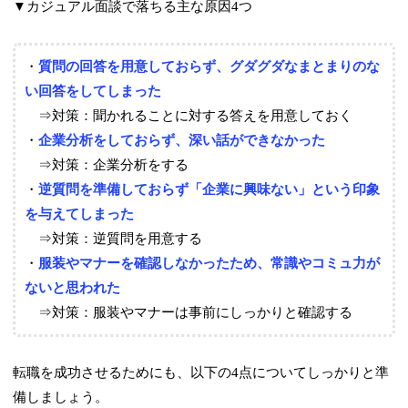
▼カジュアル面談で落ちる主な原因4つ
・
質問の回答を用意しておらず、グダグダなまとまりのな
い回答をしてしまった
⇒対策：聞かれることに対する答えを用意しておく
・
企業分析をしておらず、深い話ができなかった
⇒対策：企業分析をする
・
逆質問を準備しておらず「企業に興味ない」という印象
を与えてしまった
⇒対策：逆質問を用意する
・
服装やマナーを確認しなかったため、常識やコミュ力が
ないと思われた
⇒対策：服装やマナーは事前にしっかりと確認する
転職を成功させるためにも、以下の4点についてしっかりと準
備しましょう。