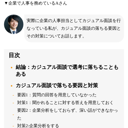
▼企業で人事を務めているAさん
実際に企業の人事担当としてカジュアル面談を行
なっている私が、カジュアル面談の落ちる要因と
その対策についてお話します。
目次
結論：カジュアル面談で選考に落ちることも
ある
カジュアル面談で落ちる要因と対策
要因1：質問の回答を用意していなかった
対策1：聞かれることに対する答えを用意しておく
要因2：企業分析をしておらず、深い話ができなかっ
た
対策2:企業分析をする