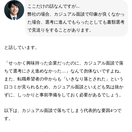
ここだけの話なんですが...
弊社の場合、カジュアル面談で印象が良くなかっ
た場合、選考に進んでもらったとしても
書類選考
で見送りをする
ことがあります。
と話しています。
「せっかく興味持った企業だったのに、カジュアル面談で落
ちて選考にさえ進めなかった…」なんて勿体ないですよね。
また、転職希望者の中からも「いきなり落とされた」という
口コミが見られるため、カジュアル面談といえども気は抜か
ずに、しっかりと事前準備をしておく必要があるでしょう。
以下は、カジュアル面談で落ちてしまう代表的な要因4つで
す。