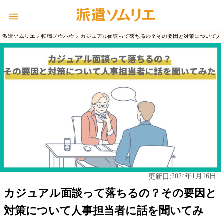
派遣ソムリエ
転職ノウハウ
カジュアル面談って落ちるの？その要因と対策について
2024年1月16日
更新日:
カジュアル面談って落ちるの？その要因と
対策について人事担当者に話を聞いてみ