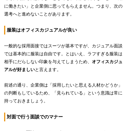
に働きたい」と企業側に思ってもらえません。つまり、次の
選考へと進めないことがあります。
服装はオフィスカジュアルが良い
一般的な採用面接ではスーツが基本ですが、カジュアル面談
では基本的に服装は自由です。とはいえ、ラフすぎる服装は
相手にだらしない印象を与えてしまうため、
オフィスカジュ
アルが好ましい
と言えます。
前述の通り、企業側は「採用したいと思える人材かどうか」
の判断もしているため、「見られている」という意識は常に
持っておきましょう。
対面で行う面談でのマナー