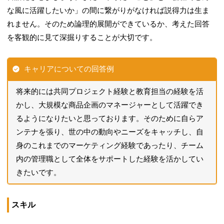
な風に活躍したいか」の間に繋がりがなければ説得力は生ま
れません。そのため論理的展開ができているか、考えた回答
を客観的に見て深掘りすることが大切です。
キャリアについての回答例
将来的には共同プロジェクト経験と教育担当の経験を活
かし、大規模な商品企画のマネージャーとして活躍でき
るようになりたいと思っております。そのために自らア
ンテナを張り、世の中の動向やニーズをキャッチし、自
身のこれまでのマーケティング経験であったり、チーム
内の管理職として全体をサポートした経験を活かしてい
きたいです。
スキル