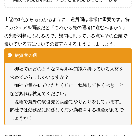
上記の3点からもわかるように、逆質問は非常に重要です。特
にカジュアル面談だと「これから先の選考に進むべきか？」
の判断材料にもなるので、疑問に思っている点やその企業で
働いている方についての質問をするようにしましょう。
逆質問の例
・御社ではどのようなスキルや知識を持っている人材を
求めていらっしゃいますか？
・御社で働かせていただく前に、勉強しておくべきこと
などあれば教えてください。
・現職で海外の取引先と英語でやりとりをしています。
御社では勤務歴に関係なく海外勤務をする機会があるで
しょうか？