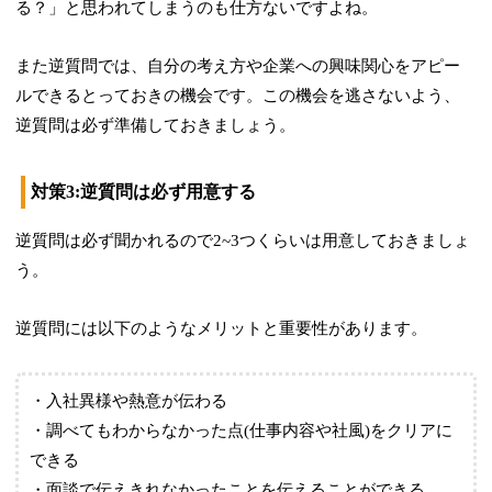
る？」と思われてしまうのも仕方ないですよね。
また逆質問では、自分の考え方や企業への興味関心をアピー
ルできるとっておきの機会です。この機会を逃さないよう、
逆質問は必ず準備しておきましょう。
対策3:逆質問は必ず用意する
逆質問は必ず聞かれるので2~3つくらいは用意しておきましょ
う。
逆質問には以下のようなメリットと重要性があります。
・入社異様や熱意が伝わる
・調べてもわからなかった点(仕事内容や社風)をクリアに
できる
・面談で伝えきれなかったことを伝えることができる