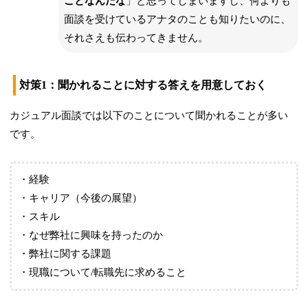
ことなんだな
」と思ってしまいますし、何よりも
面談を受けているアナタのことも知りたいのに、
それさえも伝わってきません。
対策1：聞かれることに対する答えを用意しておく
カジュアル面談では以下のことについて聞かれることが多い
です。
・経験
・キャリア（今後の展望）
・スキル
・なぜ弊社に興味を持ったのか
・弊社に関する課題
・現職について/転職先に求めること