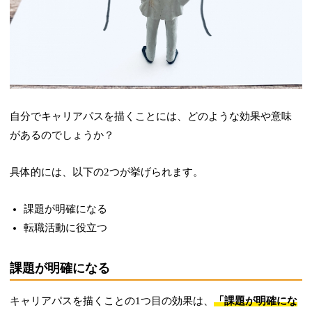
自分でキャリアパスを描くことには、どのような効果や意味
があるのでしょうか？
具体的には、以下の2つが挙げられます。
課題が明確になる
転職活動に役立つ
課題が明確になる
キャリアパスを描くことの1つ目の効果は、
「課題が明確にな