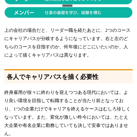
上の会社の場合だと、リーダー職を経たあとに、2つのコース
にキャリアパスが分岐するようになっています。右と左のど
ちらのコースを目指すのか、何年後にどこにいたいのか、人
によって描くキャリアパスは異なります。
各人でキャリアパスを描く必要性
終身雇用が徐々に終わりを迎えつつある現代においては、よ
り良い環境を目指して転職することが当たり前となってお
り、1つの企業だけでキャリアを終えるケースはむしろ珍しく
なっています。また、変化が激しい昨今においては、たとえ
大企業や有名企業に勤務していても決して安泰ではありませ
ん。