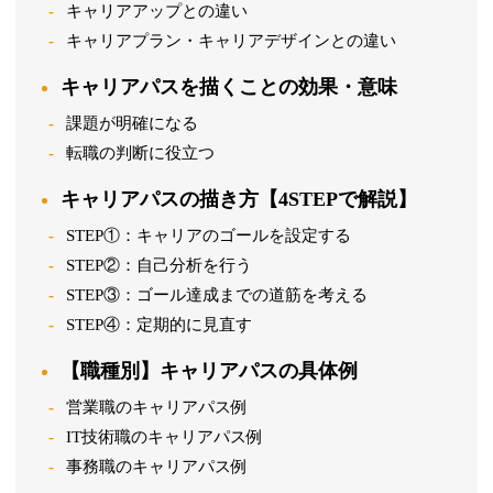
キャリアアップとの違い
キャリアプラン・キャリアデザインとの違い
キャリアパスを描くことの効果・意味
課題が明確になる
転職の判断に役立つ
キャリアパスの描き方【4STEPで解説】
STEP①：キャリアのゴールを設定する
STEP②：自己分析を行う
STEP③：ゴール達成までの道筋を考える
STEP④：定期的に見直す
【職種別】キャリアパスの具体例
営業職のキャリアパス例
IT技術職のキャリアパス例
事務職のキャリアパス例