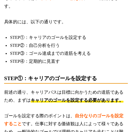
す。
具体的には、以下の通りです。
STEP①：キャリアのゴールを設定する
STEP②：自己分析を行う
STEP③：ゴール達成までの道筋を考える
STEP④：定期的に見直す
STEP①：キャリアのゴールを設定する
前述の通り、キャリアパスは目標に向かうための道筋である
ため、まずは
キャリアのゴールを設定する必要があります。
ゴールを設定する際のポイントは、
自分なりのゴールを設定
すること
です。仕事に対する価値観は人によって様々である
ため、一般論的なゴールでは理想のキャリアを歩むことは難