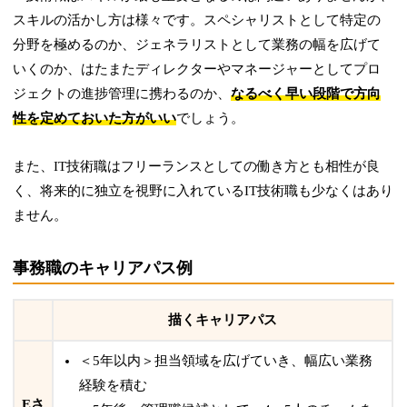
スキルの活かし方は様々です。スペシャリストとして特定の
分野を極めるのか、ジェネラリストとして業務の幅を広げて
いくのか、はたまたディレクターやマネージャーとしてプロ
ジェクトの進捗管理に携わるのか、
なるべく早い段階で方向
性を定めておいた方がいい
でしょう。
また、IT技術職はフリーランスとしての働き方とも相性が良
く、将来的に独立を視野に入れているIT技術職も少なくはあり
ません。
事務職のキャリアパス例
描くキャリアパス
＜5年以内＞担当領域を広げていき、幅広い業務
経験を積む
Eさ