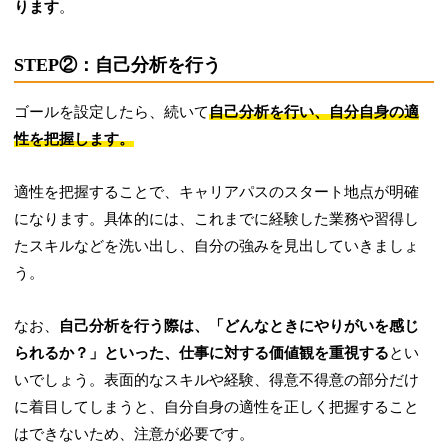
ります
。
STEP②：自己分析を行う
ゴールを設定したら、続いて
自己分析を行い、自分自身の適
性を把握します。
適性を把握することで、キャリアパスのスタート地点が明確
になります。具体的には、これまでに経験した業務や習得し
たスキルなどを洗い出し、自分の強みを見出していきましょ
う。
なお、
自己分析を行う際は、「どんなときにやりがいを感じ
られるか？」といった、仕事に対する価値観を重視する
とい
いでしょう。表面的なスキルや経験、得意不得意の部分だけ
に着目してしまうと、自分自身の適性を正しく把握すること
はできないため、注意が必要です。