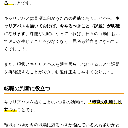
る」
ことです。
キャリアパスは目標に向かうための道筋であることから、
キ
ャリアパスを描いておけば、今やるべきこと（課題）が明確
になります
。課題が明確になっていれば、日々の行動におい
て迷いが生じることも少なくなり、思考も前向きになってい
くでしょう。
また、現状とキャリアパスを適宜照らし合わせることで課題
を再確認することができ、軌道修正もしやすくなります。
転職の判断に役立つ
キャリアパスを描くことの2つ目の効果は、
「転職の判断に役
立つ」
ことです。
転職すべきか今の職場に残るべきか悩んでいる人も多いかと