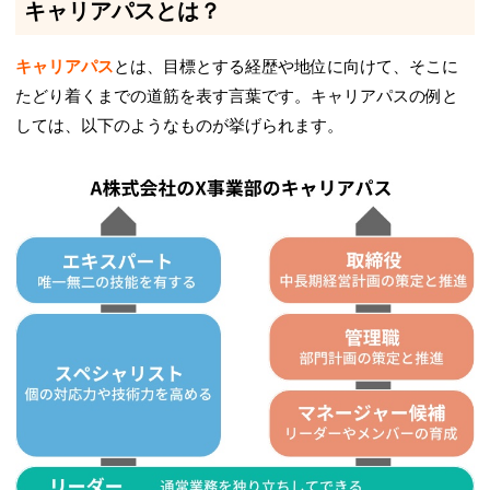
キャリアパスとは？
キャリアパス
とは、目標とする経歴や地位に向けて、そこに
たどり着くまでの道筋を表す言葉です。キャリアパスの例と
しては、以下のようなものが挙げられます。