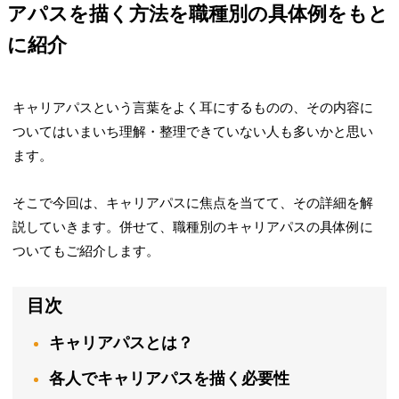
アパスを描く方法を職種別の具体例をもと
に紹介
キャリアパスという言葉をよく耳にするものの、その内容に
ついてはいまいち理解・整理できていない人も多いかと思い
ます。
そこで今回は、キャリアパスに焦点を当てて、その詳細を解
説していきます。併せて、職種別のキャリアパスの具体例に
ついてもご紹介します。
目次
キャリアパスとは？
各人でキャリアパスを描く必要性