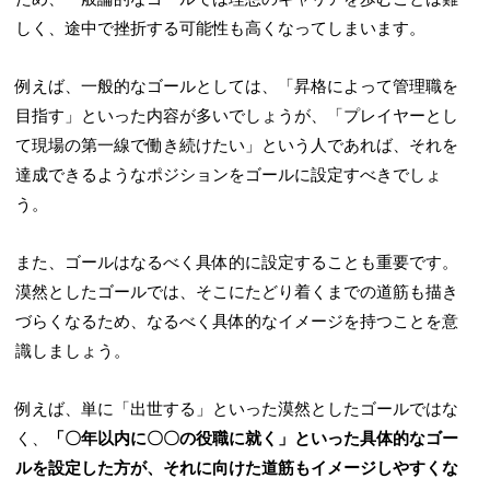
しく、途中で挫折する可能性も高くなってしまいます。
例えば、一般的なゴールとしては、「昇格によって管理職を
目指す」といった内容が多いでしょうが、「プレイヤーとし
て現場の第一線で働き続けたい」という人であれば、それを
達成できるようなポジションをゴールに設定すべきでしょ
う。
また、ゴールはなるべく具体的に設定することも重要です。
漠然としたゴールでは、そこにたどり着くまでの道筋も描き
づらくなるため、なるべく具体的なイメージを持つことを意
識しましょう。
例えば、単に「出世する」といった漠然としたゴールではな
く、
「〇年以内に〇〇の役職に就く」といった具体的なゴー
ルを設定した方が、それに向けた道筋もイメージしやすくな