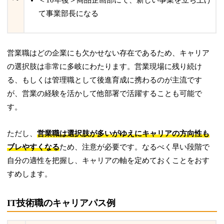
＜10年後＞商品企画部にて、新しい事業を立ち上げ
て事業部長になる
営業職はどの企業にも欠かせない存在であるため、キャリア
の選択肢は非常に多岐にわたります。営業現場に残り続け
る、もしくは管理職として後進育成に携わるのが主流です
が、営業の経験を活かして他部署で活躍することも可能で
す。
ただし、
営業職は選択肢が多いがゆえにキャリアの方向性も
ブレやすくなる
ため、注意が必要です。なるべく早い段階で
自分の適性を把握し、キャリアの軸を定めておくことをおす
すめします。
IT技術職のキャリアパス例