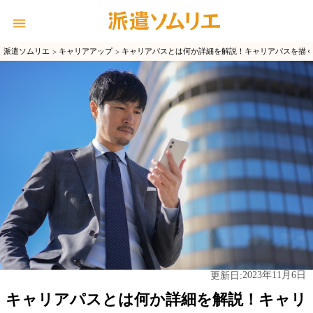
派遣ソムリエ
キャリアアップ
キャリアパスとは何か詳細を解説！キャリアパスを描
2023年11月6日
更新日:
キャリアパスとは何か詳細を解説！キャリ