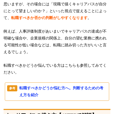
思いますが、その場合には「現職で描くキャリアパスが自分
にとって望ましいのか？」といった視点で捉えることによっ
て、
転職すべきか否かの判断がしやすくなります
。
例えば、人事評価制度があいまいでキャリアパスの達成が不
明確な場合や、企業規模の関係上、自分の望む業務に携われ
る可能性が低い場合などは、転職に踏み切った方がいいと言
えるでしょう。
転職すべきかどうか悩んでいる方はこちらも参照してみてく
ださい。
転職すべきかどうか悩む方へ。判断するための考
え方を紹介