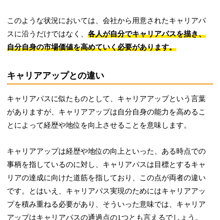
このような状況においては、会社から用意されたキャリアパ
スに沿うだけではなく、
各人が自分でキャリアパスを描き、
自分自身の市場価値を高めていく必要があります。
キャリアアップとの違い
キャリアパスに似たものとして、キャリアアップという言葉
がありますが、キャリアアップは自分自身の能力を高めるこ
とによって経歴や地位を向上させることを意味します。
キャリアアップは経歴や地位の向上といった、ある時点での
事柄を指しているのに対し、キャリアパスは目標とするキャ
リアの達成に向けた道筋を指しており、この点が両者の違い
です。とはいえ、キャリアパス実現のためにはキャリアアッ
プを積み重ねる必要があり、そういった意味では、キャリア
アップはキャリアパスの通過点の1つとも言えるでしょう。