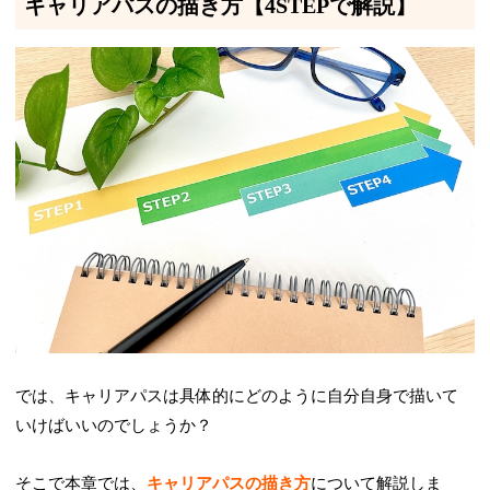
キャリアパスの描き方【4STEPで解説】
では、キャリアパスは具体的にどのように自分自身で描いて
いけばいいのでしょうか？
そこで本章では、
キャリアパスの描き方
について解説しま