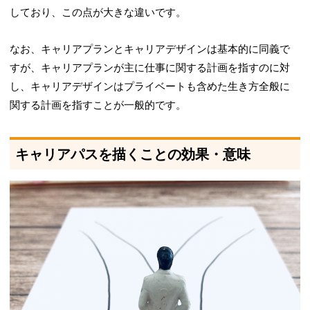
しており、この点が大きな違いです。
なお、キャリアプランとキャリアデザインは基本的に同義で
すが、キャリアプランが主に仕事に関する計画を指すのに対
し、キャリアデザインはプライベートも含めた生き方全般に
関する計画を指すことが一般的です。
キャリアパスを描くことの効果・意味