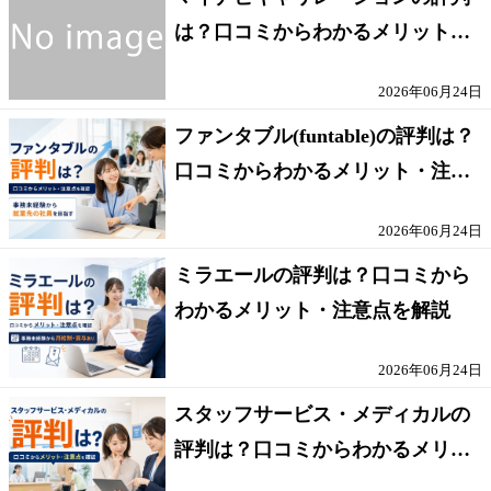
は？口コミからわかるメリット・
注意点を解説
2026年06月24日
ファンタブル(funtable)の評判は？
口コミからわかるメリット・注意
点を解説
2026年06月24日
ミラエールの評判は？口コミから
わかるメリット・注意点を解説
2026年06月24日
スタッフサービス・メディカルの
評判は？口コミからわかるメリッ
ト・注意点を解説