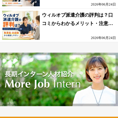
2026年06月24日
ウィルオブ派遣介護の評判は？口
コミからわかるメリット・注意点
を解説
2026年06月24日