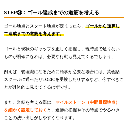
STEP③：ゴール達成までの道筋を考える
ゴール地点とスタート地点が定まったら、
ゴールから逆算し
て達成までの道筋を考えます。
ゴールと現状のギャップを正しく把握し、現時点で足りない
ものが明確になれば、必要な行動も見えてくるでしょう。
例えば、管理職になるために語学が必要な場合には、英会話
スクールに通ったりTOEICを受験したりするなど、今すべきこ
とが具体的に見えてくるはずです。
また、道筋を考える際は、
マイルストーン（中間目標地点）
を細かく設定しておく
と、進捗の把握やその時点でやるべき
ことの洗い出しがしやすくなります。