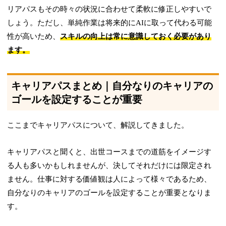
リアパスもその時々の状況に合わせて柔軟に修正しやすいで
しょう。ただし、単純作業は将来的にAIに取って代わる可能
性が高いため、
スキルの向上は常に意識しておく必要があり
ます。
キャリアパスまとめ｜自分なりのキャリアの
ゴールを設定することが重要
ここまでキャリアパスについて、解説してきました。
キャリアパスと聞くと、出世コースまでの道筋をイメージす
る人も多いかもしれませんが、決してそれだけには限定され
ません。仕事に対する価値観は人によって様々であるため、
自分なりのキャリアのゴールを設定することが重要となりま
す。