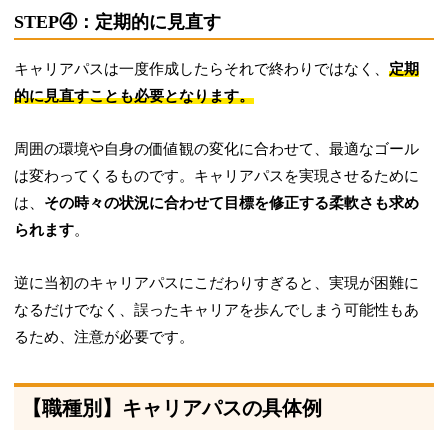
STEP④：定期的に見直す
キャリアパスは一度作成したらそれで終わりではなく、
定期
的に見直すことも必要となります。
周囲の環境や自身の価値観の変化に合わせて、最適なゴール
は変わってくるものです。キャリアパスを実現させるために
は、
その時々の状況に合わせて目標を修正する柔軟さも求め
られます
。
逆に当初のキャリアパスにこだわりすぎると、実現が困難に
なるだけでなく、誤ったキャリアを歩んでしまう可能性もあ
るため、注意が必要です。
【職種別】キャリアパスの具体例