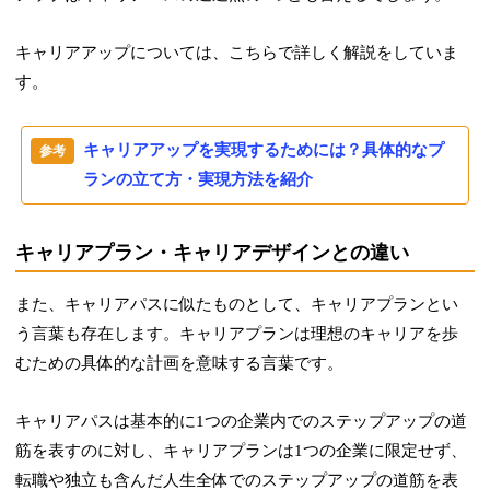
キャリアアップについては、こちらで詳しく解説をしていま
す。
キャリアアップを実現するためには？具体的なプ
ランの立て方・実現方法を紹介
キャリアプラン・キャリアデザインとの違い
また、キャリアパスに似たものとして、キャリアプランとい
う言葉も存在します。キャリアプランは理想のキャリアを歩
むための具体的な計画を意味する言葉です。
キャリアパスは基本的に1つの企業内でのステップアップの道
筋を表すのに対し、キャリアプランは1つの企業に限定せず、
転職や独立も含んだ人生全体でのステップアップの道筋を表