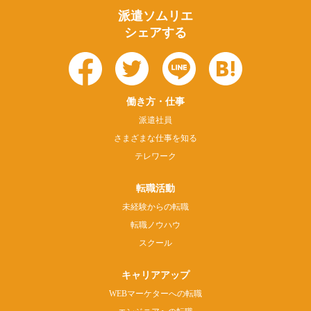
派遣ソムリエ
シェアする
働き方・仕事
派遣社員
さまざまな仕事を知る
テレワーク
転職活動
未経験からの転職
転職ノウハウ
スクール
キャリアアップ
WEBマーケターへの転職