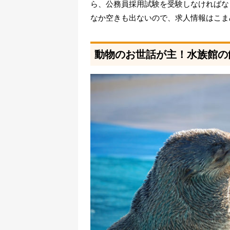
ら、公務員採用試験を受験しなければな
なか空きも出ないので、求人情報はこま
動物のお世話が主！水族館の