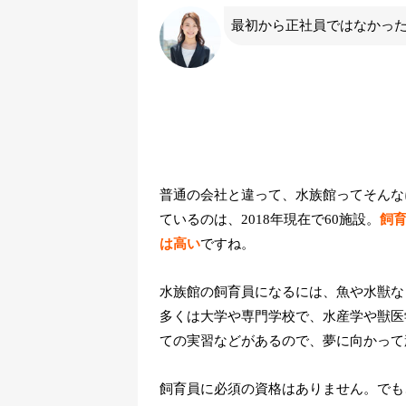
最初から正社員ではなかっ
普通の会社と違って、水族館ってそんな
ているのは、2018年現在で60施設。
飼
は高い
ですね。
水族館の飼育員になるには、魚や水獣な
多くは大学や専門学校で、水産学や獣医
ての実習などがあるので、夢に向かって
飼育員に必須の資格はありません。でも