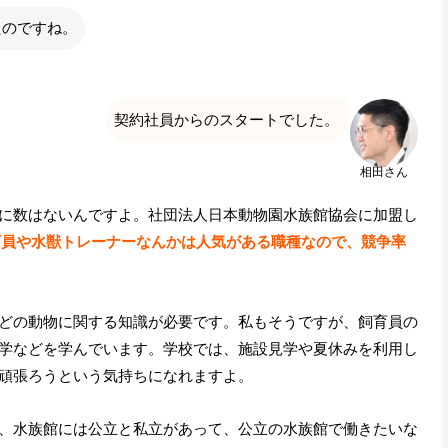
たのですね。
契約社員からのスタートでした。
相田さん
に数はないんですよ。社団法人日本動物園水族館協会に加盟し
育員や水獣トレーナーなんかは人気がある職種なので、競争率
どの動物に関する知識が必要です。私もそうですが、飼育員の
学などを学んでいます。学校では、施設見学や夏休みを利用し
頑張ろうという気持ちになれますよ。
、水族館には公立と私立があって、公立の水族館で働きたいな