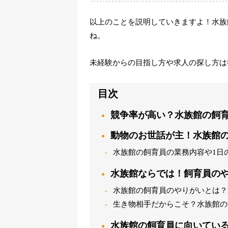
以上のことを説明していきますよ！水族
ね。
未経験からの目指し方や求人の探し方は
目次
競争率が高い？水族館の飼
動物のお世話が主！水族館
水族館の飼育員の業務内容や1日
水族館ならでは！飼育員の
水族館の飼育員のやりがいとは？
生き物相手だからこそ？水族館の
水族館の飼育員に向いている