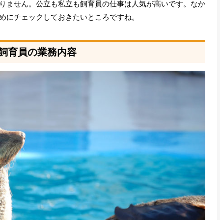
りません。公立も私立も飼育員の仕事は人気が高いです。なか
めにチェックしておきたいところですね。
飼育員の業務内容