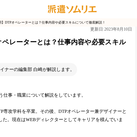
用】DTPオペレーターとは？仕事内容や必要スキルについて徹底解説！
2023年8月10日
更新日:
Pオペレーターとは？仕事内容や必要スキル
ザイナーの編集部 白崎が解説します。
いう仕事・職業について解説をしています。
P専攻学科を卒業。その後、DTPオペレーター兼デザイナーと
した。現在はWEBディレクターとしてキャリアを積んでいま