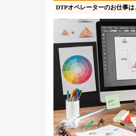
DTPオペレーターのお仕事