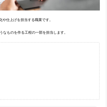
タ化や仕上げを担当する職業です。
うなものを作る工程の一部を担当します。