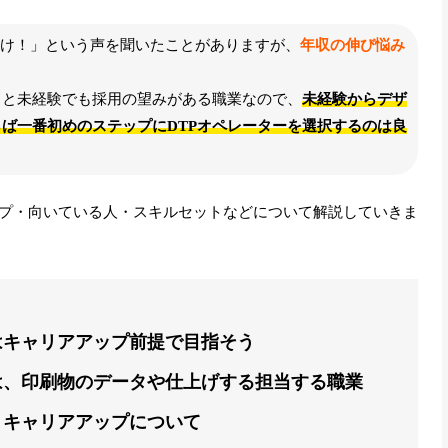
とけ！」という声を聞いたことがありますが、
年収の伸び悩み
ると未経験でも採用の望みがある職業なので、
未経験からデザ
ば一番初めのステップにDTPオペレーターを選択するのは良
プ・向いている人・スキルセットなどについて解説していきま
はキャリアアップ前提で目指そう
は、印刷物のデータや仕上げする担当する職業
・キャリアアップについて