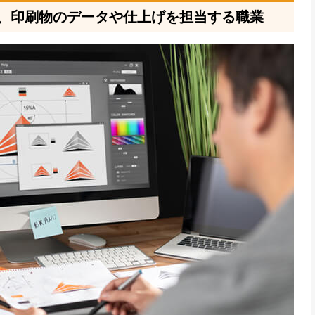
は、印刷物のデータや仕上げを担当する職業