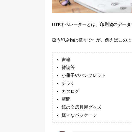
DTPオペレーターとは、印刷物のデー
扱う印刷物は様々ですが、例えばこのよ
書籍
雑誌等
小冊子やパンフレット
チラシ
カタログ
新聞
紙の文房具屋グッズ
様々なパッケージ