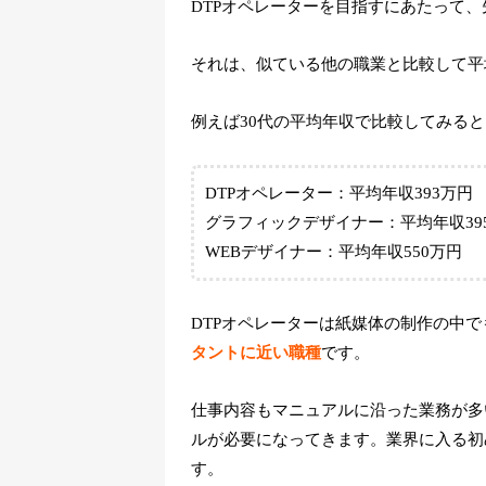
DTPオペレーターを目指すにあたって
それは、似ている他の職業と比較して平
例えば30代の平均年収で比較してみる
DTPオペレーター：平均年収393万円
グラフィックデザイナー：平均年収39
WEBデザイナー：平均年収550万円
DTPオペレーターは紙媒体の制作の中
タントに近い職種
です。
仕事内容もマニュアルに沿った業務が多
ルが必要になってきます。業界に入る初
す。