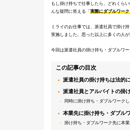
もし掛け持ちで仕事したら、どれくらい
んな疑問に答える「
実際にダブルワーク
ミライのお仕事では、派遣社員で掛け持
実施しました。思った以上に多くの人が
今回は派遣社員の掛け持ち・ダブルワー
この記事の目次
派遣社員の掛け持ちは法的
派遣社員とアルバイトの掛け
同時に掛け持ち・ダブルワークした
本業先に掛け持ち・ダブルワ
掛け持ち・ダブルワーク先に本業