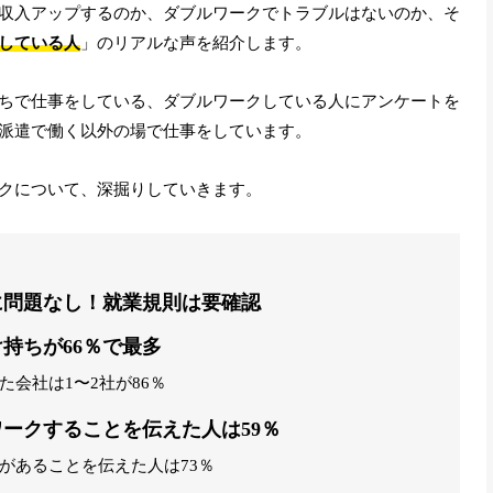
収入アップするのか、ダブルワークでトラブルはないのか、そ
している人
」のリアルな声を紹介します。
ちで仕事をしている、ダブルワークしている人にアンケートを
派遣で働く以外の場で仕事をしています。
クについて、深掘りしていきます。
に問題なし！就業規則は要確認
持ちが66％で最多
会社は1〜2社が86％
ークすることを伝えた人は59％
があることを伝えた人は73％