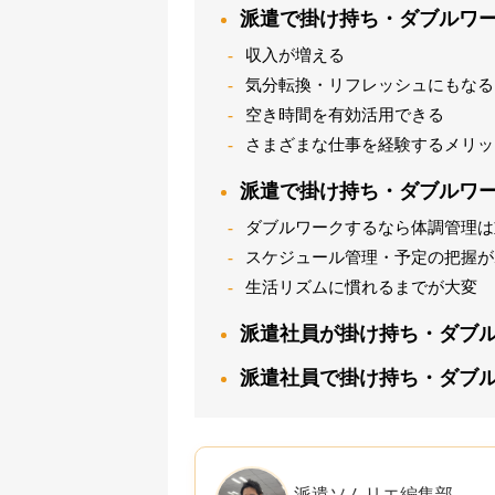
派遣で掛け持ち・ダブルワ
収入が増える
気分転換・リフレッシュにもなる
空き時間を有効活用できる
さまざまな仕事を経験するメリッ
派遣で掛け持ち・ダブルワ
ダブルワークするなら体調管理は
スケジュール管理・予定の把握が
生活リズムに慣れるまでが大変
派遣社員が掛け持ち・ダブ
派遣社員で掛け持ち・ダブ
派遣ソムリエ編集部