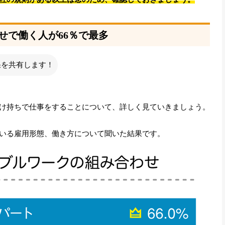
せで働く人が66％で最多
果を共有します！
け持ちで仕事をすることについて、詳しく見ていきましょう。
いる雇用形態、働き方について聞いた結果です。