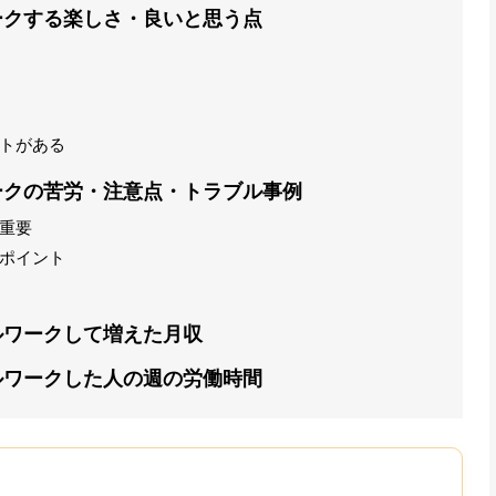
ークする楽しさ・良いと思う点
トがある
ークの苦労・注意点・トラブル事例
重要
ポイント
ルワークして増えた月収
ルワークした人の週の労働時間