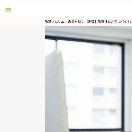
派遣ソムリエ
派遣社員
【調査】派遣社員とアルバイト