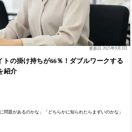
2025年9月3日
更新日:
イトの掛け持ちが66％！ダブルワークする
を紹介
に問題があるのかな」「どちらかに知られたらまずいのかな」