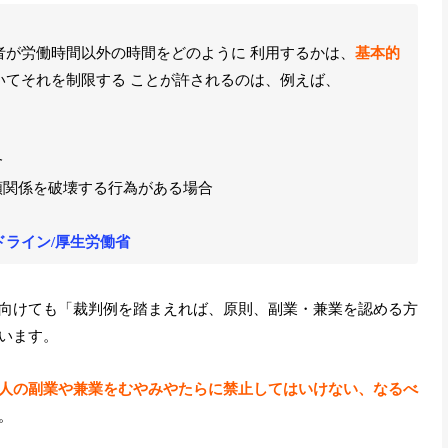
者が労働時間以外の時間をどのように 利用するかは、
基本的
いてそれを制限する ことが許されるのは、例えば、
合
頼関係を破壊する行為がある場合
ライン/厚生労働省
向けても「裁判例を踏まえれば、原則、副業・兼業を認める方
います。
人の副業や兼業をむやみやたらに禁止してはいけない、なるべ
。