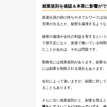
就業規則を確認＆本業に影響がで
派遣社員の掛け持ちやダブルワークは法
支障が出るとか、秘密を漏洩するような
秘密の漏洩や会社の利益を害するという
て寝不足になり、派遣で働いている時間
たことがあれば、それは問題です。
勤務先には就業規則があります。副業を
には副業を制限される場合もあります。
会社によって違いますが、副業に対して
ることもあります。
さらに古い就業規則だと、副業を禁止と
業をしてよいことにはなっていても、会