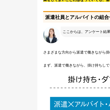
派遣社員とアルバイトの組合
ここからは、アンケート結
さまざまな方向から派遣で働きながら掛
まず、派遣で働きながら、掛け持ちして