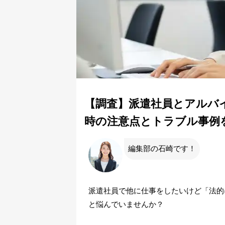
【調査】派遣社員とアルバ
時の注意点とトラブル事例
編集部の石崎です！
派遣社員で他に仕事をしたいけど「法的
と悩んでいませんか？