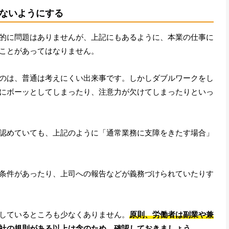
ないようにする
的に問題はありませんが、上記にもあるように、本業の仕事に
ことがあってはなりません。
のは、普通は考えにくい出来事です。しかしダブルワークをし
にボーッとしてしまったり、注意力が欠けてしまったりといっ
認めていても、上記のように「通常業務に支障をきたす場合」
条件があったり、上司への報告などが義務づけられていたりす
しているところも少なくありません。
原則、労働者は副業や兼
社の規則がある以上は念のため、確認しておきましょう。