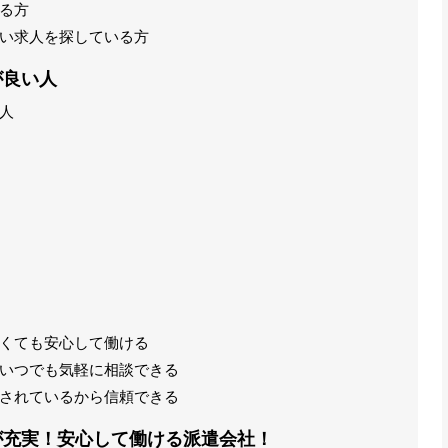
る方
い求人を探している方
が良い人
人
くても安心して働ける
いつでも気軽に相談できる
されているから信頼できる
が充実！安心して働ける派遣会社！