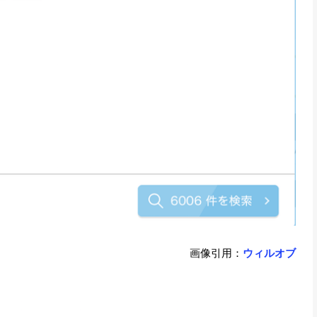
画像引用：
ウィルオブ