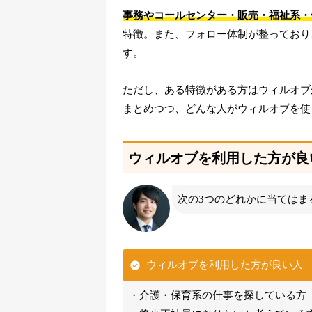
事務やコールセンター・販売・福祉系・
特徴。また、フォロー体制が整っており
す。
ただし、ある特徴がある方はウィルオブ
まとめつつ、どんな人がウィルオブを使
ウィルオブを利用した方が良
次の3つのどれかに当てはま
ウィルオブを利用した方が良い人
介護・保育系の仕事を探している方