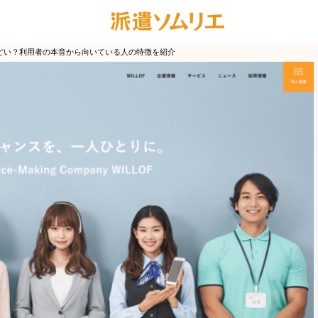
どい？利用者の本音から向いている人の特徴を紹介