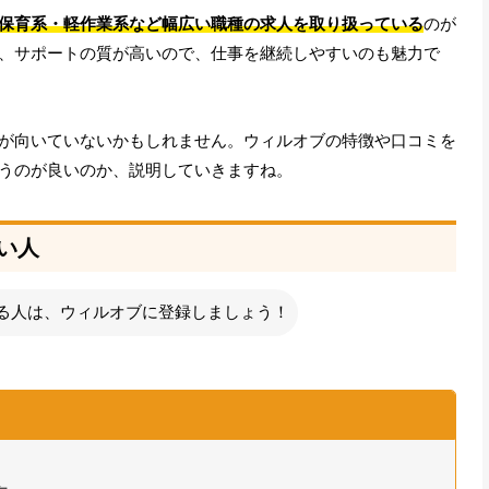
保育系・軽作業系など幅広い職種の求人を取り扱っている
のが
、サポートの質が高いので、仕事を継続しやすいのも魅力で
が向いていないかもしれません。ウィルオブの特徴や口コミを
うのが良いのか、説明していきますね。
い人
る人は、ウィルオブに登録しましょう！