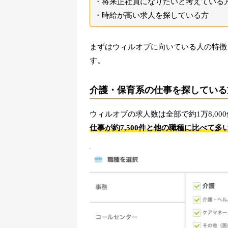
将来正社員になりたいと考えている
時給が高い求人を探している方
まずはウィルオブに向いている人の特徴
す。
介護・保育系の仕事を探している
ウィルオブの求人数は全部で約1万8,00
仕事が約7,500件と他の職種に比べて多