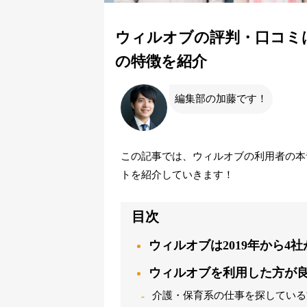
ウィルオブの評判・口コミ
の特徴を紹介
編集部の加藤です！
この記事では、ウィルオブの利用者の本
トを紹介していきます！
目次
ウィルオブは2019年から4
ウィルオブを利用した方が
介護・保育系の仕事を探している