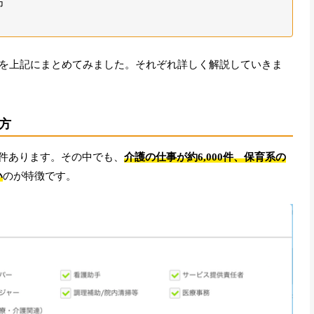
方
を上記にまとめてみました。それぞれ詳しく解説していきま
方
0件あります。その中でも、
介護の仕事が約6,000件、保育系の
い
のが特徴です。