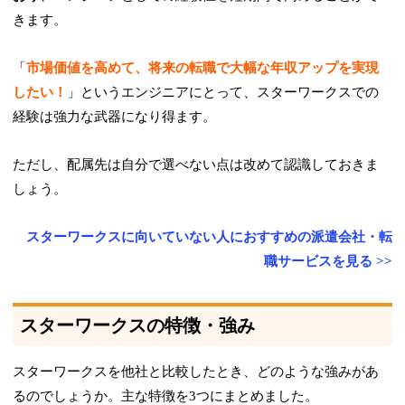
きます。
「
市場価値を高めて、将来の転職で大幅な年収アップを実現
したい！
」というエンジニアにとって、スターワークスでの
経験は強力な武器になり得ます。
ただし、配属先は自分で選べない点は改めて認識しておきま
しょう。
スターワークスに向いていない人におすすめの派遣会社・転
職サービスを見る >>
スターワークスの特徴・強み
スターワークスを他社と比較したとき、どのような強みがあ
るのでしょうか。主な特徴を3つにまとめました。