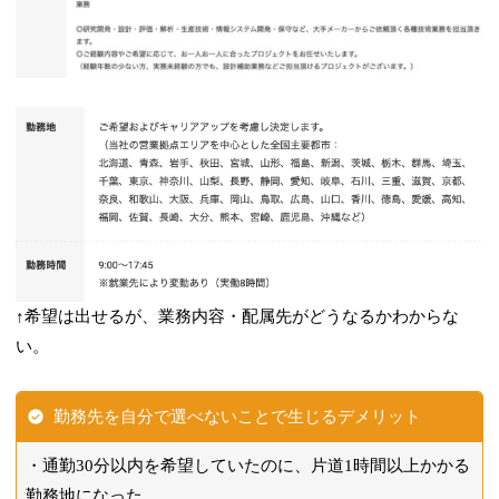
↑希望は出せるが、業務内容・配属先がどうなるかわからな
い。
勤務先を自分で選べないことで生じるデメリット
通勤30分以内を希望していたのに、片道1時間以上かかる
勤務地になった