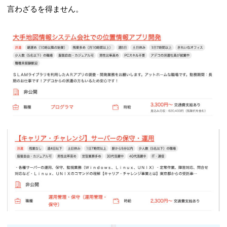
言わざるを得ません。