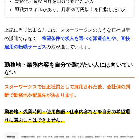
勤務地・業務内容を自分で選びたい人
即戦力スキルがあり、月収35万円以上を目指したい人
上記に当てはまる方には、スターワークスのような正社員型
の派遣ではなく、
希望条件で求人を選べる派遣会社や、直接
雇用の転職サービス
の方が適しています。
勤務地・業務内容を自分で選びたい人には向いてい
ない
スターワークスでは正社員として採用された後、会社側の判
断で勤務地や配属先が決まります。
勤務地・残業時間・使用言語・仕事内容などを自分の希望通
りに選ぶことはできません。