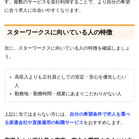
す。複数のサービスを並行利用することで、より自分の希望
に合う求人に出会いやすくなります。
スターワークスに向いている人の特徴
次に、スターワークスに向いている人の特徴を確認しましょ
う。
高収入よりも正社員としての安定・安心を優先したい
人
勤務地・勤務時間・残業にあまりこだわりがない人
上記に当てはまらない方には、
自分の希望条件で求人を選べ
る派遣会社や直接雇用の転職サービス
をおすすめします。