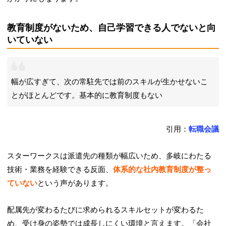
教育制度がないため、自己学習できる人でないと向
いていない
幅が広すぎて、次の常駐先では前のスキルが生かせないこ
とがほとんどです。基本的に教育制度もない
引用：
転職会議
スターワークスは派遣先の種類が幅広いため、多岐にわたる
技術・業務を経験できる反面、
体系的な社内教育制度が整っ
ていない
という声があります。
配属先が変わるたびに求められるスキルセットが変わるた
め、受け身の姿勢では成長しにくい環境と言えます。「会社