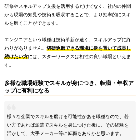
研修やスキルアップ支援を活用するだけでなく、社内の仲間
から現場の知見や技術を吸収することで、より効率的にスキ
ルを磨くことができます。
エンジニアという職種は技術革新が速く、スキルアップに終
わりがありません。
切磋琢磨できる環境に身を置いて成長し
続けたい方
には、スターワークスは相性の良い職場といえま
す。
多様な職場経験でスキルが身につき、転職・年収ア
ップに有利になる
様々な企業でスキルを磨ける可能性がある職種なので、若
い方であれば派遣でスキルを身につけた後に、その経験を
活かして、大手メーカー等に転職もありかと思います。