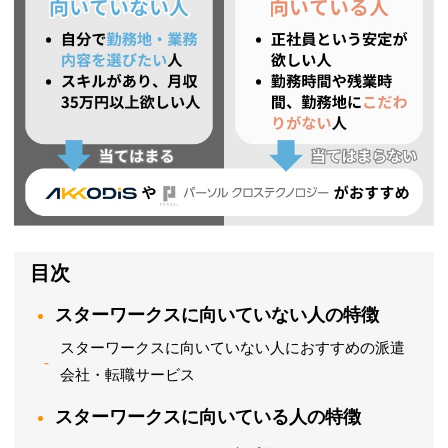
目次
スターワークスに向いていない人の特徴
スターワークスに向いていない人におすすめの派遣
会社・転職サービス
スターワークスに向いている人の特徴