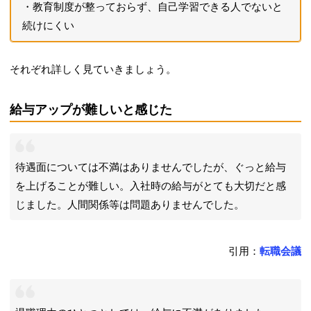
教育制度が整っておらず、自己学習できる人でないと
続けにくい
それぞれ詳しく見ていきましょう。
給与アップが難しいと感じた
待遇面については不満はありませんでしたが、ぐっと給与
を上げることが難しい。入社時の給与がとても大切だと感
じました。人間関係等は問題ありませんでした。
引用：
転職会議