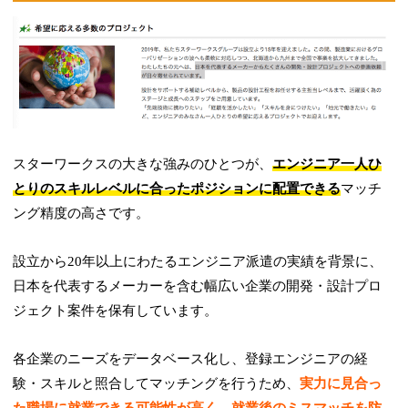
スターワークスの大きな強みのひとつが、
エンジニア一人ひ
とりのスキルレベルに合ったポジションに配置できる
マッチ
ング精度の高さです。
設立から20年以上にわたるエンジニア派遣の実績を背景に、
日本を代表するメーカーを含む幅広い企業の開発・設計プロ
ジェクト案件を保有しています。
各企業のニーズをデータベース化し、登録エンジニアの経
験・スキルと照合してマッチングを行うため、
実力に見合っ
た職場に就業できる可能性が高く、就業後のミスマッチを防