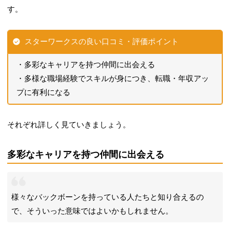
す。
スターワークスの良い口コミ・評価ポイント
多彩なキャリアを持つ仲間に出会える
多様な職場経験でスキルが身につき、転職・年収アッ
プに有利になる
それぞれ詳しく見ていきましょう。
多彩なキャリアを持つ仲間に出会える
様々なバックボーンを持っている人たちと知り合えるの
で、そういった意味ではよいかもしれません。