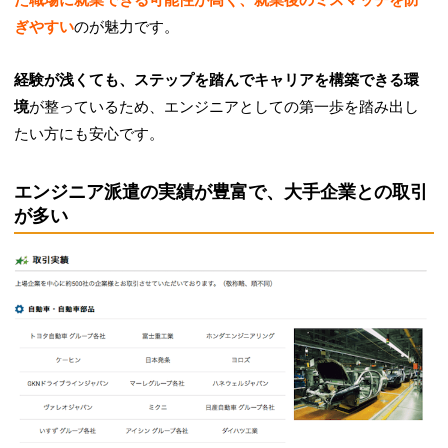
ぎやすい
のが魅力です。
経験が浅くても、ステップを踏んでキャリアを構築できる環
境
が整っているため、エンジニアとしての第一歩を踏み出し
たい方にも安心です。
エンジニア派遣の実績が豊富で、大手企業との取引
が多い