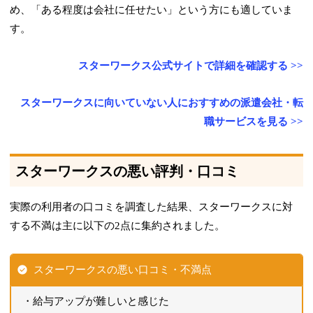
め、「ある程度は会社に任せたい」という方にも適していま
す。
スターワークス公式サイトで詳細を確認する >>
スターワークスに向いていない人におすすめの派遣会社・転
職サービスを見る >>
スターワークスの悪い評判・口コミ
実際の利用者の口コミを調査した結果、スターワークスに対
する不満は主に以下の2点に集約されました。
スターワークスの悪い口コミ・不満点
給与アップが難しいと感じた