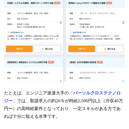
たとえば、エンジニア派遣大手の「
パーソルクロステクノロ
ジー
」では、取扱求人の約20％が時給2,500円以上（月収40万
円〜）の高時給案件となっており、一定スキルがある方であ
れば十分に狙える水準です。