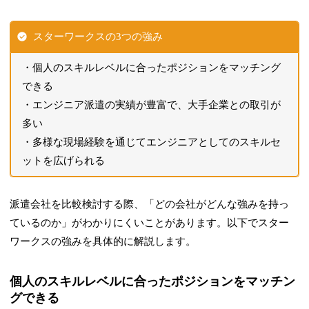
スターワークスの3つの強み
個人のスキルレベルに合ったポジションをマッチング
できる
エンジニア派遣の実績が豊富で、大手企業との取引が
多い
多様な現場経験を通じてエンジニアとしてのスキルセ
ットを広げられる
派遣会社を比較検討する際、「どの会社がどんな強みを持っ
ているのか」がわかりにくいことがあります。以下でスター
ワークスの強みを具体的に解説します。
個人のスキルレベルに合ったポジションをマッチン
グできる