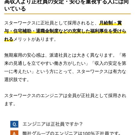
高収入より正社員の安定・安心を重視する人には向
いている
スターワークスに正社員として採用されると、
月給制・賞
与・住宅補助・退職金制度などの充実した福利厚生を受けら
れる
メリットがあります。
無期雇用の安心感は、派遣社員とは大きく異なります。「将
来の見通しを立てやすい働き方がしたい」「収入の安定を第
一に考えたい」という方にとって、スターワークスは有力な
選択肢です。
スターワークスのエンジニアは全員が正社員として採用され
ます。