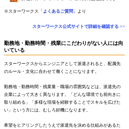
※スターワークス「
よくあるご質問
」より
スターワークス公式サイトで詳細を確認する >>
勤務地・勤務時間・残業にこだわりがない人には向
いている
スターワークスからエンジニアとして派遣されると、配属先
のルール・文化に合わせて働くことになります。
勤務地・勤務時間・残業量・職場の雰囲気などは、派遣先の
企業によって大きく異なります。「どんな環境でも前向きに
取り組める」「多様な現場を経験することでスキルを広げた
い」という方には、むしろ好機になります。
希望をヒアリングしたうえで派遣先を決める仕組みがあるた