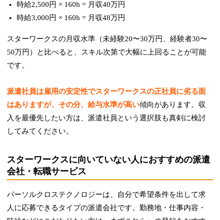
時給2,500円 × 160h = 月収40万円
時給3,000円 × 160h = 月収48万円
スターワークスの月収水準（未経験20〜30万円、経験者30〜
50万円）と比べると、スキル次第で大幅に上回ることが可能
です。
派遣社員は雇用の安定性でスターワークスの正社員に劣る面
はありますが、その分、給与水準が高い
傾向があります。収
入を最優先したい方は、派遣社員という選択肢も真剣に検討
してみてください。
スターワークスに向いていない人におすすめの派遣
会社・転職サービス
パーソルクロステクノロジーは、自分で希望条件を出して求
人に応募できるタイプの派遣会社です。勤務地・仕事内容・