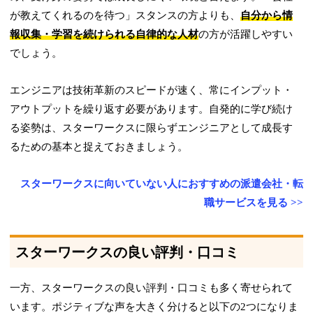
が教えてくれるのを待つ」スタンスの方よりも、
自分から情
報収集・学習を続けられる自律的な人材
の方が活躍しやすい
でしょう。
エンジニアは技術革新のスピードが速く、常にインプット・
アウトプットを繰り返す必要があります。自発的に学び続け
る姿勢は、スターワークスに限らずエンジニアとして成長す
るための基本と捉えておきましょう。
スターワークスに向いていない人におすすめの派遣会社・転
職サービスを見る >>
スターワークスの良い評判・口コミ
一方、スターワークスの良い評判・口コミも多く寄せられて
います。ポジティブな声を大きく分けると以下の2つになりま