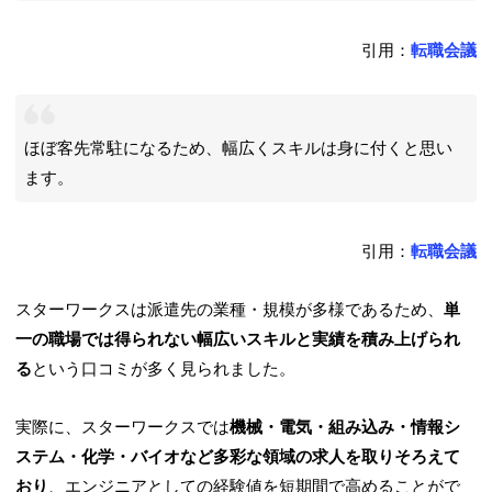
引用：
転職会議
ほぼ客先常駐になるため、幅広くスキルは身に付くと思い
ます。
引用：
転職会議
スターワークスは派遣先の業種・規模が多様であるため、
単
一の職場では得られない幅広いスキルと実績を積み上げられ
る
という口コミが多く見られました。
実際に、スターワークスでは
機械・電気・組み込み・情報シ
ステム・化学・バイオなど多彩な領域の求人を取りそろえて
おり
、エンジニアとしての経験値を短期間で高めることがで