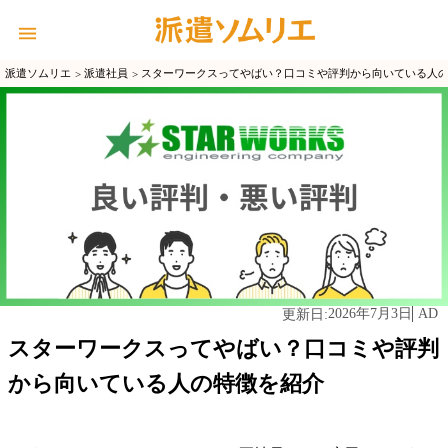
派遣ソムリエ
派遣社員
スターワークスってやばい？口コミや評判から向いている人
2026年7月3日
AD
更新日:
スターワークスってやばい？口コミや評判
から向いている人の特徴を紹介