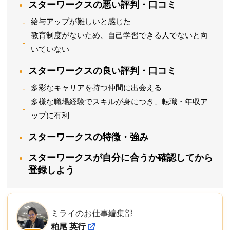
スターワークスの悪い評判・口コミ
給与アップが難しいと感じた
教育制度がないため、自己学習できる人でないと向
いていない
スターワークスの良い評判・口コミ
多彩なキャリアを持つ仲間に出会える
多様な職場経験でスキルが身につき、転職・年収ア
ップに有利
スターワークスの特徴・強み
スターワークスが自分に合うか確認してから
登録しよう
ミライのお仕事編集部
粕尾 英行