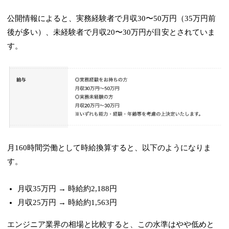
公開情報によると、実務経験者で月収30〜50万円（35万円前
後が多い）、未経験者で月収20〜30万円が目安とされていま
す。
月160時間労働として時給換算すると、以下のようになりま
す。
月収35万円 → 時給約2,188円
月収25万円 → 時給約1,563円
エンジニア業界の相場と比較すると、この水準はやや低めと