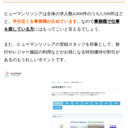
ヒューマンリソシアは全体の求人数4,000件のうち1,500件ほど
と、
半分近くを事務職が占めています。
なので
事務職で仕事
を探している方
にはもってこいと言えるでしょう。
また、ヒューマンリソシアの登録スタッフを対象として、旅
行やレジャー施設の利用などがお得になる特別優待や割引が
あるのもうれしいポイントです。