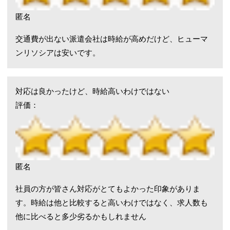
匿名
交通費が出ない派遣会社は時給が高めだけど、ヒューマ
ンリソシアは安いです。
対応は良かったけど、時給高いわけではない
評価：
匿名
社員の方が皆さん対応がとてもよかった印象がありま
す。時給は他と比較すると高いわけではなく、求人数も
他に比べると多少劣るかもしれません