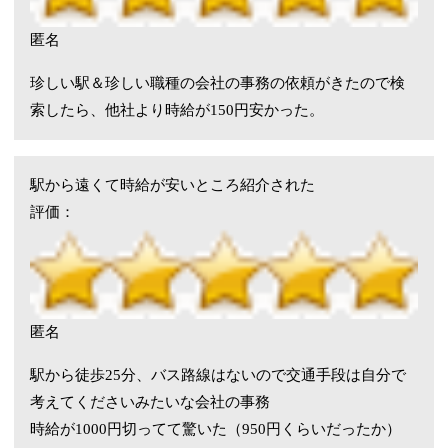
匿名
珍しい駅＆珍しい職種の会社の事務の依頼がきたので検
索したら、他社より時給が150円安かった。
駅から遠くて時給が安いところ紹介された
評価：
匿名
駅から徒歩25分、バス路線はないので交通手段は自分で
考えてくださいみたいな会社の事務
時給が1000円切ってて驚いた（950円くらいだったか）