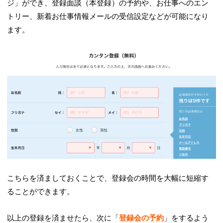
ジ」ができ、登録面談（本登録）の予約や、お仕事へのエン
トリー、新着お仕事情報メールの受信設定などが可能になり
ます。
こちらを済ましておくことで、登録会の時間を大幅に短縮す
ることができます。
以上の登録を済ませたら、次に「
登録会の予約
」をするよう