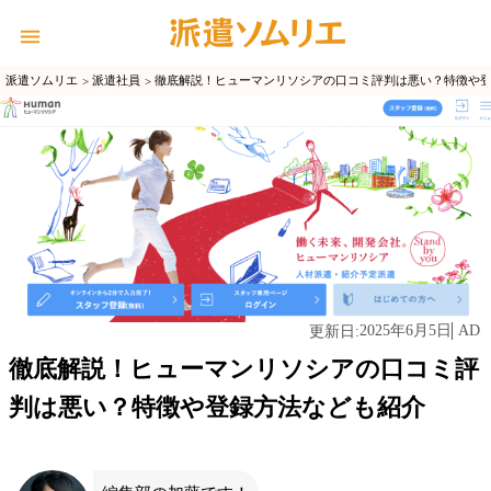
派遣ソムリエ
派遣社員
徹底解説！ヒューマンリソシアの口コミ評判は悪い？特徴や
2025年6月5日
AD
更新日:
徹底解説！ヒューマンリソシアの口コミ評
判は悪い？特徴や登録方法なども紹介