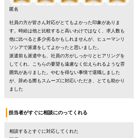
匿名
社員の方が皆さん対応がとてもよかった印象がありま
す。時給は他と比較すると高いわけではなく、求人数も
他に比べると多少劣るかもしれませんが、ヒューマンリ
ソシアで派遣をしてよかったと思いました。
派遣前も派遣中も、社員の方がしっかりとヒアリングを
してくれ、こちらの要望も遠慮なく伝えられるような雰
囲気がありました。やむを得ない事情で退職しました
が、辞める際もスムーズに対応いただき、とても助かり
ました
担当者がすぐに相談にのってくれる
相談するとすぐに対応してくれた