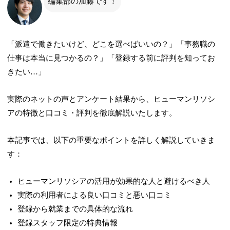
編集部の加藤です！
「派遣で働きたいけど、どこを選べばいいの？」「事務職の
仕事は本当に見つかるの？」「登録する前に評判を知ってお
きたい…」
実際のネットの声とアンケート結果から、ヒューマンリソシ
アの特徴と口コミ・評判を徹底解説いたします。
本記事では、以下の重要なポイントを詳しく解説していきま
す：
ヒューマンリソシアの活用が効果的な人と避けるべき人
実際の利用者による良い口コミと悪い口コミ
登録から就業までの具体的な流れ
登録スタッフ限定の特典情報