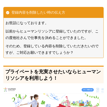
登録内容を削除したい時の伝え方
お世話になっております。
以前からヒューマンリソシアに登録していたのですが、こ
の度他社さんで仕事先を決めることができました。
そのため、登録している内容を削除していただきたいので
すが、ご対応お願いできますでしょうか？
プライベートを充実させたいならヒューマン
リソシアを利用しよう！