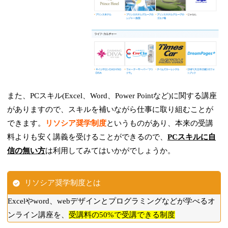
また、PCスキル(Excel、Word、Power Pointなど)に関する講座
がありますので、スキルを補いながら仕事に取り組むことが
できます。
リソシア奨学制度
というものがあり、本来の受講
料よりも安く講義を受けることができるので、
PCスキルに自
信の無い方
は利用してみてはいかがでしょうか。
リソシア奨学制度とは
Excelやword、webデザインとプログラミングなどが学べるオ
ンライン講座を、
受講料の50%で受講できる制度