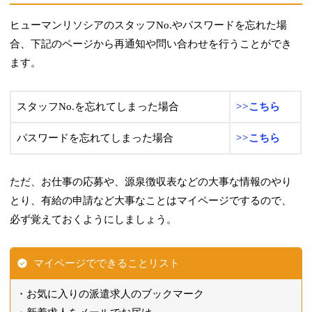
ヒューマンリソシアのスタッフNo.やパスワードを忘れた場
合、下記のページから再通知や問い合わせを行うことができ
ます。
スタッフNo.を忘れてしまった場合
>>こちら
パスワードを忘れてしまった場合
>>こちら
ただ、お仕事の応募や、源泉徴収表などの大事な情報のやり
とり、有給の申請など大事なことはマイページでするので、
必ず覚えておくようにしましょう。
マイページでできることリスト
お気に入りの派遣求人のブックマーク