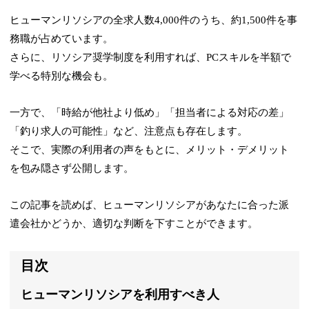
ヒューマンリソシアの全求人数4,000件のうち、約1,500件を事
務職が占めています。
さらに、リソシア奨学制度を利用すれば、PCスキルを半額で
学べる特別な機会も。
一方で、「時給が他社より低め」「担当者による対応の差」
「釣り求人の可能性」など、注意点も存在します。
そこで、実際の利用者の声をもとに、メリット・デメリット
を包み隠さず公開します。
この記事を読めば、ヒューマンリソシアがあなたに合った派
遣会社かどうか、適切な判断を下すことができます。
目次
ヒューマンリソシアを利用すべき人