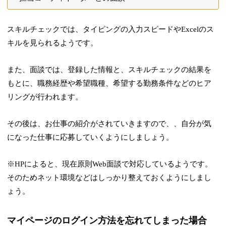
スキルチェックでは、タイピングの入力スピードやExcelのス
キルを見られるようです。
また、面談では、登録した情報と、スキルチェックの結果を
もとに、職務経歴や希望職種、希望する勤務条件などのヒア
リングが行われます。
その後は、お仕事の紹介がされていきますので、、自分が気
になった仕事に応募していくようにしましょう。
※HPによると、現在原則Web面談で対応しているようです。
そのためネット環境などはしっかり整えておくようにしまし
ょう。
マイページのログイン方法を忘れてしまった場合