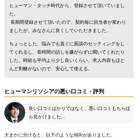
ヒューマン・タッチ時代から、登録させて頂いていまし
た。
長期間登録させて頂いたので、契約毎に担当者が変わり
ましたが、みなさんに良くしていただきました。
ちょっとした、悩みでも直ぐに面談のセッティングをし
てくれるし、長時間の話しを嫌がらずに聞いてくれたり
した。時給も平均より少し良いくらい。求人内容もほと
んど剥離がないので、安心して使える。
ヒューマンリソシアの悪い口コミ・評判
良い口コミばかりではなく、悪い口コミもちらほ
ら見かけました...
大まかに分けると、以下のような傾向がありました。