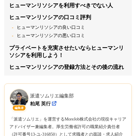
ヒューマンリソシアを利用すべきでない人
ヒューマンリソシアの口コミ評判
ヒューマンリソシアの良い口コミ
ヒューマンリソシアの悪い口コミ
プライベートを充実させたいならヒューマンリ
ソシアを利用しよう！
ヒューマンリソシアの登録方法とその後の流れ
派遣ソムリエ編集部
粕尾 英行
編集者
「派遣ソムリエ」を運営するMoreJob株式会社の現役キャリア
アドバイザー兼編集者。厚生労働省許可の職業紹介責任者
（許可番号13-ユ-316850）として求職者との面談・求人紹介