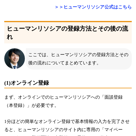
＞＞ヒューマンリソシア公式はこちら
ヒューマンリソシアの登録方法とその後の流
れ
ここでは、ヒューマンリソシアの登録方法とその
後の流れについてまとめています。
(1)オンライン登録
まず、オンラインでのヒューマンリソシアへの「面談登録
（本登録）」が必要です。
1分ほどの簡単なオンライン登録で基本情報の入力を完了させ
ると、ヒューマンリソシアのサイト内に専用の「マイペー