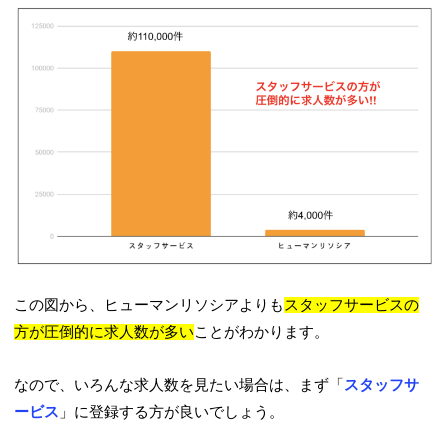
この図から、ヒューマンリソシアよりも
スタッフサービスの
方が圧倒的に求人数が多い
ことがわかります。
なので、いろんな求人数を見たい場合は、まず「
スタッフサ
ービス
」に登録する方が良いでしょう。