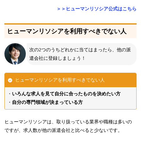
＞＞ヒューマンリソシア公式はこちら
ヒューマンリソシアを利用すべきでない人
次の2つのうちどれかに当てはまったら、他の派
遣会社に登録しましょう！
ヒューマンリソシアを利用すべきでない人
いろんな求人を見て自分に合ったものを決めたい方
自分の専門領域が決まっている方
ヒューマンリソシアは、取り扱っている業界や職種は多いの
ですが、求人数が他の派遣会社と比べると少ないです。