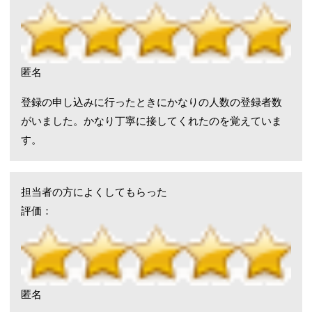
匿名
登録の申し込みに行ったときにかなりの人数の登録者数
がいました。かなり丁寧に接してくれたのを覚えていま
す。
担当者の方によくしてもらった
評価：
匿名