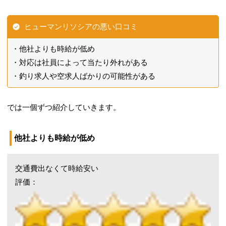
ヒューマンリソシアの悪い口コミ
他社よりも時給が低め
対応は社員によって当たり外れがある
釣り求人や空求人ばかりの可能性がある
では一個ずつ紹介していきます。
他社よりも時給が低め
交通費出なくて時給安い
評価：