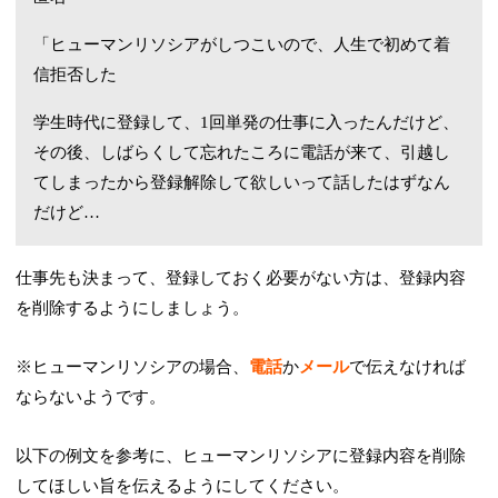
「ヒューマンリソシアがしつこいので、人生で初めて着
信拒否した
学生時代に登録して、1回単発の仕事に入ったんだけど、
その後、しばらくして忘れたころに電話が来て、引越し
てしまったから登録解除して欲しいって話したはずなん
だけど…
仕事先も決まって、登録しておく必要がない方は、登録内容
を削除するようにしましょう。
※ヒューマンリソシアの場合、
電話
か
メール
で伝えなければ
ならないようです。
以下の例文を参考に、ヒューマンリソシアに登録内容を削除
してほしい旨を伝えるようにしてください。