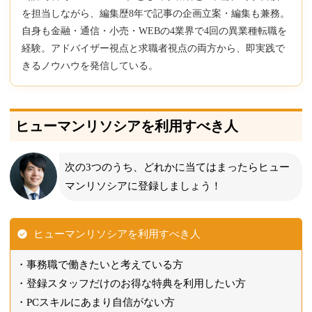
を担当しながら、編集歴8年で記事の企画立案・編集も兼務。
自身も金融・通信・小売・WEBの4業界で4回の異業種転職を
経験。アドバイザー視点と求職者視点の両方から、即実践で
きるノウハウを発信している。
ヒューマンリソシアを利用すべき人
次の3つのうち、どれかに当てはまったらヒュー
マンリソシアに登録しましょう！
ヒューマンリソシアを利用すべき人
事務職で働きたいと考えている方
登録スタッフだけのお得な特典を利用したい方
PCスキルにあまり自信がない方