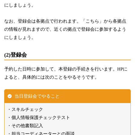
にしましょう。
なお、登録会は各拠点で行われます。「こちら」から各拠点
の情報が見れますので、近くの拠点で登録会に参加するよう
にしましょう。
(2)登録会
予約した日時に参加して、本登録の手続きを行います。HPに
よると、具体的には次のことをやるそうです。
当日登録会でやること
スキルチェック
個人情報保護チェックテスト
その他書類記入
担当コーディネーターとの面談