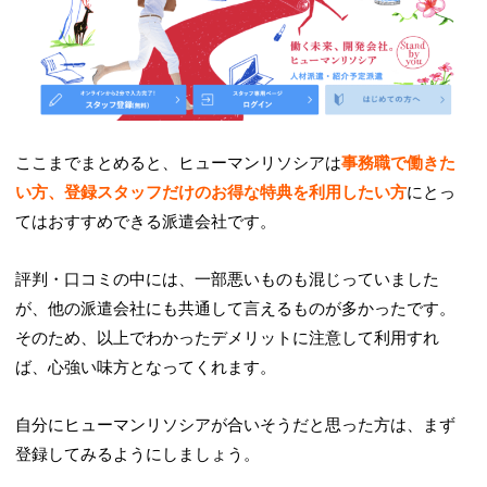
ここまでまとめると、ヒューマンリソシアは
事務職で働きた
い方、登録スタッフだけのお得な特典を利用したい方
にとっ
てはおすすめできる派遣会社です。
評判・口コミの中には、一部悪いものも混じっていました
が、他の派遣会社にも共通して言えるものが多かったです。
そのため、以上でわかったデメリットに注意して利用すれ
ば、心強い味方となってくれます。
自分にヒューマンリソシアが合いそうだと思った方は、まず
登録してみるようにしましょう。