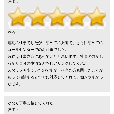
評価：
匿名
短期の仕事でしたが、初めての派遣で、さらに初めての
コールセンターでのお仕事でした。
時給は仕事内容にあっていたと思います。
社員の方がし
っかり自分の事情などをヒアリングしてくれた
スタッフも多くいたのですが、担当の方も困ったことが
あって相談するとすぐに対応してくれて、働きやすかっ
たです。
かなり丁寧に接してくれた
評価：