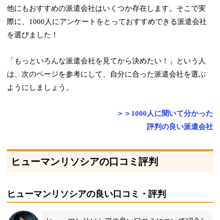
他にもおすすめの派遣会社はいくつか存在します。そこで実
際に、1000人にアンケートをとっておすすめできる派遣会社
を選びました！
「もっといろんな派遣会社を見てから決めたい！」という人
は、次のページを参考にして、自分に合った派遣会社を選ぶ
ようにしましょう。
＞＞1000人に聞いて分かった
評判の良い派遣会社
ヒューマンリソシアの口コミ評判
ヒューマンリソシアの良い口コミ・評判