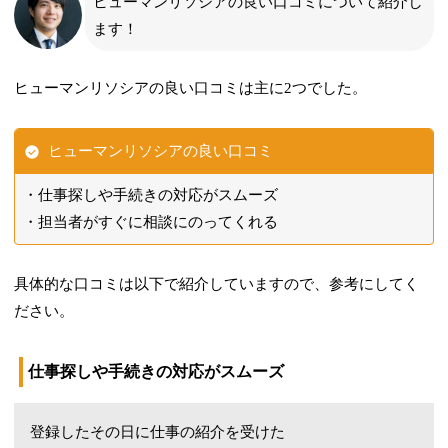
ヒューマンリソシアの良い口コミについて紹介し
ます！
ヒューマンリソシアの良い口コミは主に2つでした。
ヒューマンリソシアの良い口コミ
仕事探しや手続きの対応がスムーズ
担当者がすぐに相談にのってくれる
具体的な口コミは以下で紹介していますので、参考にしてく
ださい。
仕事探しや手続きの対応がスムーズ
登録したその日に仕事の紹介を受けた