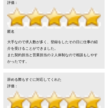
評価：
匿名
大手なので求人数が多く、登録をしたその日に仕事の紹
介を受けることができました。
また契約担当と営業担当の２人体制なので相談もしやす
かったです。
辞める際もすぐに対応してくれた
評価：