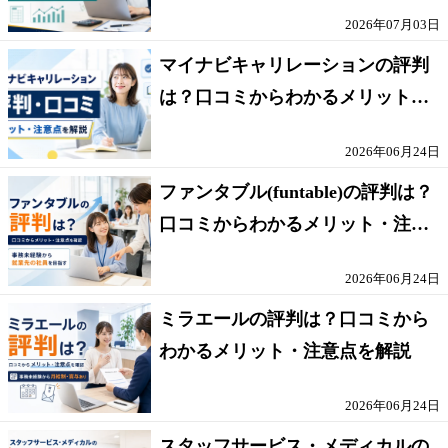
点を解説
2026年07月03日
マイナビキャリレーションの評判
は？口コミからわかるメリット・
注意点を解説
2026年06月24日
ファンタブル(funtable)の評判は？
口コミからわかるメリット・注意
点を解説
2026年06月24日
ミラエールの評判は？口コミから
わかるメリット・注意点を解説
2026年06月24日
スタッフサービス・メディカルの