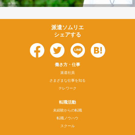
派遣ソムリエ
シェアする
働き方・仕事
派遣社員
さまざまな仕事を知る
テレワーク
転職活動
未経験からの転職
転職ノウハウ
スクール