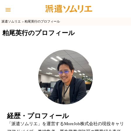
派遣ソムリエ
粕尾英行のプロフィール
粕尾英行のプロフィール
経歴・プロフィール
「派遣ソムリエ」を運営するMoreJob株式会社の現役キャリ