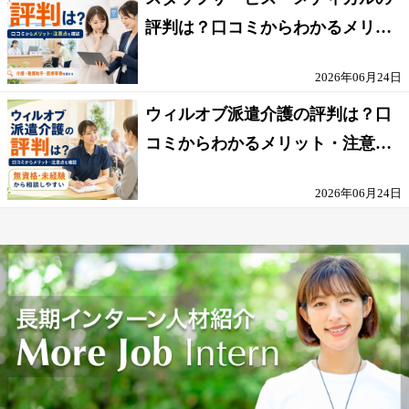
評判は？口コミからわかるメリッ
ト・注意点を解説
2026年06月24日
ウィルオブ派遣介護の評判は？口
コミからわかるメリット・注意点
を解説
2026年06月24日