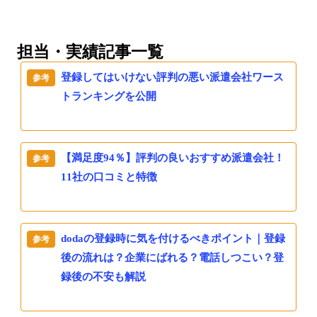
担当・実績記事一覧
登録してはいけない評判の悪い派遣会社ワース
トランキングを公開
【満足度94％】評判の良いおすすめ派遣会社！
11社の口コミと特徴
dodaの登録時に気を付けるべきポイント｜登録
後の流れは？企業にばれる？電話しつこい？登
録後の不安も解説