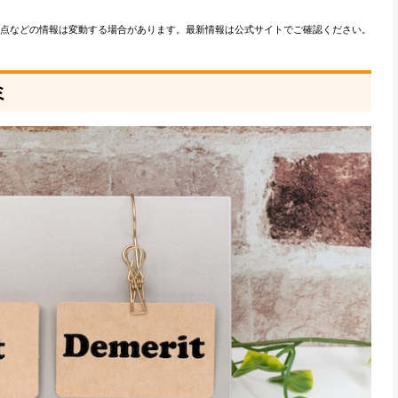
点などの情報は変動する場合があります。最新情報は公式サイトでご確認ください。
ミ