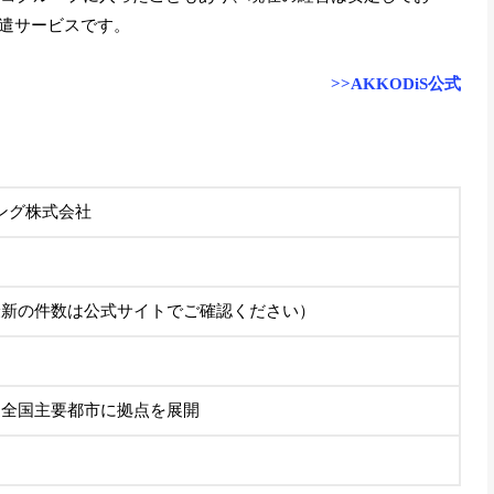
遣サービスです。
>>AKKODiS公式
ィング株式会社
最新の件数は公式サイトでご確認ください）
、全国主要都市に拠点を展開