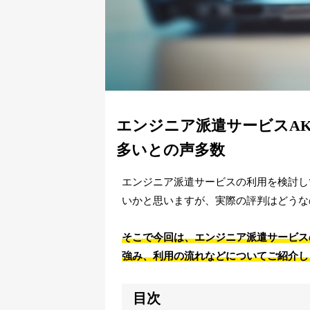
エンジニア派遣サービスAK
多いとの声多数
エンジニア派遣サービスの利用を検討して
いかと思いますが、実際の評判はどうな
そこで今回は、エンジニア派遣サービスの
強み、利用の流れなどについてご紹介し
目次