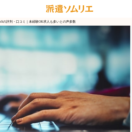
DiSの評判・口コミ｜未経験OK求人も多いとの声多数