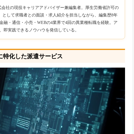
b株式会社の現役キャリアアドバイザー兼編集者。厚生労働省許可の
850）として求職者との面談・求人紹介を担当しながら、編集歴8年
金融・通信・小売・WEBの4業界で4回の異業種転職を経験。ア
、即実践できるノウハウを発信している。
アに特化した派遣サービス