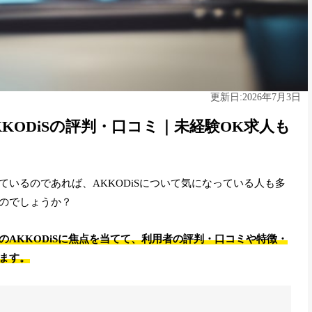
2026年7月3日
更新日:
KODiSの評判・口コミ｜未経験OK求人も
いるのであれば、AKKODiSについて気になっている人も多
のでしょうか？
AKKODiSに焦点を当てて、利用者の評判・口コミや特徴・
ます。