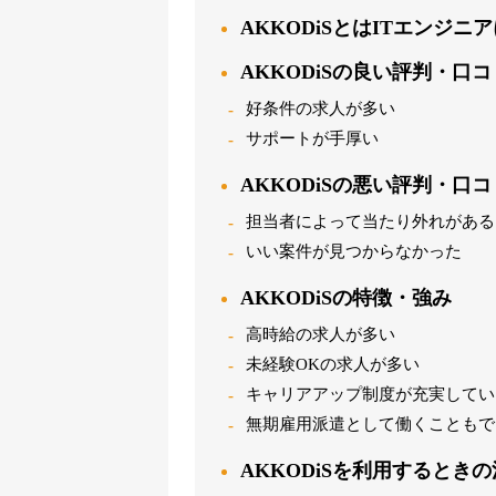
AKKODiSとはITエンジ
AKKODiSの良い評判・口コ
好条件の求人が多い
サポートが手厚い
AKKODiSの悪い評判・口コ
担当者によって当たり外れがある
いい案件が見つからなかった
AKKODiSの特徴・強み
高時給の求人が多い
未経験OKの求人が多い
キャリアアップ制度が充実してい
無期雇用派遣として働くこともで
AKKODiSを利用するとき