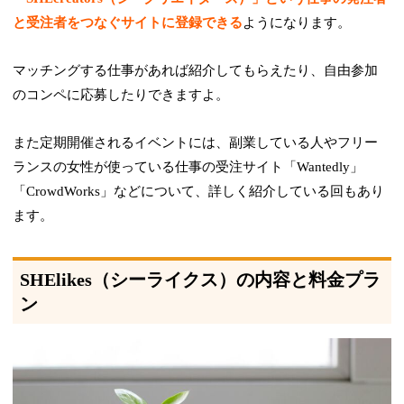
と受注者をつなぐサイトに登録できる
ようになります。
マッチングする仕事があれば紹介してもらえたり、自由参加
のコンペに応募したりできますよ。
また定期開催されるイベントには、副業している人やフリー
ランスの女性が使っている仕事の受注サイト「Wantedly」
「CrowdWorks」などについて、詳しく紹介している回もあり
ます。
SHElikes（シーライクス）の内容と料金プラ
ン