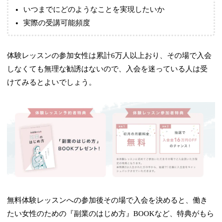
いつまでにどのようなことを実現したいか
実際の受講可能頻度
体験レッスンの参加女性は累計6万人以上おり、その場で入会
しなくても無理な勧誘はないので、入会を迷っている人は受
けてみるとよいでしょう。
無料体験レッスンへの参加後その場で入会を決めると、働き
たい女性のための『副業のはじめ方』BOOKなど、特典がもら