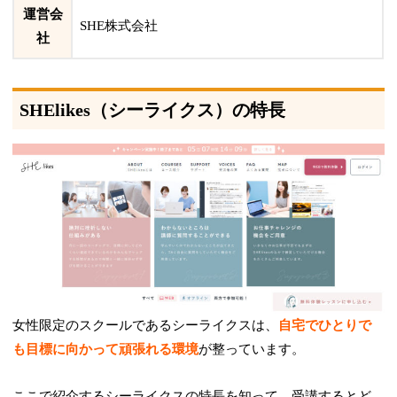
運営会
SHE株式会社
社
SHElikes（シーライクス）の特長
女性限定のスクールであるシーライクスは、
自宅でひとりで
も目標に向かって頑張れる環境
が整っています。
ここで紹介するシーライクスの特長を知って、受講するとど