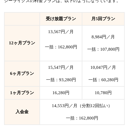
シーライクスの料金プランは、以下のようになっています。
受け放題プラン
月5回プラン
13,567円／月
8,984円／月
12ヶ月プラン
一括：162,800円
一括：107,800円
15,547円／月
10,047円／月
6ヶ月プラン
一括：93,280円
一括：60,280円
1ヶ月プラン
16,280円
10,780円
14,553円／月（分割12回払い）
入会金
一括：162,800円