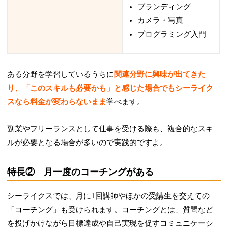
ブランディング
カメラ・写真
プログラミング入門
ある分野を学習しているうちに
関連分野に興味が出てきた
り、「このスキルも必要かも」と感じた場合でもシーライク
スなら料金が変わらないまま
学べます。
副業やフリーランスとして仕事を受ける際も、複合的なスキ
ルが必要となる場合が多いので実践的ですよ。
特長② 月一度のコーチングがある
シーライクスでは、月に1回講師やほかの受講生を交えての
「コーチング」も受けられます。コーチングとは、質問など
を投げかけながら目標達成や自己実現を促すコミュニケーシ