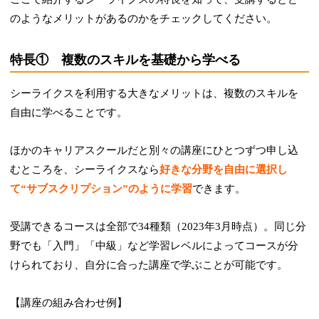
のようなメリットがあるのかをチェックしてください。
特長① 複数のスキルを基礎から学べる
シーライクスを利用する大きなメリットは、複数のスキルを
自由に学べることです。
ほかのキャリアスクールだと別々の講座にひとつずつ申し込
むところを、シーライクスなら
好きな分野を自由に選択し
て“サブスクリプション”のように学習
できます。
受講できるコースは全部で34種類（2023年3月時点）。同じ分
野でも「入門」「中級」など学習レベルによってコースが分
けられており、自分に合った講座で学ぶことが可能です。
【講座の組み合わせ例】