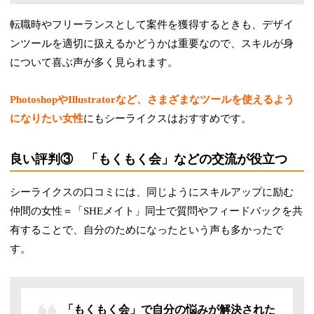
転職時やフリーランスとして案件を獲得するときも、デザイ
ンツールを適切に扱えるかどうかは重要なので、スキルが身
について喜ぶ声が多く見られます。
PhotoshopやIllustratorなど、さまざまなツールを使えるよう
になりたい女性
にもシーライクスはおすすめです。
良い評判③ 「もくもく会」などの交流が役立つ
シーライクスの口コミには、同じようにスキルアップに励む
仲間の女性＝「SHEメイト」同士で質問やフィードバックを共
有することで、自分のためになったという声も多かったで
す。
「もくもく会」で自分の悩みが解決された