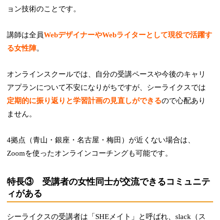
ョン技術のことです。
講師は全員
WebデザイナーやWebライターとして現役で活躍す
る女性陣
。
オンラインスクールでは、自分の受講ペースや今後のキャリ
アプランについて不安になりがちですが、シーライクスでは
定期的に振り返りと学習計画の見直しができる
ので心配あり
ません。
4拠点（青山・銀座・名古屋・梅田）が近くない場合は、
Zoomを使ったオンラインコーチングも可能です。
特長③ 受講者の女性同士が交流できるコミュニテ
ィがある
シーライクスの受講者は「SHEメイト」と呼ばれ、slack（ス