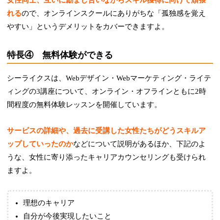
れる
ので、オンラインスクールにありがちな「孤独感を覚え
やすい」というデメリットをカバーできますよ。
特長④ 無料体験ができる
シーライクスは、Webデザイン・Webマーケティング・ライテ
ィングの3講座について、オンライン・オフラインともに2時
間程度の無料体験レッスンを開催しています。
サービスの詳細や、過去に受講した女性たちがどうスキルア
ップしていったのか
などについて説明があるほか、下記のよ
うな、女性に寄り添ったキャリアカウンセリングも受けられ
ますよ。
理想のキャリア
自分が今後実現したいこと