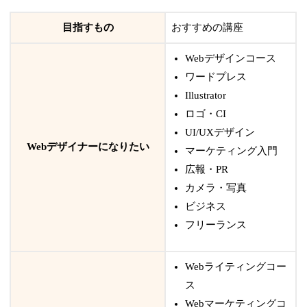
目指すもの
おすすめの講座
Webデザインコース
ワードプレス
Illustrator
ロゴ・CI
UI/UXデザイン
Webデザイナーになりたい
マーケティング入門
広報・PR
カメラ・写真
ビジネス
フリーランス
Webライティングコー
ス
Webマーケティングコ