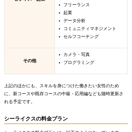
フリーランス
起業
データ分析
コミュニティマネジメント
セルフコーチング
カメラ・写真
その他
プログラミング
上記のほかにも、スキルを身につけた働きたい女性のため
に、新コースや既存コースの中級・応用編なども随時更新さ
れる予定です。
シーライクスの料金プラン