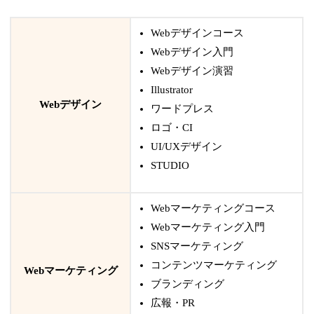
Webデザインコース
Webデザイン入門
Webデザイン演習
Illustrator
Webデザイン
ワードプレス
ロゴ・CI
UI/UXデザイン
STUDIO
Webマーケティングコース
Webマーケティング入門
SNSマーケティング
コンテンツマーケティング
Webマーケティング
ブランディング
広報・PR