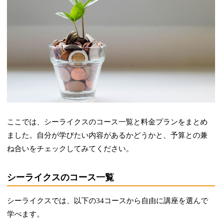
ここでは、シーライクスのコース一覧と料金プランをまとめ
ました。自分が学びたい内容があるかどうかと、予算との兼
ね合いをチェックしてみてください。
シーライクスのコース一覧
シーライクスでは、以下の34コースから自由に講座を選んで
学べます。