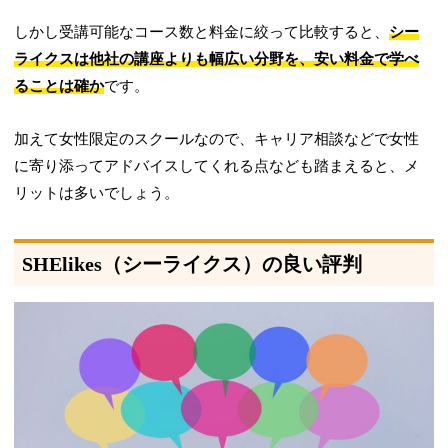
しかし受講可能なコース数と料金に絞って比較すると、
シー
ライクスは他社の講座よりも幅広い分野を、安い料金で学べ
ることは確か
です。
加えて女性限定のスクールなので、キャリア相談などで女性
に寄り添ってアドバイスしてくれる点なども踏まえると、メ
リットは多いでしょう。
SHElikes（シーライクス）の良い評判