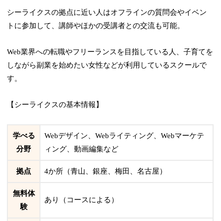
シーライクスの拠点に近い人はオフラインの質問会やイベン
トに参加して、講師やほかの受講者との交流も可能。
Web業界への転職やフリーランスを目指している人、子育てを
しながら副業を始めたい女性などが利用しているスクールで
す。
【シーライクスの基本情報】
学べる
Webデザイン、Webライティング、Webマーケテ
分野
ィング、動画編集など
拠点
4か所（青山、銀座、梅田、名古屋）
無料体
あり（コースによる）
験