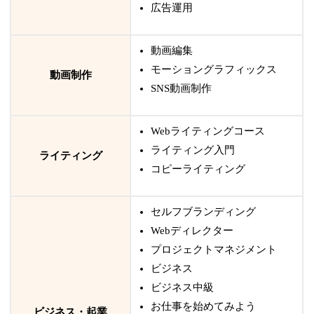
広告運用
動画編集
モーショングラフィックス
動画制作
SNS動画制作
Webライティングコース
ライティング入門
ライティング
コピーライティング
セルフブランディング
Webディレクター
プロジェクトマネジメント
ビジネス
ビジネス中級
お仕事を始めてみよう
ビジネス・起業