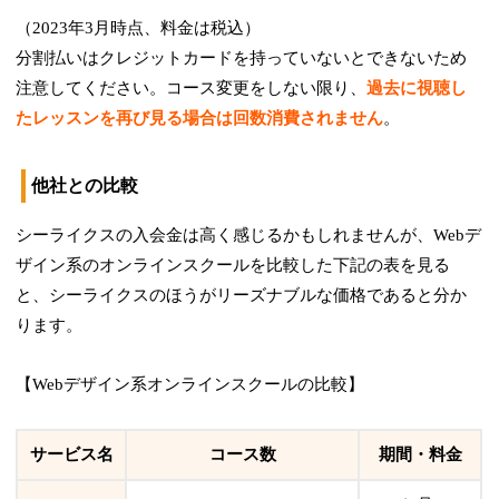
（2023年3月時点、料金は税込）
分割払いはクレジットカードを持っていないとできないため
注意してください。コース変更をしない限り、
過去に視聴し
たレッスンを再び見る場合は回数消費されません
。
他社との比較
シーライクスの入会金は高く感じるかもしれませんが、Webデ
ザイン系のオンラインスクールを比較した下記の表を見る
と、シーライクスのほうがリーズナブルな価格であると分か
ります。
【Webデザイン系オンラインスクールの比較】
サービス名
コース数
期間・料金