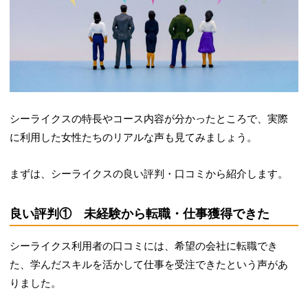
シーライクスの特長やコース内容が分かったところで、実際
に利用した女性たちのリアルな声も見てみましょう。
まずは、シーライクスの良い評判・口コミから紹介します。
良い評判① 未経験から転職・仕事獲得できた
シーライクス利用者の口コミには、希望の会社に転職でき
た、学んだスキルを活かして仕事を受注できたという声があ
りました。