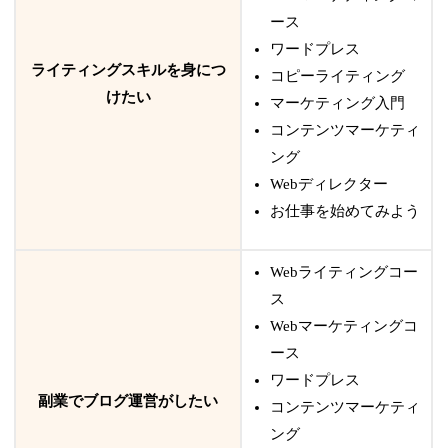
ース
ワードプレス
ライティングスキルを身につ
コピーライティング
けたい
マーケティング入門
コンテンツマーケティ
ング
Webディレクター
お仕事を始めてみよう
Webライティングコー
ス
Webマーケティングコ
ース
ワードプレス
副業でブログ運営がしたい
コンテンツマーケティ
ング