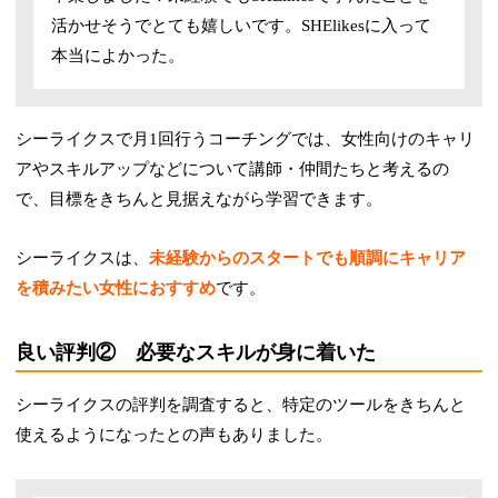
活かせそうでとても嬉しいです。SHElikesに入って
本当によかった。
シーライクスで月1回行うコーチングでは、女性向けのキャリ
アやスキルアップなどについて講師・仲間たちと考えるの
で、目標をきちんと見据えながら学習できます。
シーライクスは、
未経験からのスタートでも順調にキャリア
を積みたい女性におすすめ
です。
良い評判② 必要なスキルが身に着いた
シーライクスの評判を調査すると、特定のツールをきちんと
使えるようになったとの声もありました。