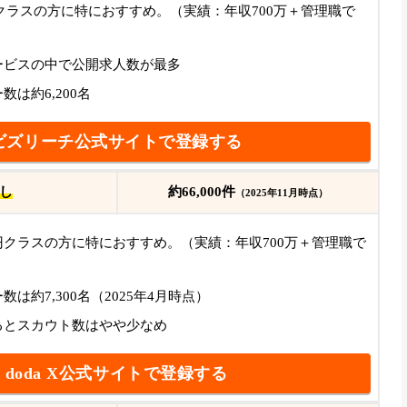
クラスの方に特におすすめ。（実績：年収700万＋管理職で
）
ービスの中で公開求人数が最多
は約6,200名
ビズリーチ公式サイトで登録する
し
約66,000件
（2025年11月時点）
円
クラスの方に特におすすめ。（実績：年収700万＋管理職で
）
は約7,300名（2025年4月時点）
るとスカウト数はやや少なめ
doda X公式サイトで登録する