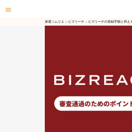
派遣ソムリエ
ビズリーチ
ビズリーチの登録手順と抑え