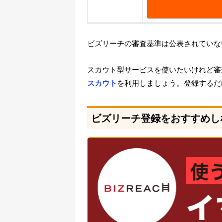
ビズリーチの審査基準は公表されていな
スカウト型サービスを使いたいけれど審
スカウト
を利用しましょう。登録するだ
ビズリーチ登録をおすすめし