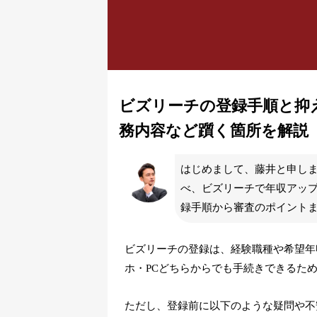
ビズリーチの登録手順と抑
務内容など躓く箇所を解説
はじめまして、藤井と申しま
べ、ビズリーチで年収アッ
録手順から審査のポイント
ビズリーチの登録は、経験職種や希望年
ホ・PCどちらからでも手続きできるた
ただし、登録前に以下のような疑問や不