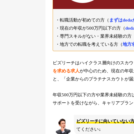
転職活動が初めての方（
まずはdod
現在の年収が500万円以下の方（
do
専門スキルがない・業界未経験の方
地方での転職を考えている方（
地方
ビズリーチはハイクラス層向けのスカウ
を求める求人
が中心のため、現在の年収
と、「企業からのプラチナスカウトが届
年収500万円以下の方や業界未経験の方
サポートを受けながら、キャリアプラン
ビズリーチに向いていない
てください↓