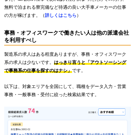
無料で泊まれる寮完備など待遇の良い大手車メーカーの仕事
の方が稼げます。（
詳しくはこちら
）
事務・オフィスワークで働きたい人は他の派遣会社
を利用すべし
製造系の求人はある程度ありますが、事務・オフィスワーク
系の求人は少ないです。
はっきり言うと「アウトソーシング
で事務系の仕事を探すのはナシ」
です。
以下は、対象エリアを全国にして、職種をデータ入力・営業
事務・一般事務・受付に絞った検索結果です。