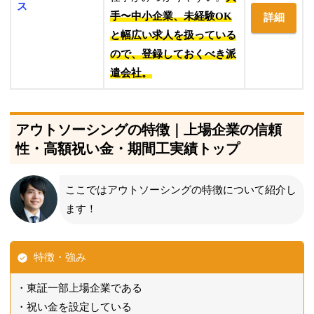
ス
手〜中小企業、未経験OK
詳細
と幅広い求人を扱っている
ので、登録しておくべき派
遣会社。
アウトソーシングの特徴｜上場企業の信頼
性・高額祝い金・期間工実績トップ
ここではアウトソーシングの特徴について紹介し
ます！
特徴・強み
東証一部上場企業である
祝い金を設定している