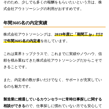
そのため、少しでも多くの報酬をもらいたいという方は、株
式会社アウトソーシングの利用がおすすめです。
年間3605名の内定実績
株式会社アウトソーシングは、
2019年度に「期間工.jp」だけ
で年間3605名の内定者
を出しています。
これは業界トップクラスで、これまでに実績やノウハウ、信
頼を積み重ねてきた株式会社アウトソーシングだからこそで
きることです。
また、内定者の数が多いだけでなく、サポートが充実してい
るのも魅力です。
製造業に精通しているカウンセラーに常時仕事探しに関する
相談ができる
ので、仕事探しに慣れていない方でも安心して