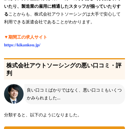
いたり、製造業の雇用に精通したスタッフが揃っていたりす
る
ことからも、株式会社アウトソーシングは大手で安心して
利用できる派遣会社であることがわかります。
▼期間工の求人サイト
https://kikankou.jp/
株式会社アウトソーシングの悪い口コミ・評
判
良い口コミばかりではなく、悪い口コミもいくつ
かみられました...
分類すると、以下のようになりました。