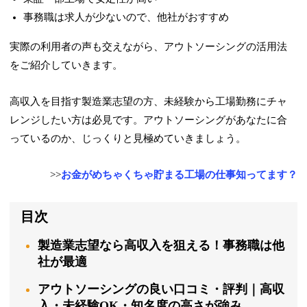
事務職は求人が少ないので、他社がおすすめ
実際の利用者の声も交えながら、アウトソーシングの活用法
をご紹介していきます。
高収入を目指す製造業志望の方、未経験から工場勤務にチャ
レンジしたい方は必見です。アウトソーシングがあなたに合
っているのか、じっくりと見極めていきましょう。
>>
お金がめちゃくちゃ貯まる工場の仕事知ってます？
目次
製造業志望なら高収入を狙える！事務職は他
社が最適
アウトソーシングの良い口コミ・評判｜高収
入・未経験OK・知名度の高さが強み