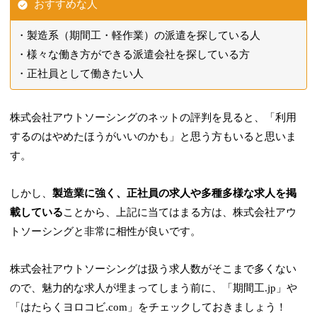
おすすめな人
製造系（期間工・軽作業）の派遣を探している人
様々な働き方ができる派遣会社を探している方
正社員として働きたい人
株式会社アウトソーシングのネットの評判を見ると、「利用
するのはやめたほうがいいのかも」と思う方もいると思いま
す。
しかし、
製造業に強く、正社員の求人や多種多様な求人を掲
載している
ことから、上記に当てはまる方は、株式会社アウ
トソーシングと非常に相性が良いです。
株式会社アウトソーシングは扱う求人数がそこまで多くない
ので、魅力的な求人が埋まってしまう前に、「期間工.jp」や
「はたらくヨロコビ.com」をチェックしておきましょう！