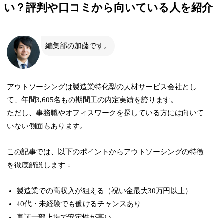
い？評判や口コミから向いている人を紹介
編集部の加藤です。
アウトソーシングは製造業特化型の人材サービス会社とし
て、年間3,605名もの期間工の内定実績を誇ります。
ただし、事務職やオフィスワークを探している方には向いて
いない側面もあります。
この記事では、以下のポイントからアウトソーシングの特徴
を徹底解説します：
製造業での高収入が狙える（祝い金最大30万円以上）
40代・未経験でも働けるチャンスあり
東証一部上場で安定性が高い