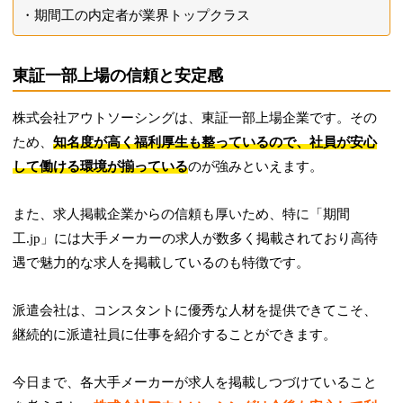
期間工の内定者が業界トップクラス
東証一部上場の信頼と安定感
株式会社アウトソーシングは、東証一部上場企業です。その
ため、
知名度が高く福利厚生も整っているので、社員が安心
して働ける環境が揃っている
のが強みといえます。
また、求人掲載企業からの信頼も厚いため、特に「期間
工.jp」には大手メーカーの求人が数多く掲載されており高待
遇で魅力的な求人を掲載しているのも特徴です。
派遣会社は、コンスタントに優秀な人材を提供できてこそ、
継続的に派遣社員に仕事を紹介することができます。
今日まで、各大手メーカーが求人を掲載しつづけていること