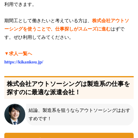
利用できます。
期間工として働きたいと考えている方は、
株式会社アウトソ
ーシングを使うことで、仕事探しがスムーズに進む
はずで
す。ぜひ利用してみてください。
▼求人一覧へ
https://kikankou.jp/
株式会社アウトソーシングは製造系の仕事を
探すのに最適な派遣会社！
結論、製造系を狙うならアウトソーシングはおす
すめです！