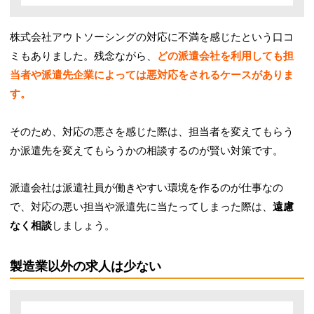
株式会社アウトソーシングの対応に不満を感じたという口コ
ミもありました。残念ながら、
どの派遣会社を利用しても担
当者や派遣先企業によっては悪対応をされるケースがありま
す。
そのため、対応の悪さを感じた際は、担当者を変えてもらう
か派遣先を変えてもらうかの相談するのが賢い対策です。
派遣会社は派遣社員が働きやすい環境を作るのが仕事なの
で、対応の悪い担当や派遣先に当たってしまった際は、
遠慮
なく相談
しましょう。
製造業以外の求人は少ない