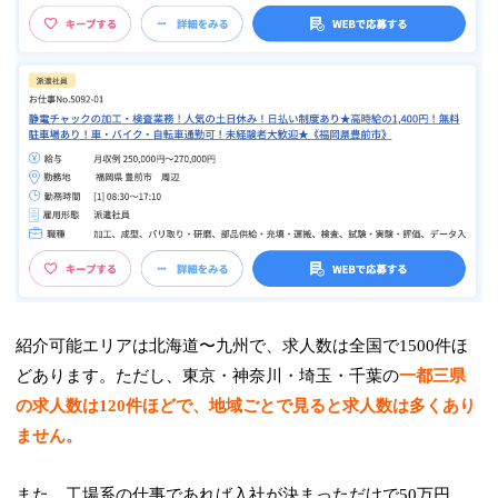
紹介可能エリアは北海道〜九州で、求人数は全国で1500件ほ
どあります。ただし、東京・神奈川・埼玉・千葉の
一都三県
の求人数は120件ほどで、地域ごとで見ると求人数は多くあり
ません。
また、工場系の仕事であれば入社が決まっただけで50万円、