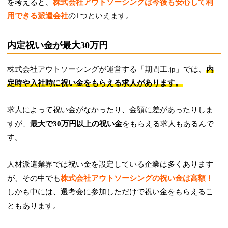
を考えると、
株式会社アウトソーシングは今後も安心して利
用できる派遣会社
の1つといえます。
内定祝い金が最大30万円
株式会社アウトソーシングが運営する「期間工.jp」では、
内
定時や入社時に祝い金をもらえる求人があります。
求人によって祝い金がなかったり、金額に差があったりしま
すが、
最大で30万円以上の祝い金
をもらえる求人もあるんで
す。
人材派遣業界では祝い金を設定している企業は多くあります
が、その中でも
株式会社アウトソーシングの祝い金は高額！
しかも中には、選考会に参加しただけで祝い金をもらえるこ
ともあります。