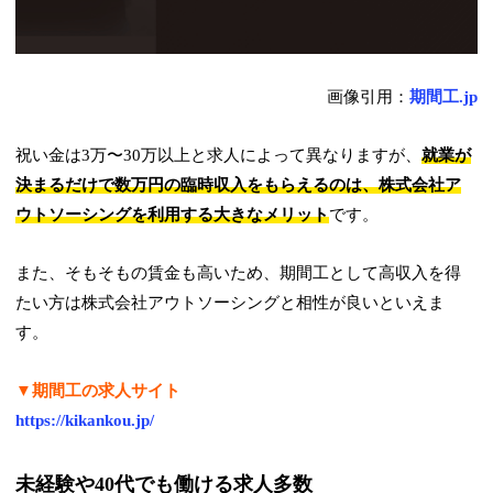
画像引用：
期間工.jp
祝い金は3万〜30万以上と求人によって異なりますが、
就業が
決まるだけで数万円の臨時収入をもらえるのは、株式会社ア
ウトソーシングを利用する大きなメリット
です。
また、そもそもの賃金も高いため、期間工として高収入を得
たい方は株式会社アウトソーシングと相性が良いといえま
す。
▼期間工の求人サイト
https://kikankou.jp/
未経験や40代でも働ける求人多数