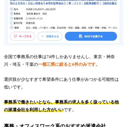
全国で事務系の仕事は74件しかありませんし、東京・神奈
川・埼玉・千葉の
一都三県に絞ると6件のみです。
選択肢が少なすぎて希望条件にあう仕事がみつかる可能性は
低いです。
事務系で働きたいとなら、事務系の求人を多く扱っている他
の派遣会社を利用した方がいい
です。
事務・オフィスワーク系のおすすめ派遣会社