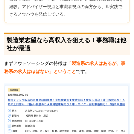
経験。アドバイザー視点と求職者視点の両方から、即実践で
きるノウハウを発信している。
製造業志望なら高収入を狙える！事務職は他
社が最適
まずアウトソーシングの特徴は
「製造系の求人はあるが、事
務系の求人はほぼない」ということ
です。