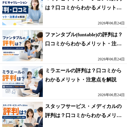
は？口コミからわかるメリット・
注意点を解説
2026年06月24日
ファンタブル(funtable)の評判は？
口コミからわかるメリット・注意
点を解説
2026年06月24日
ミラエールの評判は？口コミから
わかるメリット・注意点を解説
2026年06月24日
スタッフサービス・メディカルの
評判は？口コミからわかるメリッ
ト・注意点を解説