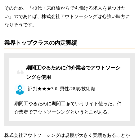
そのため、「40代・未経験からでも働ける求人を見つけた
い」のであれば、株式会社アウトソーシングは心強い味方に
なりそうです。
業界トップクラスの内定実績
期間工やるために仲介業者でアウトソーシ
ングを使用
評判
★★★3
.0
男性/28歳/技術職
期間工やるために期間工.jpていうサイト使った。仲
介業者でアウトソーシングというとこがある。
株式会社アウトソーシングは規模が大きく実績もあることか