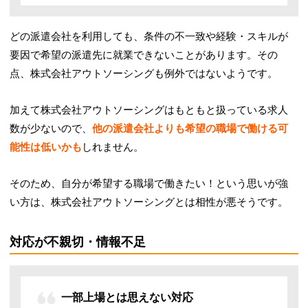
どの派遣会社を利用しても、条件の不一致や経験・スキルが
要因で希望の派遣先に就業できないことがあります。その
点、株式会社アウトソーシングも例外ではないようです。
加えて株式会社アウトソーシングはもともと扱っている求人
数が少ないので、
他の派遣会社よりも希望の職場で働ける可
能性は低いかも
しれません。
そのため、自分が希望する職場で働きたい！という思いが強
い方は、株式会社アウトソーシングとは相性が悪そうです。
対応が不親切・情報不足
一部上場とは思えない対応