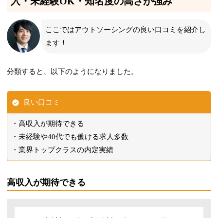
入・未経験OK・知名度の高さが強み
ここではアウトソーシングの良い口コミを紹介し
ます！
分類すると、以下のようになりました。
良い口コミ
高収入が期待できる
未経験や40代でも働ける求人多数
業界トップクラスの内定実績
高収入が期待できる