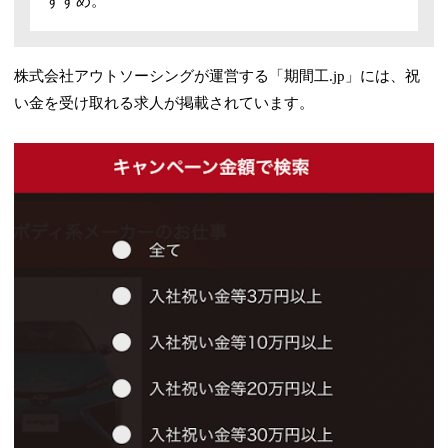
すすめ。
株式会社アウトソーシングが運営する「期間工.jp」には、祝
い金を受け取れる求人が掲載されています。