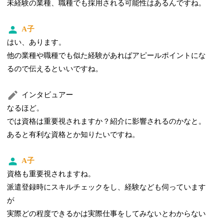
未経験の業種、職種でも採用される可能性はあるんですね。
A子
はい、あります。
他の業種や職種でも似た経験があればアピールポイントにな
る
ので伝えるといいですね。
インタビュアー
なるほど。
では資格は重要視されますか？紹介に影響されるのかなと。
あると有利な資格とか知りたいですね。
A子
資格も重要視されますね。
派遣登録時にスキルチェックをし、経験なども伺っています
が
実際どの程度できるかは実際仕事をしてみないとわからない