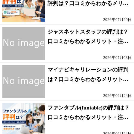
評判は？口コミからわかるメリッ
ト・注意点を解説
2026年07月29日
ジャスネットスタッフの評判は？
口コミからわかるメリット・注意
点を解説
2026年07月03日
マイナビキャリレーションの評判
は？口コミからわかるメリット・
注意点を解説
2026年06月24日
ファンタブル(funtable)の評判は？
口コミからわかるメリット・注意
点を解説
2026年06月24日