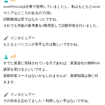
A子
wordやexcelは仕事で使用していましたし、私はもともとexcel
マニアなところがあるので(笑)
試験勉強は苦ではなかったですね。
それでも市販の参考書を2冊用意して試験対策を行いました。
インタビュアー
もともとパソコンが苦手な方は難しいですかね。
A子
すでに派遣に登録されている方であれば、派遣会社の無料OA
講習を受けるといいですよ。
資格対策コースはないかもしれませんが、基礎知識は身に付
きます。
インタビュアー
その存在を忘れてました！利用しない手はないですね。