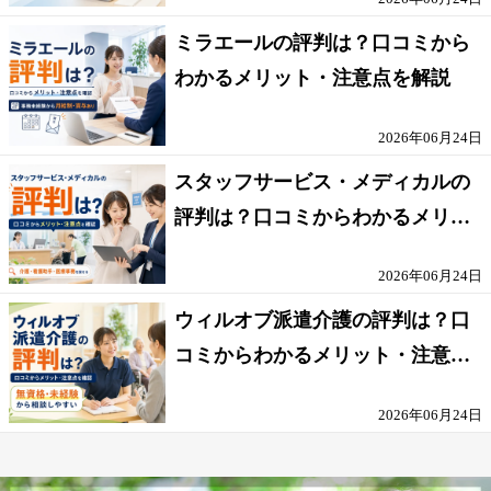
ミラエールの評判は？口コミから
わかるメリット・注意点を解説
2026年06月24日
スタッフサービス・メディカルの
評判は？口コミからわかるメリッ
ト・注意点を解説
2026年06月24日
ウィルオブ派遣介護の評判は？口
コミからわかるメリット・注意点
を解説
2026年06月24日