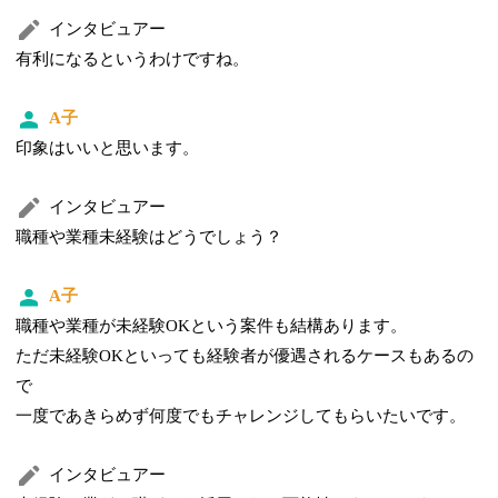
インタビュアー
有利になるというわけですね。
A子
印象はいいと思います。
インタビュアー
職種や業種未経験はどうでしょう？
A子
職種や業種が未経験OKという案件も結構あります。
ただ未経験OKといっても経験者が優遇されるケースもあるの
で
一度であきらめず何度でもチャレンジしてもらいたいです。
インタビュアー