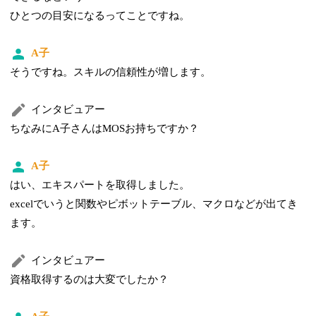
ひとつの目安になるってことですね。
A子
そうですね。スキルの信頼性が増します。
インタビュアー
ちなみにA子さんはMOSお持ちですか？
A子
はい、エキスパートを取得しました。
excelでいうと関数やピボットテーブル、マクロなどが出てき
ます。
インタビュアー
資格取得するのは大変でしたか？