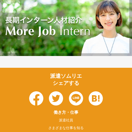
派遣ソムリエ
シェアする
働き方・仕事
派遣社員
さまざまな仕事を知る