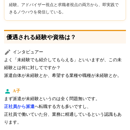
経験。アドバイザー視点と求職者視点の両方から、即実践で
きるノウハウを発信している。
優遇される経験や資格は？
インタビュアー
よく「未経験でも紹介してもらえる」といいますが、この未
経験とは何に対してですか？
派遣自体が未経験とか、希望する業種や職種が未経験とか。
A子
まず
派遣が未経験というのは全く問題無い
です。
正社員から派遣
へ転職する方も多いですし、
正社員で働いていた分、業務に精通しているという認識もあ
ります。