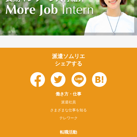
派遣ソムリエ
シェアする
働き方・仕事
派遣社員
さまざまな仕事を知る
テレワーク
転職活動