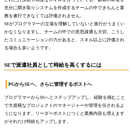
充分に聞き取りシステムを作成するチームの中できちんと業
務を遂行できなくては評価されません。
SEがプログラマーの立場を理解していないと進行がうまくい
かなくなりますし、チームの中での意思疎通も大切。こうし
たコミュニケーションの力があると、スキル以上に評価され
る場合も多いようです。
SEで派遣社員として時給を高くするには
PGからSEヘ、さらに管理するポストへ
プログラマーからSEへとステップアップし、経験を積むこと
で大規模なプロジェクトのマネージャーや管理を任されるよ
うになります。リーダーポストにつくと業務内容も増えます
がそれだけ時給もアップします。