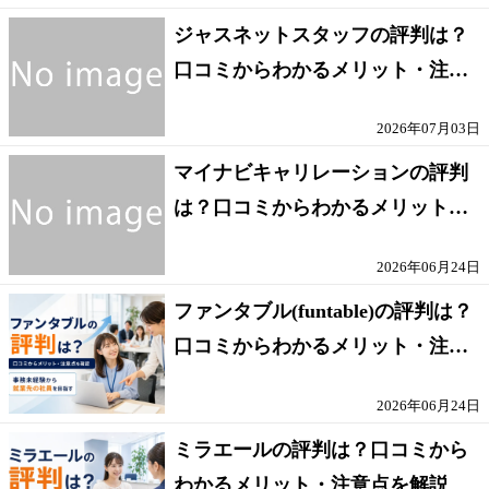
ジャスネットスタッフの評判は？
口コミからわかるメリット・注意
点を解説
2026年07月03日
マイナビキャリレーションの評判
は？口コミからわかるメリット・
注意点を解説
2026年06月24日
ファンタブル(funtable)の評判は？
口コミからわかるメリット・注意
点を解説
2026年06月24日
ミラエールの評判は？口コミから
わかるメリット・注意点を解説