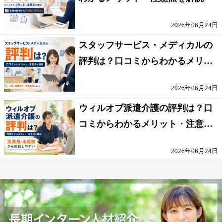
2026年06月24日
スタッフサービス・メディカルの
評判は？口コミからわかるメリッ
ト・注意点を解説
2026年06月24日
ウィルオブ派遣介護の評判は？口
コミからわかるメリット・注意点
を解説
2026年06月24日