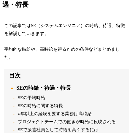
遇・特長
この記事ではSE（システムエンジニア）の時給、待遇、特徴
を解説していきます。
平均的な時給や、高時給を得るための条件などまとめまし
た。
目次
SEの時給・待遇・特長
SEの平均時給
SEの時給に関する特長
○年以上の経験を要する業務は高時給
プロジェクトチームでの働きが時給に反映される
SEで派遣社員として時給を高くするには