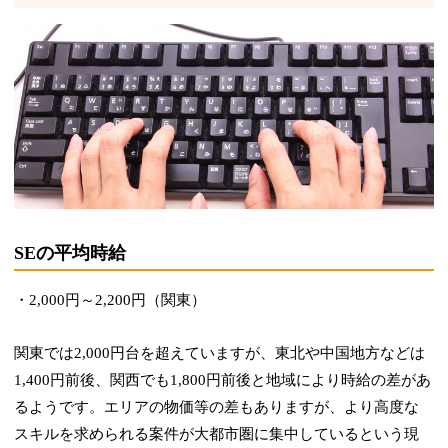
SEの平均時給
・2,000円～2,200円（関東）
関東では2,000円台を超えていますが、東北や中国地方などは
1,400円前後、関西でも1,800円前後と地域により時給の差があ
るようです。エリアの物価等の差もありますが、より高度な
スキルを求められる案件が大都市圏に集中しているという現