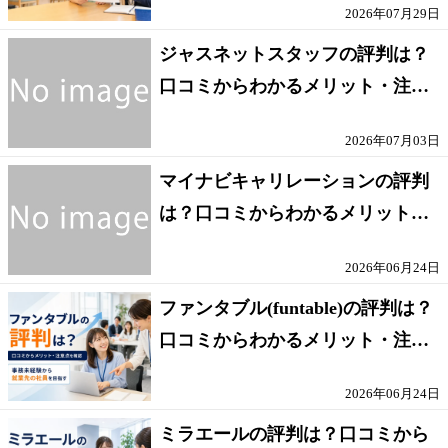
2026年07月29日
ジャスネットスタッフの評判は？
口コミからわかるメリット・注意
点を解説
2026年07月03日
マイナビキャリレーションの評判
は？口コミからわかるメリット・
注意点を解説
2026年06月24日
ファンタブル(funtable)の評判は？
口コミからわかるメリット・注意
点を解説
2026年06月24日
ミラエールの評判は？口コミから