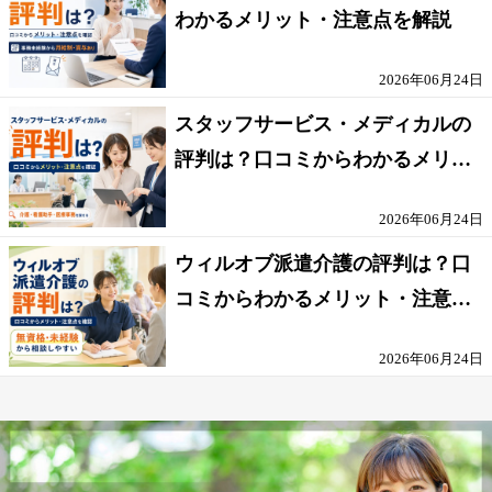
わかるメリット・注意点を解説
2026年06月24日
スタッフサービス・メディカルの
評判は？口コミからわかるメリッ
ト・注意点を解説
2026年06月24日
ウィルオブ派遣介護の評判は？口
コミからわかるメリット・注意点
を解説
2026年06月24日