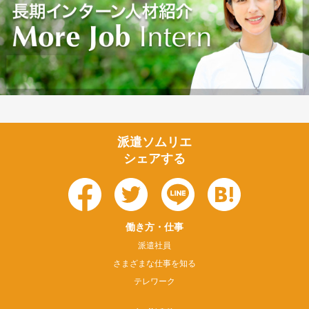
派遣ソムリエ
シェアする
働き方・仕事
派遣社員
さまざまな仕事を知る
テレワーク