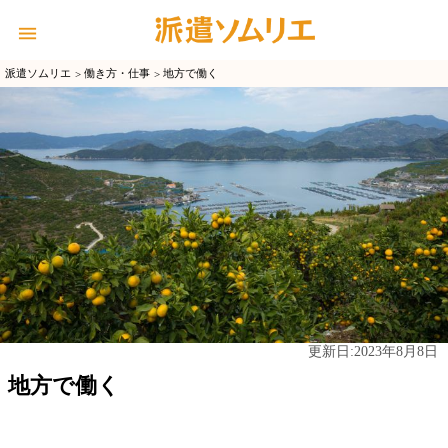
派遣ソムリエ
働き方・仕事
地方で働く
2023年8月8日
更新日:
地方で働く