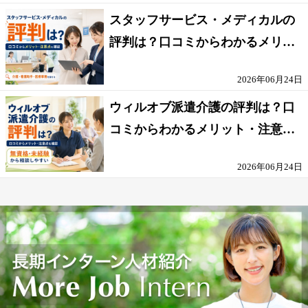
スタッフサービス・メディカルの
評判は？口コミからわかるメリッ
ト・注意点を解説
2026年06月24日
ウィルオブ派遣介護の評判は？口
コミからわかるメリット・注意点
を解説
2026年06月24日