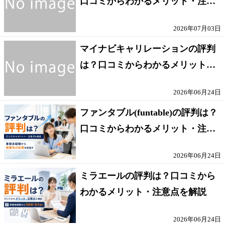
口コミからわかるメリット・注意
点を解説
2026年07月03日
マイナビキャリレーションの評判
は？口コミからわかるメリット・
注意点を解説
2026年06月24日
ファンタブル(funtable)の評判は？
口コミからわかるメリット・注意
点を解説
2026年06月24日
ミラエールの評判は？口コミから
わかるメリット・注意点を解説
2026年06月24日