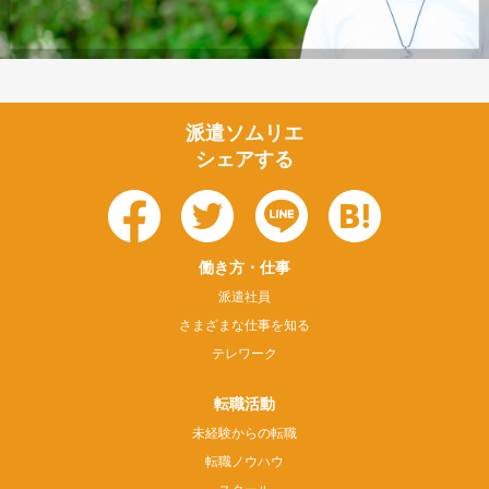
派遣ソムリエ
シェアする
働き方・仕事
派遣社員
さまざまな仕事を知る
テレワーク
転職活動
未経験からの転職
転職ノウハウ